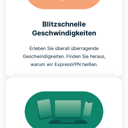
Blitzschnelle
Geschwindigkeiten
Erleben Sie überall überragende
Geschwindigkeiten. Finden Sie heraus,
warum wir ExpressVPN heißen.