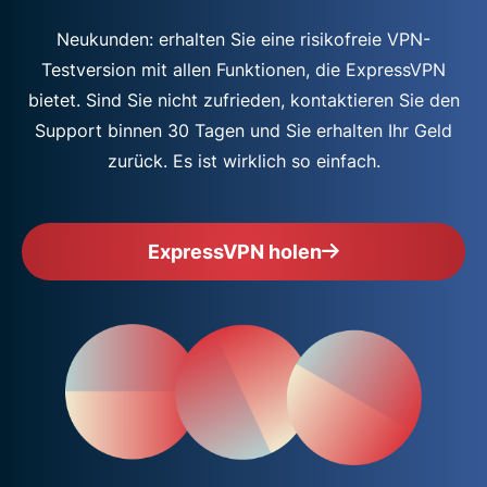
Neukunden: erhalten Sie eine risikofreie VPN-
Testversion mit allen Funktionen, die ExpressVPN
bietet. Sind Sie nicht zufrieden, kontaktieren Sie den
Support binnen 30 Tagen und Sie erhalten Ihr Geld
zurück. Es ist wirklich so einfach.
ExpressVPN holen