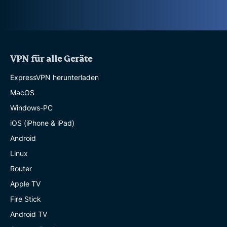
VPN für alle Geräte
ExpressVPN herunterladen
MacOS
Windows-PC
iOS (iPhone & iPad)
Android
Linux
Router
Apple TV
Fire Stick
Android TV