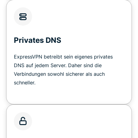
Privates DNS
ExpressVPN betreibt sein eigenes privates
DNS auf jedem Server. Daher sind die
Verbindungen sowohl sicherer als auch
schneller.