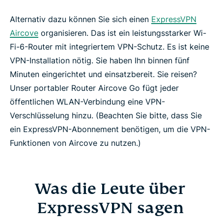
Alternativ dazu können Sie sich einen
ExpressVPN
Aircove
organisieren. Das ist ein leistungsstarker Wi-
Fi-6-Router mit integriertem VPN-Schutz. Es ist keine
VPN-Installation nötig. Sie haben Ihn binnen fünf
Minuten eingerichtet und einsatzbereit. Sie reisen?
Unser portabler Router Aircove Go fügt jeder
öffentlichen WLAN-Verbindung eine VPN-
Verschlüsselung hinzu. (Beachten Sie bitte, dass Sie
ein ExpressVPN-Abonnement benötigen, um die VPN-
Funktionen von Aircove zu nutzen.)
Was die Leute über
ExpressVPN sagen