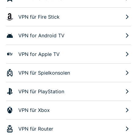
VPN für Fire Stick
VPN for Android TV
VPN for Apple TV
VPN für Spielkonsolen
VPN für PlayStation
VPN für Xbox
VPN für Router