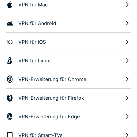
VPN für Mac
VPN für Android
VPN für iOS
VPN für Linux
VPN-Erweiterung für Chrome
VPN-Erweiterung für Firefox
VPN-Erweiterung für Edge
VPN für Smart-TVs