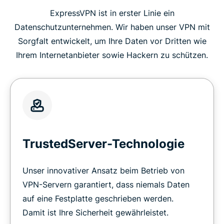
ExpressVPN ist in erster Linie ein
Datenschutzunternehmen. Wir haben unser VPN mit
Sorgfalt entwickelt, um Ihre Daten vor Dritten wie
Ihrem Internetanbieter sowie Hackern zu schützen.
TrustedServer-Technologie
Unser innovativer Ansatz beim Betrieb von
VPN-Servern garantiert, dass niemals Daten
auf eine Festplatte geschrieben werden.
Damit ist Ihre Sicherheit gewährleistet.