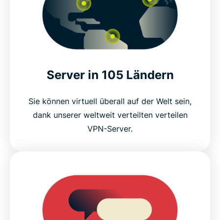
Server in 105 Ländern
Sie können virtuell überall auf der Welt sein,
dank unserer weltweit verteilten verteilen
VPN-Server.