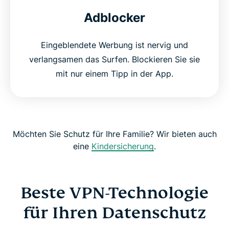
Adblocker
Eingeblendete Werbung ist nervig und
verlangsamen das Surfen. Blockieren Sie sie
mit nur einem Tipp in der App.
Möchten Sie Schutz für Ihre Familie? Wir bieten auch
eine
Kindersicherung
.
Beste VPN-Technologie
für Ihren Datenschutz