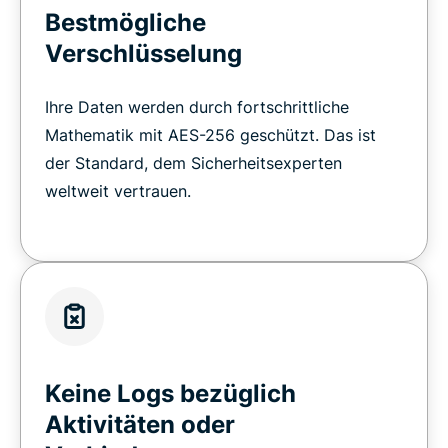
Bestmögliche
Verschlüsselung
Ihre Daten werden durch fortschrittliche
Mathematik mit AES-256 geschützt. Das ist
der Standard, dem Sicherheitsexperten
weltweit vertrauen.
Keine Logs bezüglich
Aktivitäten oder