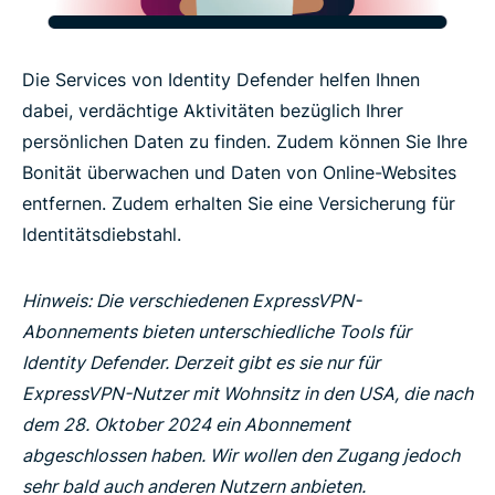
Die Services von Identity Defender helfen Ihnen
dabei, verdächtige Aktivitäten bezüglich Ihrer
persönlichen Daten zu finden. Zudem können Sie Ihre
Bonität überwachen und Daten von Online-Websites
entfernen. Zudem erhalten Sie eine Versicherung für
Identitätsdiebstahl.
Hinweis: Die verschiedenen ExpressVPN-
Abonnements bieten unterschiedliche Tools für
Identity Defender. Derzeit gibt es sie nur für
ExpressVPN-Nutzer mit Wohnsitz in den USA, die nach
dem 28. Oktober 2024 ein Abonnement
abgeschlossen haben. Wir wollen den Zugang jedoch
sehr bald auch anderen Nutzern anbieten.