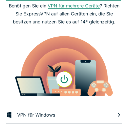
Benötigen Sie ein
VPN für mehrere Geräte
? Richten
Sie ExpressVPN auf allen Geräten ein, die Sie
besitzen und nutzen Sie es auf 14* gleichzeitig.
VPN für Windows