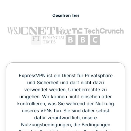
Gesehen bei
ExpressVPN ist ein Dienst für Privatsphäre
und Sicherheit und darf nicht dazu
verwendet werden, Urheberrechte zu
umgehen. Wir können nicht einsehen oder
kontrollieren, was Sie während der Nutzung
unseres VPNs tun. Sie sind daher selbst
dafür verantwortlich, unsere
Nutzungsbedingungen, die Bedingungen