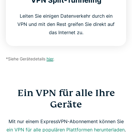
VPN Split-Tunneling
Leiten Sie einigen Datenverkehr durch ein
VPN und mit den Rest greifen Sie direkt auf
das Internet zu.
*Siehe Gerätedetails
hier
.
Ein VPN für alle Ihre
Geräte
Mit nur einem ExpressVPN-Abonnement können Sie
ein VPN für alle populären Plattformen herunterladen
.