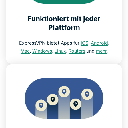
Funktioniert mit jeder
Plattform
ExpressVPN bietet Apps für
iOS
,
Android
,
Mac
,
Windows
,
Linux
,
Routers
und
mehr
.