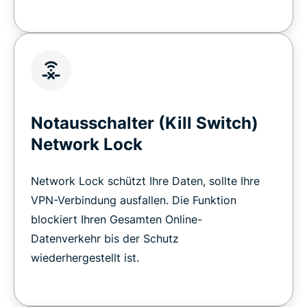
Notausschalter (Kill Switch)
Network Lock
Network Lock schützt Ihre Daten, sollte Ihre
VPN-Verbindung ausfallen. Die Funktion
blockiert Ihren Gesamten Online-
Datenverkehr bis der Schutz
wiederhergestellt ist.