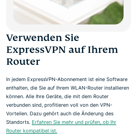
Verwenden Sie
ExpressVPN auf Ihrem
Router
In jedem ExpressVPN-Abonnement ist eine Software
enthalten, die Sie auf Ihrem WLAN-Router installieren
können. Alle Ihre Geräte, die mit dem Router
verbunden sind, profitieren voll von den VPN-
Vorteilen. Dazu gehört auch die Änderung des
Standorts.
Erfahren Sie mehr und prüfen, ob Ihr
Router kompatibel ist.