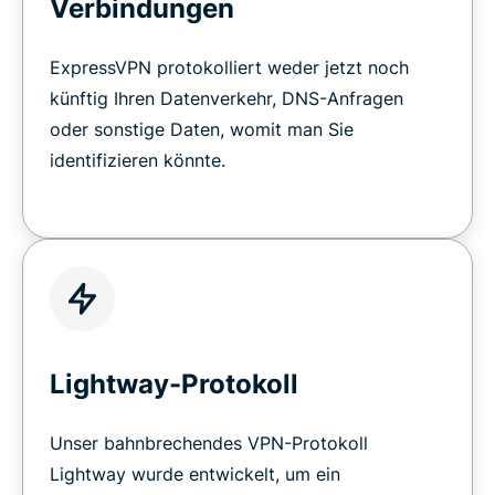
Verbindungen
ExpressVPN protokolliert weder jetzt noch
künftig Ihren Datenverkehr, DNS-Anfragen
oder sonstige Daten, womit man Sie
identifizieren könnte.
Lightway-Protokoll
Unser bahnbrechendes VPN-Protokoll
Lightway wurde entwickelt, um ein