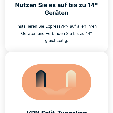
Nutzen Sie es auf bis zu 14*
Geräten
Installieren Sie ExpressVPN auf allen Ihren
Geräten und verbinden Sie bis zu 14*
gleichzeitig.