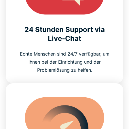
24 Stunden Support via
Live-Chat
Echte Menschen sind 24/7 verfügbar, um
Ihnen bei der Einrichtung und der
Problemlösung zu helfen.