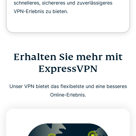
schnelleres, sichereres und zuverlässigeres
VPN-Erlebnis zu bieten.
Erhalten Sie mehr mit
ExpressVPN
Unser VPN bietet das flexibelste und eine besseres
Online-Erlebnis.