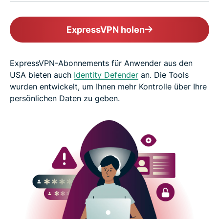
ExpressVPN holen
ExpressVPN-Abonnements für Anwender aus den
USA bieten auch
Identity Defender
an. Die Tools
wurden entwickelt, um Ihnen mehr Kontrolle über Ihre
persönlichen Daten zu geben.