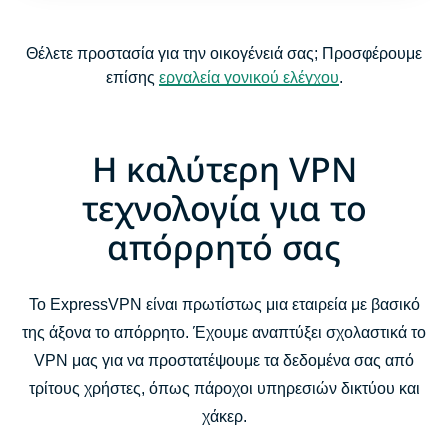
Θέλετε προστασία για την οικογένειά σας; Προσφέρουμε
επίσης
εργαλεία γονικού ελέγχου
.
Η καλύτερη VPN
τεχνολογία για το
απόρρητό σας
Το ExpressVPN είναι πρωτίστως μια εταιρεία με βασικό
της άξονα το απόρρητο. Έχουμε αναπτύξει σχολαστικά το
VPN μας για να προστατέψουμε τα δεδομένα σας από
τρίτους χρήστες, όπως πάροχοι υπηρεσιών δικτύου και
χάκερ.