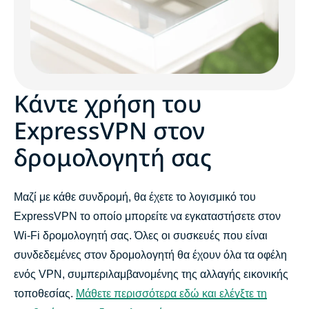
Κάντε χρήση του
ExpressVPN στον
δρομολογητή σας
Μαζί με κάθε συνδρομή, θα έχετε το λογισμικό του
ExpressVPN το οποίο μπορείτε να εγκαταστήσετε στον
Wi-Fi δρομολογητή σας. Όλες οι συσκευές που είναι
συνδεδεμένες στον δρομολογητή θα έχουν όλα τα οφέλη
ενός VPN, συμπεριλαμβανομένης της αλλαγής εικονικής
τοποθεσίας.
Μάθετε περισσότερα εδώ και ελέγξτε τη