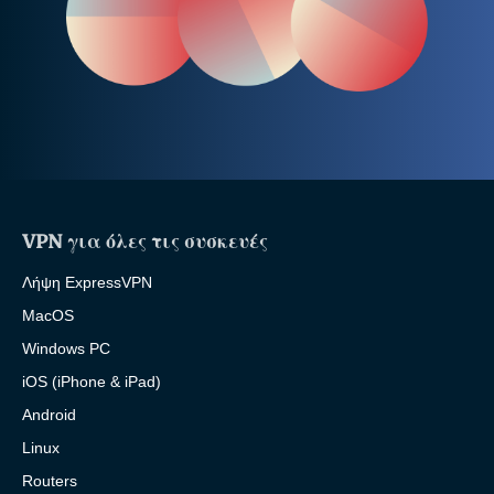
VPN για όλες τις συσκευές
Λήψη ExpressVPN
MacOS
Windows PC
iOS (iPhone & iPad)
Android
Linux
Routers