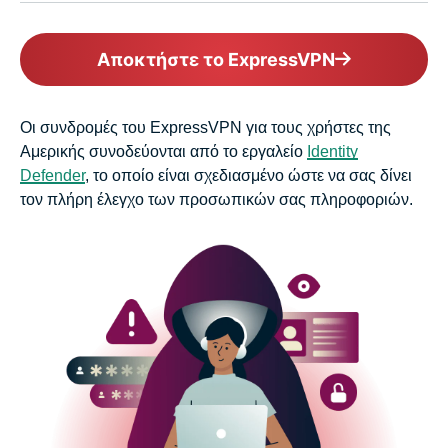
Αποκτήστε το ExpressVPN
Οι συνδρομές του ExpressVPN για τους χρήστες της
Αμερικής συνοδεύονται από το εργαλείο
Identity
Defender
, το οποίο είναι σχεδιασμένο ώστε να σας δίνει
τον πλήρη έλεγχο των προσωπικών σας πληροφοριών.