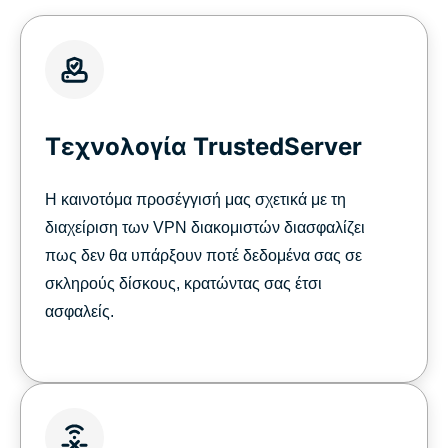
Τεχνολογία TrustedServer
Η καινοτόμα προσέγγισή μας σχετικά με τη
διαχείριση των VPN διακομιστών διασφαλίζει
πως δεν θα υπάρξουν ποτέ δεδομένα σας σε
σκληρούς δίσκους, κρατώντας σας έτσι
ασφαλείς.