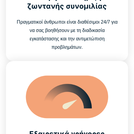
ζωντανής συνομιλίας
Πραγματικοί άνθρωποι είναι διαθέσιμοι 24/7 για
να σας βοηθήσουν με τη διαδικασία
εγκατάστασης και την αντιμετώπιση
προβλημάτων.
Εξαιρετικά γρήγορες