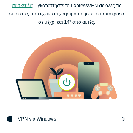
συσκευές
; Εγκαταστήστε το ExpressVPN σε όλες τις
συσκευές που έχετε και χρησιμοποιήστε το ταυτόχρονα
σε μέχρι και 14* από αυτές.
VPN για Windows