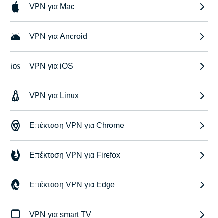
VPN για Mac
VPN για Android
VPN για iOS
VPN για Linux
Επέκταση VPN για Chrome
Επέκταση VPN για Firefox
Επέκταση VPN για Edge
VPN για smart TV