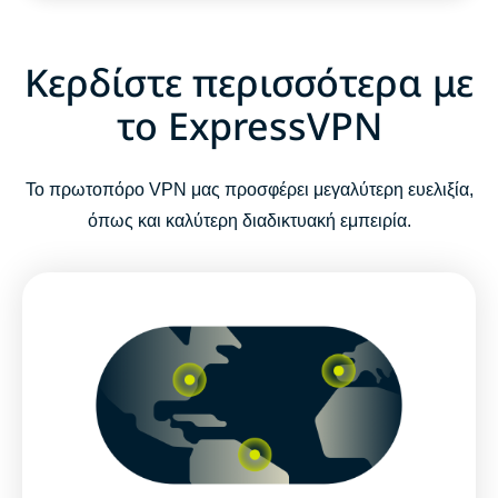
Κερδίστε περισσότερα με
το ExpressVPN
Το πρωτοπόρο VPN μας προσφέρει μεγαλύτερη ευελιξία,
όπως και καλύτερη διαδικτυακή εμπειρία.