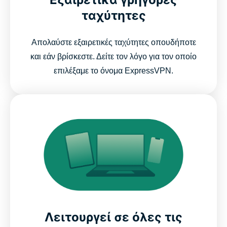
ταχύτητες
Απολαύστε εξαιρετικές ταχύτητες οπουδήποτε
και εάν βρίσκεστε. Δείτε τον λόγο για τον οποίο
επιλέξαμε το όνομα ExpressVPN.
Λειτουργεί σε όλες τις