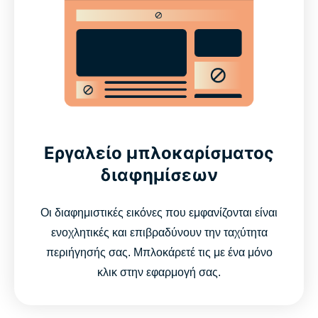
Εργαλείο μπλοκαρίσματος
διαφημίσεων
Οι διαφημιστικές εικόνες που εμφανίζονται είναι
ενοχλητικές και επιβραδύνουν την ταχύτητα
περιήγησής σας. Μπλοκάρετέ τις με ένα μόνο
κλικ στην εφαρμογή σας.