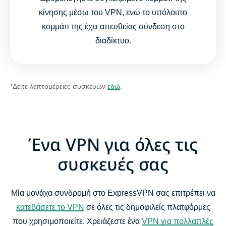
κίνησης μέσω του VPN, ενώ το υπόλοιπο
κομμάτι της έχει απευθείας σύνδεση στο
διαδίκτυο.
*Δείτε λεπτομέρειες συσκευών
εδώ
.
Ένα VPN για όλες τις
συσκευές σας
Μία μονάχα συνδρομή στο ExpressVPN σας επιτρέπει να
κατεβάσετε το VPN
σε όλες τις δημοφιλείς πλατφόρμες
που χρησιμοποιείτε. Χρειάζεστε ένα
VPN για πολλαπλές