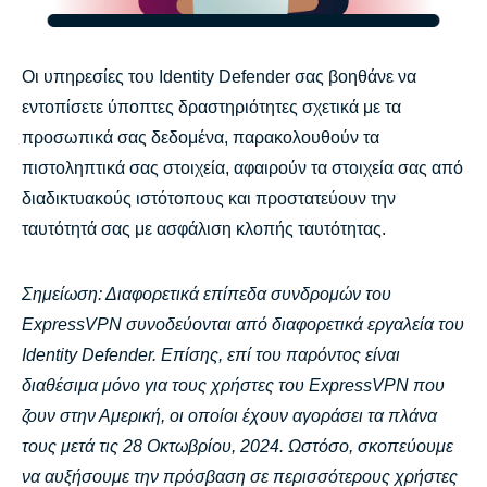
Οι υπηρεσίες του Identity Defender σας βοηθάνε να
εντοπίσετε ύποπτες δραστηριότητες σχετικά με τα
προσωπικά σας δεδομένα, παρακολουθούν τα
πιστοληπτικά σας στοιχεία, αφαιρούν τα στοιχεία σας από
διαδικτυακούς ιστότοπους και προστατεύουν την
ταυτότητά σας με ασφάλιση κλοπής ταυτότητας.
Σημείωση: Διαφορετικά επίπεδα συνδρομών του
ExpressVPN συνοδεύονται από διαφορετικά εργαλεία του
Identity Defender.
Επίσης, επί του παρόντος είναι
διαθέσιμα μόνο για τους χρήστες του ExpressVPN που
ζουν στην Αμερική, οι οποίοι έχουν αγοράσει τα πλάνα
τους μετά τις 28 Οκτωβρίου, 2024. Ωστόσο, σκοπεύουμε
να αυξήσουμε την πρόσβαση σε περισσότερους χρήστες