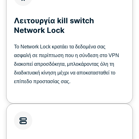
Λειτουργία kill switch
Network Lock
Το Network Lock κρατάει τα δεδομένα σας
ασφαλή σε περίπτωση που η σύνδεση στο VPN
διακοπεί απροσδόκητα, μπλοκάροντας όλη τη
διαδικτυακή κίνηση μέχρι να αποκατασταθεί το
επίπεδο προστασίας σας.