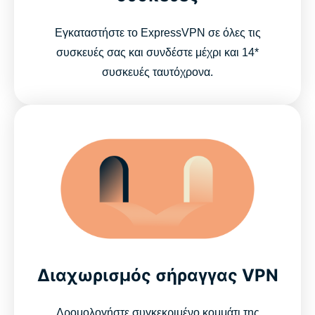
Εγκαταστήστε το ExpressVPN σε όλες τις
συσκευές σας και συνδέστε μέχρι και 14*
συσκευές ταυτόχρονα.
Διαχωρισμός σήραγγας VPN
Δρομολογήστε συγκεκριμένο κομμάτι της