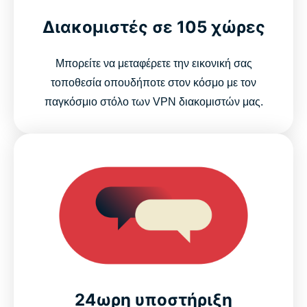
Διακομιστές σε 105 χώρες
Μπορείτε να μεταφέρετε την εικονική σας
τοποθεσία οπουδήποτε στον κόσμο με τον
παγκόσμιο στόλο των VPN διακομιστών μας.
24ωρη υποστήριξη