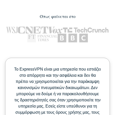
Όπως φαίνεται στο
Το ExpressVPN είναι μια υπηρεσία που εστιάζει
στο απόρρητο και την ασφάλεια και δεν θα
πρέπει να χρησιμοποιείται για την παράκαμψη
κανονισμών πνευματικών δικαιωμάτων. Δεν
μπορούμε να δούμε ή να παρακολουθήσουμε
τις δραστηριότητές σας όταν χρησιμοποιείτε την
υπηρεσία μας. Εσείς είστε υπεύθυνοι για τη
συμμόρφωση με τους όρους χρήσης μας, τους