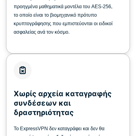
προηγμένα μαθηματικά μοντέλα του AES-256,
το οποίο είναι το βιομηχανικό πρότυπο
κρυπτογράφησης που εμπιστεύονται οι ειδικοί
ασφαλείας ανά τον κόσμο.
Χωρίς αρχεία καταγραφής
συνδέσεων και
δραστηριότητας
Το ExpressVPN δεν καταγράφει και δεν θα