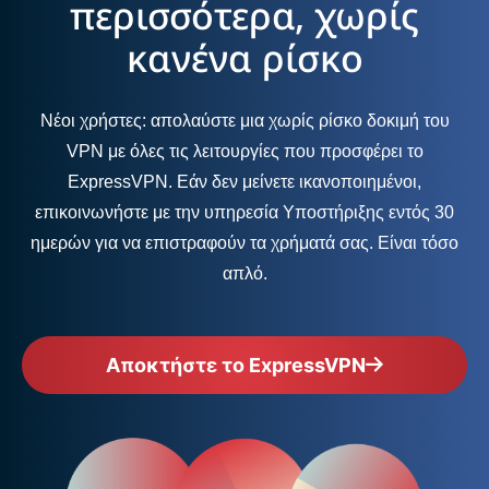
περισσότερα, χωρίς
κανένα ρίσκο
Νέοι χρήστες: απολαύστε μια χωρίς ρίσκο δοκιμή του
VPN με όλες τις λειτουργίες που προσφέρει το
ExpressVPN. Εάν δεν μείνετε ικανοποιημένοι,
επικοινωνήστε με την υπηρεσία Υποστήριξης εντός 30
ημερών για να επιστραφούν τα χρήματά σας. Είναι τόσο
απλό.
Αποκτήστε το ExpressVPN