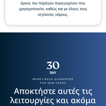
όρους του παρόχου περιεχομένου που
χρησιμοποιείτε, καθώς και με όλους τους
ισχύοντες νόμους.
30
DAY
MONEY-BACK GUARANTEE
FOR NEW USERS
Αποκτήστε αυτές τις
λειτουργίες και ακόμα