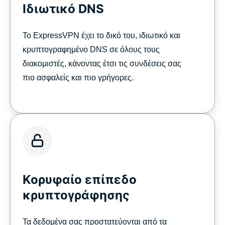
Ιδιωτικό DNS
Το ExpressVPN έχει το δικό του, ιδιωτικό και
κρυπτογραφημένο DNS σε όλους τους
διακομιστές, κάνοντας έτσι τις συνδέσεις σας
πιο ασφαλείς και πιο γρήγορες.
Κορυφαίο επίπεδο
κρυπτογράφησης
Τα δεδομένα σας προστατεύονται από τα