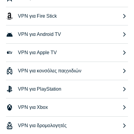
VPN για Fire Stick
VPN για Android TV
VPN για Apple TV
VPN για κονσόλες παιχνιδιών
VPN για PlayStation
VPN για Xbox
VPN για δρομολογητές