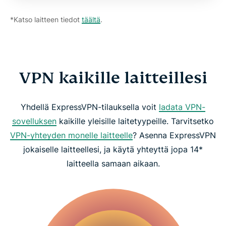
*Katso laitteen tiedot
täältä
.
VPN kaikille laitteillesi
Yhdellä ExpressVPN-tilauksella voit
ladata VPN-
sovelluksen
kaikille yleisille laitetyypeille. Tarvitsetko
VPN-yhteyden monelle laitteelle
? Asenna ExpressVPN
jokaiselle laitteellesi, ja käytä yhteyttä jopa 14*
laitteella samaan aikaan.