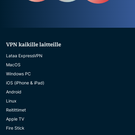
VPN kaikille laitteille
Lataa ExpressVPN
MacOS
Windows PC
iOS (iPhone & iPad)
Android
Linux
Reitittimet
Apple TV
Fire Stick