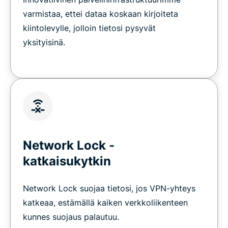
varmistaa, ettei dataa koskaan kirjoiteta
kiintolevylle, jolloin tietosi pysyvät
yksityisinä.
Network Lock -
katkaisukytkin
Network Lock suojaa tietosi, jos VPN-yhteys
katkeaa, estämällä kaiken verkkoliikenteen
kunnes suojaus palautuu.