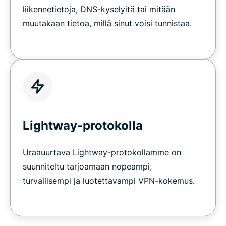
liikennetietoja, DNS-kyselyitä tai mitään
muutakaan tietoa, millä sinut voisi tunnistaa.
Lightway-protokolla
Uraauurtava Lightway-protokollamme on
suunniteltu tarjoamaan nopeampi,
turvallisempi ja luotettavampi VPN-kokemus.