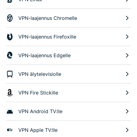
VPN-laajennus Chromelle
VPN-laajennus Firefoxille
VPN-laajennus Edgelle
VPN älytelevisiolle
VPN Fire Stickille
VPN Android TV:lle
VPN Apple TV:lle