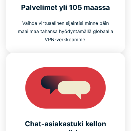
Palvelimet yli 105 maassa
Vaihda virtuaalinen sijaintisi minne päin
maailmaa tahansa hyödyntämällä globaalia
VPN-verkkoamme.
Chat-asiakastuki kellon