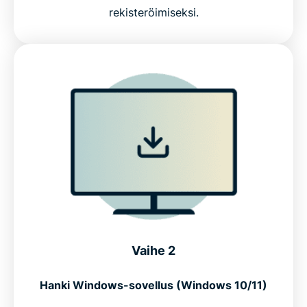
rekisteröimiseksi.
Vaihe 2
Hanki Windows-sovellus (Windows 10/11)