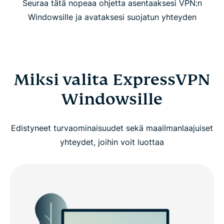
Seuraa tätä nopeaa ohjetta asentaaksesi VPN:n
Windowsille ja avataksesi suojatun yhteyden
Miksi valita ExpressVPN
Windowsille
Edistyneet turvaominaisuudet sekä maailmanlaajuiset
yhteydet, joihin voit luottaa