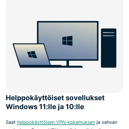
Helppokäyttöiset sovellukset
Windows 11:lle ja 10:lle
Saat
helppokäyttöisen VPN-kokemuksen
ja vahvan