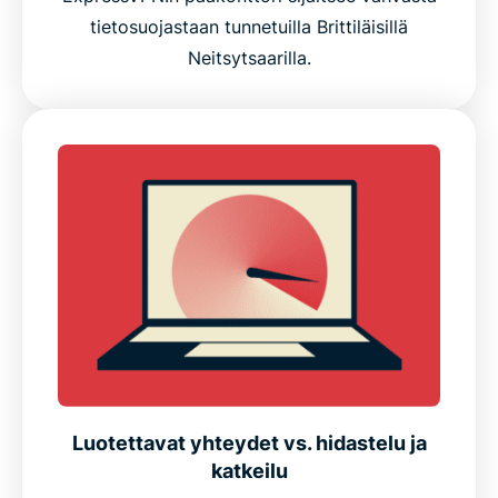
tietosuojastaan tunnetuilla Brittiläisillä
Neitsytsaarilla.
Luotettavat yhteydet vs. hidastelu ja
katkeilu