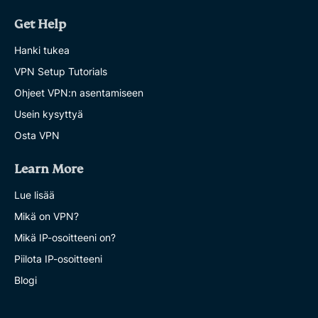
Get Help
Hanki tukea
VPN Setup Tutorials
Ohjeet VPN:n asentamiseen
Usein kysyttyä
Osta VPN
Learn More
Lue lisää
Mikä on VPN?
Mikä IP-osoitteeni on?
Piilota IP-osoitteeni
Blogi