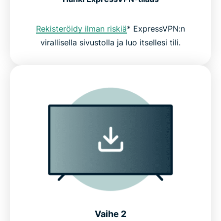
Rekisteröidy ilman riskiä
* ExpressVPN:n
virallisella sivustolla ja luo itsellesi tili.
Vaihe 2