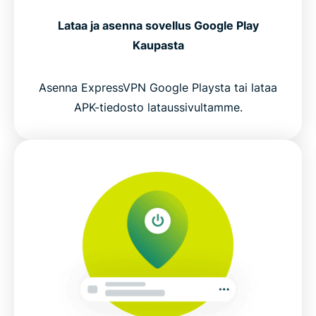
Lataa ja asenna sovellus Google Play
Kaupasta
Asenna ExpressVPN Google Playsta tai lataa
APK-tiedosto lataussivultamme.