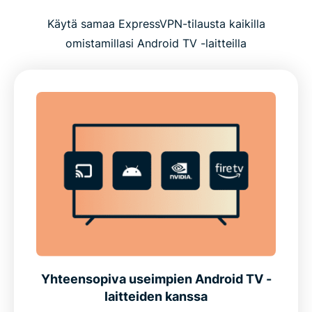
Käytä samaa ExpressVPN-tilausta kaikilla
omistamillasi Android TV -laitteilla
Yhteensopiva useimpien Android TV -
laitteiden kanssa