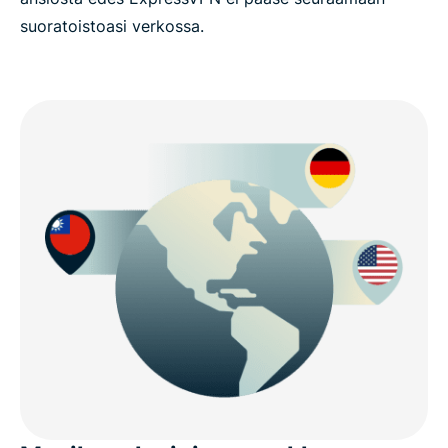
suoratoistoasi verkossa.