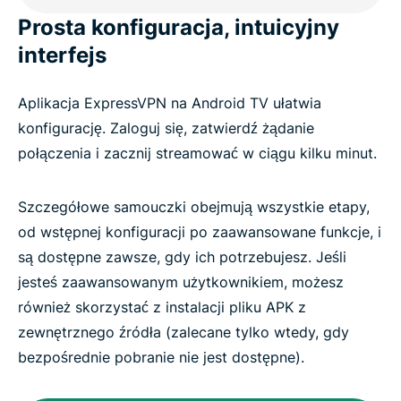
Prosta konfiguracja, intuicyjny
interfejs
Aplikacja ExpressVPN na Android TV ułatwia
konfigurację. Zaloguj się, zatwierdź żądanie
połączenia i zacznij streamować w ciągu kilku minut.
Szczegółowe samouczki obejmują wszystkie etapy,
od wstępnej konfiguracji po zaawansowane funkcje, i
są dostępne zawsze, gdy ich potrzebujesz. Jeśli
jesteś zaawansowanym użytkownikiem, możesz
również skorzystać z instalacji pliku APK z
zewnętrznego źródła (zalecane tylko wtedy, gdy
bezpośrednie pobranie nie jest dostępne).