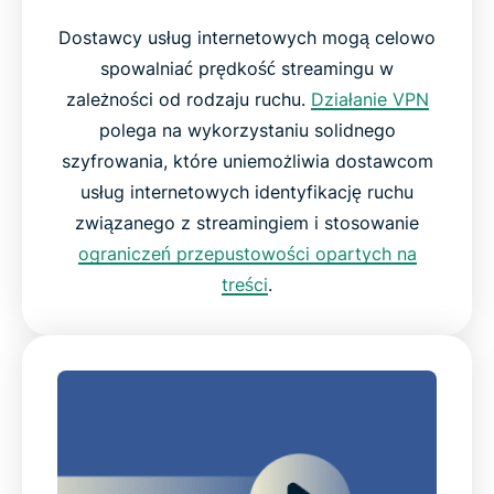
Dostawcy usług internetowych mogą celowo
spowalniać prędkość streamingu w
zależności od rodzaju ruchu.
Działanie VPN
polega na wykorzystaniu solidnego
szyfrowania, które uniemożliwia dostawcom
usług internetowych identyfikację ruchu
związanego z streamingiem i stosowanie
ograniczeń przepustowości opartych na
treści
.