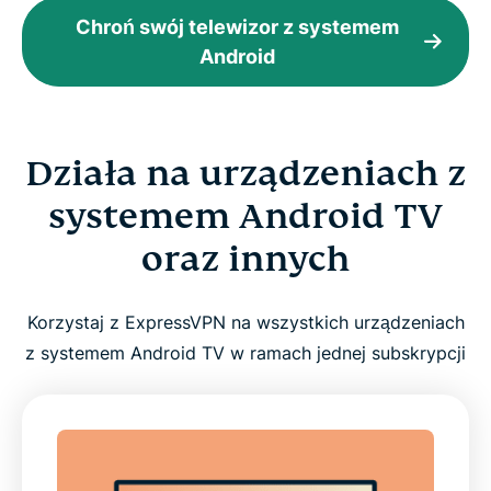
Chroń swój telewizor z systemem
Android
Działa na urządzeniach z
systemem Android TV
oraz innych
Korzystaj z ExpressVPN na wszystkich urządzeniach
z systemem Android TV w ramach jednej subskrypcji