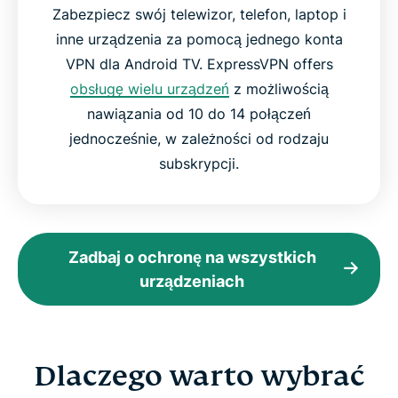
Zabezpiecz swój telewizor, telefon, laptop i
inne urządzenia za pomocą jednego konta
VPN dla Android TV. ExpressVPN offers
obsługę wielu urządzeń
z możliwością
nawiązania od 10 do 14 połączeń
jednocześnie, w zależności od rodzaju
subskrypcji.
Zadbaj o ochronę na wszystkich
urządzeniach
Dlaczego warto wybrać