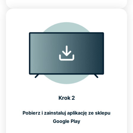
Krok 2
Pobierz i zainstaluj aplikację ze sklepu
Google Play