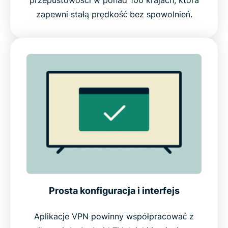
zapewni stałą prędkość bez spowolnień.
Prosta konfiguracja i interfejs
Aplikacje VPN powinny współpracować z