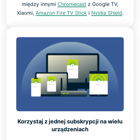
między innymi
Chromecast
z Google TV,
Xiaomi,
Amazon Fire TV Stick
i
Nvidia Shield
.
Korzystaj z jednej subskrypcji na wielu
urządzeniach