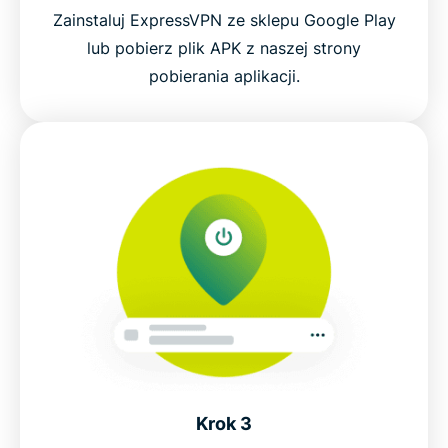
Zainstaluj ExpressVPN ze sklepu Google Play
lub pobierz plik APK z naszej strony
pobierania aplikacji.
Krok 3