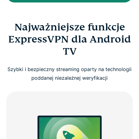
Najważniejsze funkcje
ExpressVPN dla Android
TV
Szybki i bezpieczny streaming oparty na technologii
poddanej niezależnej weryfikacji