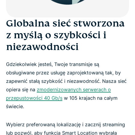
Globalna sieć stworzona
z myślą o szybkości i
niezawodności
Gdziekolwiek jesteś, Twoje transmisje są
obsługiwane przez usługę zaprojektowaną tak, by
zapewnić stałą szybkość i niezawodność. Nasza sieć
opiera się na
zmodernizowanych serwerach o
przepustowości 40 Gb/s
w 105 krajach na całym
świecie.
Wybierz preferowaną lokalizację i zacznij streaming
lub pozwól, aby funkcja Smart Location wybrała