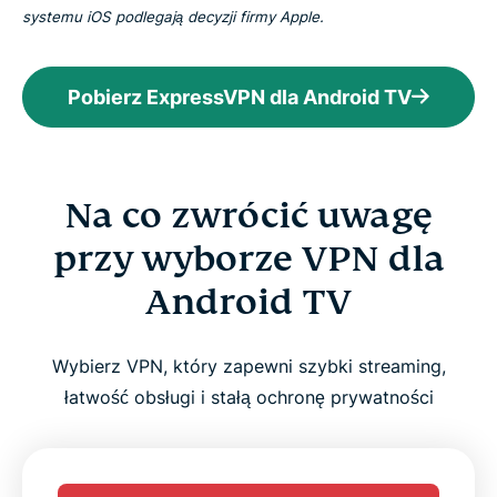
systemu iOS podlegają decyzji firmy Apple.
Pobierz ExpressVPN dla Android TV
Na co zwrócić uwagę
przy wyborze VPN dla
Android TV
Wybierz VPN, który zapewni szybki streaming,
łatwość obsługi i stałą ochronę prywatności