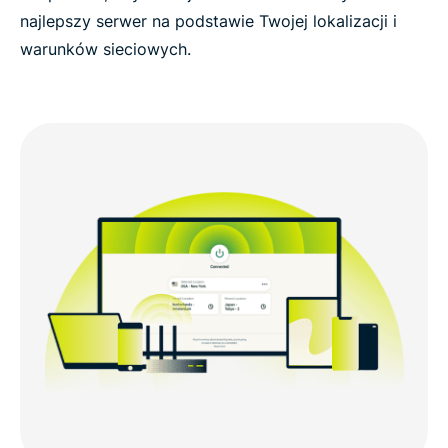
najlepszy serwer na podstawie Twojej lokalizacji i
warunków sieciowych.