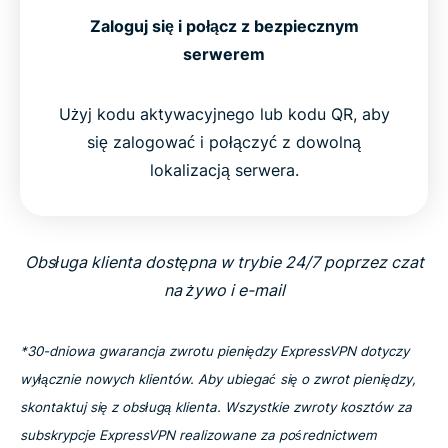
Zaloguj się i połącz z bezpiecznym
serwerem
Użyj kodu aktywacyjnego lub kodu QR, aby
się zalogować i połączyć z dowolną
lokalizacją serwera.
Obsługa klienta dostępna w trybie 24/7 poprzez czat
na żywo i e-mail
*30-dniowa gwarancja zwrotu pieniędzy ExpressVPN dotyczy
wyłącznie nowych klientów. Aby ubiegać się o zwrot pieniędzy,
skontaktuj się z obsługą klienta. Wszystkie zwroty kosztów za
subskrypcje ExpressVPN realizowane za pośrednictwem