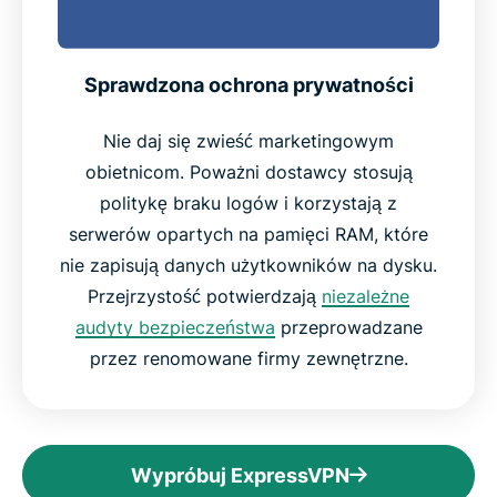
Sprawdzona ochrona prywatności
Nie daj się zwieść marketingowym
obietnicom. Poważni dostawcy stosują
politykę braku logów i korzystają z
serwerów opartych na pamięci RAM, które
nie zapisują danych użytkowników na dysku.
Przejrzystość potwierdzają
niezależne
audyty bezpieczeństwa
przeprowadzane
przez renomowane firmy zewnętrzne.
Wypróbuj ExpressVPN