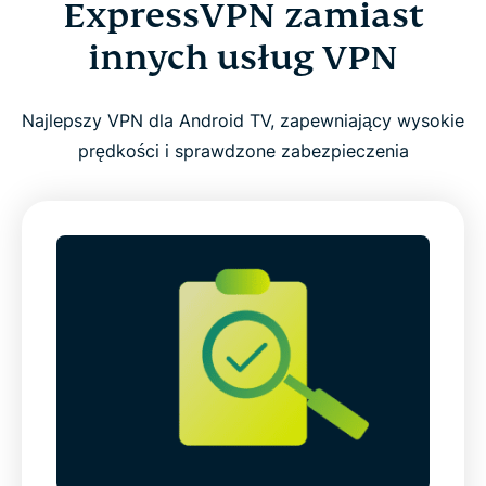
ExpressVPN zamiast
innych usług VPN
Najlepszy VPN dla Android TV, zapewniający wysokie
prędkości i sprawdzone zabezpieczenia