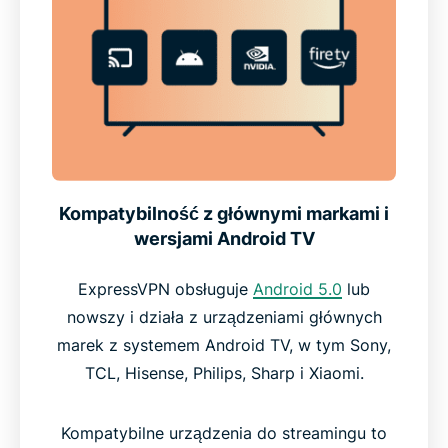
Kompatybilność z głównymi markami i
wersjami Android TV
ExpressVPN obsługuje
Android 5.0
lub
nowszy i działa z urządzeniami głównych
marek z systemem Android TV, w tym Sony,
TCL, Hisense, Philips, Sharp i Xiaomi.
Kompatybilne urządzenia do streamingu to