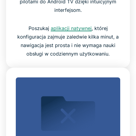
pilotami do Android TV dzięki intuicyjnym
interfejsom.
Poszukaj
aplikacji natywnej
, której
konfiguracja zajmuje zaledwie kilka minut, a
nawigacja jest prosta i nie wymaga nauki
obsługi w codziennym użytkowaniu.