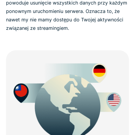
powoduje usunięcie wszystkich danych przy każdym
ponownym uruchomieniu serwera. Oznacza to, że
nawet my nie mamy dostępu do Twojej aktywności
związanej ze streamingiem.