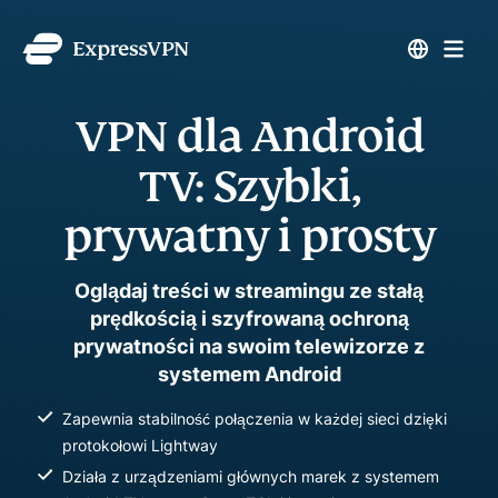
VPN dla Android
TV: Szybki,
prywatny i prosty
Oglądaj treści w streamingu ze stałą
prędkością i szyfrowaną ochroną
prywatności na swoim telewizorze z
systemem Android
Zapewnia stabilność połączenia w każdej sieci dzięki
protokołowi Lightway
Działa z urządzeniami głównych marek z systemem