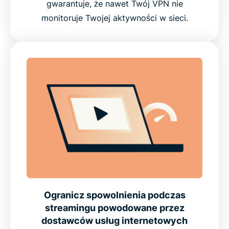
gwarantuje, że nawet Twój VPN nie
TV bez ryzyka
monitoruje Twojej aktywności w sieci.
Ogranicz spowolnienia podczas
streamingu powodowane przez
dostawców usług internetowych