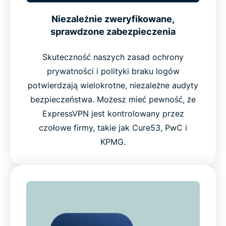
Niezależnie zweryfikowane,
sprawdzone zabezpieczenia
Skuteczność naszych zasad ochrony
prywatności i polityki braku logów
potwierdzają wielokrotne, niezależne audyty
bezpieczeństwa. Możesz mieć pewność, że
ExpressVPN jest kontrolowany przez
czołowe firmy, takie jak Cure53, PwC i
KPMG.