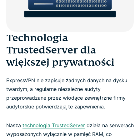
Technologia
TrustedServer dla
większej prywatności
ExpressVPN nie zapisuje żadnych danych na dysku
twardym, a regularne niezależne audyty
przeprowadzane przez wiodące zewnętrzne firmy
audytorskie potwierdzają te zapewnienia.
Nasza
technologia TrustedServer
działa na serwerach
wyposażonych wyłącznie w pamięć RAM, co