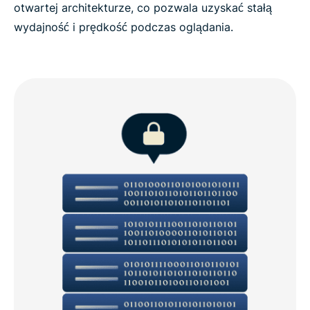
otwartej architekturze, co pozwala uzyskać stałą
wydajność i prędkość podczas oglądania.