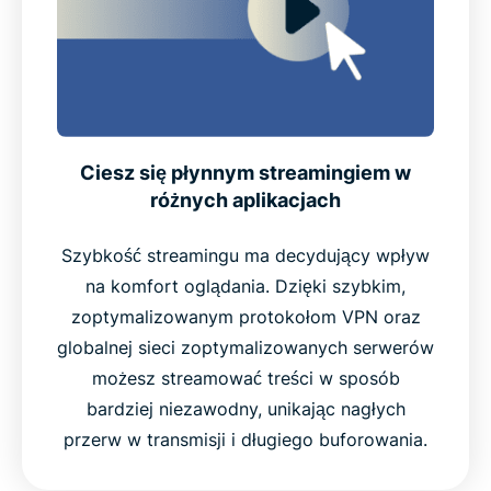
Ciesz się płynnym streamingiem w
różnych aplikacjach
Szybkość streamingu ma decydujący wpływ
na komfort oglądania. Dzięki szybkim,
zoptymalizowanym protokołom VPN oraz
globalnej sieci zoptymalizowanych serwerów
możesz streamować treści w sposób
bardziej niezawodny, unikając nagłych
przerw w transmisji i długiego buforowania.