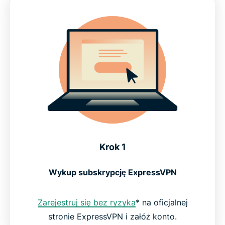
Krok 1
Wykup subskrypcję ExpressVPN
Zarejestruj się bez ryzyka
* na oficjalnej
stronie ExpressVPN i załóż konto.