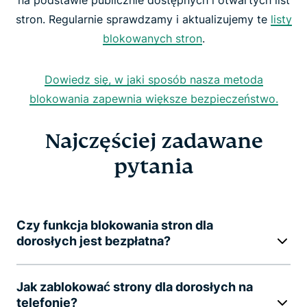
na podstawie publicznie dostępnych i otwartych list
stron. Regularnie sprawdzamy i aktualizujemy te
listy
blokowanych stron
.
Dowiedz się, w jaki sposób nasza metoda
blokowania zapewnia większe bezpieczeństwo.
Najczęściej zadawane
pytania
Czy funkcja blokowania stron dla
dorosłych jest bezpłatna?
Jak zablokować strony dla dorosłych na
telefonie?