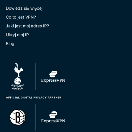
Dowiedz się więcej
Co to jest VPN?
Jaki jest mój adres IP?
Ukryj mój IP
Blog