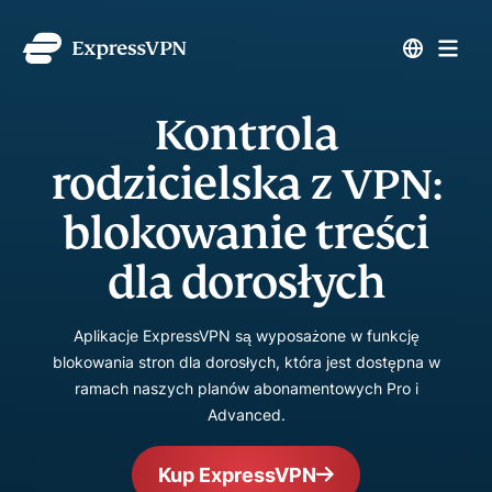
Kontrola
rodzicielska z VPN:
blokowanie treści
dla dorosłych
Aplikacje ExpressVPN są wyposażone w funkcję
blokowania stron dla dorosłych, która jest dostępna w
ramach naszych planów abonamentowych Pro i
Advanced.
Kup ExpressVPN