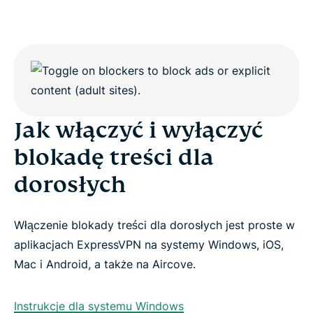
Jak włączyć i wyłączyć
blokadę treści dla
dorosłych
Włączenie blokady treści dla dorosłych jest proste w
aplikacjach ExpressVPN na systemy Windows, iOS,
Mac i Android, a także na Aircove.
Instrukcje dla systemu Windows