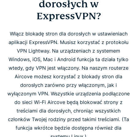
dorosłych w
ExpressVPN?
Włącz blokadę stron dla dorosłych w ustawieniach
aplikacji ExpressVPN. Musisz korzystać z protokołu
VPN Lightway. Na urządzeniach z systemem
Windows, iOS, Mac i Android funkcja ta działa tylko
wtedy, gdy VPN jest włączony. Na naszym routerze
Aircove możesz korzystać z blokady stron dla
dorosłych zarówno przy włączonym, jak i
wyłączonym VPN. Wszystkie urządzenia podłączone
do sieci Wi-Fi Aircove będą blokować strony z
treściami dla dorosłych, chroniąc wszystkich
członków Twojej rodziny przed takimi treściami. (Ta
funkcja wkrótce będzie dostępna również dla
systemu Linux.)