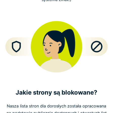
Jakie strony są blokowane?
Nasza lista stron dla dorosłych została opracowana