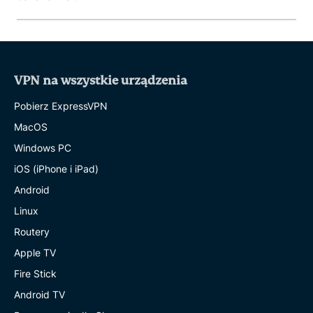
VPN na wszystkie urządzenia
Pobierz ExpressVPN
MacOS
Windows PC
iOS (iPhone i iPad)
Android
Linux
Routery
Apple TV
Fire Stick
Android TV