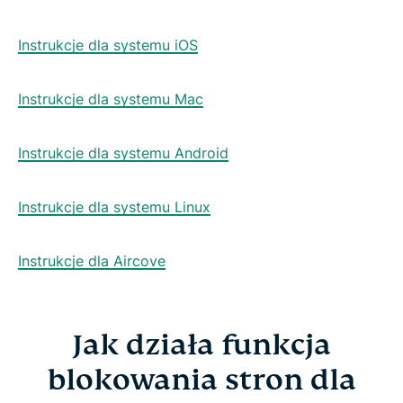
Instrukcje dla systemu iOS
Instrukcje dla systemu Mac
Instrukcje dla systemu Android
Instrukcje dla systemu Linux
Instrukcje dla Aircove
Jak działa funkcja
blokowania stron dla