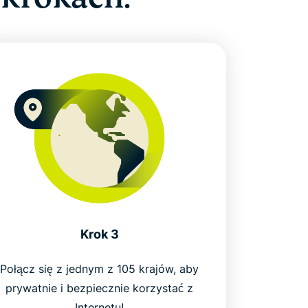
Krok 3
Połącz się z jednym z 105 krajów, aby
prywatnie i bezpiecznie korzystać z
Internetu!