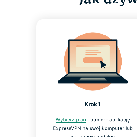
Krok 1
Wybierz plan
i pobierz aplikację
ExpressVPN na swój komputer lub
urządzenie mobilne.