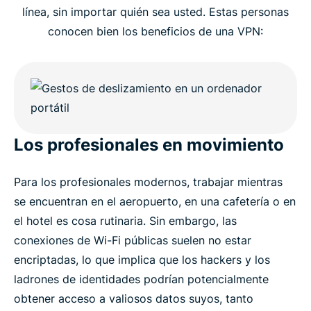
línea, sin importar quién sea usted. Estas personas
conocen bien los beneficios de una VPN:
Los profesionales en movimiento
Para los profesionales modernos, trabajar mientras
se encuentran en el aeropuerto, en una cafetería o en
el hotel es cosa rutinaria. Sin embargo, las
conexiones de Wi-Fi públicas suelen no estar
encriptadas, lo que implica que los hackers y los
ladrones de identidades podrían potencialmente
obtener acceso a valiosos datos suyos, tanto