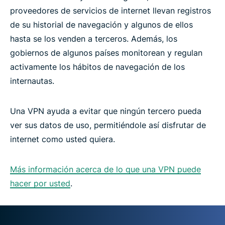
proveedores de servicios de internet llevan registros
de su historial de navegación y algunos de ellos
hasta se los venden a terceros. Además, los
gobiernos de algunos países monitorean y regulan
activamente los hábitos de navegación de los
internautas.
Una VPN ayuda a evitar que ningún tercero pueda
ver sus datos de uso, permitiéndole así disfrutar de
internet como usted quiera.
Más información acerca de lo que una VPN puede
hacer por usted
.