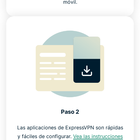
móvil.
Paso 2
Las aplicaciones de ExpressVPN son rápidas
y fáciles de configurar.
Vea las instrucciones