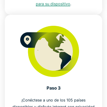
para su dispositivo
.
Paso 3
¡Conéctese a uno de los 105 países
disponibles y disfrute internet con privacidad