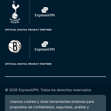
© 2026 ExpressVPN. Todos los derechos reservados.
Política de Privacidad
Términos de Servicio
Preferencias de cookies