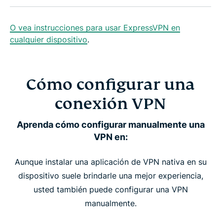
O vea instrucciones para usar ExpressVPN en
cualquier dispositivo
.
Cómo configurar una
conexión VPN
Aprenda cómo configurar manualmente una
VPN en:
Aunque instalar una aplicación de VPN nativa en su
dispositivo suele brindarle una mejor experiencia,
usted también puede configurar una VPN
manualmente.