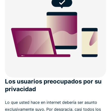
Los usuarios preocupados por su
privacidad
Lo que usted hace en internet debería ser asunto
exclusivamente suyo. Por desgracia, casi todos los