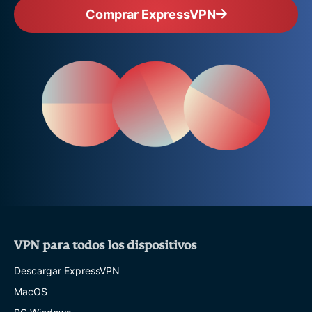
Comprar ExpressVPN
VPN para todos los dispositivos
Descargar ExpressVPN
MacOS