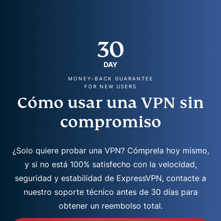
30
DAY
MONEY-BACK GUARANTEE
FOR NEW USERS
Cómo usar una VPN sin
compromiso
¿Solo quiere probar una VPN? Cómprela hoy mismo,
y si no está 100% satisfecho con la velocidad,
seguridad y estabilidad de ExpressVPN, contacte a
nuestro soporte técnico antes de 30 días para
obtener un reembolso total.