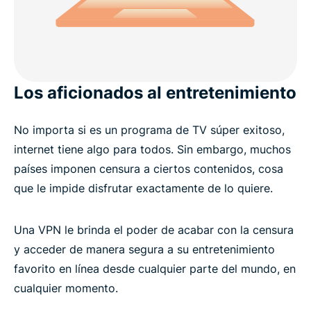
Los aficionados al entretenimiento
No importa si es un programa de TV súper exitoso,
internet tiene algo para todos. Sin embargo, muchos
países imponen censura a ciertos contenidos, cosa
que le impide disfrutar exactamente de lo quiere.
Una VPN le brinda el poder de acabar con la censura
y acceder de manera segura a su entretenimiento
favorito en línea desde cualquier parte del mundo, en
cualquier momento.