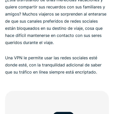
quiere compartir sus recuerdos con sus familiares y
amigos? Muchos viajeros se sorprenden al enterarse
de que sus canales preferidos de redes sociales
están bloqueados en su destino de viaje, cosa que
hace difícil mantenerse en contacto con sus seres
queridos durante el viaje.
Una VPN le permite usar las redes sociales esté
donde esté, con la tranquilidad adicional de saber
que su tráfico en línea siempre está encriptado.