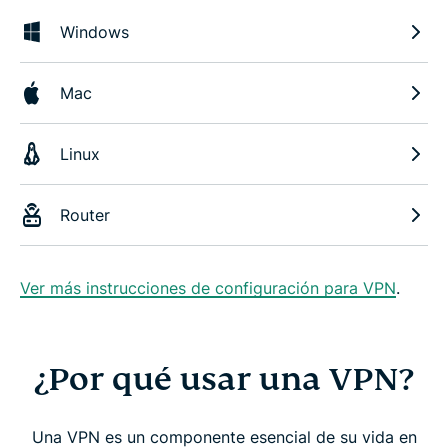
Windows
Mac
Linux
Router
Ver más instrucciones de configuración para VPN
.
¿Por qué usar una VPN?
Una VPN es un componente esencial de su vida en