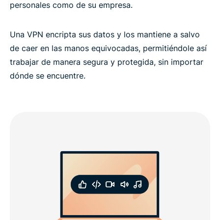
personales como de su empresa.
Una VPN encripta sus datos y los mantiene a salvo
de caer en las manos equivocadas, permitiéndole así
trabajar de manera segura y protegida, sin importar
dónde se encuentre.