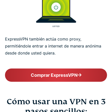
ExpressVPN también actúa como proxy,
permitiéndole entrar a internet de manera anónima
desde donde usted quiera.
Comprar ExpressVPN
Cómo usar una VPN en 3
pasos sencillos: