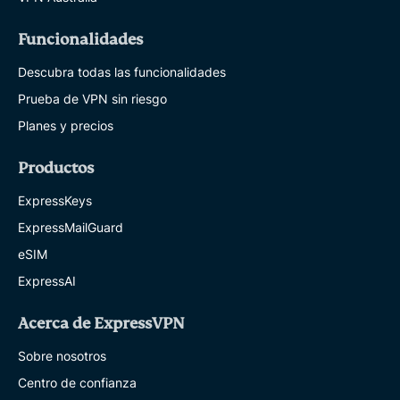
Funcionalidades
Descubra todas las funcionalidades
Prueba de VPN sin riesgo
Planes y precios
Productos
ExpressKeys
ExpressMailGuard
eSIM
ExpressAI
Acerca de ExpressVPN
Sobre nosotros
Centro de confianza