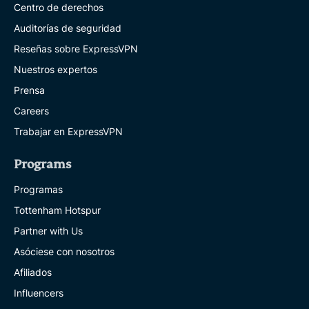
Centro de derechos
Auditorías de seguridad
Reseñas sobre ExpressVPN
Nuestros expertos
Prensa
Careers
Trabajar en ExpressVPN
Programs
Programas
Tottenham Hotspur
Partner with Us
Asóciese con nosotros
Afiliados
Influencers