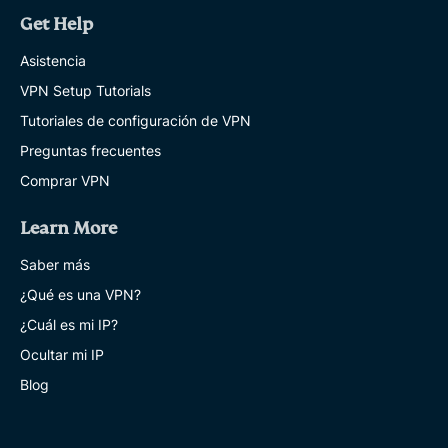
Get Help
Asistencia
VPN Setup Tutorials
Tutoriales de configuración de VPN
Preguntas frecuentes
Comprar VPN
Learn More
Saber más
¿Qué es una VPN?
¿Cuál es mi IP?
Ocultar mi IP
Blog