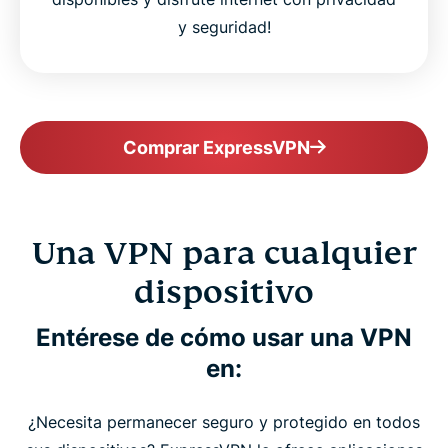
y seguridad!
Comprar ExpressVPN
Una VPN para cualquier
dispositivo
Entérese de cómo usar una VPN
en:
¿Necesita permanecer seguro y protegido en todos