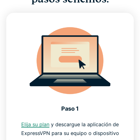
Paso 1
Elija su plan
y descargue la aplicación de
ExpressVPN para su equipo o dispositivo