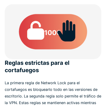
Reglas estrictas para el
cortafuegos
La primera regla de Network Lock para el
cortafuegos es bloquearlo todo en las versiones de
escritorio. La segunda regla solo permite el tráfico de
la VPN. Estas reglas se mantienen activas mientras