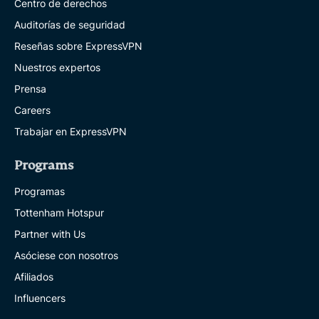
Centro de derechos
Auditorías de seguridad
Reseñas sobre ExpressVPN
Nuestros expertos
Prensa
Careers
Trabajar en ExpressVPN
Programs
Programas
Tottenham Hotspur
Partner with Us
Asóciese con nosotros
Afiliados
Influencers