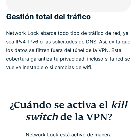
Gestión total del tráfico
Network Lock abarca todo tipo de tráfico de red, ya
sea IPv4, IPv6 o las solicitudes de DNS. Así, evita que
los datos se filtren fuera del túnel de la VPN. Esta
cobertura garantiza tu privacidad, incluso si la red se
vuelve inestable o si cambias de wifi.
¿Cuándo se activa el
kill
switch
de la VPN?
Network Lock está activo de manera