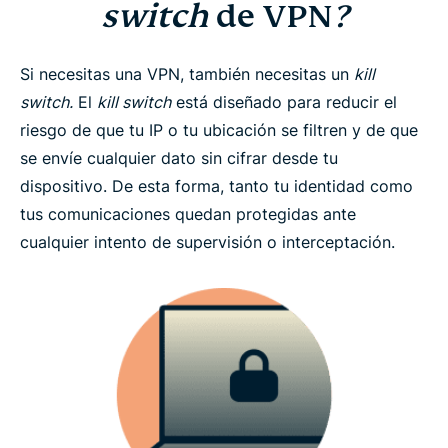
switch
de VPN
?
Si necesitas una VPN, también necesitas un
kill
switch.
El
kill switch
está diseñado para reducir el
riesgo de que tu IP o tu ubicación se filtren y de que
se envíe cualquier dato sin cifrar desde tu
dispositivo. De esta forma, tanto tu identidad como
tus comunicaciones quedan protegidas ante
cualquier intento de supervisión o interceptación.