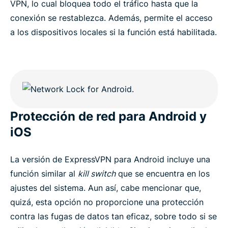
VPN, lo cual bloquea todo el tráfico hasta que la
conexión se restablezca. Además, permite el acceso
a los dispositivos locales si la función está habilitada.
Protección de red para Android y
iOS
La versión de ExpressVPN para Android incluye una
función similar al
kill switch
que se encuentra en los
ajustes del sistema. Aun así, cabe mencionar que,
quizá, esta opción no proporcione una protección
contra las fugas de datos tan eficaz, sobre todo si se