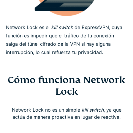
Network Lock es el
kill switch
de ExpressVPN, cuya
función es impedir que el tráfico de tu conexión
salga del túnel cifrado de la VPN si hay alguna
interrupción, lo cual refuerza tu privacidad.
Cómo funciona Network
Lock
Network Lock no es un simple
kill switch
, ya que
actúa de manera proactiva en lugar de reactiva.