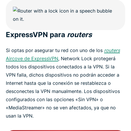
ExpressVPN para
routers
Si optas por asegurar tu red con uno de los
routers
Aircove de ExpressVPN
, Network Lock protegerá
todos los dispositivos conectados a la VPN. Si la
VPN falla, dichos dispositivos no podrán acceder a
Internet hasta que la conexión se restablezca o
desconectes la VPN manualmente. Los dispositivos
configurados con las opciones «Sin VPN» o
«MediaStreamer» no se ven afectados, ya que no
usan la VPN.