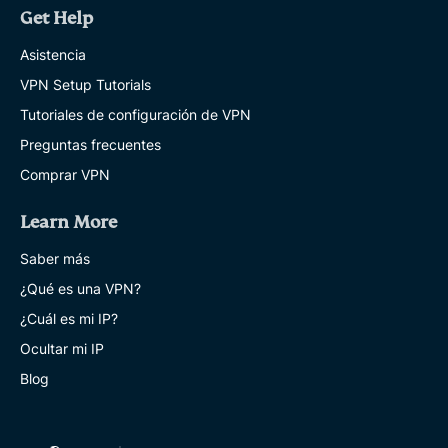
Get Help
Asistencia
VPN Setup Tutorials
Tutoriales de configuración de VPN
Preguntas frecuentes
Comprar VPN
Learn More
Saber más
¿Qué es una VPN?
¿Cuál es mi IP?
Ocultar mi IP
Blog