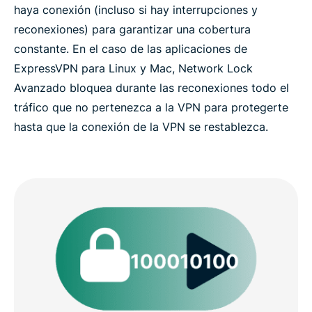
haya conexión (incluso si hay interrupciones y
reconexiones) para garantizar una cobertura
constante. En el caso de las aplicaciones de
ExpressVPN para Linux y Mac, Network Lock
Avanzado bloquea durante las reconexiones todo el
tráfico que no pertenezca a la VPN para protegerte
hasta que la conexión de la VPN se restablezca.