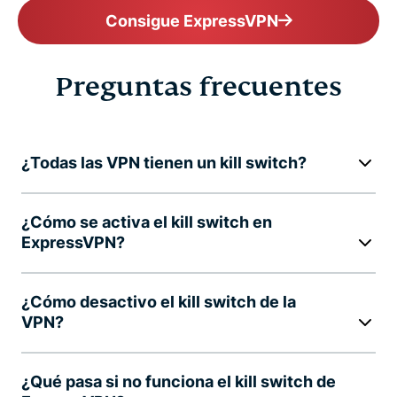
Consigue ExpressVPN
Preguntas frecuentes
¿Todas las VPN tienen un kill switch?
¿Cómo se activa el kill switch en
ExpressVPN?
¿Cómo desactivo el kill switch de la
VPN?
¿Qué pasa si no funciona el kill switch de