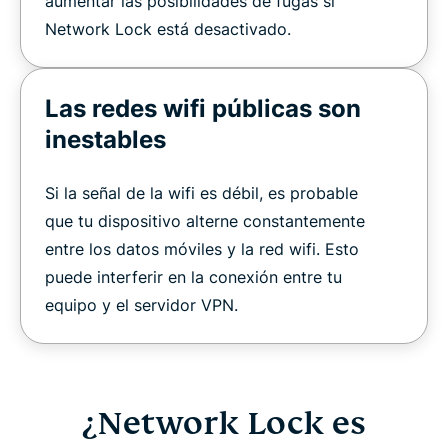
aumentar las posibilidades de fugas si
Network Lock está desactivado.
Las redes wifi públicas son
inestables
Si la señal de la wifi es débil, es probable
que tu dispositivo alterne constantemente
entre los datos móviles y la red wifi. Esto
puede interferir en la conexión entre tu
equipo y el servidor VPN.
¿Network Lock es