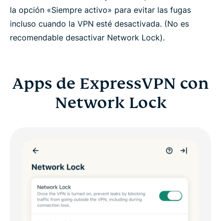
la opción «Siempre activo» para evitar las fugas
incluso cuando la VPN esté desactivada. (No es
recomendable desactivar Network Lock).
Apps de ExpressVPN con
Network Lock