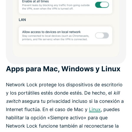
Apps para Mac, Windows y Linux
Network Lock protege los dispositivos de escritorio
y los portátiles estés donde estés. De hecho, el
kill
switch
asegura tu privacidad incluso si la conexión a
Internet fluctúa. En el caso de Mac y
Linux
, puedes
habilitar la opción «Siempre activo» para que
Network Lock funcione también al reconectarse la