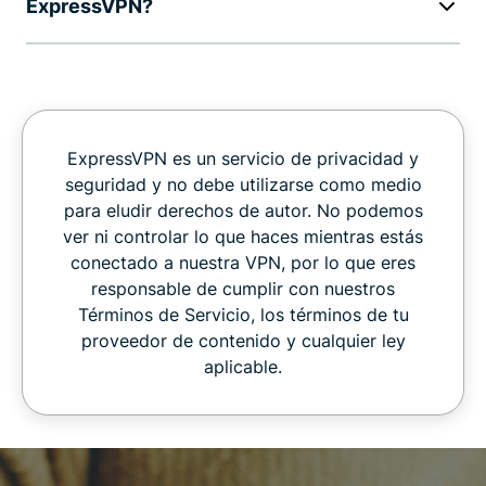
ExpressVPN?
ExpressVPN es un servicio de privacidad y
seguridad y no debe utilizarse como medio
para eludir derechos de autor. No podemos
ver ni controlar lo que haces mientras estás
conectado a nuestra VPN, por lo que eres
responsable de cumplir con nuestros
Términos de Servicio, los términos de tu
proveedor de contenido y cualquier ley
aplicable.