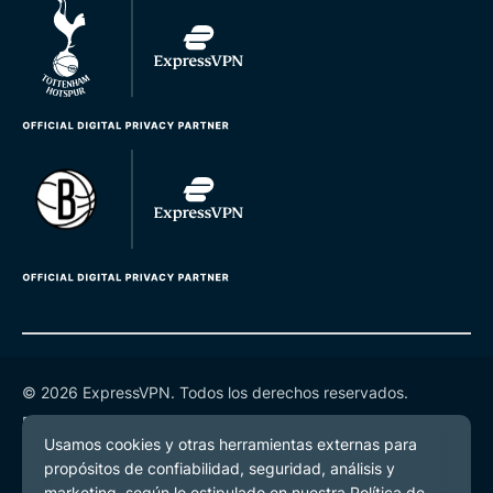
© 2026 ExpressVPN. Todos los derechos reservados.
Política de Privacidad
Términos de Servicio
Preferencias de cookies