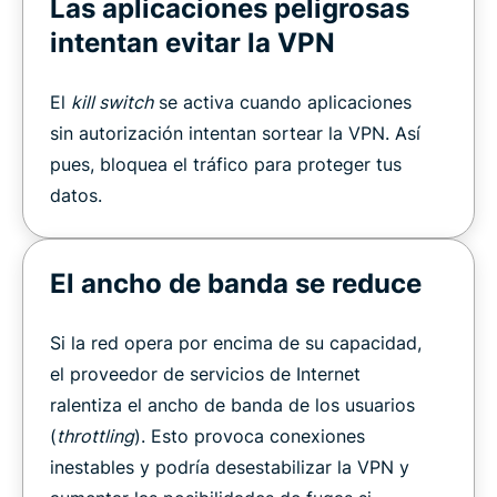
Las aplicaciones peligrosas
intentan evitar la VPN
El
kill switch
se activa cuando aplicaciones
sin autorización intentan sortear la VPN. Así
pues, bloquea el tráfico para proteger tus
datos.
El ancho de banda se reduce
Si la red opera por encima de su capacidad,
el proveedor de servicios de Internet
ralentiza el ancho de banda de los usuarios
(
throttling
). Esto provoca conexiones
inestables y podría desestabilizar la VPN y