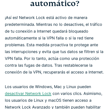
automático?
¡Así es! Network Lock está activo de manera
predeterminada. Mientras no lo desactives, el tráfico
de tu conexión a Internet quedará bloqueado
automáticamente si la VPN falla o si la red tiene
problemas. Esta medida proactiva te protege ante
las interrupciones y evita que tus datos se filtren si la
VPN falla. Por lo tanto, actúa como una protección
contra las fugas de datos. Tras restablecerse la
conexión de la VPN, recuperarás el acceso a Internet.
Los usuarios de Windows, Mac y Linux pueden
desactivar Network Lock
con varios clics. Asimismo,
los usuarios de Linux y macOS tienen acceso a
Network Lock Avanzado y también pueden habilitar