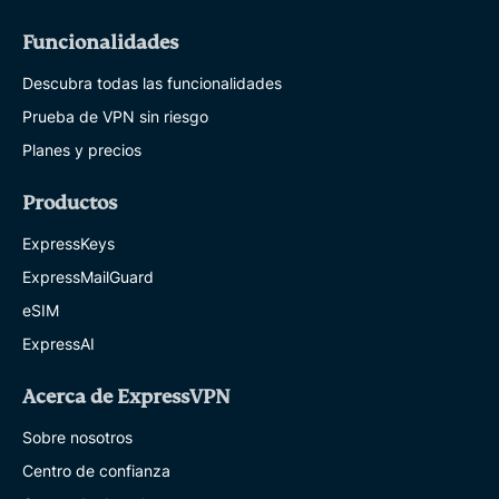
Funcionalidades
Descubra todas las funcionalidades
Prueba de VPN sin riesgo
Planes y precios
Productos
ExpressKeys
ExpressMailGuard
eSIM
ExpressAI
Acerca de ExpressVPN
Sobre nosotros
Centro de confianza