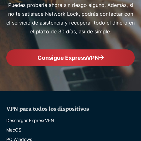
Puedes probarla ahora sin riesgo alguno. Además, si
no te satisface Network Lock, podrás contactar con
el servicio de asistencia y recuperar todo el dinero en
el plazo de 30 días, así de simple.
Consigue ExpressVPN
VPN para todos los dispositivos
Descargar ExpressVPN
MacOS
PC Windows