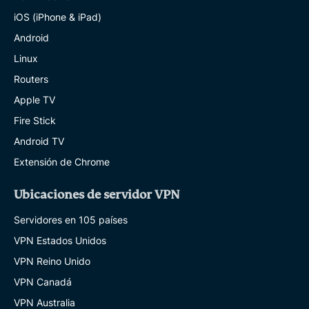
iOS (iPhone & iPad)
Android
Linux
Routers
Apple TV
Fire Stick
Android TV
Extensión de Chrome
Ubicaciones de servidor VPN
Servidores en 105 países
VPN Estados Unidos
VPN Reino Unido
VPN Canadá
VPN Australia