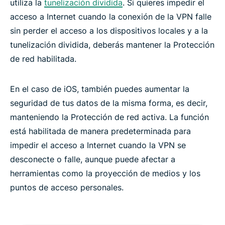
utiliza la
tunelización dividida
. Si quieres impedir el
acceso a Internet cuando la conexión de la VPN falle
sin perder el acceso a los dispositivos locales y a la
tunelización dividida, deberás mantener la Protección
de red habilitada.
En el caso de iOS, también puedes aumentar la
seguridad de tus datos de la misma forma, es decir,
manteniendo la Protección de red activa. La función
está habilitada de manera predeterminada para
impedir el acceso a Internet cuando la VPN se
desconecte o falle, aunque puede afectar a
herramientas como la proyección de medios y los
puntos de acceso personales.