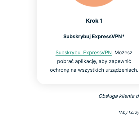
Krok 1
Subskrybuj ExpressVPN*
Subskrybuj ExpressVPN
. Możesz
pobrać aplikację, aby zapewnić
ochronę na wszystkich urządzeniach.
Obsługa klienta 
*Aby korzy