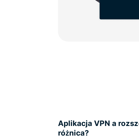
Aplikacja VPN a rozsz
różnica?