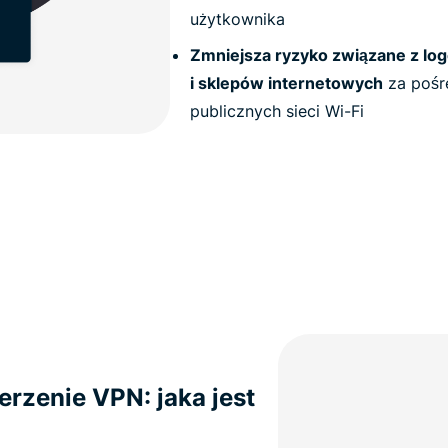
użytkownika
Zmniejsza ryzyko związane z lo
i sklepów internetowych
za pośr
publicznych sieci Wi-Fi
erzenie VPN: jaka jest