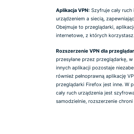
Aplikacja VPN:
Szyfruje cały ruch
urządzeniem a siecią, zapewniają
Obejmuje to przeglądarki, aplikacj
internetowe, z których korzystasz
Rozszerzenie VPN dla przeglądar
przesyłane przez przeglądarkę, w 
innych aplikacji pozostaje niezab
również pełnoprawną aplikację V
przeglądarki Firefox jest inne. W
cały ruch urządzenia jest szyfro
samodzielnie, rozszerzenie chroni 