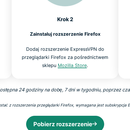
Krok 2
Zainstaluj rozszerzenie Firefox
Dodaj rozszerzenie ExpressVPN do
przeglądarki Firefox za pośrednictwem
sklepu
Mozilla Store
.
dostępna 24 godziny na dobę, 7 dni w tygodniu, poprzez czat
stać z rozszerzenia przeglądarki Firefox, wymagana jest subskrypcja
Pobierz rozszerzenie