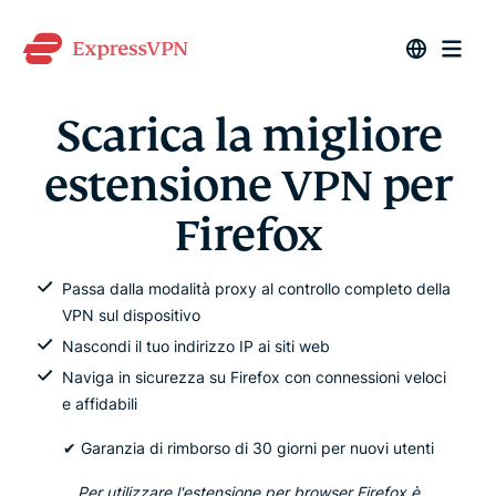
Scarica la migliore
estensione VPN per
Firefox
Passa dalla modalità proxy al controllo completo della
VPN sul dispositivo
Nascondi il tuo indirizzo IP ai siti web
Naviga in sicurezza su Firefox con connessioni veloci
e affidabili
✔ Garanzia di rimborso di 30 giorni per nuovi utenti
Per utilizzare l'estensione per browser Firefox è