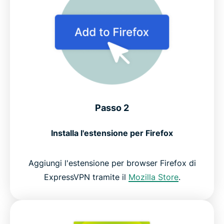
Passo 2
Installa l'estensione per Firefox
Aggiungi l'estensione per browser Firefox di
ExpressVPN tramite il
Mozilla Store
.