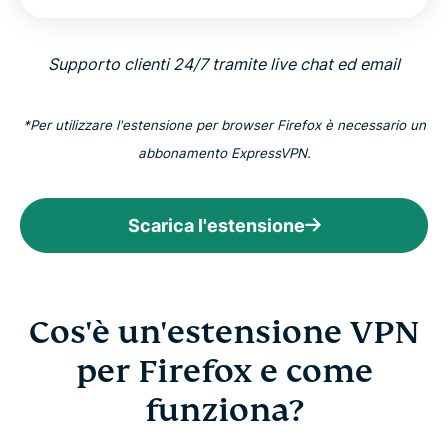
Supporto clienti 24/7 tramite live chat ed email
*Per utilizzare l'estensione per browser Firefox è necessario un
abbonamento ExpressVPN.
Scarica l'estensione
Cos'è un'estensione VPN
per Firefox e come
funziona?