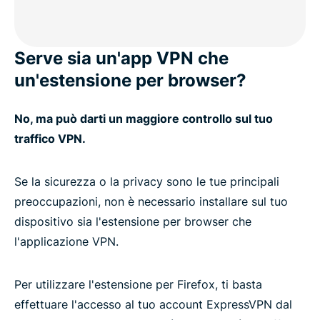
Serve sia un'app VPN che
un'estensione per browser?
No, ma può darti un maggiore controllo sul tuo
traffico VPN.
Se la sicurezza o la privacy sono le tue principali
preoccupazioni, non è necessario installare sul tuo
dispositivo sia l'estensione per browser che
l'applicazione VPN.
Per utilizzare l'estensione per Firefox, ti basta
effettuare l'accesso al tuo account ExpressVPN dal