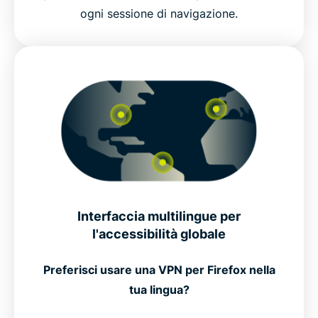
ogni sessione di navigazione.
Interfaccia multilingue per
l'accessibilità globale
Preferisci usare una VPN per Firefox nella
tua lingua?