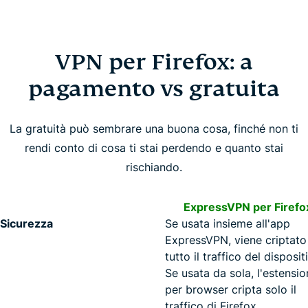
VPN per Firefox: a
pagamento vs gratuita
La gratuità può sembrare una buona cosa, finché non ti
rendi conto di cosa ti stai perdendo e quanto stai
rischiando.
ExpressVPN per Firefo
Sicurezza
Se usata insieme all'app
ExpressVPN, viene criptato
tutto il traffico del disposit
Se usata da sola, l'estensi
per browser cripta solo il
traffico di Firefox.