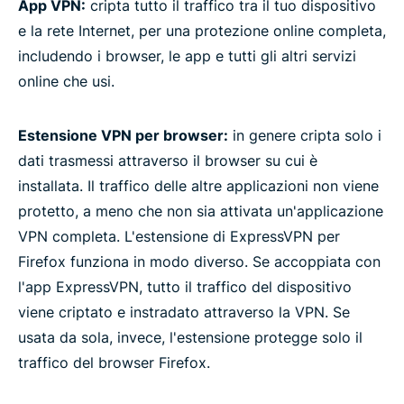
App VPN:
cripta tutto il traffico tra il tuo dispositivo
e la rete Internet, per una protezione online completa,
includendo i browser, le app e tutti gli altri servizi
online che usi.
Estensione VPN per browser:
in genere cripta solo i
dati trasmessi attraverso il browser su cui è
installata. Il traffico delle altre applicazioni non viene
protetto, a meno che non sia attivata un'applicazione
VPN completa. L'estensione di ExpressVPN per
Firefox funziona in modo diverso. Se accoppiata con
l'app ExpressVPN, tutto il traffico del dispositivo
viene criptato e instradato attraverso la VPN. Se
usata da sola, invece, l'estensione protegge solo il
traffico del browser Firefox.