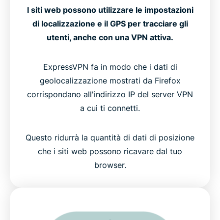
I siti web possono utilizzare le impostazioni
di localizzazione e il GPS per tracciare gli
utenti, anche con una VPN attiva.
ExpressVPN fa in modo che i dati di
geolocalizzazione mostrati da Firefox
corrispondano all'indirizzo IP del server VPN
a cui ti connetti.
Questo ridurrà la quantità di dati di posizione
che i siti web possono ricavare dal tuo
browser.