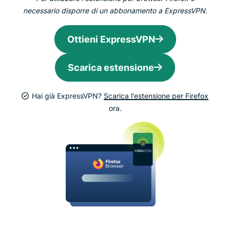
necessario disporre di un abbonamento a ExpressVPN.
Ottieni ExpressVPN
Scarica estensione
Hai già ExpressVPN?
Scarica l'estensione per Firefox
ora.