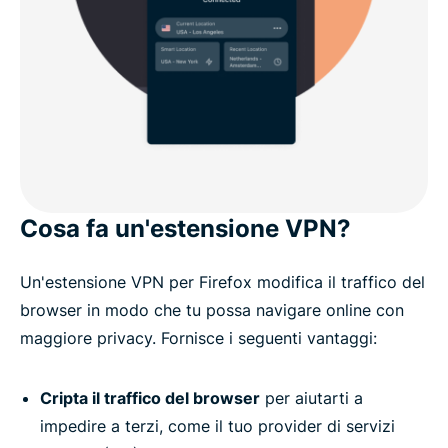
Cosa fa un'estensione VPN?
Un'estensione VPN per Firefox modifica il traffico del
browser in modo che tu possa navigare online con
maggiore privacy. Fornisce i seguenti vantaggi:
Cripta il traffico del browser
per aiutarti a
impedire a terzi, come il tuo provider di servizi