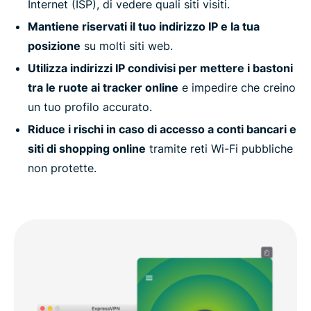
Internet (ISP), di vedere quali siti visiti.
Mantiene riservati il tuo indirizzo IP e la tua
posizione
su molti siti web.
Utilizza indirizzi IP condivisi per mettere i bastoni
tra le ruote ai tracker online
e impedire che creino
un tuo profilo accurato.
Riduce i rischi in caso di accesso a conti bancari e
siti di shopping online
tramite reti Wi-Fi pubbliche
non protette.