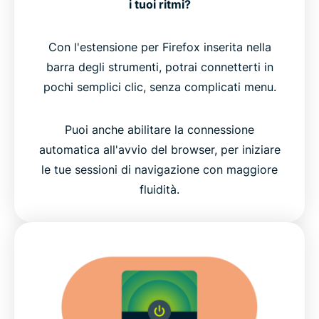
i tuoi ritmi?
Con l'estensione per Firefox inserita nella
barra degli strumenti, potrai connetterti in
pochi semplici clic, senza complicati menu.
Puoi anche abilitare la connessione
automatica all'avvio del browser, per iniziare
le tue sessioni di navigazione con maggiore
fluidità.