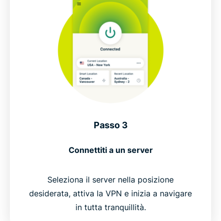
Passo 3
Connettiti a un server
Seleziona il server nella posizione
desiderata, attiva la VPN e inizia a navigare
in tutta tranquillità.