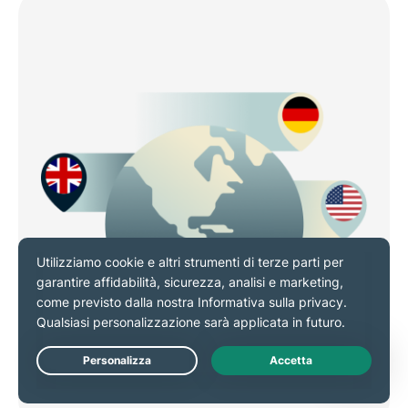
Live Chat