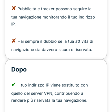
✘
Pubblicità e tracker possono seguire la
tua navigazione monitorando il tuo indirizzo
IP.
✘
Hai sempre il dubbio se la tua attività di
navigazione sia davvero sicura e riservata.
Dopo
✔
Il tuo indirizzo IP viene sostituito con
quello del server VPN, contribuendo a
rendere più riservata la tua navigazione.