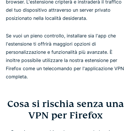
browser. L'estensione cripterà e instraderà il traffico
del tuo dispositivo attraverso un server privato
posizionato nella località desiderata.
Se vuoi un pieno controllo, installare sia l'app che
l'estensione ti offrirà maggiori opzioni di
personalizzazione e funzionalità più avanzate. È
inoltre possibile utilizzare la nostra estensione per
Firefox come un telecomando per l'applicazione VPN
completa.
Cosa si rischia senza una
VPN per Firefox