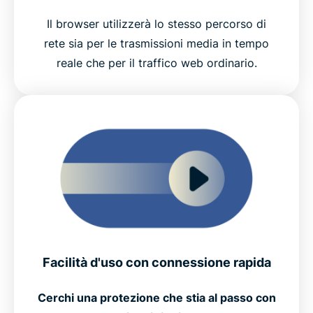
Il browser utilizzerà lo stesso percorso di
rete sia per le trasmissioni media in tempo
reale che per il traffico web ordinario.
Facilità d'uso con connessione rapida
Cerchi una protezione che stia al passo con