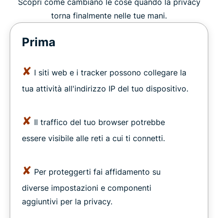
Scopri come cambiano le cose quando la privacy
torna finalmente nelle tue mani.
Prima
✘
I siti web e i tracker possono collegare la
tua attività all'indirizzo IP del tuo dispositivo.
✘
Il traffico del tuo browser potrebbe
essere visibile alle reti a cui ti connetti.
✘
Per proteggerti fai affidamento su
diverse impostazioni e componenti
aggiuntivi per la privacy.