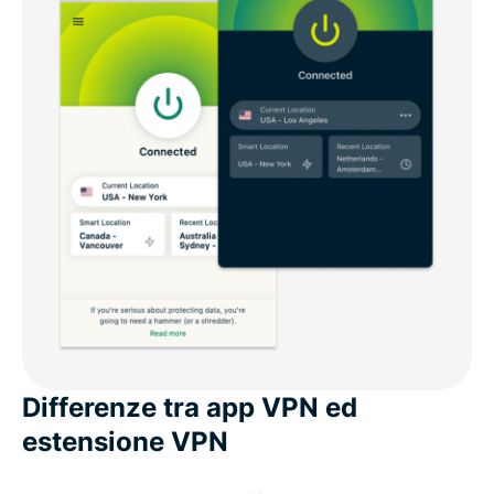
Differenze tra app VPN ed
estensione VPN