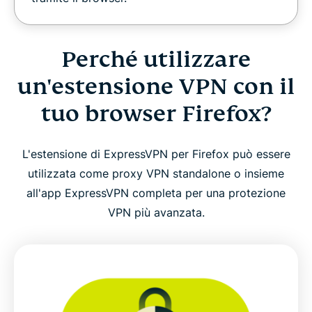
Perché utilizzare
un'estensione VPN con il
tuo browser Firefox?
L'estensione di ExpressVPN per Firefox può essere
utilizzata come proxy VPN standalone o insieme
all'app ExpressVPN completa per una protezione
VPN più avanzata.