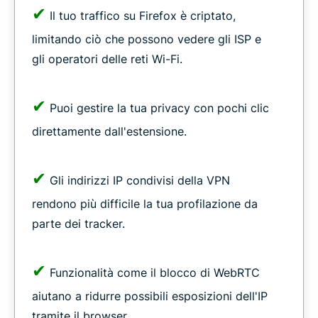
✔
Il tuo traffico su Firefox è criptato,
limitando ciò che possono vedere gli ISP e
gli operatori delle reti Wi-Fi.
✔
Puoi gestire la tua privacy con pochi clic
direttamente dall'estensione.
✔
Gli indirizzi IP condivisi della VPN
rendono più difficile la tua profilazione da
parte dei tracker.
✔
Funzionalità come il blocco di WebRTC
aiutano a ridurre possibili esposizioni dell'IP
tramite il browser.