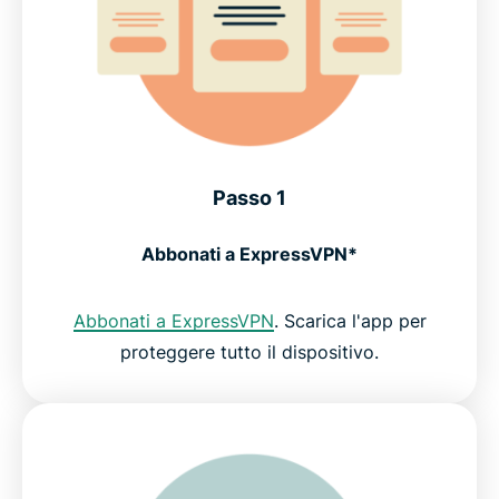
Passo 1
Abbonati a ExpressVPN*
Abbonati a ExpressVPN
. Scarica l'app per
proteggere tutto il dispositivo.