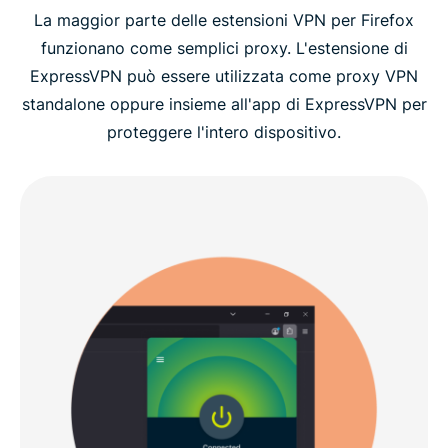
La maggior parte delle estensioni VPN per Firefox
funzionano come semplici proxy. L'estensione di
ExpressVPN può essere utilizzata come proxy VPN
standalone oppure insieme all'app di ExpressVPN per
proteggere l'intero dispositivo.