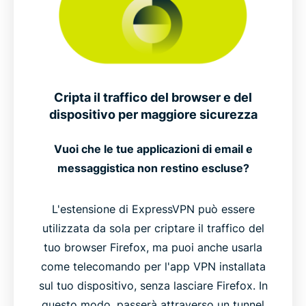
Cripta il traffico del browser e del
dispositivo per maggiore sicurezza
Vuoi che le tue applicazioni di email e
messaggistica non restino escluse?
L'estensione di ExpressVPN può essere
utilizzata da sola per criptare il traffico del
tuo browser Firefox, ma puoi anche usarla
come telecomando per l'app VPN installata
sul tuo dispositivo, senza lasciare Firefox. In
questo modo, passerà attraverso un tunnel