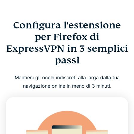
Configura l'estensione
per Firefox di
ExpressVPN in 3 semplici
passi
Mantieni gli occhi indiscreti alla larga dalla tua
navigazione online in meno di 3 minuti.