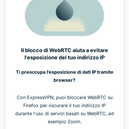
Il blocco di WebRTC aiuta a evitare
l'esposizione del tuo indirizzo IP
Ti preoccupa l'esposizione di dati IP tramite
browser?
Con ExpressVPN, puoi bloccare WebRTC su
Firefox per oscurare il tuo indirizzo IP
durante l'uso di servizi basati su WebRTC, ad
esempio Zoom.