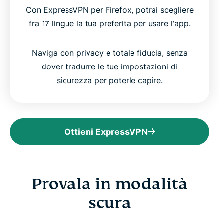
Con ExpressVPN per Firefox, potrai scegliere
fra 17 lingue la tua preferita per usare l'app.
Naviga con privacy e totale fiducia, senza
dover tradurre le tue impostazioni di
sicurezza per poterle capire.
Ottieni ExpressVPN
Provala in modalità
scura