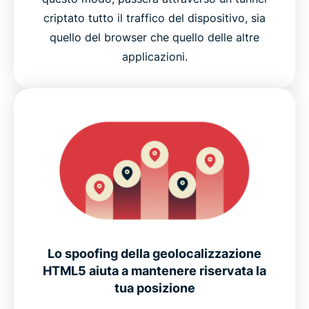
criptato tutto il traffico del dispositivo, sia
quello del browser che quello delle altre
applicazioni.
Lo spoofing della geolocalizzazione
HTML5 aiuta a mantenere riservata la
tua posizione