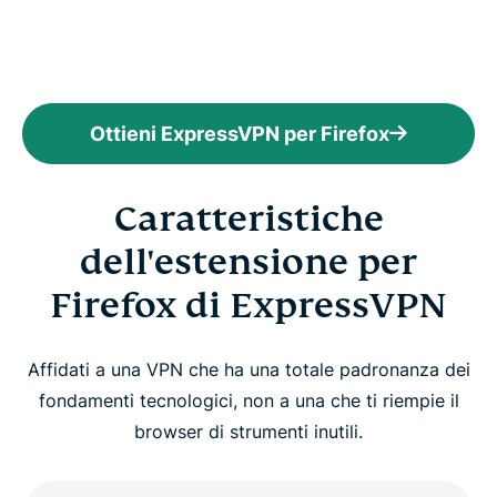
Ottieni ExpressVPN per Firefox
Caratteristiche
dell'estensione per
Firefox di ExpressVPN
Affidati a una VPN che ha una totale padronanza dei
fondamenti tecnologici, non a una che ti riempie il
browser di strumenti inutili.