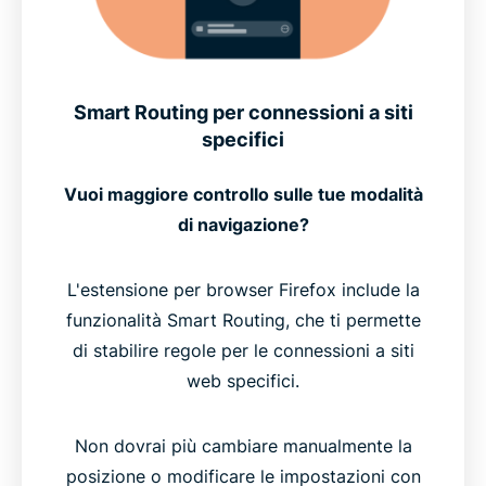
Smart Routing per connessioni a siti
specifici
Vuoi maggiore controllo sulle tue modalità
di navigazione?
L'estensione per browser Firefox include la
funzionalità Smart Routing, che ti permette
di stabilire regole per le connessioni a siti
web specifici.
Non dovrai più cambiare manualmente la
posizione o modificare le impostazioni con