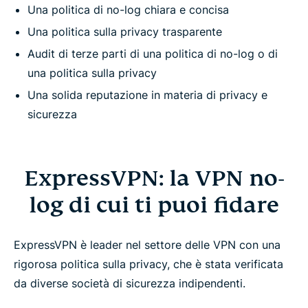
Una politica di no-log chiara e concisa
Una politica sulla privacy trasparente
Audit di terze parti di una politica di no-log o di
una politica sulla privacy
Una solida reputazione in materia di privacy e
sicurezza
ExpressVPN: la VPN no-
log di cui ti puoi fidare
ExpressVPN è leader nel settore delle VPN con una
rigorosa politica sulla privacy, che è stata verificata
da diverse società di sicurezza indipendenti.