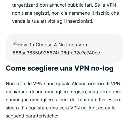
targettizarti con annunci pubblicitari. Se la VPN
non tiene registri, non c'è nemmeno il rischio che
venda la tua attività agli inserzionisti.
Come scegliere una VPN no-log
Non tutte le VPN sono uguali. Alcuni fornitori di VPN
dichiarano di non raccogliere registri, ma potrebbero
comunque raccogliere alcuni dei tuoi dati. Per essere
sicuro di acquistare una vera VPN no-log, cerca le
seguenti caratteristiche: