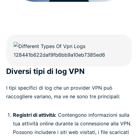
Diversi tipi di log VPN
I tipi specifici di log che un provider VPN può
raccogliere variano, ma ve ne sono tre principali:
Registri di attività:
Contengono informazioni sulla
tua attività online durante la connessione alla VPN.
Possono includere i siti web visitati, i file scaricati