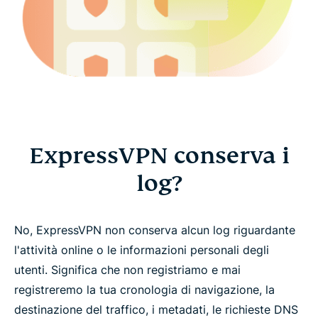
ExpressVPN conserva i
log?
No, ExpressVPN non conserva alcun log riguardante
l'attività online o le informazioni personali degli
utenti. Significa che non registriamo e mai
registreremo la tua cronologia di navigazione, la
destinazione del traffico, i metadati, le richieste DNS