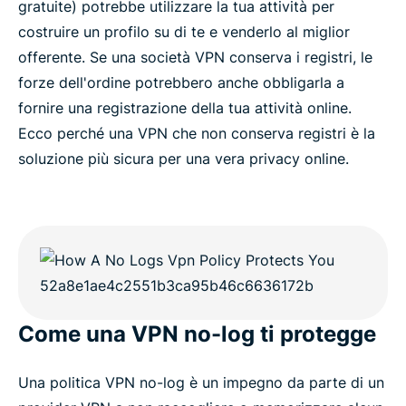
gratuite) potrebbe utilizzare la tua attività per
costruire un profilo su di te e venderlo al miglior
offerente. Se una società VPN conserva i registri, le
forze dell'ordine potrebbero anche obbligarla a
fornire una registrazione della tua attività online.
Ecco perché una VPN che non conserva registri è la
soluzione più sicura per una vera privacy online.
Come una VPN no-log ti protegge
Una politica VPN no-log è un impegno da parte di un