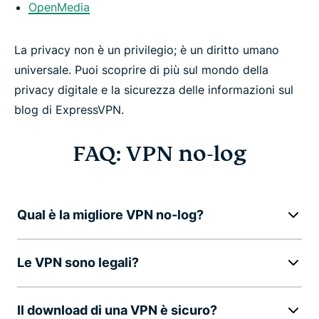
OpenMedia
La privacy non è un privilegio; è un diritto umano
universale. Puoi scoprire di più sul mondo della
privacy digitale e la sicurezza delle informazioni sul
blog di ExpressVPN.
FAQ: VPN no-log
Qual è la migliore VPN no-log?
Le VPN sono legali?
Il download di una VPN è sicuro?