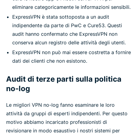
eliminare categoricamente le informazioni sensibili.
ExpressVPN è stata sottoposta a un audit
indipendente da parte di PwC e Cure53. Questi
audit hanno confermato che ExpressVPN non
conserva alcun registro delle attività degli utenti.
ExpressVPN non può mai essere costretta a fornire
dati dei clienti che non esistono.
Audit di terze parti sulla politica
no-log
Le migliori VPN no-log fanno esaminare le loro
attività da gruppi di esperti indipendenti. Per questo
motivo abbiamo incaricato professionisti di
revisionare in modo esaustivo i nostri sistemi per