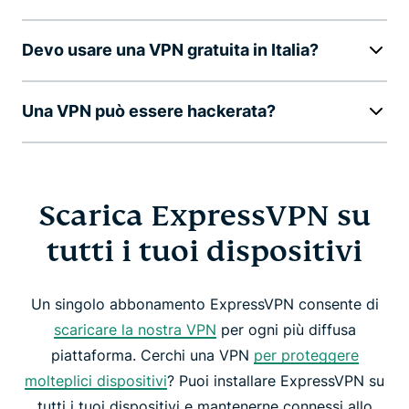
Devo usare una VPN gratuita in Italia?
Una VPN può essere hackerata?
Scarica ExpressVPN su
tutti i tuoi dispositivi
Un singolo abbonamento ExpressVPN consente di
scaricare la nostra VPN
per ogni più diffusa
piattaforma. Cerchi una VPN
per proteggere
molteplici dispositivi
? Puoi installare ExpressVPN su
tutti i tuoi dispositivi e mantenerne connessi allo