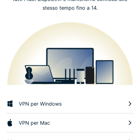
stesso tempo fino a 14.
VPN per Windows
VPN per Mac