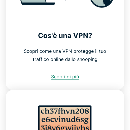
Cos'è una VPN?
Scopri come una VPN protegge il tuo
traffico online dallo snooping
Scopri di più