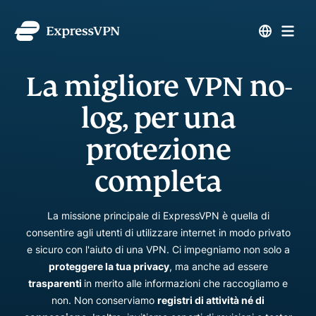
La migliore VPN no-
log, per una
protezione
completa
La missione principale di ExpressVPN è quella di
consentire agli utenti di utilizzare internet in modo privato
e sicuro con l'aiuto di una VPN. Ci impegniamo non solo a
proteggere la tua privacy
, ma anche ad essere
trasparenti
in merito alle informazioni che raccogliamo e
non. Non conserviamo
registri di attività né di