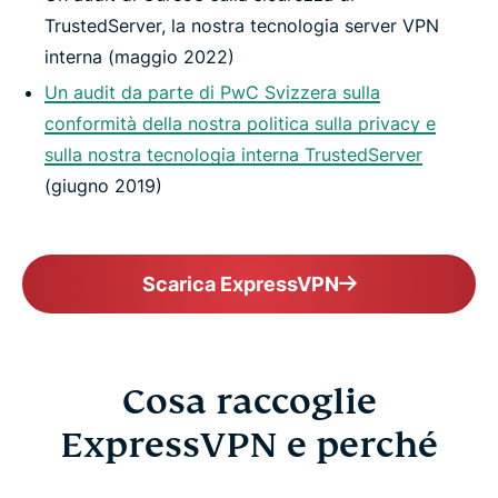
TrustedServer, la nostra tecnologia server VPN
interna (maggio 2022)
Un audit da parte di PwC Svizzera sulla
conformità della nostra politica sulla privacy e
sulla nostra tecnologia interna TrustedServer
(giugno 2019)
Scarica ExpressVPN
Cosa raccoglie
ExpressVPN e perché