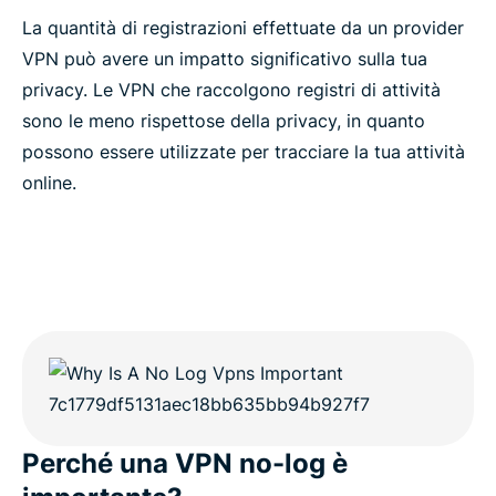
La quantità di registrazioni effettuate da un provider
VPN può avere un impatto significativo sulla tua
privacy. Le VPN che raccolgono registri di attività
sono le meno rispettose della privacy, in quanto
possono essere utilizzate per tracciare la tua attività
online.
Perché una VPN no-log è