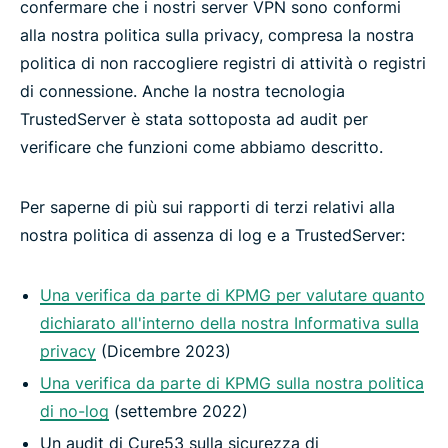
confermare che i nostri server VPN sono conformi
alla nostra politica sulla privacy, compresa la nostra
politica di non raccogliere registri di attività o registri
di connessione. Anche la nostra tecnologia
TrustedServer è stata sottoposta ad audit per
verificare che funzioni come abbiamo descritto.
Per saperne di più sui rapporti di terzi relativi alla
nostra politica di assenza di log e a TrustedServer:
Una verifica da parte di KPMG per valutare quanto
dichiarato all'interno della nostra Informativa sulla
privacy
(Dicembre 2023)
Una verifica da parte di KPMG sulla nostra politica
di no-log
(settembre 2022)
Un audit di Cure53 sulla sicurezza di