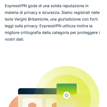
ExpressVPN gode di una solida reputazione in
materia di privacy e sicurezza. Siamo registrati nelle
Isole Vergini Britanniche, una giurisdizione con forti
leggi sulla privacy. ExpressVPN utilizza inoltre la
migliore crittografia della categoria per proteggere i
vostri dati.