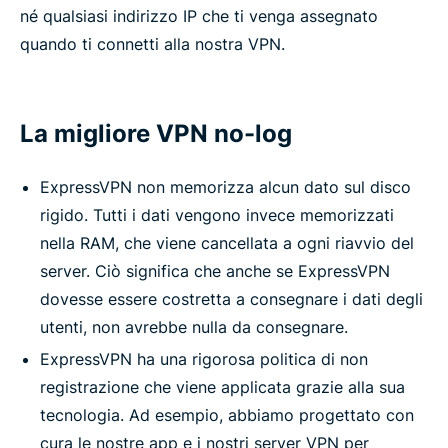
né qualsiasi indirizzo IP che ti venga assegnato
quando ti connetti alla nostra VPN.
La migliore VPN no-log
ExpressVPN non memorizza alcun dato sul disco
rigido. Tutti i dati vengono invece memorizzati
nella RAM, che viene cancellata a ogni riavvio del
server. Ciò significa che anche se ExpressVPN
dovesse essere costretta a consegnare i dati degli
utenti, non avrebbe nulla da consegnare.
ExpressVPN ha una rigorosa politica di non
registrazione che viene applicata grazie alla sua
tecnologia. Ad esempio, abbiamo progettato con
cura le nostre app e i nostri server VPN per