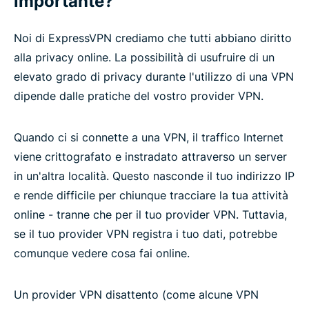
importante?
Noi di ExpressVPN crediamo che tutti abbiano diritto
alla privacy online. La possibilità di usufruire di un
elevato grado di privacy durante l'utilizzo di una VPN
dipende dalle pratiche del vostro provider VPN.
Quando ci si connette a una VPN, il traffico Internet
viene crittografato e instradato attraverso un server
in un'altra località. Questo nasconde il tuo indirizzo IP
e rende difficile per chiunque tracciare la tua attività
online - tranne che per il tuo provider VPN. Tuttavia,
se il tuo provider VPN registra i tuo dati, potrebbe
comunque vedere cosa fai online.
Un provider VPN disattento (come alcune VPN