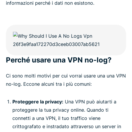
informazioni perché i dati non esistono.
Perché usare una VPN no-log?
Ci sono molti motivi per cui vorrai usare una una VPN
no-log. Eccone alcuni tra i più comuni:
Proteggere la privacy:
Una VPN può aiutarti a
proteggere la tua privacy online. Quando ti
connetti a una VPN, il tuo traffico viene
crittografato e instradato attraverso un server in