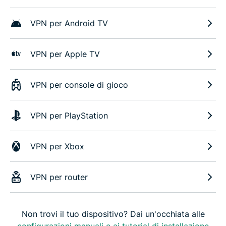
VPN per Android TV
VPN per Apple TV
VPN per console di gioco
VPN per PlayStation
VPN per Xbox
VPN per router
Non trovi il tuo dispositivo? Dai un'occhiata alle