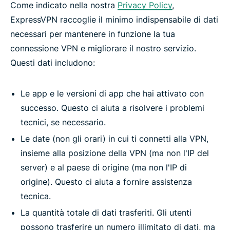
Come indicato nella nostra
Privacy Policy
,
ExpressVPN raccoglie il minimo indispensabile di dati
necessari per mantenere in funzione la tua
connessione VPN e migliorare il nostro servizio.
Questi dati includono:
Le app e le versioni di app che hai attivato con
successo. Questo ci aiuta a risolvere i problemi
tecnici, se necessario.
Le date (non gli orari) in cui ti connetti alla VPN,
insieme alla posizione della VPN (ma non l'IP del
server) e al paese di origine (ma non l'IP di
origine). Questo ci aiuta a fornire assistenza
tecnica.
La quantità totale di dati trasferiti. Gli utenti
possono trasferire un numero illimitato di dati, ma