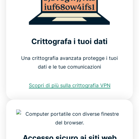
Crittografa i tuoi dati
Una crittografia avanzata protegge i tuoi
dati e le tue comunicazioni
Scopri di più sulla crittografia VPN
Accesso sicuro ai siti web