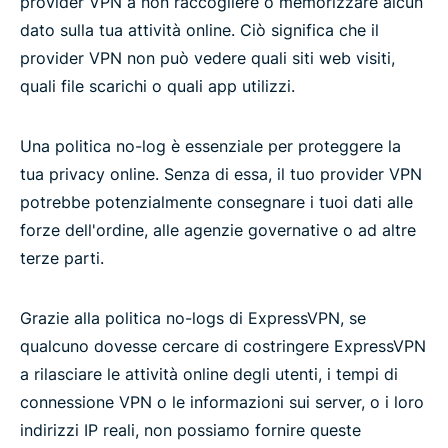
provider VPN a non raccogliere o memorizzare alcun
dato sulla tua attività online. Ciò significa che il
provider VPN non può vedere quali siti web visiti,
quali file scarichi o quali app utilizzi.
Una politica no-log è essenziale per proteggere la
tua privacy online. Senza di essa, il tuo provider VPN
potrebbe potenzialmente consegnare i tuoi dati alle
forze dell'ordine, alle agenzie governative o ad altre
terze parti.
Grazie alla politica no-logs di ExpressVPN, se
qualcuno dovesse cercare di costringere ExpressVPN
a rilasciare le attività online degli utenti, i tempi di
connessione VPN o le informazioni sui server, o i loro
indirizzi IP reali, non possiamo fornire queste