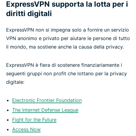
ExpressVPN supporta la lotta per i
diritti digitali
ExpressVPN non si impegna solo a fornire un servizio
VPN anonimo e privato per aiutare le persone di tutto
il mondo, ma sostiene anche la causa della privacy.
ExpressVPN è fiera di sostenere finanziariamente i
seguenti gruppi non profit che lottano per la privacy
digitale:
Electronic Frontier Foundation
The Internet Defense League
Fight for the Future
Access Now