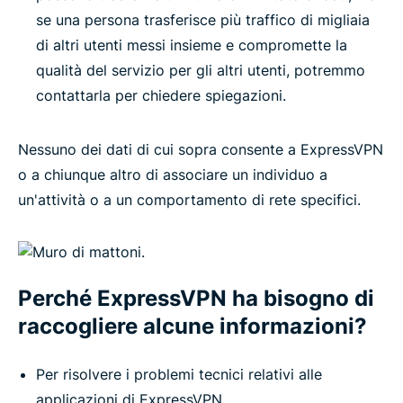
se una persona trasferisce più traffico di migliaia
di altri utenti messi insieme e compromette la
qualità del servizio per gli altri utenti, potremmo
contattarla per chiedere spiegazioni.
Nessuno dei dati di cui sopra consente a ExpressVPN
o a chiunque altro di associare un individuo a
un'attività o a un comportamento di rete specifici.
Perché ExpressVPN ha bisogno di
raccogliere alcune informazioni?
Per risolvere i problemi tecnici relativi alle
applicazioni di ExpressVPN