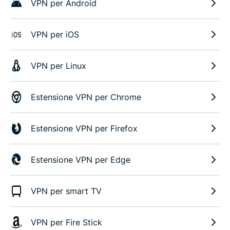
VPN per Android
VPN per iOS
VPN per Linux
Estensione VPN per Chrome
Estensione VPN per Firefox
Estensione VPN per Edge
VPN per smart TV
VPN per Fire Stick