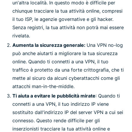
un'altra località. In questo modo è difficile per
chiunque tracciare la tua attività online, compresi
il tuo ISP, le agenzie governative e gli hacker.
Senza registri, la tua attività non potrà mai essere
rivelata.
Aumenta la sicurezza generale:
Una VPN no-log
può anche aiutarti a migliorare la tua sicurezza
online. Quando ti connetti a una VPN, il tuo
traffico è protetto da una forte crittografia, che ti
mette al sicuro da alcuni cyberattacchi come gli
attacchi man-in-the-middle.
T
i aiuta a evitare le pubblicità mirate
: Quando ti
connetti a una VPN, il tuo indirizzo IP viene
sostituito dall'indirizzo IP del server VPN a cui sei
connesso. Questo rende difficile per gli
inserzionisti tracciare la tua attività online e