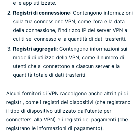
e le app utilizzate.
Registri di connessione
: Contengono informazioni
sulla tua connessione VPN, come l'ora e la data
della connessione, l'indirizzo IP del server VPN a
cui ti sei connesso e la quantità di dati trasferiti.
Registri aggregati:
Contengono informazioni sui
modelli di utilizzo della VPN, come il numero di
utenti che si connettono a ciascun server e la
quantità totale di dati trasferiti.
Alcuni fornitori di VPN raccolgono anche altri tipi di
registri, come i registri dei dispositivi (che registrano
il tipo di dispositivo utilizzato dall'utente per
connettersi alla VPN) e i registri dei pagamenti (che
registrano le informazioni di pagamento).