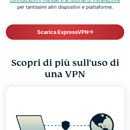
configurazioni manuali e ai tutorial di installazione
per tantissimi altri dispositivi e piattaforme.
Scarica ExpressVPN
Scopri di più sull'uso di
una VPN