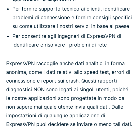
Per fornire supporto tecnico ai clienti, identificare
problemi di connessione e fornire consigli specifici
su come utilizzare i nostri servizi in base al paese
Per consentire agli ingegneri di ExpressVPN di
identificare e risolvere i problemi di rete
ExpressVPN raccoglie anche dati analitici in forma
anonima, come i dati relativi allo speed test, errori di
connessione e report sui crash. Questi rapporti
diagnostici NON sono legati ai singoli utenti, poiché
le nostre applicazioni sono progettate in modo da
non sapere mai quale utente invia quali dati. Dalle
impostazioni di qualunque applicazione di
ExpressVPN puoi decidere se inviare o meno tali dati.