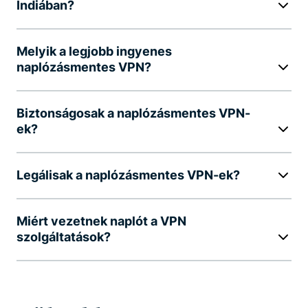
Indiában?
Melyik a legjobb ingyenes
naplózásmentes VPN?
Biztonságosak a naplózásmentes VPN-
ek?
Legálisak a naplózásmentes VPN-ek?
Miért vezetnek naplót a VPN
szolgáltatások?