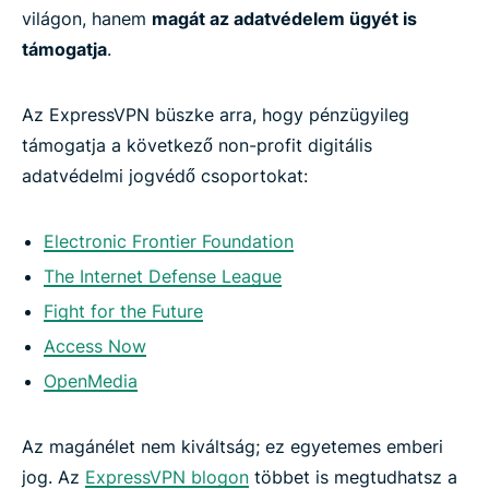
világon, hanem
magát az adatvédelem ügyét is
támogatja
.
Az ExpressVPN büszke arra, hogy pénzügyileg
támogatja a következő non-profit digitális
adatvédelmi jogvédő csoportokat:
Electronic Frontier Foundation
The Internet Defense League
Fight for the Future
Access Now
OpenMedia
Az magánélet nem kiváltság; ez egyetemes emberi
jog. Az
ExpressVPN blogon
többet is megtudhatsz a