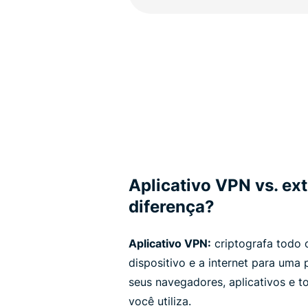
Aplicativo VPN vs. ex
diferença?
Aplicativo VPN:
criptografa todo o
dispositivo e a internet para uma 
seus navegadores, aplicativos e t
você utiliza.