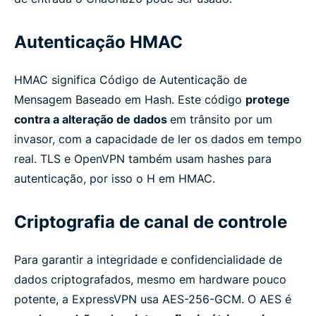
Autenticação HMAC
HMAC significa Código de Autenticação de
Mensagem Baseado em Hash. Este código
protege
contra a alteração de dados
em trânsito por um
invasor, com a capacidade de ler os dados em tempo
real. TLS e OpenVPN também usam hashes para
autenticação, por isso o H em HMAC.
Criptografia de canal de controle
Para garantir a integridade e confidencialidade de
dados criptografados, mesmo em hardware pouco
potente, a ExpressVPN usa AES-256-GCM. O AES é