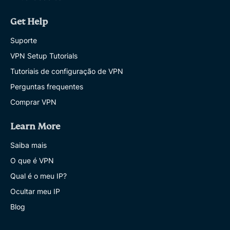
Get Help
Suporte
VPN Setup Tutorials
Tutoriais de configuração de VPN
Perguntas frequentes
Comprar VPN
Learn More
Saiba mais
O que é VPN
Qual é o meu IP?
Ocultar meu IP
Blog