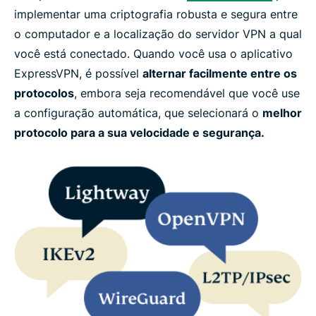
implementar uma criptografia robusta e segura entre
o computador e a localização do servidor VPN a qual
você está conectado. Quando você usa o aplicativo
ExpressVPN, é possível
alternar facilmente entre os
protocolos
, embora seja recomendável que você use
a configuração automática, que selecionará o
melhor
protocolo para a sua velocidade e segurança.