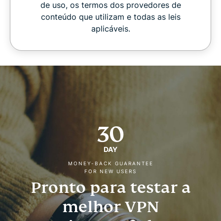
de uso, os termos dos provedores de
conteúdo que utilizam e todas as leis
aplicáveis.
30
DAY
MONEY-BACK GUARANTEE
FOR NEW USERS
Pronto para testar a
melhor VPN