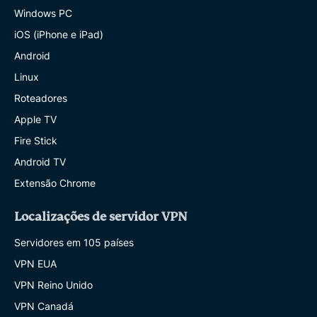
Windows PC
iOS (iPhone e iPad)
Android
Linux
Roteadores
Apple TV
Fire Stick
Android TV
Extensão Chrome
Localizações de servidor VPN
Servidores em 105 países
VPN EUA
VPN Reino Unido
VPN Canadá