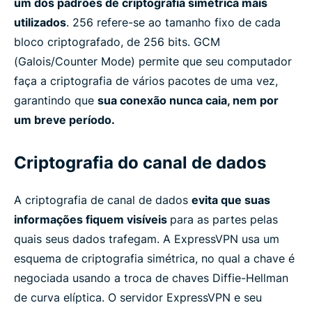
um dos padrões de criptografia simétrica mais
utilizados
. 256 refere-se ao tamanho fixo de cada
bloco criptografado, de 256 bits. GCM
(Galois/Counter Mode) permite que seu computador
faça a criptografia de vários pacotes de uma vez,
garantindo que
sua conexão nunca caia, nem por
um breve período.
Criptografia do canal de dados
A criptografia de canal de dados
evita que suas
informações fiquem visíveis
para as partes pelas
quais seus dados trafegam. A ExpressVPN usa um
esquema de criptografia simétrica, no qual a chave é
negociada usando a troca de chaves Diffie-Hellman
de curva elíptica. O servidor ExpressVPN e seu