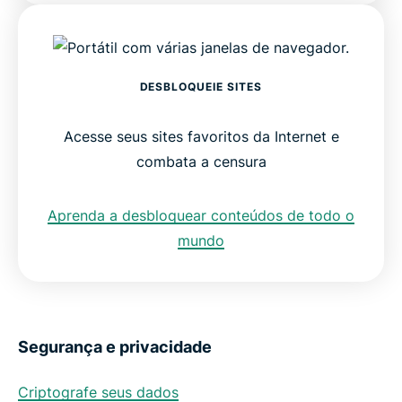
DESBLOQUEIE SITES
Acesse seus sites favoritos da Internet e
combata a censura
Aprenda a desbloquear conteúdos de todo o
mundo
Segurança e privacidade
Criptografe seus dados