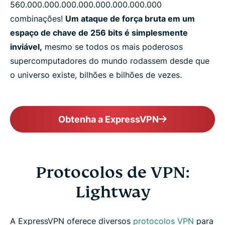
560.​000.​000.​000.​000.​000.​000.​000.​000
combinações!
Um ataque de força bruta em um
espaço de chave de 256 bits é simplesmente
inviável,
mesmo se todos os mais poderosos
supercomputadores do mundo rodassem desde que
o universo existe, bilhões e bilhões de vezes.
Obtenha a ExpressVPN
Protocolos de VPN:
Lightway
A ExpressVPN oferece diversos
protocolos VPN
para