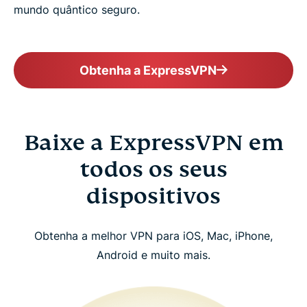
mundo quântico seguro.
Obtenha a ExpressVPN
Baixe a ExpressVPN em
todos os seus
dispositivos
Obtenha a melhor VPN para iOS, Mac, iPhone,
Android e muito mais.