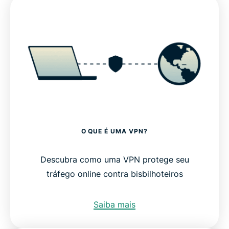
O QUE É UMA VPN?
Descubra como uma VPN protege seu
tráfego online contra bisbilhoteiros
Saiba mais