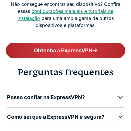
Não consegue encontrar seu dispositivo? Confira
essas
configurações manuais e tutoriais de
instalação
para uma ampla gama de outros
dispositivos e plataformas.
Obtenha a ExpressVPN
Perguntas frequentes
Posso confiar na ExpressVPN?
Como sei que a ExpressVPN é segura?