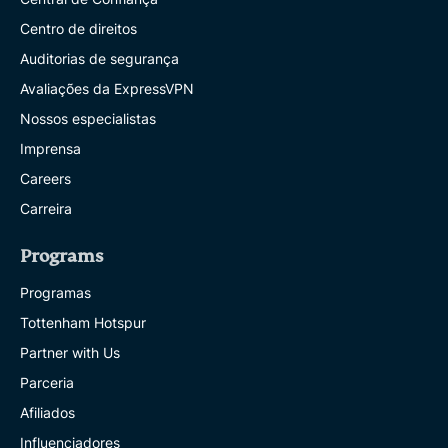
Centro de direitos
Auditorias de segurança
Avaliações da ExpressVPN
Nossos especialistas
Imprensa
Careers
Carreira
Programs
Programas
Tottenham Hotspur
Partner with Us
Parceria
Afiliados
Influenciadores