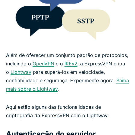
Além de oferecer um conjunto padrão de protocolos,
incluindo o
OpenVPN
e o
IKEv2
, a ExpressVPN criou
o
Lightway
para superá-los em velocidade,
confiabilidade e segurança. Experimente agora.
Saiba
mais sobre o Lightway
.
Aqui estão alguns das funcionalidades de
criptografia da ExpressVPN com o Lightway:
Autenticação do servidor