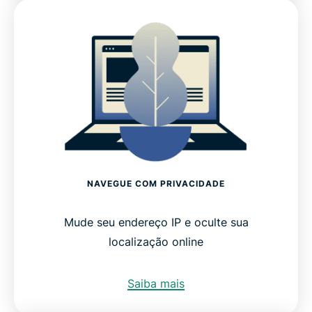
NAVEGUE COM PRIVACIDADE
Mude seu endereço IP e oculte sua
localização online
Saiba mais