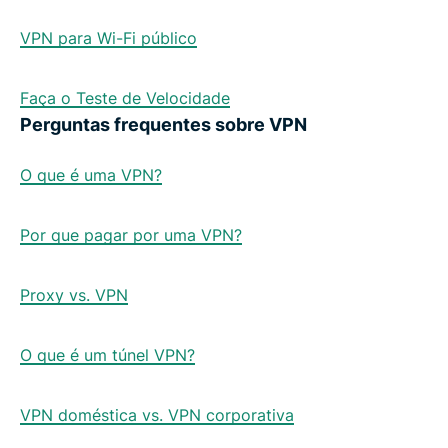
VPN para Wi-Fi público
Faça o Teste de Velocidade
Perguntas frequentes sobre VPN
O que é uma VPN?
Por que pagar por uma VPN?
Proxy vs. VPN
O que é um túnel VPN?
VPN doméstica vs. VPN corporativa