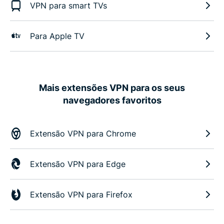
VPN para smart TVs
Para Apple TV
Mais extensões VPN para os seus
navegadores favoritos
Extensão VPN para Chrome
Extensão VPN para Edge
Extensão VPN para Firefox