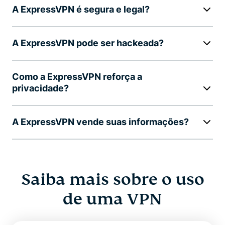
A ExpressVPN é segura e legal?
A ExpressVPN pode ser hackeada?
Como a ExpressVPN reforça a
privacidade?
A ExpressVPN vende suas informações?
Saiba mais sobre o uso
de uma VPN