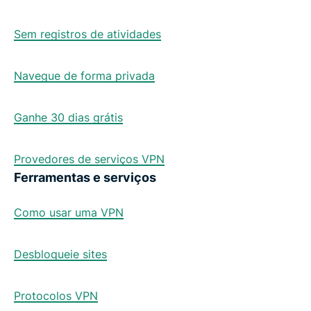
Sem registros de atividades
Navegue de forma privada
Ganhe 30 dias grátis
Provedores de serviços VPN
Ferramentas e serviços
Como usar uma VPN
Desbloqueie sites
Protocolos VPN