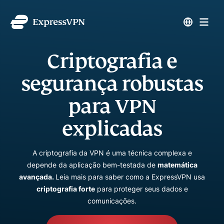
Criptografia e
segurança robustas
para VPN
explicadas
A criptografia da VPN é uma técnica complexa e
depende da aplicação bem-testada de
matemática
avançada.
Leia mais para saber como a ExpressVPN usa
criptografia forte
para proteger seus dados e
comunicações.