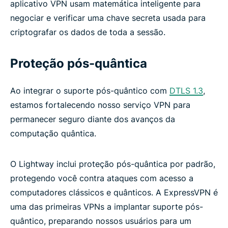
aplicativo VPN usam matemática inteligente para
negociar e verificar uma chave secreta usada para
criptografar os dados de toda a sessão.
Proteção pós-quântica
Ao integrar o suporte pós-quântico com
DTLS 1.3
,
estamos fortalecendo nosso serviço VPN para
permanecer seguro diante dos avanços da
computação quântica.
O Lightway inclui proteção pós-quântica por padrão,
protegendo você contra ataques com acesso a
computadores clássicos e quânticos. A ExpressVPN é
uma das primeiras VPNs a implantar suporte pós-
quântico, preparando nossos usuários para um