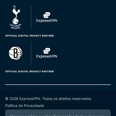
© 2026 ExpressVPN. Todos os direitos reservados.
Política de Privacidade
Termos de Serviço