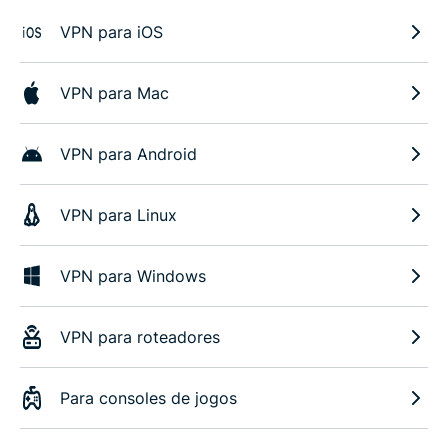
VPN para iOS
VPN para Mac
VPN para Android
VPN para Linux
VPN para Windows
VPN para roteadores
Para consoles de jogos