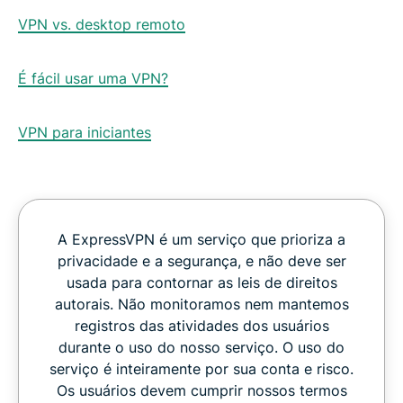
VPN vs. desktop remoto
É fácil usar uma VPN?
VPN para iniciantes
A ExpressVPN é um serviço que prioriza a
privacidade e a segurança, e não deve ser
usada para contornar as leis de direitos
autorais. Não monitoramos nem mantemos
registros das atividades dos usuários
durante o uso do nosso serviço. O uso do
serviço é inteiramente por sua conta e risco.
Os usuários devem cumprir nossos termos