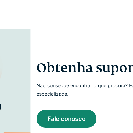
Obtenha suport
Não consegue encontrar o que procura? Fa
especializada.
Fale conosco