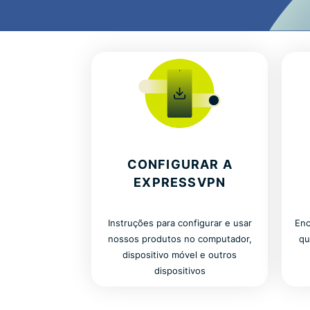
CONFIGURAR A
EXPRESSVPN
Instruções para configurar e usar
Enc
nossos produtos no computador,
qu
dispositivo móvel e outros
dispositivos