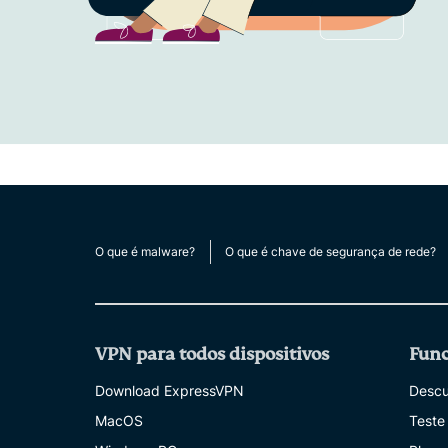
O que é malware?
O que é chave de segurança de rede?
VPN para todos dispositivos
Func
Download ExpressVPN
Descu
MacOS
Teste