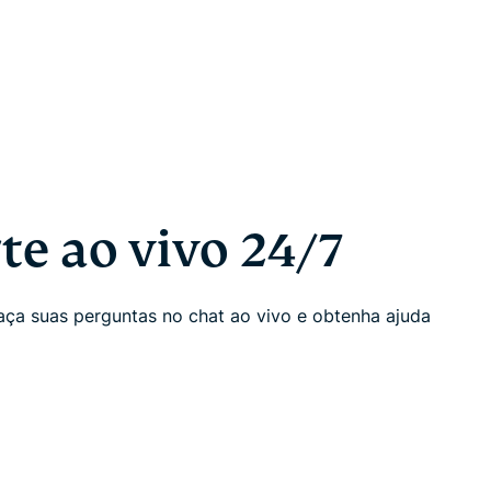
e ao vivo 24/7
ça suas perguntas no chat ao vivo e obtenha ajuda