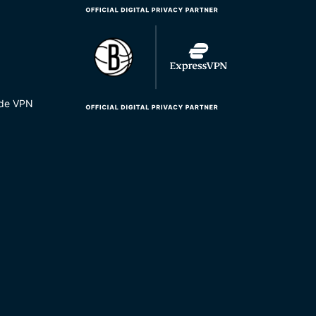
 de VPN