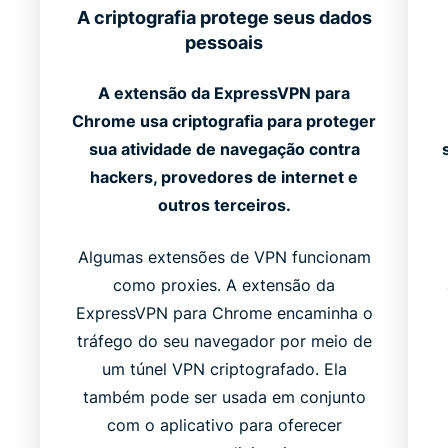
A criptografia protege seus dados
pessoais
A extensão da ExpressVPN para
Chrome usa criptografia para proteger
sua atividade de navegação contra
hackers, provedores de internet e
outros terceiros.
Algumas extensões de VPN funcionam
como proxies. A extensão da
ExpressVPN para Chrome encaminha o
tráfego do seu navegador por meio de
o
um túnel VPN criptografado. Ela
também pode ser usada em conjunto
com o aplicativo para oferecer