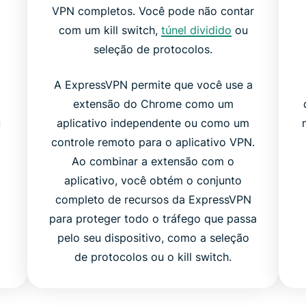
VPN completos. Você pode não contar
com um kill switch,
túnel dividido
ou
seleção de protocolos.
A ExpressVPN permite que você use a
extensão do Chrome como um
u
aplicativo independente ou como um
controle remoto para o aplicativo VPN.
Ao combinar a extensão com o
aplicativo, você obtém o conjunto
completo de recursos da ExpressVPN
para proteger todo o tráfego que passa
pelo seu dispositivo, como a seleção
de protocolos ou o kill switch.