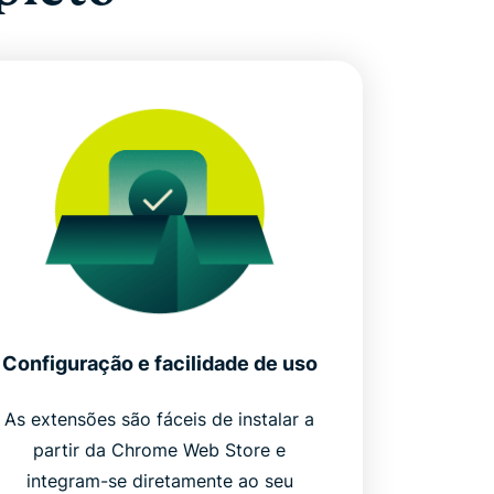
Configuração e facilidade de uso
As extensões são fáceis de instalar a
partir da Chrome Web Store e
integram-se diretamente ao seu