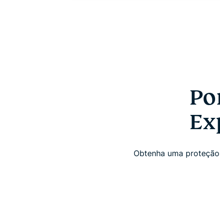
Po
Ex
Obtenha uma proteção 