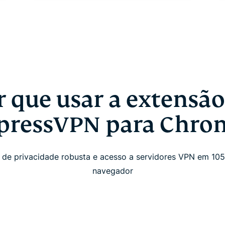
r que usar a extensão
pressVPN para Chro
de privacidade robusta e acesso a servidores VPN em 105 
navegador