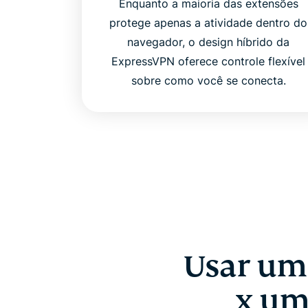
Enquanto a maioria das extensões
protege apenas a atividade dentro do
navegador, o design híbrido da
ExpressVPN oferece controle flexível
sobre como você se conecta.
Usar um
x um