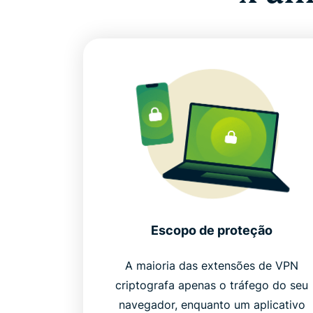
Escopo de proteção
A maioria das extensões de VPN
criptografa apenas o tráfego do seu
navegador, enquanto um aplicativo