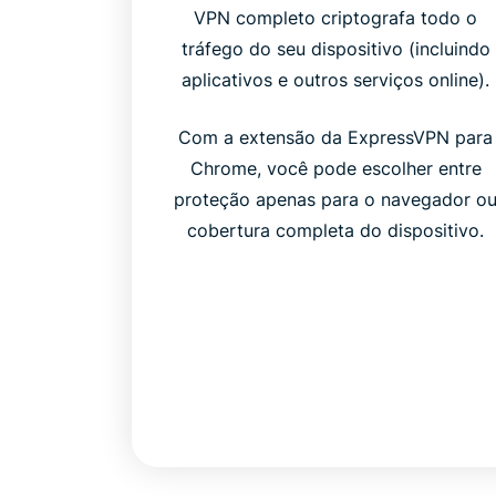
VPN completo criptografa todo o
tráfego do seu dispositivo (incluindo
aplicativos e outros serviços online).
Com a extensão da ExpressVPN para
Chrome, você pode escolher entre
proteção apenas para o navegador o
cobertura completa do dispositivo.