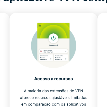
Acesso a recursos
A maioria das extensões de VPN
oferece recursos ajustáveis ​​limitados
em comparação com os aplicativos