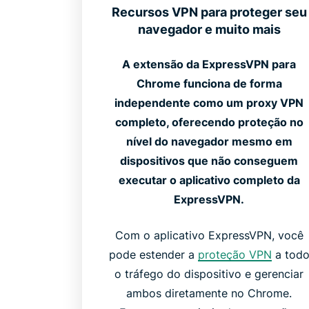
Recursos VPN para proteger seu
navegador e muito mais
A extensão da ExpressVPN para
Chrome funciona de forma
independente como um proxy VPN
completo, oferecendo proteção no
nível do navegador mesmo em
dispositivos que não conseguem
executar o aplicativo completo da
ExpressVPN.
Com o aplicativo ExpressVPN, você
pode estender a
proteção VPN
a tod
o tráfego do dispositivo e gerenciar
ambos diretamente no Chrome.