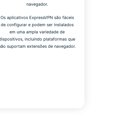
navegador.
Os aplicativos ExpressVPN são fáceis
de configurar e podem ser instalados
em uma ampla variedade de
dispositivos, incluindo plataformas que
não suportam extensões de navegador.