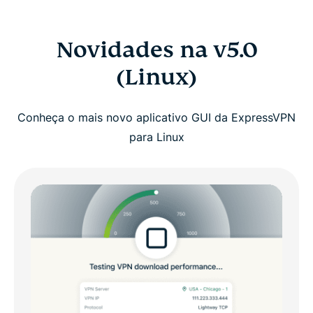
Novidades na v5.0
(Linux)
Conheça o mais novo aplicativo GUI da ExpressVPN
para Linux