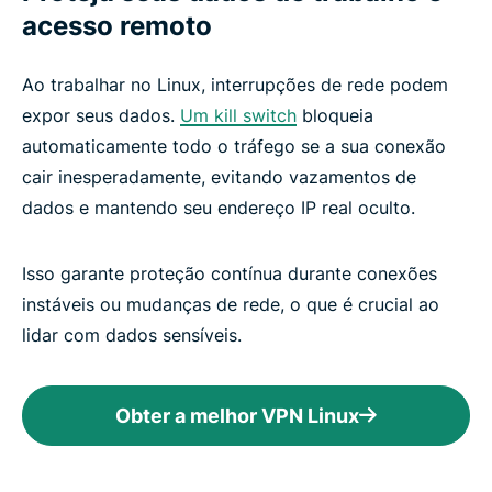
acesso remoto
Ao trabalhar no Linux, interrupções de rede podem
expor seus dados.
Um kill switch
bloqueia
automaticamente todo o tráfego se a sua conexão
cair inesperadamente, evitando vazamentos de
dados e mantendo seu endereço IP real oculto.
Isso garante proteção contínua durante conexões
instáveis ​​ou mudanças de rede, o que é crucial ao
lidar com dados sensíveis.
Obter a melhor VPN Linux