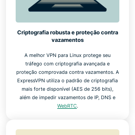
Criptografia robusta e proteção contra
vazamentos
A melhor VPN para Linux protege seu
tráfego com criptografia avançada e
proteção comprovada contra vazamentos. A
ExpressVPN utiliza o padrão de criptografia
mais forte disponível (AES de 256 bits),
além de impedir vazamentos de IP, DNS e
WebRTC
.