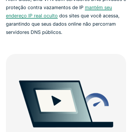
proteção contra vazamentos de IP
mantém seu
endereço IP real oculto
dos sites que você acessa,
garantindo que seus dados online não percorram
servidores DNS públicos.