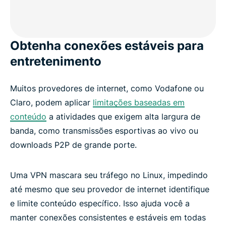
Obtenha conexões estáveis ​​para
entretenimento
Muitos provedores de internet, como Vodafone ou
Claro, podem aplicar
limitações baseadas em
conteúdo
a atividades que exigem alta largura de
banda, como transmissões esportivas ao vivo ou
downloads P2P de grande porte.
Uma VPN mascara seu tráfego no Linux, impedindo
até mesmo que seu provedor de internet identifique
e limite conteúdo específico. Isso ajuda você a
manter conexões consistentes e estáveis ​​em todas