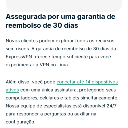
Assegurada por uma garantia de
reembolso de 30 dias
Novos clientes podem explorar todos os recursos
sem riscos. A garantia de reembolso de 30 dias da
ExpressVPN oferece tempo suficiente para você
experimentar a VPN no Linux.
Além disso, você pode
conectar até 14 dispositivos
ativos
com uma única assinatura, protegendo seus
computadores, celulares e tablets simultaneamente.
Nossa equipe de especialistas está disponível 24/7
para responder a perguntas ou auxiliar na
configuração.