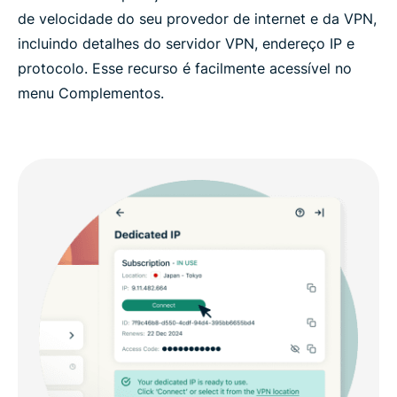
de velocidade do seu provedor de internet e da VPN,
incluindo detalhes do servidor VPN, endereço IP e
protocolo. Esse recurso é facilmente acessível no
menu Complementos.