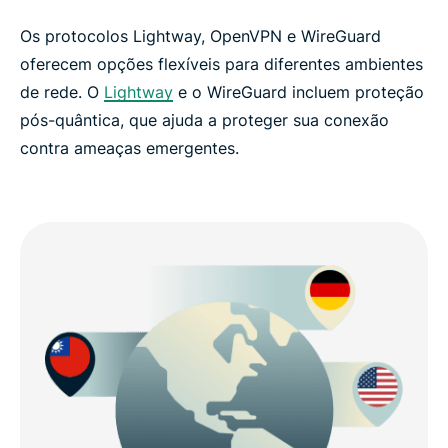
Os protocolos Lightway, OpenVPN e WireGuard
oferecem opções flexíveis para diferentes ambientes
de rede. O
Lightway
e o WireGuard incluem proteção
pós-quântica, que ajuda a proteger sua conexão
contra ameaças emergentes.