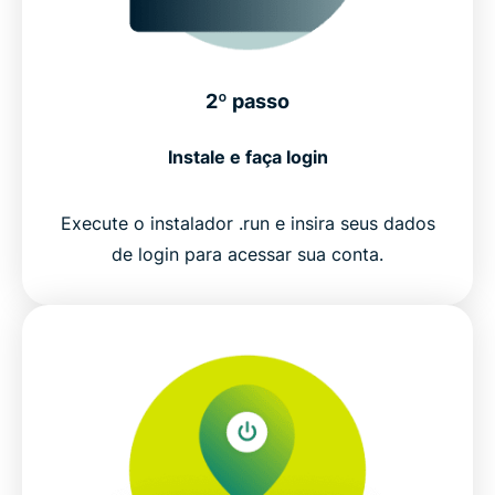
2º passo
Instale e faça login
Execute o instalador .run e insira seus dados
de login para acessar sua conta.