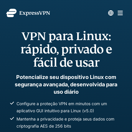
VPN para Linux:
rápido, privado e
fácil de usar
Potencialize seu dispositivo Linux com
segurança avançada, desenvolvida para
uso diário
Configure a proteção VPN em minutos com um
aplicativo GUI intuitivo para Linux (v5.0)
Mantenha a privacidade e proteja seus dados com
criptografia AES de 256 bits