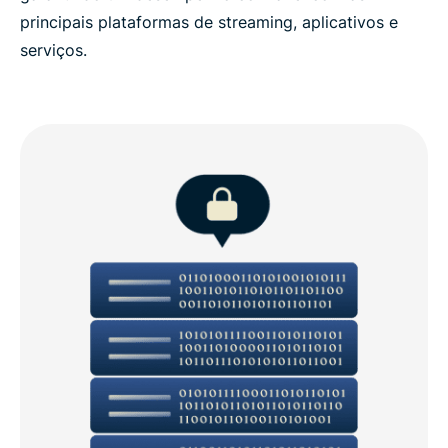
principais plataformas de streaming, aplicativos e
serviços.