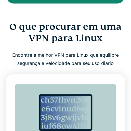
O que procurar em uma
VPN para Linux
Encontre a melhor VPN para Linux que equilibre
segurança e velocidade para seu uso diário