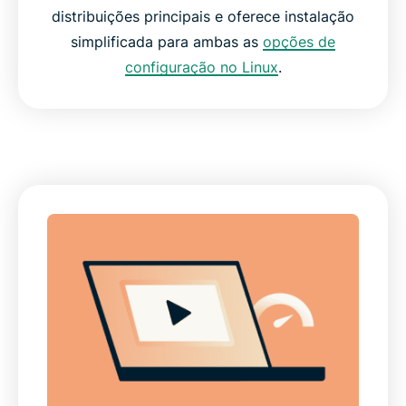
distribuições principais e oferece instalação
simplificada para ambas as
opções de
configuração no Linux
.