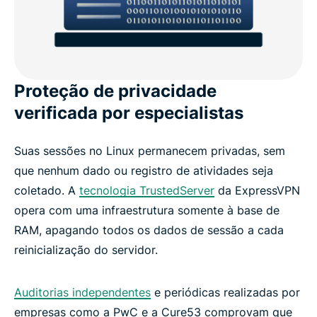
Proteção de privacidade
verificada por especialistas
Suas sessões no Linux permanecem privadas, sem
que nenhum dado ou registro de atividades seja
coletado. A
tecnologia TrustedServer
da ExpressVPN
opera com uma infraestrutura somente à base de
RAM, apagando todos os dados de sessão a cada
reinicialização do servidor.
Auditorias independentes
e periódicas realizadas por
empresas como a PwC e a Cure53 comprovam que