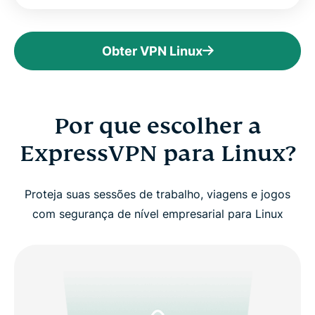
Obter VPN Linux
Por que escolher a
ExpressVPN para Linux?
Proteja suas sessões de trabalho, viagens e jogos
com segurança de nível empresarial para Linux