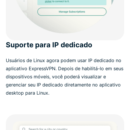
Suporte para IP dedicado
Usuários de Linux agora podem usar IP dedicado no
aplicativo ExpressVPN. Depois de habilitá-lo em seus
dispositivos móveis, você poderá visualizar e
gerenciar seu IP dedicado diretamente no aplicativo
desktop para Linux.