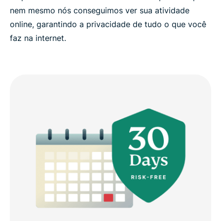
nem mesmo nós conseguimos ver sua atividade
online, garantindo a privacidade de tudo o que você
faz na internet.