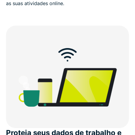
as suas atividades online.
Proteja seus dados de trabalho e