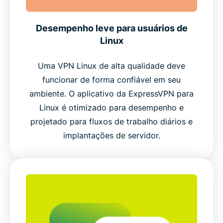
Desempenho leve para usuários de
Linux
Uma VPN Linux de alta qualidade deve
funcionar de forma confiável em seu
ambiente. O aplicativo da ExpressVPN para
Linux é otimizado para desempenho e
projetado para fluxos de trabalho diários e
implantações de servidor.