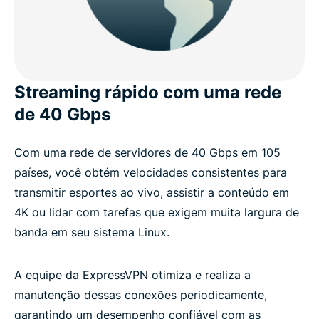
Streaming rápido com uma rede
de 40 Gbps
Com uma rede de servidores de 40 Gbps em 105
países, você obtém velocidades consistentes para
transmitir esportes ao vivo, assistir a conteúdo em
4K ou lidar com tarefas que exigem muita largura de
banda em seu sistema Linux.
A equipe da ExpressVPN otimiza e realiza a
manutenção dessas conexões periodicamente,
garantindo um desempenho confiável com as