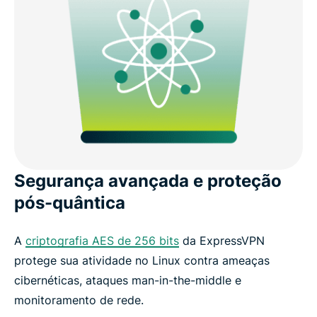
Segurança avançada e proteção
pós-quântica
A
criptografia AES de 256 bits
da ExpressVPN
protege sua atividade no Linux contra ameaças
cibernéticas, ataques man-in-the-middle e
monitoramento de rede.