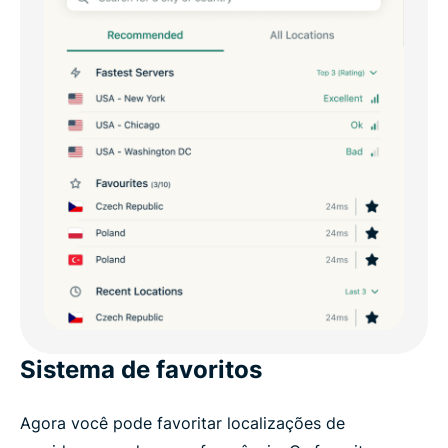
Sistema de favoritos
Agora você pode favoritar localizações de