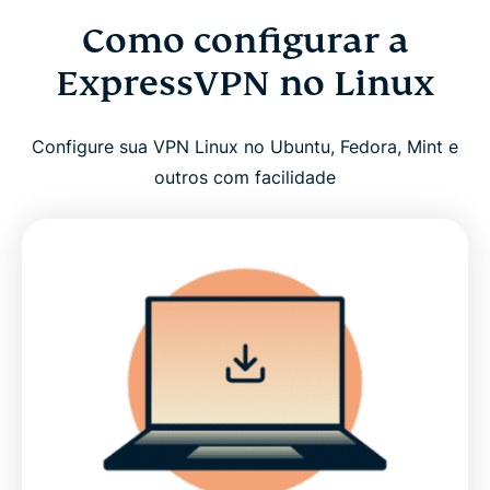
Como configurar a
ExpressVPN no Linux
Configure sua VPN Linux no Ubuntu, Fedora, Mint e
outros com facilidade