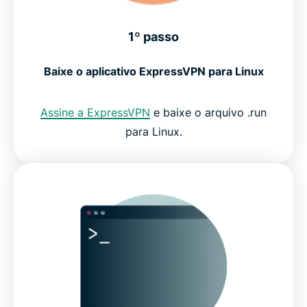
1º passo
Baixe o aplicativo ExpressVPN para Linux
Assine a ExpressVPN
e baixe o arquivo .run
para Linux.