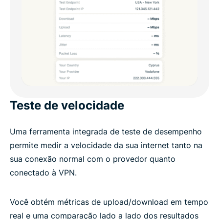
Teste de velocidade
Uma ferramenta integrada de teste de desempenho
permite medir a velocidade da sua internet tanto na
sua conexão normal com o provedor quanto
conectado à VPN.
Você obtém métricas de upload/download em tempo
real e uma comparação lado a lado dos resultados