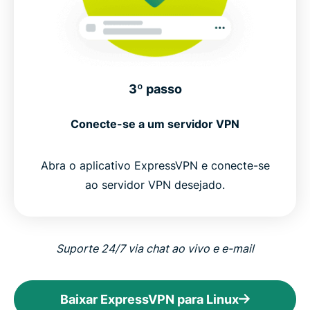
3º passo
Conecte-se a um servidor VPN
Abra o aplicativo ExpressVPN e conecte-se
ao servidor VPN desejado.
Suporte 24/7 via chat ao vivo e e-mail
Baixar ExpressVPN para Linux