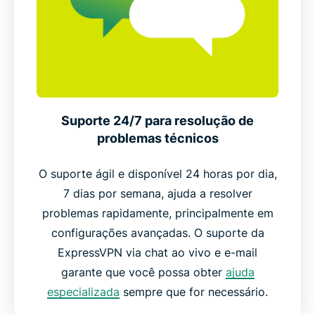
Suporte 24/7 para resolução de
problemas técnicos
O suporte ágil e disponível 24 horas por dia,
7 dias por semana, ajuda a resolver
problemas rapidamente, principalmente em
configurações avançadas. O suporte da
ExpressVPN via chat ao vivo e e-mail
garante que você possa obter
ajuda
especializada
sempre que for necessário.