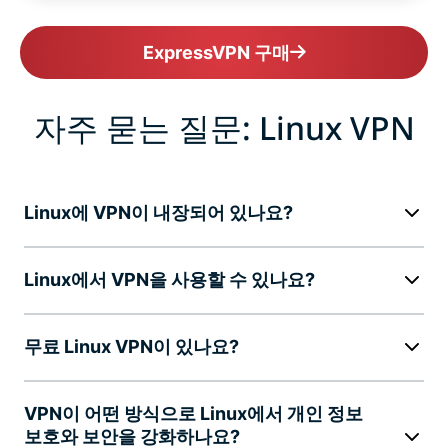
ExpressVPN 구매
자주 묻는 질문: Linux VPN
Linux에 VPN이 내장되어 있나요?
Linux에서 VPN을 사용할 수 있나요?
무료 Linux VPN이 있나요?
VPN이 어떤 방식으로 Linux에서 개인 정보
보호와 보안을 강화하나요?