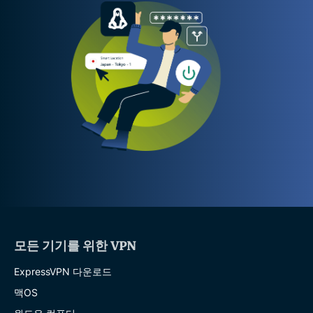
모든 기기를 위한 VPN
ExpressVPN 다운로드
맥OS