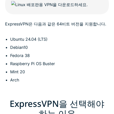
ExpressVPN은 다음과 같은 64비트 버전을 지원합니다.
Ubuntu 24.04 (LTS)
Debian10
Fedora 38
Raspberry Pi OS Buster
Mint 20
Arch
ExpressVPN을 선택해야
하는 이유