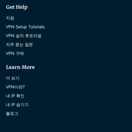
Get Help
지원
VPN Setup Tutorials
VPN 설치 튜토리얼
자주 묻는 질문
VPN 구매
Learn More
더 보기
VPN이란?
내 IP 확인
내 IP 숨기기
블로그