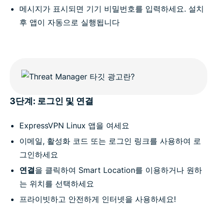
메시지가 표시되면 기기 비밀번호를 입력하세요. 설치
후 앱이 자동으로 실행됩니다
3단계: 로그인 및 연결
ExpressVPN Linux 앱을 여세요
이메일, 활성화 코드 또는 로그인 링크를 사용하여 로
그인하세요
연결
을 클릭하여 Smart Location를 이용하거나 원하
는 위치를 선택하세요
프라이빗하고 안전하게 인터넷을 사용하세요!