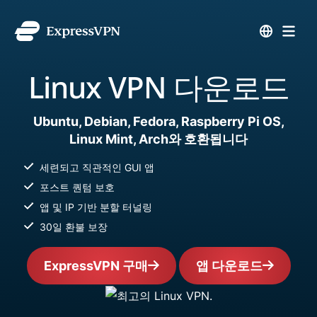
Linux VPN 다운로드
Ubuntu, Debian, Fedora, Raspberry Pi OS,
Linux Mint, Arch와 호환됩니다
세련되고 직관적인 GUI 앱
포스트 퀀텀 보호
앱 및 IP 기반 분할 터널링
30일 환불 보장
ExpressVPN 구매
앱 다운로드