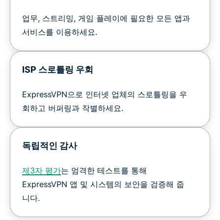
업무, 스트리밍, 게임 플레이에 필요한 모든 앱과
서비스를 이용하세요.
ISP 스로틀링 우회
ExpressVPN으로 인터넷 업체의 스로틀링을 우
회하고 버퍼링과 작별하세요.
독립적인 감사
제3자 평가
는 엄격한 테스트를 통해
ExpressVPN 앱 및 시스템의 보안을 검증해 줍
니다.