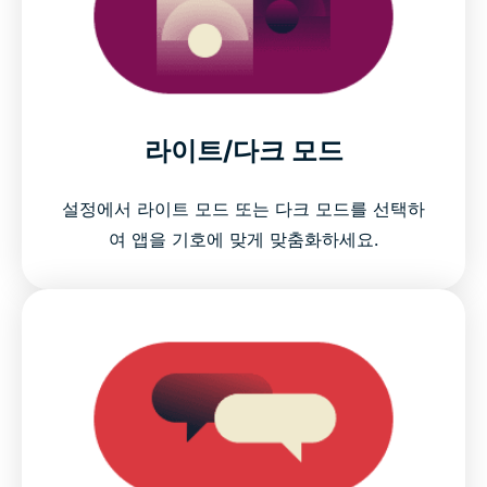
라이트/다크 모드
설정에서 라이트 모드 또는 다크 모드를 선택하
여 앱을 기호에 맞게 맞춤화하세요.