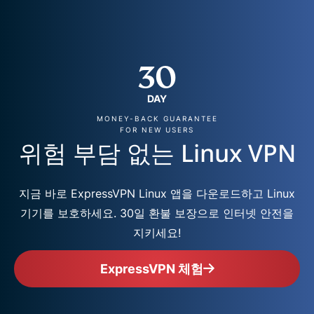
30
DAY
MONEY-BACK GUARANTEE
FOR NEW USERS
위험 부담 없는 Linux VPN
지금 바로 ExpressVPN Linux 앱을 다운로드하고 Linux
기기를 보호하세요. 30일 환불 보장으로 인터넷 안전을
지키세요!
ExpressVPN 체험