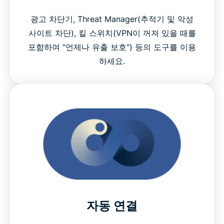
광고 차단기, Threat Manager(추적기 및 악성
사이트 차단), 킬 스위치(VPN이 꺼져 있을 때를
포함하여 "언제나 유출 보호") 등의 도구를 이용
하세요.
자동 연결