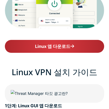
위험 부담 없는 Linux VPN
Linux 앱 다운로드
Linux VPN 설치 가이드
1단계: Linux GUI 앱 다운로드