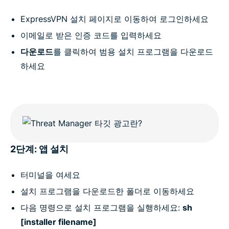
ExpressVPN 설치 페이지로 이동하여 로그인하세요
이메일로 받은 인증 코드를 입력하세요
다운로드
를 클릭하여 범용 설치 프로그램을 다운로드
하세요
2단계: 앱 설치
터미널을 여세요
설치 프로그램을 다운로드한 폴더로 이동하세요
다음 명령으로 설치 프로그램을 실행하세요:
sh
[installer filename]