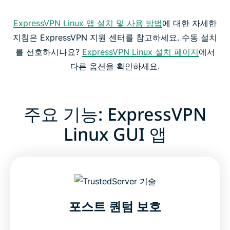
ExpressVPN Linux 앱 설치 및 사용 방법
에 대한 자세한
지침은 ExpressVPN 지원 센터를 참고하세요. 수동 설치
를 선호하시나요?
ExpressVPN Linux 설치 페이지
에서
다른 옵션을 확인하세요.
주요 기능: ExpressVPN
Linux GUI 앱
포스트 퀀텀 보호