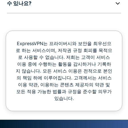
수 있나요?
ExpressVPN는 프라이버시와 보안을 최우선으
로 하는 서비스이며, 저작권 규정 회피를 목적으
로 사용할 수 없습니다. 저희는 고객이 서비스
이용 중에 수행하는 활동을 감시하거나 기록하
지 않습니다. 모든 서비스 이용은 전적으로 본인
의 책임 하에 이루어집니다. 고객께서는 서비스
이용 약관, 이용하는 콘텐츠 제공자의 약관 및
모든 적용 가능한 법률과 규정을 준수할 의무가
있습니다.