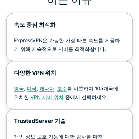
속도 중심 최적화
ExpressVPN은 가능한 가장 빠른 속도를 제공하
기 위해 지속적으로 서버를 최적화합니다.
다양한 VPN 위치
영국
,
미국
,
캐나다
,
호주
를 비롯하여 105개국에
위치한
VPN 서버 위치
중에서 선택하세요.
TrustedServer 기술
개인 정보 보호 기능에 대한 감사를 마친