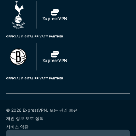
© 2026 ExpressVPN. 모든 권리 보유.
개인 정보 보호 정책
서비스 약관
쿠키 기본 설정