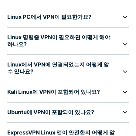
Linux PC에서 VPN이 필요한가요?
Linux 명령줄 VPN이 필요하면 어떻게 해야
하나요?
Linux에서 VPN에 연결되었는지 어떻게 알
수 있나요?
Kali Linux에 VPN이 포함되어 있나요?
Ubuntu에 VPN이 포함되어 있나요?
ExpressVPN Linux 앱이 안전한지 어떻게 알