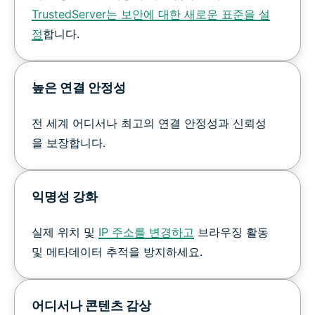
TrustedServer는 보안에 대한 새로운 표준을 설
정
합니다.
높은 연결 안정성
전 세계 어디서나 최고의 연결 안정성과 신뢰성
을 보장합니다.
익명성 강화
실제 위치 및
IP 주소를 변경하고
브라우징 활동
및 메타데이터 추적을 방지하세요.
어디서나 콘텐츠 감상