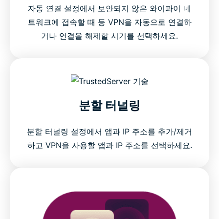
자동 연결 설정에서 보안되지 않은 와이파이 네
트워크에 접속할 때 등 VPN을 자동으로 연결하
거나 연결을 해제할 시기를 선택하세요.
분할 터널링
분할 터널링 설정에서 앱과 IP 주소를 추가/제거
하고 VPN을 사용할 앱과 IP 주소를 선택하세요.