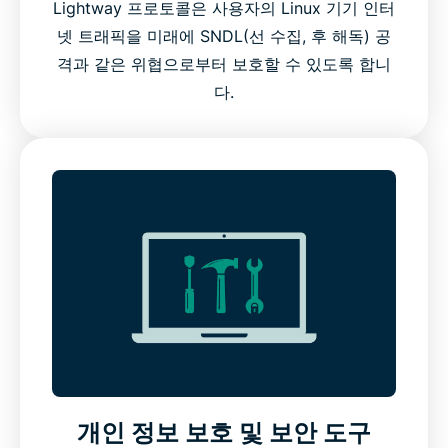
Lightway 프로토콜은 사용자의 Linux 기기 인터
넷 트래픽을 미래에 SNDL(선 수집, 후 해독) 공
격과 같은 위협으로부터 보호할 수 있도록 합니
다.
개인 정보 보호 및 보안 도구