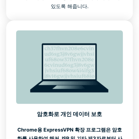
있도록 해줍니다.
암호화로 개인 데이터 보호
Chrome용 ExpressVPN 확장 프로그램은 암호
화를 사용하여 해커, ISP 및 기타 제3자로부터 사