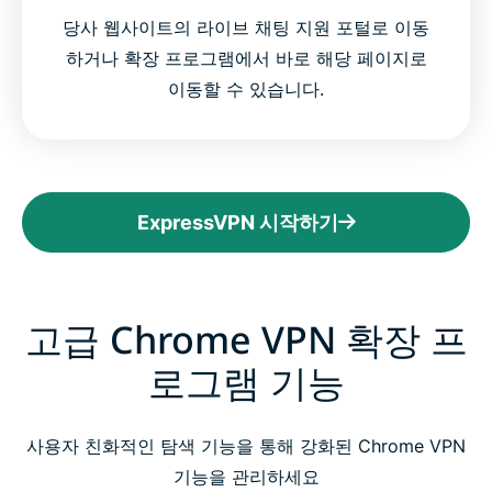
당사 웹사이트의 라이브 채팅 지원 포털로 이동
하거나 확장 프로그램에서 바로 해당 페이지로
이동할 수 있습니다.
ExpressVPN 시작하기
고급 Chrome VPN 확장 프
로그램 기능
사용자 친화적인 탐색 기능을 통해 강화된 Chrome VPN
기능을 관리하세요