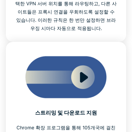
택한 VPN 서버 위치를 통해 라우팅하고, 다른 사
이트들은 프록시 연결을 우회하도록 설정할 수
있습니다. 이러한 규칙은 한 번만 설정하면 브라
우징 시마다 자동으로 적용됩니다.
스트리밍 및 다운로드 지원
Chrome 확장 프로그램을 통해 105개국에 걸친