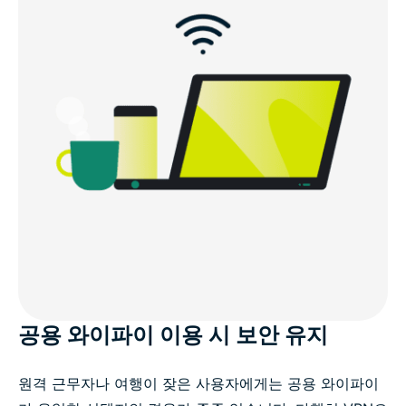
공용 와이파이 이용 시 보안 유지
원격 근무자나 여행이 잦은 사용자에게는 공용 와이파이