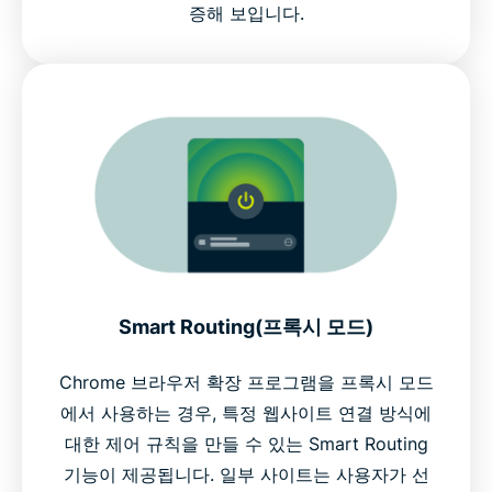
증해 보입니다.
Smart Routing(프록시 모드)
Chrome 브라우저 확장 프로그램을 프록시 모드
에서 사용하는 경우, 특정 웹사이트 연결 방식에
대한 제어 규칙을 만들 수 있는 Smart Routing
기능이 제공됩니다. 일부 사이트는 사용자가 선