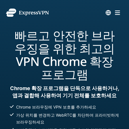
빠르고 안전한 브라
우징을 위한 최고의
VPN Chrome 확장
프로그램
Chrome 확장 프로그램을 단독으로 사용하거나,
앱과 결합해 사용하여 기기 전체를 보호하세요
Chrome 브라우징에 VPN 보호를 추가하세요
가상 위치를 변경하고 WebRTC를 차단하여 프라이빗하게
브라우징하세요