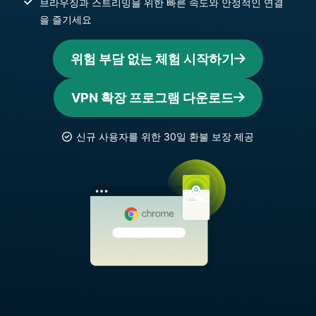
브라우징과 스트리밍을 위한 빠른 속도와 안정적인 연결
을 즐기세요
위험 부담 없는 체험 시작하기
VPN 확장 프로그램 다운로드
신규 사용자를 위한 30일 환불 보장 제공