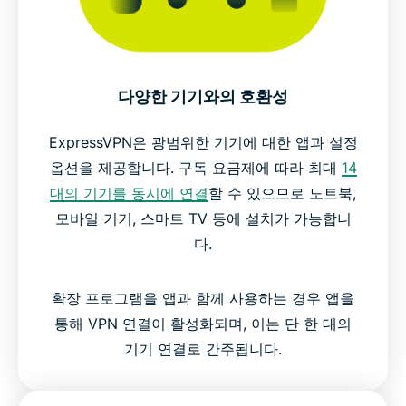
다양한 기기와의 호환성
ExpressVPN은 광범위한 기기에 대한 앱과 설정
옵션을 제공합니다. 구독 요금제에 따라 최대
14
대의 기기를 동시에 연결
할 수 있으므로 노트북,
모바일 기기, 스마트 TV 등에 설치가 가능합니
다.
확장 프로그램을 앱과 함께 사용하는 경우 앱을
통해 VPN 연결이 활성화되며, 이는 단 한 대의
기기 연결로 간주됩니다.