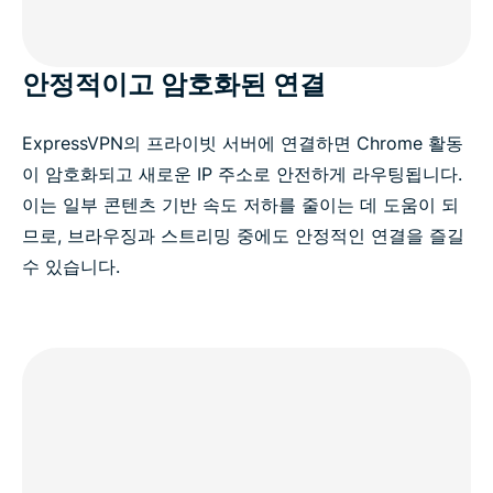
안정적이고 암호화된 연결
ExpressVPN의 프라이빗 서버에 연결하면 Chrome 활동
이 암호화되고 새로운 IP 주소로 안전하게 라우팅됩니다.
이는 일부 콘텐츠 기반 속도 저하를 줄이는 데 도움이 되
므로, 브라우징과 스트리밍 중에도 안정적인 연결을 즐길
수 있습니다.