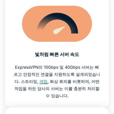
빛처럼 빠른 서버 속도
ExpressVPN의 10Gbps 및 40Gbps 서버는 빠
르고 안정적인 연결을 지원하도록 설계되었습니
다. 스트리밍,
게임
, 화상 회의를 비롯하여, 어떤
작업을 하든 당사의 서버는 이를 충분히 처리할
수 있습니다.