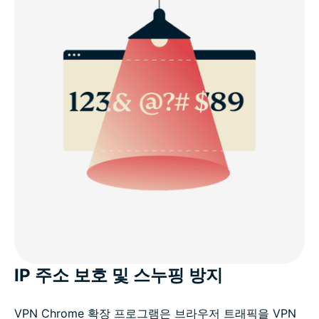
IP 주소 보호 및 스누핑 방지
VPN Chrome 확장 프로그램은 브라우저 트래픽을 VPN