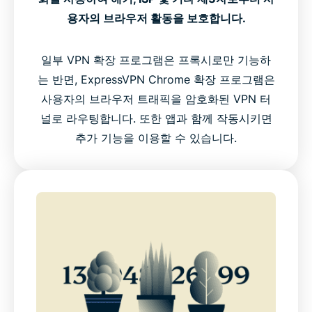
용자의 브라우저 활동을 보호합니다.
일부 VPN 확장 프로그램은 프록시로만 기능하
는 반면, ExpressVPN Chrome 확장 프로그램은
사용자의 브라우저 트래픽을 암호화된 VPN 터
널로 라우팅합니다. 또한 앱과 함께 작동시키면
추가 기능을 이용할 수 있습니다.