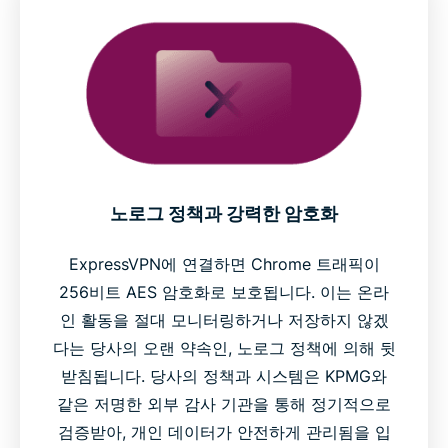
노로그 정책과 강력한 암호화
ExpressVPN에 연결하면 Chrome 트래픽이
256비트 AES 암호화로 보호됩니다. 이는 온라
인 활동을 절대 모니터링하거나 저장하지 않겠
다는 당사의 오랜 약속인, 노로그 정책에 의해 뒷
받침됩니다. 당사의 정책과 시스템은 KPMG와
같은 저명한 외부 감사 기관을 통해 정기적으로
검증받아, 개인 데이터가 안전하게 관리됨을 입