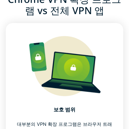
램 vs 전체 VPN 앱
보호 범위
대부분의 VPN 확장 프로그램은 브라우저 트래