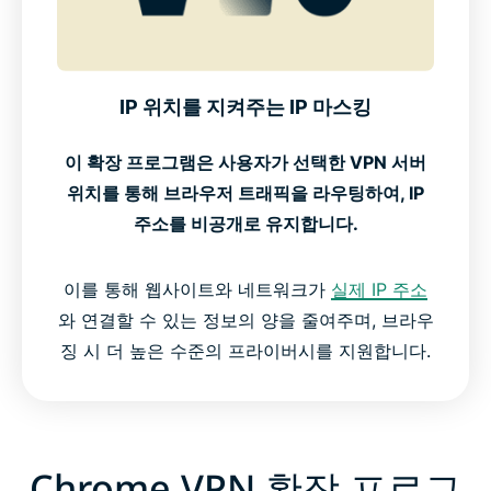
IP 위치를 지켜주는 IP 마스킹
이 확장 프로그램은 사용자가 선택한 VPN 서버
위치를 통해 브라우저 트래픽을 라우팅하여, IP
주소를 비공개로 유지합니다.
이를 통해 웹사이트와 네트워크가
실제 IP 주소
와 연결할 수 있는 정보의 양을 줄여주며, 브라우
징 시 더 높은 수준의 프라이버시를 지원합니다.
Chrome VPN 확장 프로그