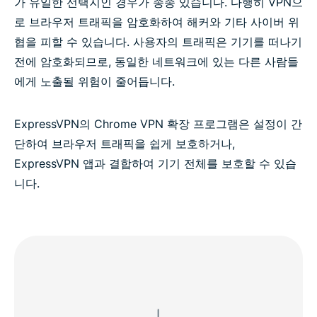
가 유일한 선택지인 경우가 종종 있습니다. 다행히 VPN으
로 브라우저 트래픽을 암호화하여 해커와 기타 사이버 위
협을 피할 수 있습니다. 사용자의 트래픽은 기기를 떠나기
전에 암호화되므로, 동일한 네트워크에 있는 다른 사람들
에게 노출될 위험이 줄어듭니다.
ExpressVPN의 Chrome VPN 확장 프로그램은 설정이 간
단하여 브라우저 트래픽을 쉽게 보호하거나,
ExpressVPN 앱과 결합하여 기기 전체를 보호할 수 있습
니다.