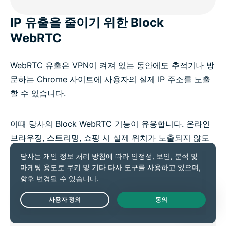
IP 유출을 줄이기 위한 Block
WebRTC
WebRTC 유출은 VPN이 켜져 있는 동안에도 추적기나 방
문하는 Chrome 사이트에 사용자의 실제 IP 주소를 노출
할 수 있습니다.
이때 당사의 Block WebRTC 기능이 유용합니다. 온라인
브라우징, 스트리밍, 쇼핑 시 실제 위치가 노출되지 않도
록 필요에 따라 이 기능을 켜서 브라우저 기반의 IP 유출
을 방지해 보세요.
Live Chat