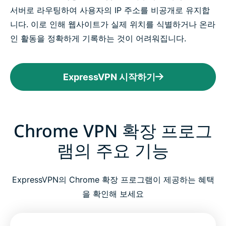
서버로 라우팅하여 사용자의 IP 주소를 비공개로 유지합
니다. 이로 인해 웹사이트가 실제 위치를 식별하거나 온라
인 활동을 정확하게 기록하는 것이 어려워집니다.
ExpressVPN 시작하기
Chrome VPN 확장 프로그
램의 주요 기능
ExpressVPN의 Chrome 확장 프로그램이 제공하는 혜택
을 확인해 보세요