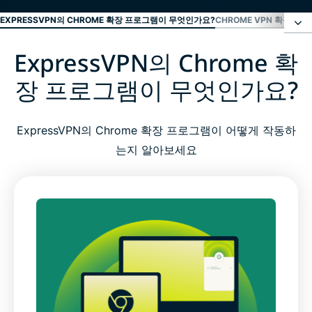
EXPRESSVPN의 CHROME 확장 프로그램이 무엇인가요?
CHROME VPN 확장 프로
ExpressVPN의 Chrome 확
ExpressVPN의 Chrome 확장 프로그램이 무엇인가
요?
장 프로그램이 무엇인가요?
Chrome VPN 확장 프로그램 vs 전체 VPN 앱
ExpressVPN의 Chrome 확장 프로그램이 어떻게 작동하
는지 알아보세요
왜 Chrome용 ExpressVPN 확장 프로그램을 사용해야
할까요?
Chrome VPN 확장 프로그램의 주요 기능
고급 Chrome VPN 확장 프로그램 기능
Google Chrome VPN 확장 프로그램 설정 방법