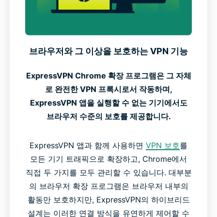
모든 기기에 ExpressVPN을 다운로드하세요
브라우저와 그 이상을 보호하는 VPN 기능
독립 검증과 감사를 통과한 프라이버시 및 보안
ExpressVPN Chrome 확장 프로그램은 그 자체
인기 ExpressVPN 위치
로 완전한 VPN 프록시로서 작동하며,
ExpressVPN 앱을 실행할 수 없는 기기에서도
브라우저 수준의 보호를 제공합니다.
무료 vs 프리미엄 Chrome VPN 확장 프로그램
ExpressVPN 앱과 함께 사용하면
VPN 보호
를
ExpressVPN에 대한 고객의 평가
모든 기기 트래픽으로 확장하고, Chrome에서
직접 두 가지를 모두 관리할 수 있습니다. 대부분
ExpressVPN Chrome 확장 프로그램 관련 FAQ
의 브라우저 확장 프로그램은 브라우저 내부의
활동만 보호하지만, ExpressVPN의 하이브리드
설계는 이러한 연결 방식을 유연하게 제어할 수