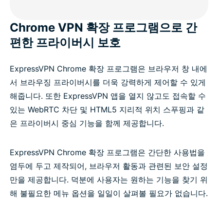
Chrome VPN 확장 프로그램으로 간
편한 프라이버시 보호
ExpressVPN Chrome 확장 프로그램은 브라우저 창 내에
서 브라우징 프라이버시를 더욱 강력하게 제어할 수 있게
해줍니다. 또한 ExpressVPN 앱을 열지 않고도 접속할 수
있는 WebRTC 차단 및 HTML5 지리적 위치 스푸핑과 같
은 프라이버시 중심 기능을 함께 제공합니다.
ExpressVPN Chrome 확장 프로그램은 간단한 사용법을
염두에 두고 제작되어, 브라우저 활동과 관련된 보안 설정
만을 제공합니다. 덕분에 사용자는 원하는 기능을 찾기 위
해 불필요한 메뉴 옵션을 일일이 살펴볼 필요가 없습니다.