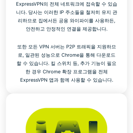
ExpressVPN의 전체 네트워크에 접속할 수 있습
니다. 당사는 이러한 IP 주소들을 철저히 유지 관
리하므로 집에서든 공용 와이파이를 사용하든,
안전하고 안정적인 연결을 제공합니다.
또한 모든 VPN 서버는 P2P 트래픽을 지원하므
로, 일관된 성능으로 Chrome을 통해 다운로드
할 수 있습니다. 킬 스위치 등, 추가 기능이 필요
한 경우 Chrome 확장 프로그램을 전체
ExpressVPN 앱과 함께 사용할 수 있습니다.