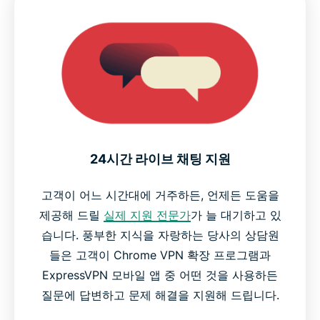
24시간 라이브 채팅 지원
고객이 어느 시간대에 거주하든, 언제든 도움을
제공해 드릴
실제 지원 전문가
가 늘 대기하고 있
습니다. 풍부한 지식을 자랑하는 당사의 상담원
들은 고객이 Chrome VPN 확장 프로그램과
ExpressVPN 모바일 앱 중 어떤 것을 사용하든
질문에 답변하고 문제 해결을 지원해 드립니다.