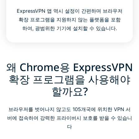
ExpressVPN 앱 역시 설정이 간편하며 브라우저
확장 프로그램을 지원하지 않는 플랫폼을 포함
하여, 광범위한 기기에 설치할 수 있습니다.
왜 Chrome용 ExpressVPN
확장 프로그램을 사용해야
할까요?
브라우저를 벗어나지 않고도 105개국에 위치한 VPN 서
버에 접속하여 강력한 프라이버시 보호를 받을 수 있습니
다