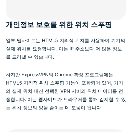
개인정보 보호를 위한 위치 스푸핑
일부 웹사이트는 HTML5 지리적 위치를 사용하여 기기의
실제 위치를 요청합니다. 이는 IP 주소보다 더 많은 정보
를 드러낼 수 있습니다.
하지만 ExpressVPN의 Chrome 확장 프로그램에는
HTML5 지리적 위치 스푸핑 기능이 포함되어 있어, 기기
의 실제 위치 대신 선택한 VPN 서버의 위치 데이터를 전
송합니다. 이는 웹사이트가 브라우저를 통해 감지할 수 있
는 위치 정보의 양을 줄이는 데 도움이 됩니다.