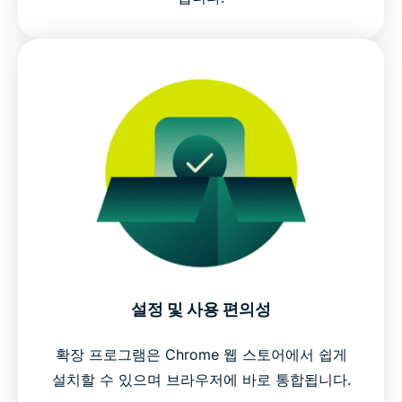
설정 및 사용 편의성
확장 프로그램은 Chrome 웹 스토어에서 쉽게
설치할 수 있으며 브라우저에 바로 통합됩니다.