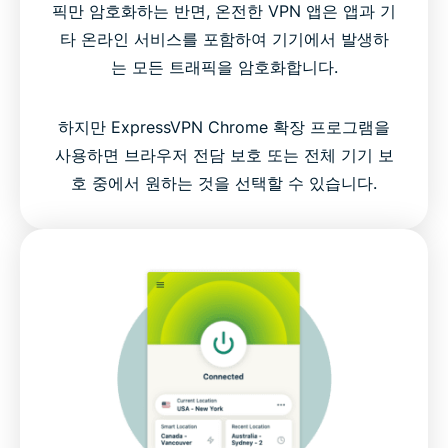
픽만 암호화하는 반면, 온전한 VPN 앱은 앱과 기
타 온라인 서비스를 포함하여 기기에서 발생하
는 모든 트래픽을 암호화합니다.
하지만 ExpressVPN Chrome 확장 프로그램을
사용하면 브라우저 전담 보호 또는 전체 기기 보
호 중에서 원하는 것을 선택할 수 있습니다.