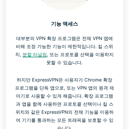
기능 액세스
대부분의 VPN 확장 프로그램은 전체 VPN 앱에
비해 조정 가능한 기능이 제한적입니다. 킬 스위
치,
분할 터널링
, 또는 프로토콜 선택을 이용하지
못할 수 있습니다.
하지만 ExpressVPN은 사용자가 Chrome 확장
프로그램을 단독 앱으로, 또는 VPN 앱의 원격 제
어기로 사용할 수 있게 해줍니다. 확장 프로그램
과 앱을 함께 사용하면 프로토콜 선택이나 킬 스
위치와 같은 ExpressVPN의 전체 기능을 이용하
여 기기를 통과하는 모든 트래픽을 보호할 수 있
습니다.