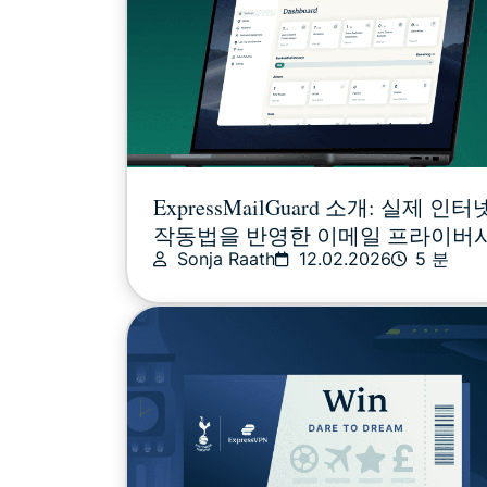
ExpressMailGuard 소개: 실제 인터
작동법을 반영한 이메일 프라이버
Sonja Raath
12.02.2026
5 분