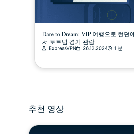
Dare to Dream: VIP 여행으로 런던
서 토트넘 경기 관람
ExpressVPN
26.12.2024
1 분
추천 영상