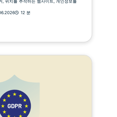
커, 위치를 추적하는 웹사이트, 개인정보를
06.2026
12 분