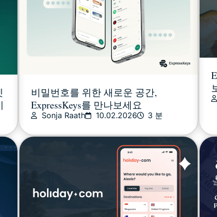
E
넷
비밀번호를 위한 새로운 공간,
시
ExpressKeys를 만나보세요
Sonja Raath
10.02.2026
3 분