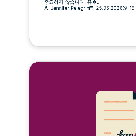
중요하지 않습니다. 유�...
Jennifer Pelegrin
25.05.2026
15