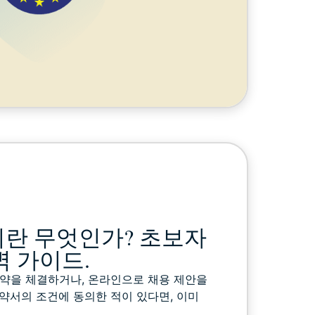
이란 무엇인가? 초보자
벽 가이드.
계약을 체결하거나, 온라인으로 채용 제안을
약서의 조건에 동의한 적이 있다면, 이미
.