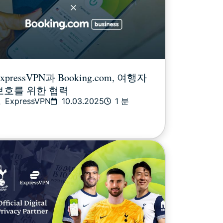
xpressVPN과 Booking.com, 여행자
보호를 위한 협력
ExpressVPN
10.03.2025
1 분