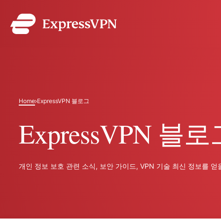
ExpressVPN for Teams
전한 VPN 보호를 적용해
를 통해 편안하게 관리할 
조를 갖춘 서비스입니다.
Home
ExpressVPN 블로그
ExpressVPN 블로
개인 정보 보호 관련 소식, 보안 가이드, VPN 기술 최신 정보를 얻