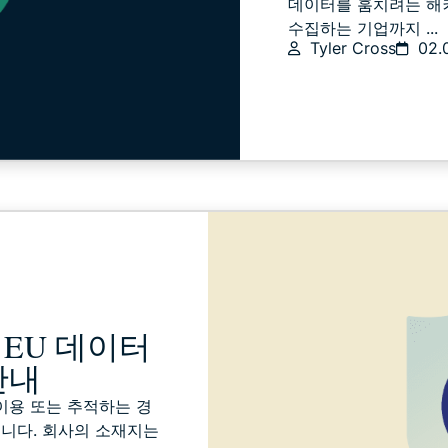
데이터를 훔치려는 해
수집하는 기업까지 ...
Tyler Cross
02.
 EU 데이터
안내
 이용 또는 추적하는 경
됩니다. 회사의 소재지는