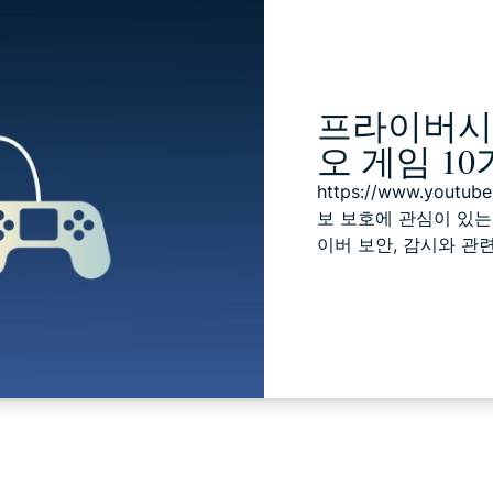
프라이버시 
오 게임 1
https://www.yout
보 보호에 관심이 있는
이버 보안, 감시와 관련