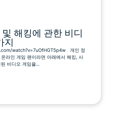
및 해킹에 관한 비디
0가지
ube.com/watch?v=7uOfHGT5p4w 개인 정
 온라인 게임 팬이라면 아래에서 해킹, 사
된 비디오 게임을...