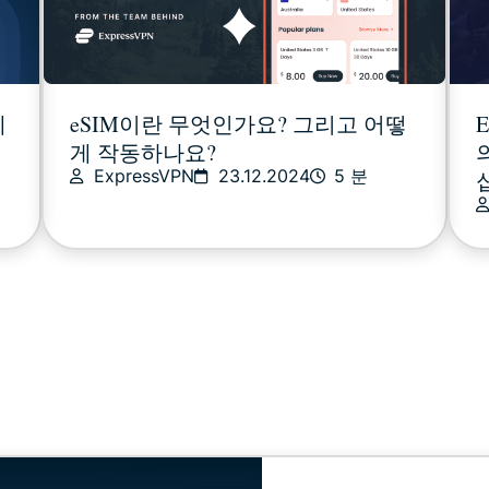
에
eSIM이란 무엇인가요? 그리고 어떻
게 작동하나요?
ExpressVPN
23.12.2024
5 분