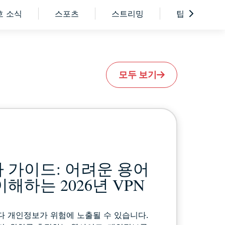
 소식
스포츠
스트리밍
팁 & 요령
모두 보기
자 가이드: 어려운 용어
해하는 2026년 VPN
다 개인정보가 위험에 노출될 수 있습니다.