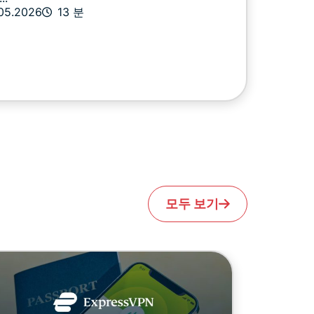
.05.2026
13 분
모두 보기