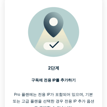
2단계
구독에 전용 IP를 추가하기
Pro 플랜에는 전용 IP가 포함되어 있으며, 기본
또는 고급 플랜을 선택한 경우 전용 IP 추가 옵션