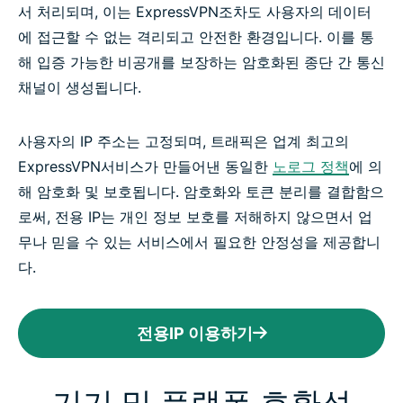
서 처리되며, 이는 ExpressVPN조차도 사용자의 데이터
에 접근할 수 없는 격리되고 안전한 환경입니다. 이를 통
해 입증 가능한 비공개를 보장하는 암호화된 종단 간 통신
채널이 생성됩니다.
사용자의 IP 주소는 고정되며, 트래픽은 업계 최고의
ExpressVPN서비스가 만들어낸 동일한
노로그 정책
에 의
해 암호화 및 보호됩니다. 암호화와 토큰 분리를 결합함으
로써, 전용 IP는 개인 정보 보호를 저해하지 않으면서 업
무나 믿을 수 있는 서비스에서 필요한 안정성을 제공합니
다.
전용IP 이용하기
기기 및 플랫폼 호환성