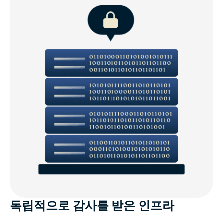
독립적으로 감사를 받은 인프라