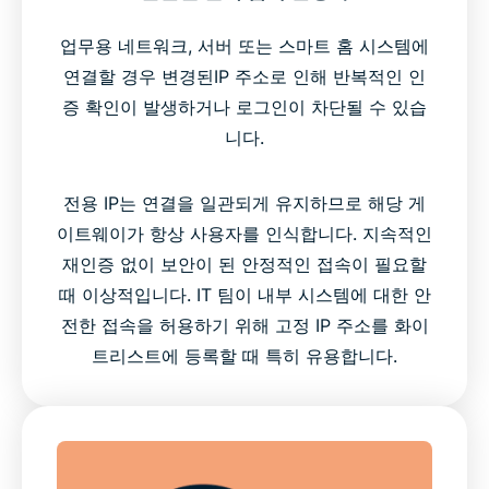
업무용 네트워크, 서버 또는 스마트 홈 시스템에
연결할 경우 변경된IP 주소로 인해 반복적인 인
증 확인이 발생하거나 로그인이 차단될 수 있습
니다.
전용 IP는 연결을 일관되게 유지하므로 해당 게
이트웨이가 항상 사용자를 인식합니다. 지속적인
재인증 없이 보안이 된 안정적인 접속이 필요할
때 이상적입니다. IT 팀이 내부 시스템에 대한 안
전한 접속을 허용하기 위해 고정 IP 주소를 화이
트리스트에 등록할 때 특히 유용합니다.