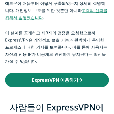
애드온이 처음부터 어떻게 구축되었는지 상세히 설명합
니다. 개인정보 보호를 위한 것뿐만 아니라
고객의 신뢰를
위해서 발행했습니다
.
이 설계를 공개하고 제3자의 검증을 요청함으로써,
ExpressVPN은 개인정보 보호 기능과 완벽하게 투명한
프로세스에 대한 의지를 보여줍니다. 이를 통해 사용자는
자신의 전용 IP가 비공개로 안전하게 유지된다는 확신을
가질 수 있습니다.
ExpressVPN 이용하기
사람들이 ExpressVPN에