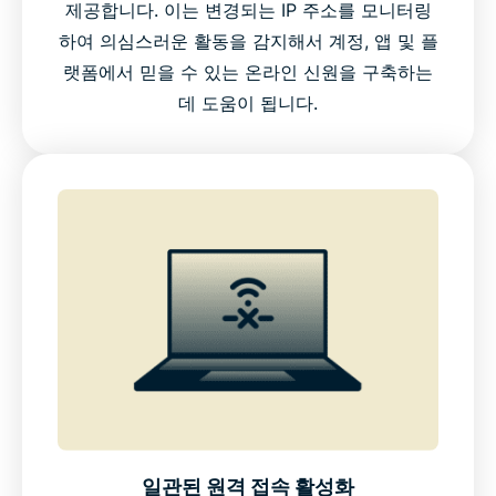
제공합니다. 이는 변경되는 IP 주소를 모니터링
하여 의심스러운 활동을 감지해서 계정, 앱 및 플
랫폼에서 믿을 수 있는 온라인 신원을 구축하는
데 도움이 됩니다.
일관된 원격 접속 활성화