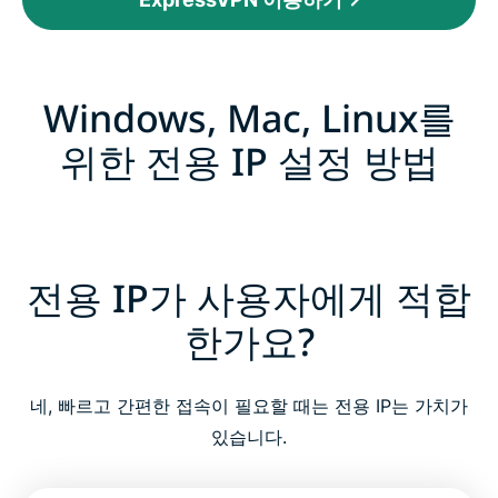
Windows, Mac, Linux를
위한 전용 IP 설정 방법
전용 IP가 사용자에게 적합
한가요?
네, 빠르고 간편한 접속이 필요할 때는 전용 IP는 가치가
있습니다.