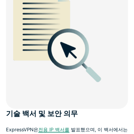
기술 백서 및 보안 의무
ExpressVPN은
전용 IP 백서를
발표했으며, 이 백서에서는