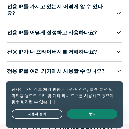
전용 IP를 가지고 있는지 어떻게 알 수 있나
요?
전용 IP를 어떻게 설정하고 사용하나요?
전용 IP가 내 프라이버시를 저해하나요?
전용 IP를 여러 기기에서 사용할 수 있나요?
전용 IP는 얼마나 오래 활성화 상태를 유지하
나요?
Live Chat