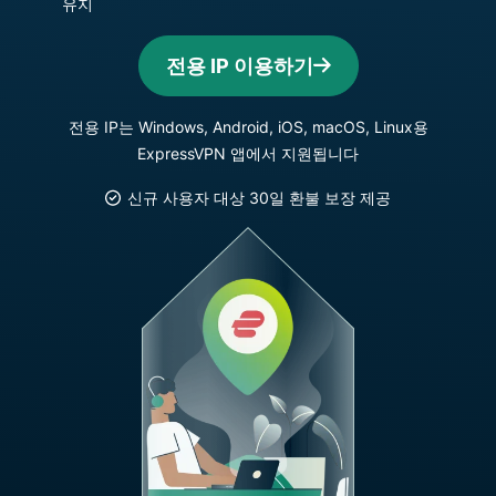
유지
전용 IP 이용하기
전용 IP는 Windows, Android, iOS, macOS, Linux용
ExpressVPN 앱에서 지원됩니다
신규 사용자 대상 30일 환불 보장 제공