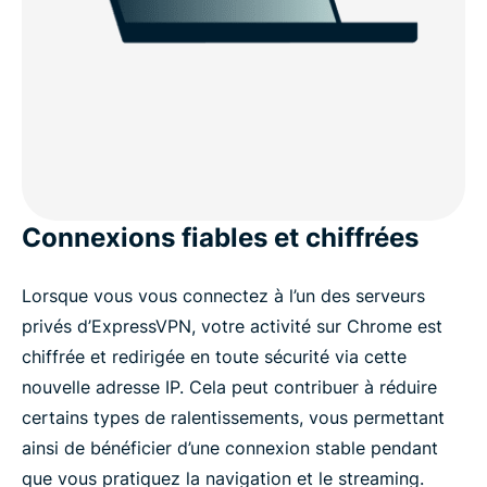
Connexions fiables et chiffrées
Lorsque vous vous connectez à l’un des serveurs
privés d’ExpressVPN, votre activité sur Chrome est
chiffrée et redirigée en toute sécurité via cette
nouvelle adresse IP. Cela peut contribuer à réduire
certains types de ralentissements, vous permettant
ainsi de bénéficier d’une connexion stable pendant
que vous pratiquez la navigation et le streaming.