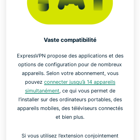
Vaste compatibilité
ExpressVPN propose des applications et des
options de configuration pour de nombreux
appareils. Selon votre abonnement, vous
pouvez
connecter jusqu’à 14 appareils
simultanément
, ce qui vous permet de
l’installer sur des ordinateurs portables, des
appareils mobiles, des téléviseurs connectés
et bien plus.
Si vous utilisez l’extension conjointement