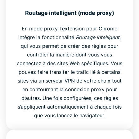
Routage intelligent (mode proxy)
En mode proxy, l’extension pour Chrome
intègre la fonctionnalité
Routage intelligent
,
qui vous permet de créer des règles pour
contrôler la manière dont vous vous
connectez à des sites Web spécifiques. Vous
pouvez faire transiter le trafic lié à certains
sites via un serveur VPN de votre choix tout
en contournant la connexion proxy pour
d’autres. Une fois configurées, ces règles
s’appliquent automatiquement à chaque fois
que vous lancez le navigateur.