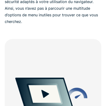
sécurité adaptés à votre utilisation du navigateur.
Ainsi, vous n’avez pas à parcourir une multitude
d’options de menu inutiles pour trouver ce que vous
cherchez.