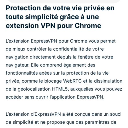
Protection de votre vie privée en
toute simplicité grâce à une
extension VPN pour Chrome
L’extension ExpressVPN pour Chrome vous permet
de mieux contrôler la confidentialité de votre
navigation directement depuis la fenêtre de votre
navigateur. Elle comprend également des
fonctionnalités axées sur la protection de la vie
privée, comme le blocage WebRTC et la dissimulation
de la géolocalisation HTML5, auxquelles vous pouvez
accéder sans ouvrir l’application ExpressVPN.
L’extension d’ExpressVPN a été conçue dans un souci
de simplicité et ne propose que des paramètres de