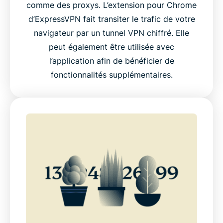
comme des proxys. L’extension pour Chrome
d’ExpressVPN fait transiter le trafic de votre
navigateur par un tunnel VPN chiffré. Elle
peut également être utilisée avec
l’application afin de bénéficier de
fonctionnalités supplémentaires.