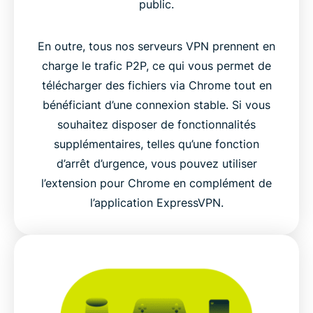
public.
En outre, tous nos serveurs VPN prennent en
charge le trafic P2P, ce qui vous permet de
télécharger des fichiers via Chrome tout en
bénéficiant d’une connexion stable. Si vous
souhaitez disposer de fonctionnalités
supplémentaires, telles qu’une fonction
d’arrêt d’urgence, vous pouvez utiliser
l’extension pour Chrome en complément de
l’application ExpressVPN.