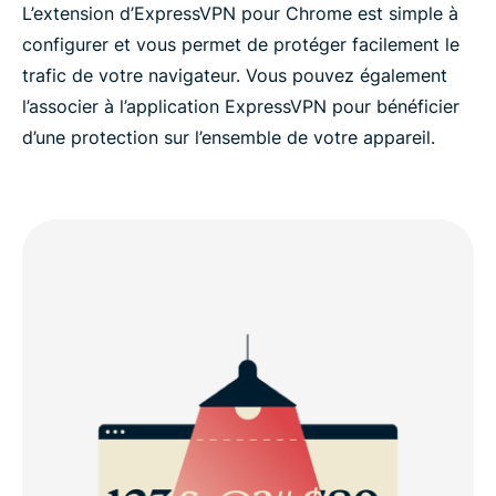
L’extension d’ExpressVPN pour Chrome est simple à
configurer et vous permet de protéger facilement le
trafic de votre navigateur. Vous pouvez également
l’associer à l’application ExpressVPN pour bénéficier
d’une protection sur l’ensemble de votre appareil.