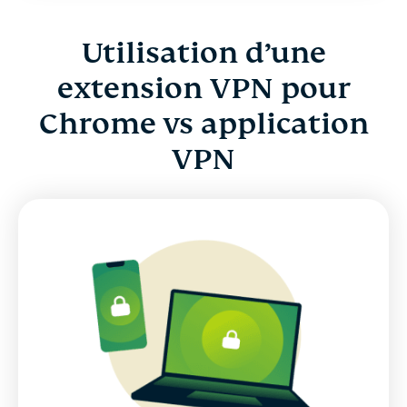
Utilisation d’une
extension VPN pour
Chrome vs application
VPN