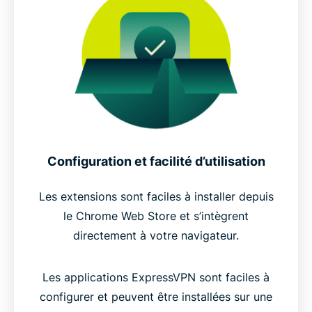
Configuration et facilité d’utilisation
Les extensions sont faciles à installer depuis
le Chrome Web Store et s’intègrent
directement à votre navigateur.
Les applications ExpressVPN sont faciles à
configurer et peuvent être installées sur une