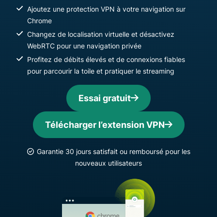
Ajoutez une protection VPN à votre navigation sur
Chrome
Changez de localisation virtuelle et désactivez
WebRTC pour une navigation privée
Profitez de débits élevés et de connexions fiables
pour parcourir la toile et pratiquer le streaming
Essai gratuit
Télécharger l’extension VPN
Garantie 30 jours satisfait ou remboursé pour les
nouveaux utilisateurs