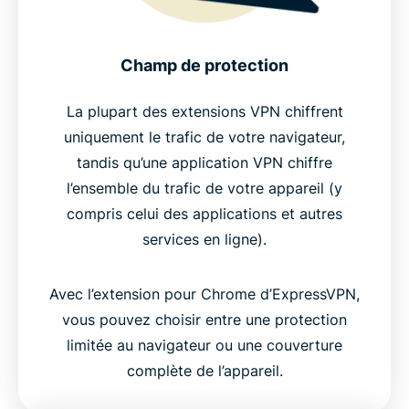
Champ de protection
La plupart des extensions VPN chiffrent
uniquement le trafic de votre navigateur,
tandis qu’une application VPN chiffre
l’ensemble du trafic de votre appareil (y
compris celui des applications et autres
services en ligne).
Avec l’extension pour Chrome d’ExpressVPN,
vous pouvez choisir entre une protection
limitée au navigateur ou une couverture
complète de l’appareil.