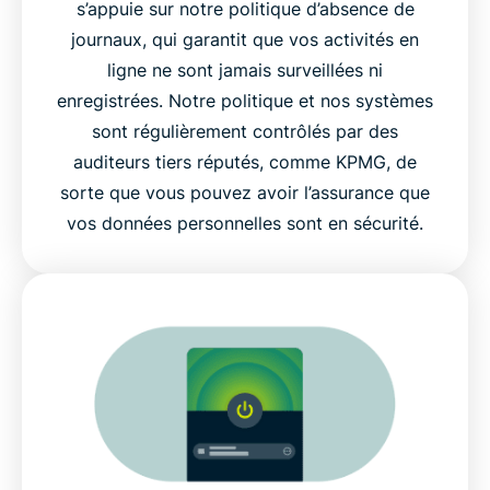
s’appuie sur notre politique d’absence de
journaux, qui garantit que vos activités en
ligne ne sont jamais surveillées ni
enregistrées. Notre politique et nos systèmes
sont régulièrement contrôlés par des
auditeurs tiers réputés, comme KPMG, de
sorte que vous pouvez avoir l’assurance que
vos données personnelles sont en sécurité.