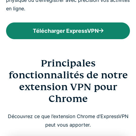
en ligne.
Télécharger ExpressVPN
Principales
fonctionnalités de notre
extension VPN pour
Chrome
Découvrez ce que l’extension Chrome d’ExpressVPN
peut vous apporter.