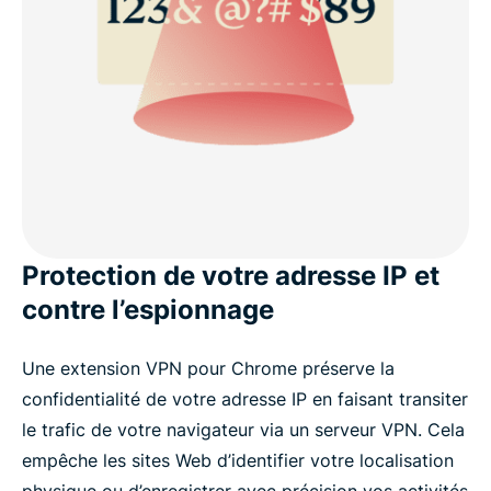
Protection de votre adresse IP et
contre l’espionnage
Une extension VPN pour Chrome préserve la
confidentialité de votre adresse IP en faisant transiter
le trafic de votre navigateur via un serveur VPN. Cela
empêche les sites Web d’identifier votre localisation
physique ou d’enregistrer avec précision vos activités