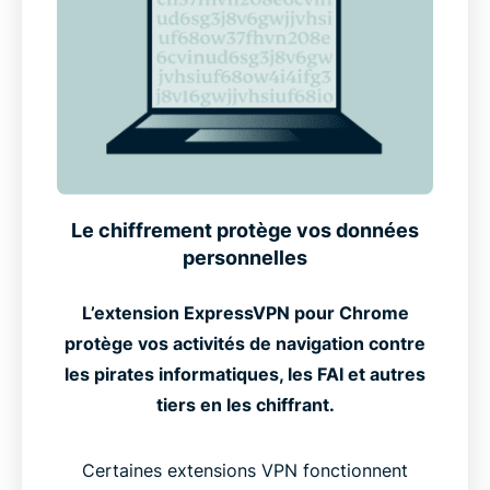
Le chiffrement protège vos données
personnelles
L’extension ExpressVPN pour Chrome
protège vos activités de navigation contre
les pirates informatiques, les FAI et autres
tiers en les chiffrant.
Certaines extensions VPN fonctionnent