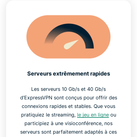
Serveurs extrêmement rapides
Les serveurs 10 Gb/s et 40 Gb/s
d’ExpressVPN sont conçus pour offrir des
connexions rapides et stables. Que vous
pratiquiez le streaming,
le jeu en ligne
ou
participiez à une visioconférence, nos
serveurs sont parfaitement adaptés à ces