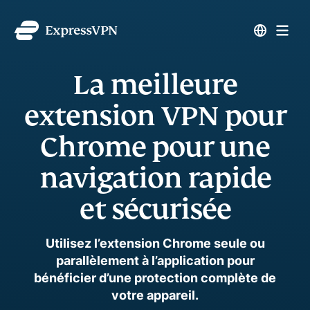
La meilleure
extension VPN pour
Chrome pour une
navigation rapide
et sécurisée
Utilisez l’extension Chrome seule ou
parallèlement à l’application pour
bénéficier d’une protection complète de
votre appareil.