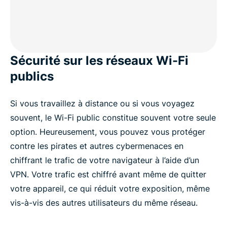
Sécurité sur les réseaux Wi-Fi
publics
Si vous travaillez à distance ou si vous voyagez
souvent, le Wi-Fi public constitue souvent votre seule
option. Heureusement, vous pouvez vous protéger
contre les pirates et autres cybermenaces en
chiffrant le trafic de votre navigateur à l’aide d’un
VPN. Votre trafic est chiffré avant même de quitter
votre appareil, ce qui réduit votre exposition, même
vis-à-vis des autres utilisateurs du même réseau.