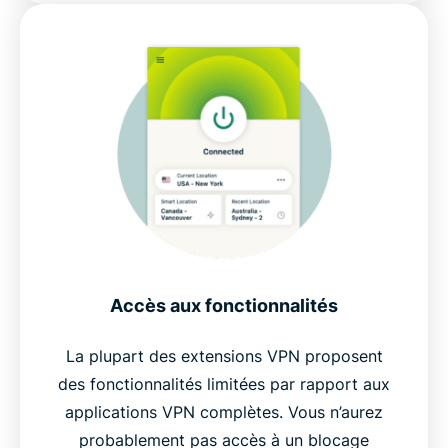
Accès aux fonctionnalités
La plupart des extensions VPN proposent
des fonctionnalités limitées par rapport aux
applications VPN complètes. Vous n’aurez
probablement pas accès à un blocage