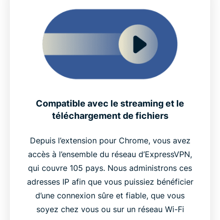
Compatible avec le streaming et le
téléchargement de fichiers
Depuis l’extension pour Chrome, vous avez
accès à l’ensemble du réseau d’ExpressVPN,
qui couvre 105 pays. Nous administrons ces
adresses IP afin que vous puissiez bénéficier
d’une connexion sûre et fiable, que vous
soyez chez vous ou sur un réseau Wi-Fi