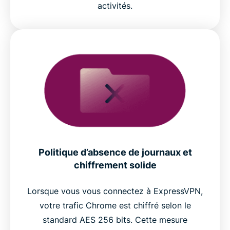
activités.
Politique d’absence de journaux et
chiffrement solide
Lorsque vous vous connectez à ExpressVPN,
votre trafic Chrome est chiffré selon le
standard AES 256 bits. Cette mesure