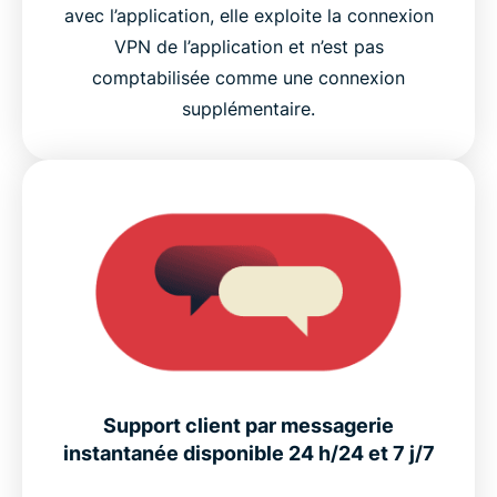
avec l’application, elle exploite la connexion
VPN de l’application et n’est pas
comptabilisée comme une connexion
supplémentaire.
Support client par messagerie
instantanée disponible 24 h/24 et 7 j/7