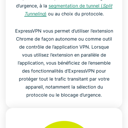
d’urgence, à la
segmentation de tunnel (
Split
Tunneling
)
ou au choix du protocole.
ExpressVPN vous permet d’utiliser l’extension
Chrome de façon autonome ou comme outil
de contrôle de l’application VPN. Lorsque
vous utilisez l’extension en parallèle de
l’application, vous bénéficiez de l’ensemble
des fonctionnalités d’ExpressVPN pour
protéger tout le trafic transitant par votre
appareil, notamment la sélection du
protocole ou le blocage d’urgence.