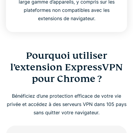
large gamme d’appareils, y compris sur les
plateformes non compatibles avec les
extensions de navigateur.
Pourquoi utiliser
l’extension ExpressVPN
pour Chrome ?
Bénéficiez d’une protection efficace de votre vie
privée et accédez à des serveurs VPN dans 105 pays
sans quitter votre navigateur.