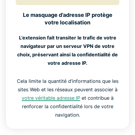
Le masquage d’adresse IP protège
votre localisation
L’extension fait transiter le trafic de votre
navigateur par un serveur VPN de votre
choix, préservant ainsi la confidentialité de
votre adresse IP.
Cela limite la quantité d’informations que les
sites Web et les réseaux peuvent associer à
votre véritable adresse IP
et contribue à
renforcer la confidentialité lors de votre
navigation.