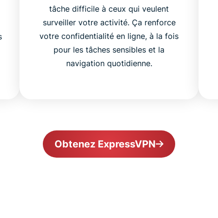
tâche difficile à ceux qui veulent
surveiller votre activité. Ça renforce
votre confidentialité en ligne, à la fois
s
pour les tâches sensibles et la
.
navigation quotidienne.
Obtenez ExpressVPN