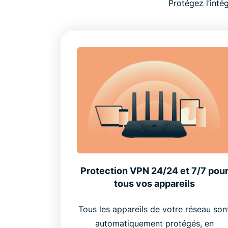
Protégez l’inté
Protection VPN 24/24 et 7/7 pou
tous vos appareils
Tous les appareils de votre réseau son
automatiquement protégés, en