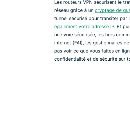
Les routeurs VPN sécurisent le traf
réseau grâce à un
cryptage de qua
tunnel sécurisé pour transiter par
également votre adresse IP
. Et pu
une voie sécurisée, les tiers comm
internet (FAI), les gestionnaires d
pas voir ce que vous faites en lig
confidentialité et de sécurité sur 