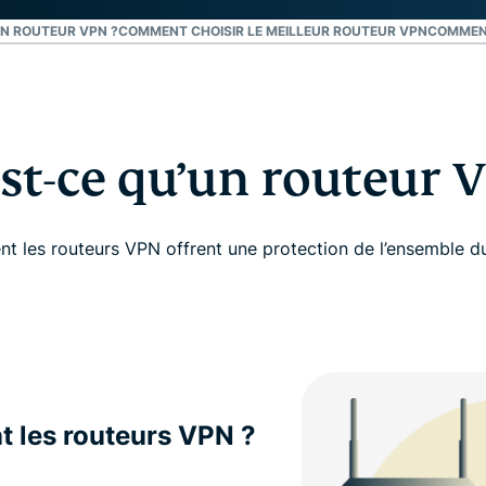
UN ROUTEUR VPN ?
COMMENT CHOISIR LE MEILLEUR ROUTEUR VPN
COMMEN
st-ce qu’un routeur 
 les routeurs VPN offrent une protection de l’ensemble d
 les routeurs VPN ?