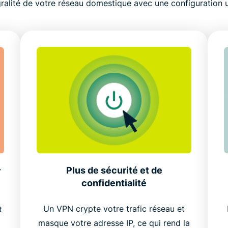
gralité de votre réseau domestique avec une configuration 
Plus de sécurité et de
r
confidentialité
Un VPN crypte votre trafic réseau et
t
masque votre adresse IP, ce qui rend la