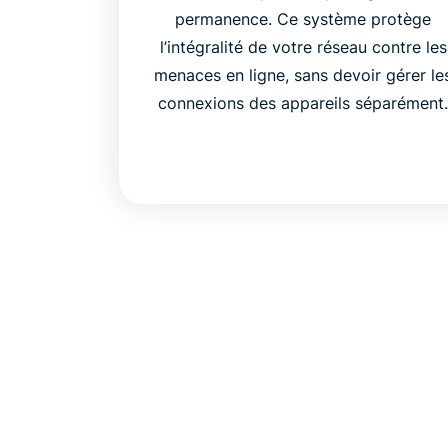
permanence. Ce système protège
l’intégralité de votre réseau contre les
menaces en ligne, sans devoir gérer le
connexions des appareils séparément