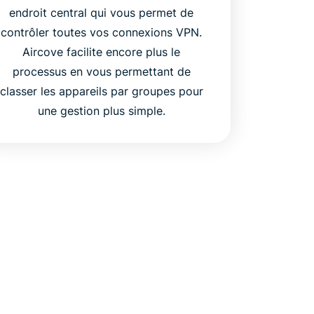
endroit central qui vous permet de
contrôler toutes vos connexions VPN.
Aircove facilite encore plus le
processus en vous permettant de
classer les appareils par groupes pour
une gestion plus simple.