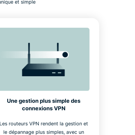
unique et simple
Une gestion plus simple des
connexions VPN
Les routeurs VPN rendent la gestion et
le dépannage plus simples, avec un