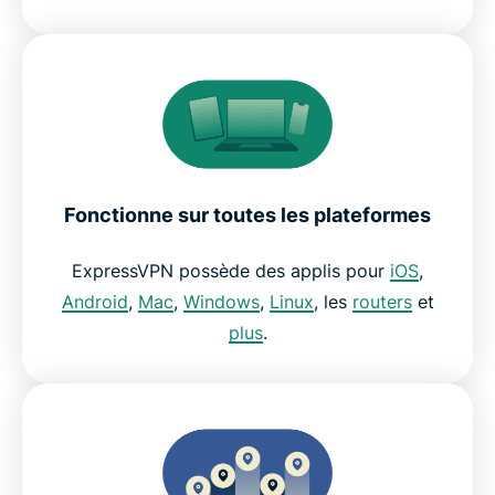
Fonctionne sur toutes les plateformes
ExpressVPN possède des applis pour
iOS
,
Android
,
Mac
,
Windows
,
Linux
, les
routers
et
plus
.