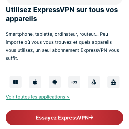
Utilisez ExpressVPN sur tous vos
appareils
Smartphone, tablette, ordinateur, routeur... Peu
importe où vous vous trouvez et quels appareils
vous utilisez, un seul abonnement ExpressVPN vous
suffit.
Voir toutes les applications >
Essayez ExpressVPN