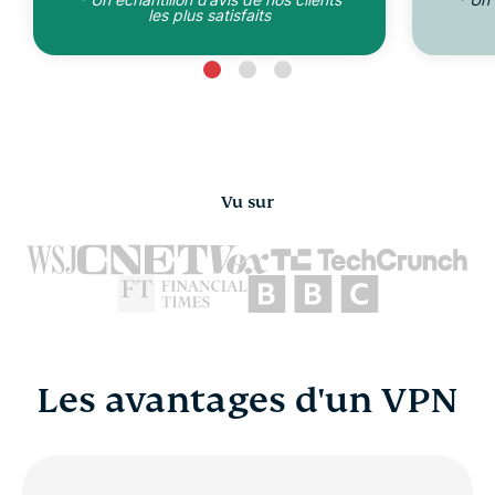
les plus satisfaits
Vu sur
Les avantages d'un VPN