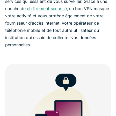
services qui essaient de vous surveiller. Grâce à une
couche de
chiffrement sécurisé
, un bon VPN masque
votre activité et vous protège également de votre
fournisseur d'accès internet, votre opérateur de
téléphonie mobile et de tout autre utilisateur ou
institution qui essaie de collecter vos données
personnelles.