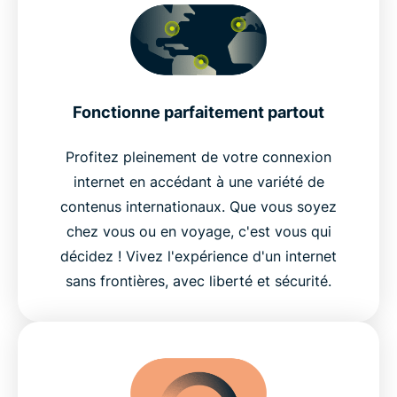
Fonctionne parfaitement partout
Profitez pleinement de votre connexion
internet en accédant à une variété de
contenus internationaux. Que vous soyez
chez vous ou en voyage, c'est vous qui
décidez ! Vivez l'expérience d'un internet
sans frontières, avec liberté et sécurité.