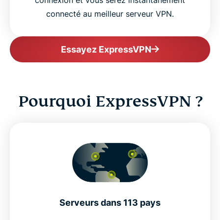
connexion et vous serez instantanément
connecté au meilleur serveur VPN.
Essayez ExpressVPN
Pourquoi ExpressVPN ?
Serveurs dans 113 pays