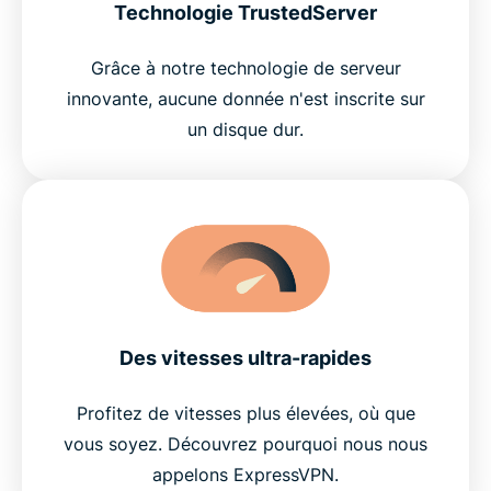
Technologie TrustedServer
Grâce à notre technologie de serveur
innovante, aucune donnée n'est inscrite sur
un disque dur.
Des vitesses ultra-rapides
Profitez de vitesses plus élevées, où que
vous soyez. Découvrez pourquoi nous nous
appelons ExpressVPN.