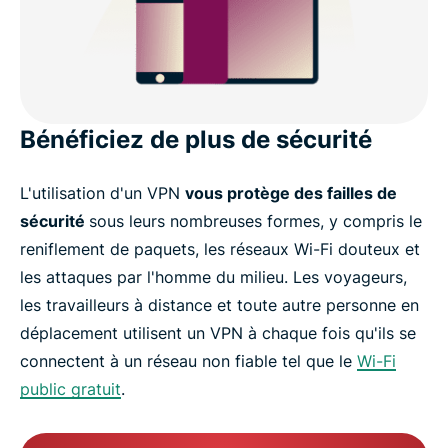
Bénéficiez de plus de sécurité
L'utilisation d'un VPN
vous protège des failles de
sécurité
sous leurs nombreuses formes, y compris le
reniflement de paquets, les réseaux Wi-Fi douteux et
les attaques par l'homme du milieu. Les voyageurs,
les travailleurs à distance et toute autre personne en
déplacement utilisent un VPN à chaque fois qu'ils se
connectent à un réseau non fiable tel que le
Wi-Fi
public gratuit
.