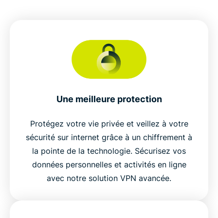
Une meilleure protection
Protégez votre vie privée et veillez à votre
sécurité sur internet grâce à un chiffrement à
la pointe de la technologie. Sécurisez vos
données personnelles et activités en ligne
avec notre solution VPN avancée.