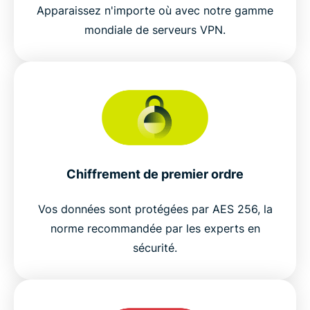
Apparaissez n'importe où avec notre gamme
mondiale de serveurs VPN.
Chiffrement de premier ordre
Vos données sont protégées par AES 256, la
norme recommandée par les experts en
sécurité.