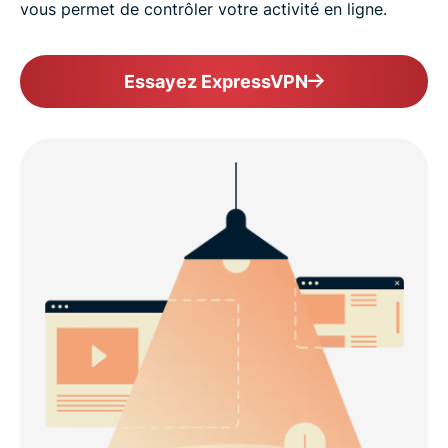
vous permet de contrôler votre activité en ligne.
Essayez ExpressVPN