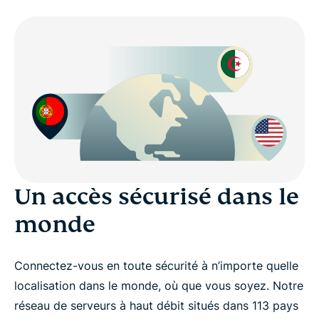
Un accès sécurisé dans le
monde
Connectez-vous en toute sécurité à n’importe quelle
localisation dans le monde, où que vous soyez. Notre
réseau de serveurs à haut débit situés dans 113 pays