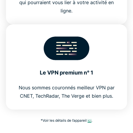
qui pourraient vous lier à votre activité en
ligne.
Le VPN premium n° 1
Nous sommes couronnés meilleur VPN par
CNET, TechRadar, The Verge et bien plus.
*Voir les détails de l’appareil
ici
.