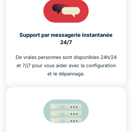
Support par messagerie instantanée
24/7
De vraies personnes sont disponibles 24h/24
et 7/j7 pour vous aider avec la configuration
et le dépannage.