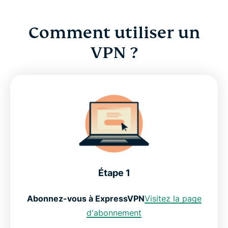
Comment utiliser un
VPN ?
Étape 1
Abonnez-vous à ExpressVPN
Visitez la page
d'abonnement