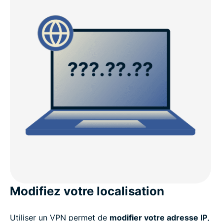
Modifiez votre localisation
Utiliser un VPN permet de
modifier votre adresse IP
,