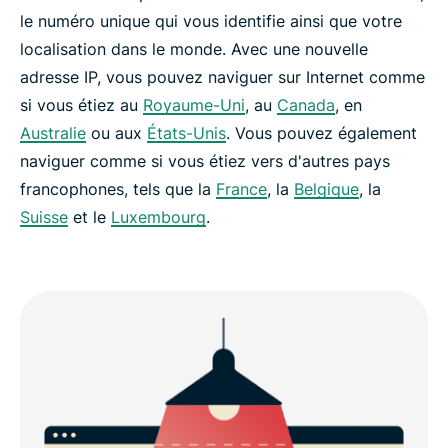
le numéro unique qui vous identifie ainsi que votre
localisation dans le monde. Avec une nouvelle
adresse IP, vous pouvez naviguer sur Internet comme
si vous étiez au
Royaume-Uni
, au
Canada
, en
Australie
ou aux
États-Unis
. Vous pouvez également
naviguer comme si vous étiez vers d'autres pays
francophones, tels que la
France
, la
Belgique
, la
Suisse
et le
Luxembourg
.