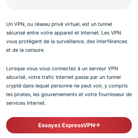
Un VPN, ou réseau privé virtuel, est un tunnel
sécurisé entre votre appareil et Internet. Les VPN
vous protègent de la surveillance, des interférences
et de la censure.
Lorsque vous vous connectez à un serveur VPN
sécurisé, votre trafic Internet passe par un tunnel
crypté dans lequel personne ne peut voir, y compris
les pirates, les gouvernements et votre fournisseur de
services Internet.
Essayez ExpressVPN