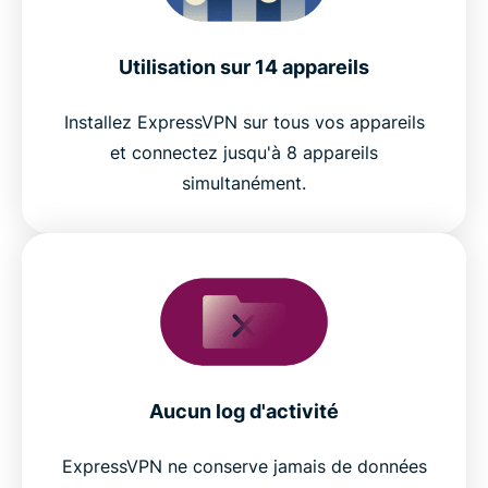
Utilisation sur 14 appareils
Installez ExpressVPN sur tous vos appareils
et connectez jusqu'à 8 appareils
simultanément.
Aucun log d'activité
ExpressVPN ne conserve jamais de données