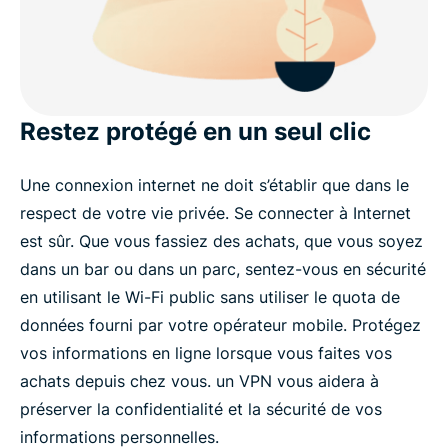
Restez protégé en un seul clic
Une connexion internet ne doit s’établir que dans le
respect de votre vie privée. Se connecter à Internet
est sûr. Que vous fassiez des achats, que vous soyez
dans un bar ou dans un parc, sentez-vous en sécurité
en utilisant le Wi-Fi public sans utiliser le quota de
données fourni par votre opérateur mobile. Protégez
vos informations en ligne lorsque vous faites vos
achats depuis chez vous. un VPN vous aidera à
préserver la confidentialité et la sécurité de vos
informations personnelles.