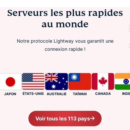
Serveurs les plus rapides
au monde
Notre protocole Lightway vous garantit une
connexion rapide !
ÉTATS-UNIS
CANADA
INDE
AUSTRALIE
TAÏWAN
JAPON
Voir tous les 113 pays