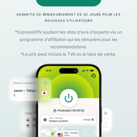
GARANTIE DE REMBOURSEMENT DE 30 JOURS POUR LES
NOUVEAUX UTILISATEURS
*ExpressVPN soutient les sites d'avis d'experts via un
programme d'affiliation qui les rémunère pour les
recommandations.
*Le prix peut inclure la TVA ou la taxe de vente.