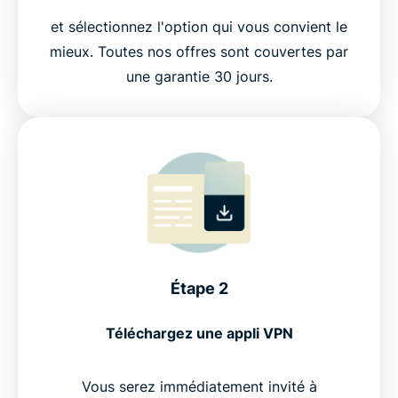
et sélectionnez l'option qui vous convient le
mieux. Toutes nos offres sont couvertes par
une garantie 30 jours.
Étape 2
Téléchargez une appli VPN
Vous serez immédiatement invité à