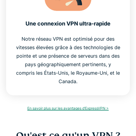
Une connexion VPN ultra-rapide
Notre réseau VPN est optimisé pour des
vitesses élevées grâce à des technologies de
pointe et une présence de serveurs dans des
pays géographiquement pertinents, y
compris les États-Unis, le Royaume-Uni, et le
Canada.
En savoir plus sur les avantages d’ExpressVPN >
Qu'est-ce qu'un VPN ?