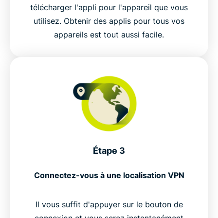
télécharger l'appli pour l'appareil que vous
utilisez. Obtenir des applis pour tous vos
appareils est tout aussi facile.
Étape 3
Connectez-vous à une localisation VPN
Il vous suffit d'appuyer sur le bouton de