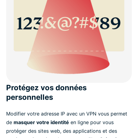
Protégez vos données
personnelles
Modifier votre adresse IP avec un VPN vous permet
de
masquer votre identité
en ligne pour vous
protéger des sites web, des applications et des