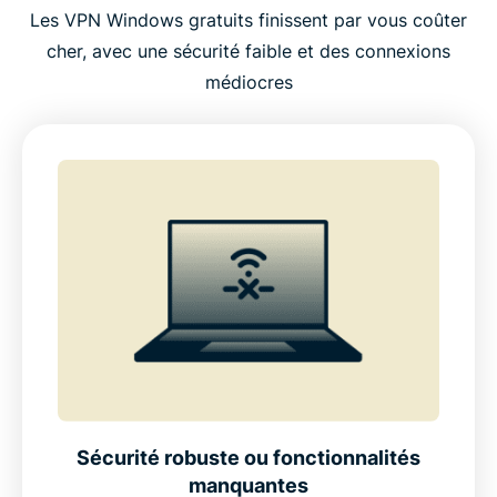
Les VPN Windows gratuits finissent par vous coûter
cher, avec une sécurité faible et des connexions
médiocres
Sécurité robuste ou fonctionnalités
manquantes