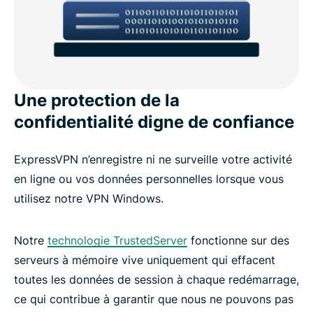
Une protection de la
confidentialité digne de confiance
ExpressVPN n’enregistre ni ne surveille votre activité
en ligne ou vos données personnelles lorsque vous
utilisez notre VPN Windows.
Notre
technologie TrustedServer
fonctionne sur des
serveurs à mémoire vive uniquement qui effacent
toutes les données de session à chaque redémarrage,
ce qui contribue à garantir que nous ne pouvons pas