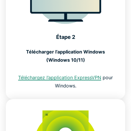
Étape 2
Télécharger l’application Windows
(Windows 10/11)
Téléchargez l’application ExpressVPN
pour
Windows.