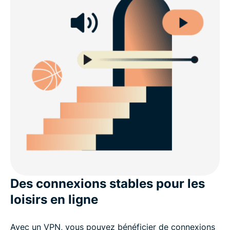
Des connexions stables pour les
loisirs en ligne
Avec un VPN, vous pouvez bénéficier de connexions