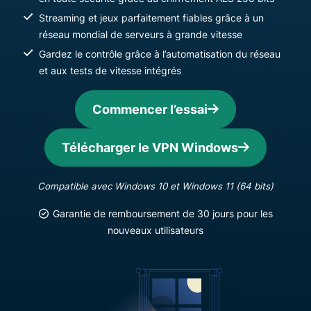
Streaming et jeux parfaitement fiables grâce à un
réseau mondial de serveurs à grande vitesse
Gardez le contrôle grâce à l’automatisation du réseau
et aux tests de vitesse intégrés
Commencer l’essai
Télécharger le VPN Windows
Compatible avec Windows 10 et Windows 11 (64 bits)
Garantie de remboursement de 30 jours pour les
nouveaux utilisateurs