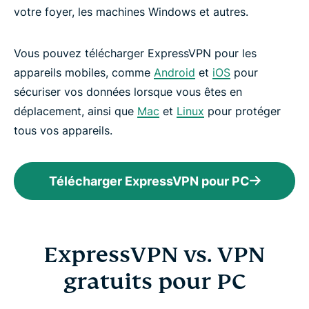
votre foyer, les machines Windows et autres.
Vous pouvez télécharger ExpressVPN pour les
appareils mobiles, comme
Android
et
iOS
pour
sécuriser vos données lorsque vous êtes en
déplacement, ainsi que
Mac
et
Linux
pour protéger
tous vos appareils.
Télécharger ExpressVPN pour PC
ExpressVPN vs. VPN
gratuits pour PC