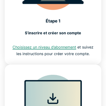
Étape 1
S’inscrire et créer son compte
Choisissez un niveau d’abonnement
et suivez
les instructions pour créer votre compte.