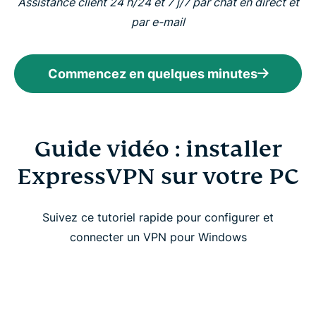
Assistance client 24 h/24 et 7 j/7 par chat en direct et
par e-mail
Commencez en quelques minutes
Guide vidéo : installer
ExpressVPN sur votre PC
Suivez ce tutoriel rapide pour configurer et
connecter un VPN pour Windows