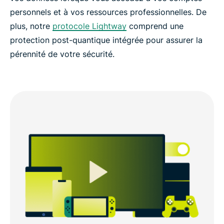
personnels et à vos ressources professionnelles. De
plus, notre
protocole Lightway
comprend une
protection post-quantique intégrée pour assurer la
pérennité de votre sécurité.