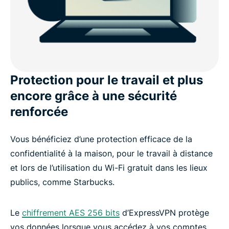
Protection pour le travail et plus
encore grâce à une sécurité
renforcée
Vous bénéficiez d’une protection efficace de la
confidentialité à la maison, pour le travail à distance
et lors de l’utilisation du Wi-Fi gratuit dans les lieux
publics, comme Starbucks.
Le
chiffrement AES 256 bits
d’ExpressVPN protège
vos données lorsque vous accédez à vos comptes