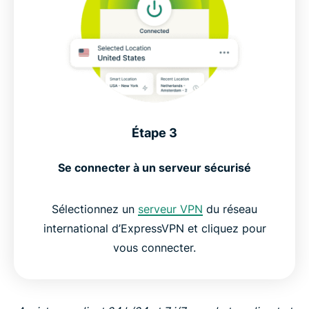
Étape 3
Se connecter à un serveur sécurisé
Sélectionnez un
serveur VPN
du réseau
international d’ExpressVPN et cliquez pour
vous connecter.