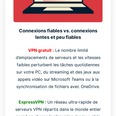
Connexions fiables vs. connexions
lentes et peu fiables
VPN gratuit :
Le nombre limité
d’emplacements de serveurs et les vitesses
faibles perturbent les tâches quotidiennes
sur votre PC, du streaming et des jeux aux
appels vidéo sur Microsoft Teams ou à la
synchronisation de fichiers avec OneDrive.
ExpressVPN :
Un réseau ultra-rapide de
serveurs VPN répartis dans le monde entier