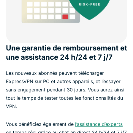
Une garantie de remboursement et
une assistance 24 h/24 et 7 j/7
Les nouveaux abonnés peuvent télécharger
ExpressVPN sur PC et autres appareils, et l’essayer
sans engagement pendant 30 jours. Vous aurez ainsi
tout le temps de tester toutes les fonctionnalités du
VPN.
Vous bénéficiez également de
l’assistance d’experts
en temps réel grâce au chat en direct 24 h/24 et 7 j/7