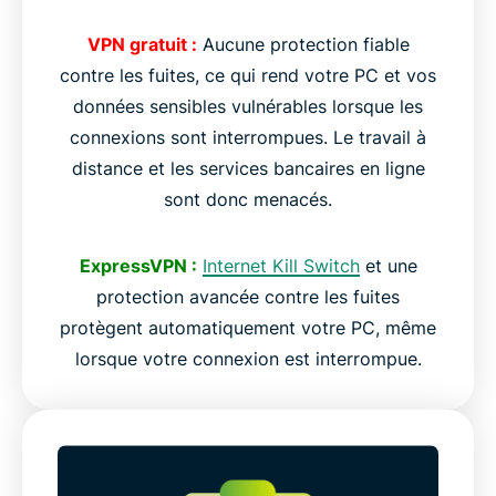
VPN gratuit :
Aucune protection fiable
contre les fuites, ce qui rend votre PC et vos
données sensibles vulnérables lorsque les
connexions sont interrompues. Le travail à
distance et les services bancaires en ligne
sont donc menacés.
ExpressVPN :
Internet Kill Switch
et une
protection avancée contre les fuites
protègent automatiquement votre PC, même
lorsque votre connexion est interrompue.