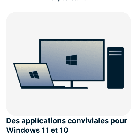
Des applications conviviales pour
Windows 11 et 10