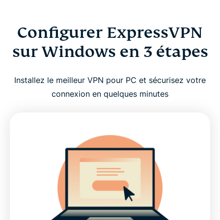
Configurer ExpressVPN
sur Windows en 3 étapes
Installez le meilleur VPN pour PC et sécurisez votre
connexion en quelques minutes