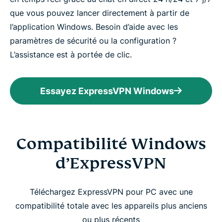
que vous pouvez lancer directement à partir de
l’application Windows. Besoin d’aide avec les
paramètres de sécurité ou la configuration ?
L’assistance est à portée de clic.
Essayez ExpressVPN Windows
Compatibilité Windows
d’ExpressVPN
Téléchargez ExpressVPN pour PC avec une
compatibilité totale avec les appareils plus anciens
ou plus récents