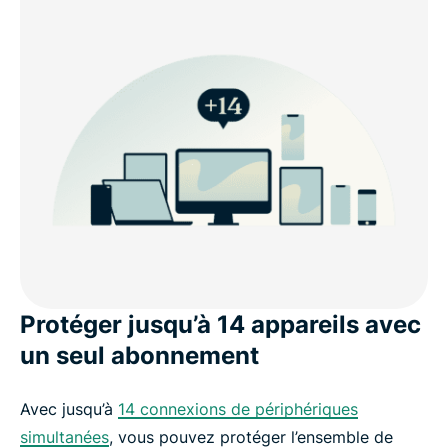
Protéger jusqu’à 14 appareils avec
un seul abonnement
Avec jusqu’à
14 connexions de périphériques
simultanées
, vous pouvez protéger l’ensemble de