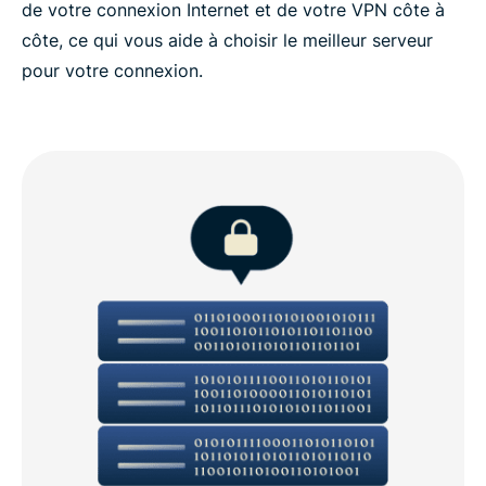
de votre connexion Internet et de votre VPN côte à
côte, ce qui vous aide à choisir le meilleur serveur
pour votre connexion.