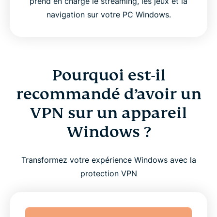
prend en charge le streaming, les jeux et la
navigation sur votre PC Windows.
Pourquoi est-il
recommandé d’avoir un
VPN sur un appareil
Windows ?
Transformez votre expérience Windows avec la
protection VPN