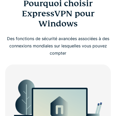
Pourquoi choisir
ExpressVPN pour
Windows
Des fonctions de sécurité avancées associées à des
connexions mondiales sur lesquelles vous pouvez
compter