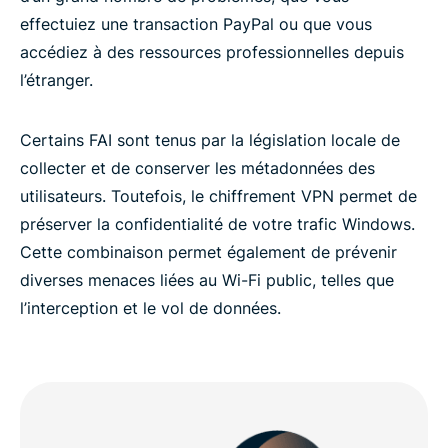
effectuiez une transaction PayPal ou que vous
accédiez à des ressources professionnelles depuis
l’étranger.
Certains FAI sont tenus par la législation locale de
collecter et de conserver les métadonnées des
utilisateurs. Toutefois, le chiffrement VPN permet de
préserver la confidentialité de votre trafic Windows.
Cette combinaison permet également de prévenir
diverses menaces liées au Wi-Fi public, telles que
l’interception et le vol de données.