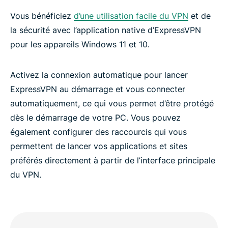
Vous bénéficiez
d’une utilisation facile du VPN
et de
la sécurité avec l’application native d’ExpressVPN
pour les appareils Windows 11 et 10.
Activez la connexion automatique pour lancer
ExpressVPN au démarrage et vous connecter
automatiquement, ce qui vous permet d’être protégé
dès le démarrage de votre PC. Vous pouvez
également configurer des raccourcis qui vous
permettent de lancer vos applications et sites
préférés directement à partir de l’interface principale
du VPN.