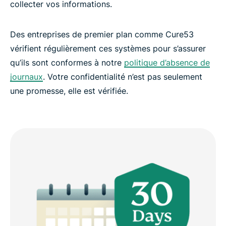
collecter vos informations.
Des entreprises de premier plan comme Cure53
vérifient régulièrement ces systèmes pour s’assurer
qu’ils sont conformes à notre
politique d’absence de
journaux
. Votre confidentialité n’est pas seulement
une promesse, elle est vérifiée.