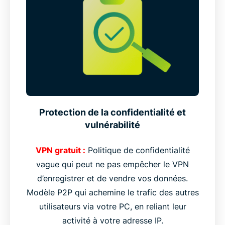
Protection de la confidentialité et
vulnérabilité
VPN gratuit :
Politique de confidentialité
vague qui peut ne pas empêcher le VPN
d’enregistrer et de vendre vos données.
Modèle P2P qui achemine le trafic des autres
utilisateurs via votre PC, en reliant leur
activité à votre adresse IP.