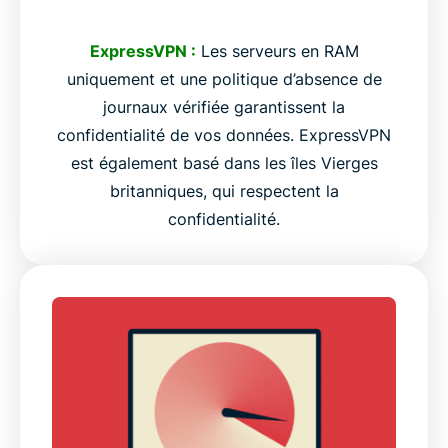
ExpressVPN :
Les serveurs en RAM
uniquement et une politique d’absence de
journaux vérifiée garantissent la
confidentialité de vos données. ExpressVPN
est également basé dans les îles Vierges
britanniques, qui respectent la
confidentialité.