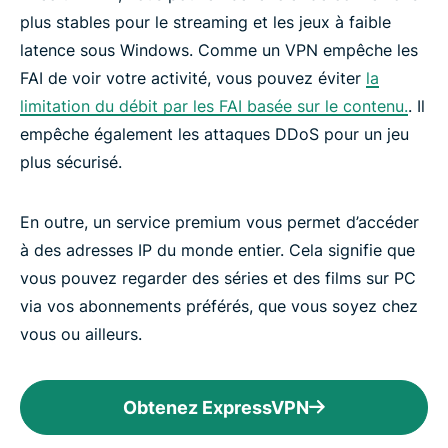
plus stables pour le streaming et les jeux à faible
latence sous Windows. Comme un VPN empêche les
FAI de voir votre activité, vous pouvez éviter
la
limitation du débit par les FAI basée sur le contenu.
. Il
empêche également les attaques DDoS pour un jeu
plus sécurisé.
En outre, un service premium vous permet d’accéder
à des adresses IP du monde entier. Cela signifie que
vous pouvez regarder des séries et des films sur PC
via vos abonnements préférés, que vous soyez chez
vous ou ailleurs.
Obtenez ExpressVPN