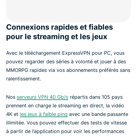
Connexions rapides et fiables
pour le streaming et les jeux
Avec le téléchargement ExpressVPN pour PC, vous
pouvez regarder des séries à volonté et jouer à des
MMORPG rapides via vos abonnements préférés sans
ralentissement.
Nos
serveurs VPN 40 Gb/s
répartis dans 105 pays
prennent en charge le streaming en direct, la vidéo
4K et
les jeux à faible ping
avec une bande passante
illimitée. Vous pouvez effectuer des tests de vitesse
à partir de l’application pour voir les performances