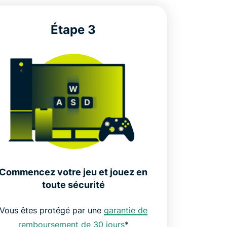
Étape 3
Commencez votre jeu et jouez en
toute sécurité
Vous êtes protégé par une
garantie de
remboursement de 30 jours
*