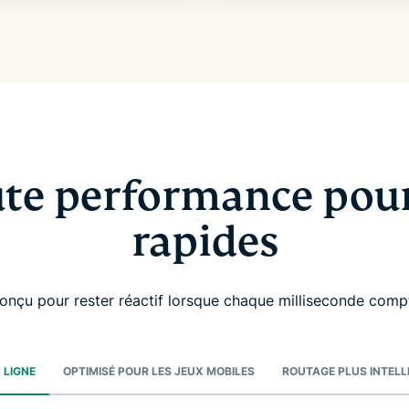
te performance pour 
rapides
onçu pour rester réactif lorsque chaque milliseconde comp
 LIGNE
OPTIMISÉ POUR LES JEUX MOBILES
ROUTAGE PLUS INTELL