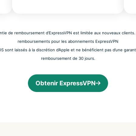
ntie de remboursement d’ExpressVPN est limitée aux nouveaux clients.
remboursements pour les abonnements ExpressVPN
OS sont laissés à la discrétion d’Apple et ne bénéficient pas d’une garan
remboursement de 30 jours.
Obtenir ExpressVPN