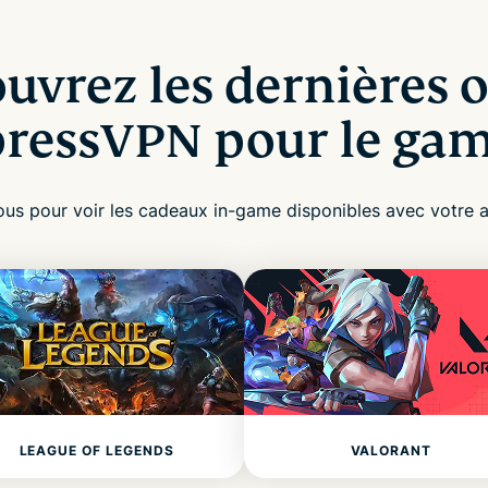
uvrez les dernières o
ressVPN pour le ga
essous pour voir les cadeaux in-game disponibles avec votr
LEAGUE OF LEGENDS
VALORANT