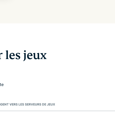
les jeux
te
IGENT VERS LES SERVEURS DE JEUX