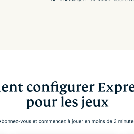
nt configurer Expr
pour les jeux
Abonnez-vous et commencez à jouer en moins de 3 minute