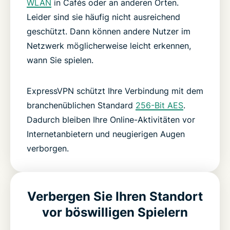
WLAN
in Cafés oder an anderen Orten.
Leider sind sie häufig nicht ausreichend
geschützt. Dann können andere Nutzer im
Netzwerk möglicherweise leicht erkennen,
wann Sie spielen.
ExpressVPN schützt Ihre Verbindung mit dem
branchenüblichen Standard
256-Bit AES
.
Dadurch bleiben Ihre Online-Aktivitäten vor
Internetanbietern und neugierigen Augen
verborgen.
Verbergen Sie Ihren Standort
vor böswilligen Spielern