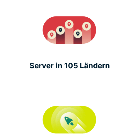
Server in 105 Ländern