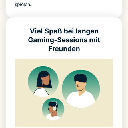
spielen.
Viel Spaß bei langen
Gaming-Sessions mit
Freunden