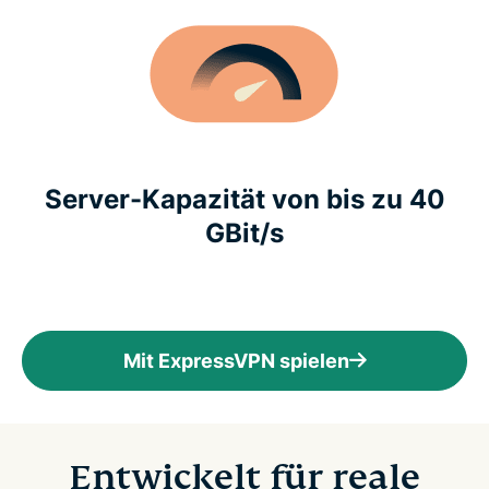
Server-Kapazität von bis zu 40
GBit/s
Mit ExpressVPN spielen
Entwickelt für reale