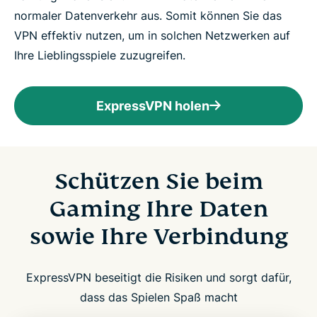
normaler Datenverkehr aus. Somit können Sie das
VPN effektiv nutzen, um in solchen Netzwerken auf
Ihre Lieblingsspiele zuzugreifen.
ExpressVPN holen
Schützen Sie beim
Gaming Ihre Daten
sowie Ihre Verbindung
ExpressVPN beseitigt die Risiken und sorgt dafür,
dass das Spielen Spaß macht