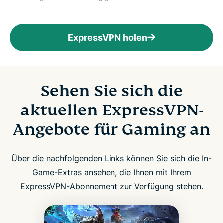
ExpressVPN holen
Sehen Sie sich die
aktuellen ExpressVPN-
Angebote für Gaming an
Über die nachfolgenden Links können Sie sich die In-
Game-Extras ansehen, die Ihnen mit Ihrem
ExpressVPN-Abonnement zur Verfügung stehen.