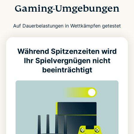
Gaming-Umgebungen
Auf Dauerbelastungen in Wettkämpfen getestet
Während Spitzenzeiten wird
Ihr Spielvergnügen nicht
beeinträchtigt