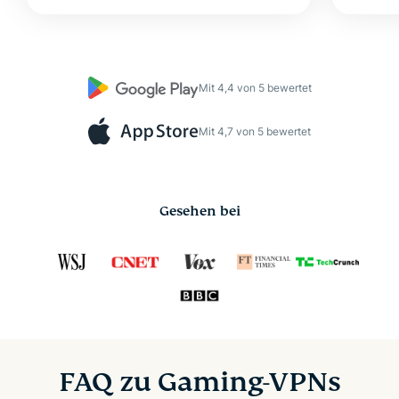
Mit 4,4 von 5 bewertet
Mit 4,7 von 5 bewertet
Gesehen bei
FAQ zu Gaming-VPNs