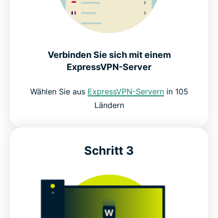
Verbinden Sie sich mit einem
ExpressVPN-Server
Wählen Sie aus
ExpressVPN-Servern
in 105
Ländern
Schritt 3