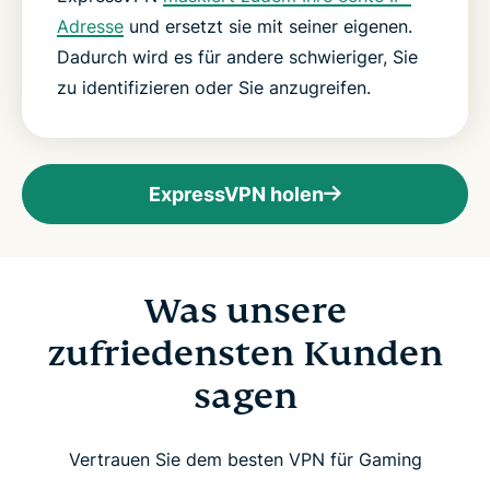
Adresse
und ersetzt sie mit seiner eigenen.
Dadurch wird es für andere schwieriger, Sie
zu identifizieren oder Sie anzugreifen.
ExpressVPN holen
Was unsere
zufriedensten Kunden
sagen
Vertrauen Sie dem besten VPN für Gaming