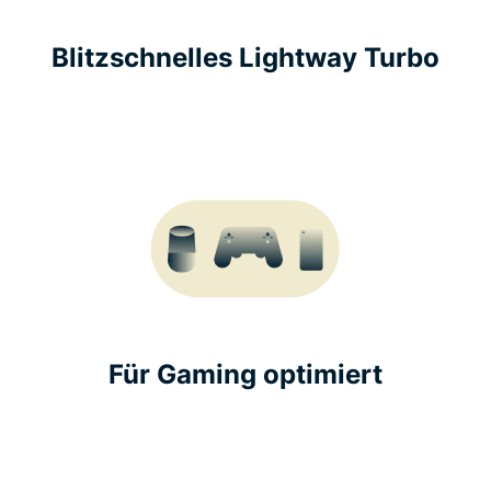
Blitzschnelles Lightway Turbo
Für Gaming optimiert