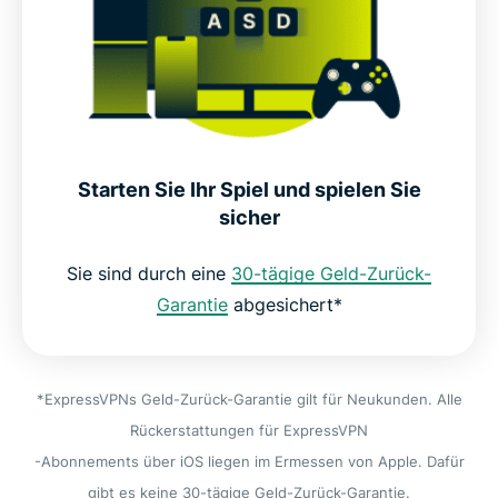
Starten Sie Ihr Spiel und spielen Sie
sicher
Sie sind durch eine
30-tägige Geld-Zurück-
Garantie
abgesichert*
*ExpressVPNs Geld-Zurück-Garantie gilt für Neukunden. Alle
Rückerstattungen für ExpressVPN
-Abonnements über iOS liegen im Ermessen von Apple. Dafür
gibt es keine 30-tägige Geld-Zurück-Garantie.