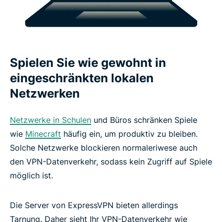
Spielen Sie wie gewohnt in
eingeschränkten lokalen
Netzwerken
Netzwerke in Schulen
und Büros schränken Spiele
wie
Minecraft
häufig ein, um produktiv zu bleiben.
Solche Netzwerke blockieren normaleriwese auch
den VPN-Datenverkehr, sodass kein Zugriff auf Spiele
möglich ist.
Die Server von ExpressVPN bieten allerdings
Tarnung. Daher sieht Ihr VPN-Datenverkehr wie