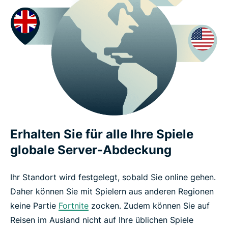
Erhalten Sie für alle Ihre Spiele
globale Server-Abdeckung
Ihr Standort wird festgelegt, sobald Sie online gehen.
Daher können Sie mit Spielern aus anderen Regionen
keine Partie
Fortnite
zocken. Zudem können Sie auf
Reisen im Ausland nicht auf Ihre üblichen Spiele