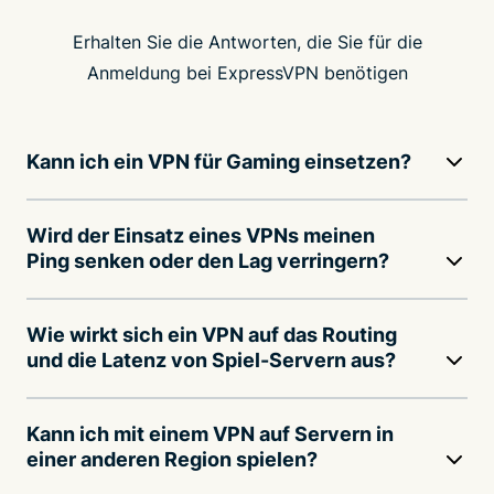
Erhalten Sie die Antworten, die Sie für die
Anmeldung bei ExpressVPN benötigen
Kann ich ein VPN für Gaming einsetzen?
Wird der Einsatz eines VPNs meinen
Ping senken oder den Lag verringern?
Wie wirkt sich ein VPN auf das Routing
und die Latenz von Spiel-Servern aus?
Kann ich mit einem VPN auf Servern in
einer anderen Region spielen?