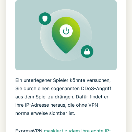
Ein unterlegener Spieler könnte versuchen,
Sie durch einen sogenannten DDoS-Angriff
aus dem Spiel zu drängen. Dafür findet er
Ihre IP-Adresse heraus, die ohne VPN
normalerweise sichtbar ist.
ExpressVPN
maskiert zudem Ihre echte IP-