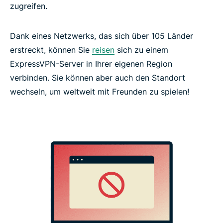
zugreifen.
Dank eines Netzwerks, das sich über 105 Länder
erstreckt, können Sie
reisen
sich zu einem
ExpressVPN-Server in Ihrer eigenen Region
verbinden. Sie können aber auch den Standort
wechseln, um weltweit mit Freunden zu spielen!