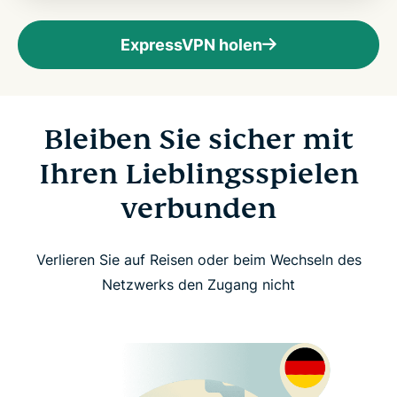
ExpressVPN holen
Bleiben Sie sicher mit
Ihren Lieblingsspielen
verbunden
Verlieren Sie auf Reisen oder beim Wechseln des
Netzwerks den Zugang nicht