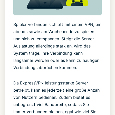
Spieler verbinden sich oft mit einem VPN, um
abends sowie am Wochenende zu spielen
und sich zu entspannen. Steigt die Server-
Auslastung allerdings stark an, wird das
System träge. Ihre Verbindung kann
langsamer werden oder es kann zu häufigen
Verbindungsabbrüchen kommen.
Da ExpressVPN leistungsstarke Server
betreibt, kann es jederzeit eine große Anzahl
von Nutzern bedienen. Zudem bietet es
unbegrenzt viel Bandbreite, sodass Sie
immer verbunden bleiben, egal wie viel Sie