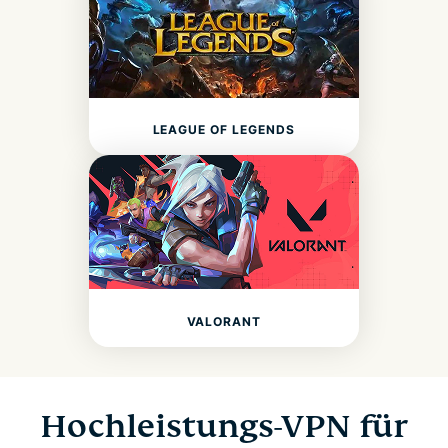
LEAGUE OF LEGENDS
VALORANT
Hochleistungs-VPN für