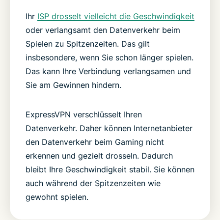
Ihr
ISP drosselt vielleicht die Geschwindigkeit
oder verlangsamt den Datenverkehr beim
Spielen zu Spitzenzeiten. Das gilt
insbesondere, wenn Sie schon länger spielen.
Das kann Ihre Verbindung verlangsamen und
Sie am Gewinnen hindern.
ExpressVPN verschlüsselt Ihren
Datenverkehr. Daher können Internetanbieter
den Datenverkehr beim Gaming nicht
erkennen und gezielt drosseln. Dadurch
bleibt Ihre Geschwindigkeit stabil. Sie können
auch während der Spitzenzeiten wie
gewohnt spielen.