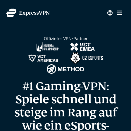
Offizieller VPN-Partner
#1 Gaming-VPN:
Spiele schnell und
steige im Rang auf
wie ein eSports-