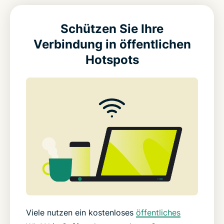
Schützen Sie Ihre
Verbindung in öffentlichen
Hotspots
Viele nutzen ein kostenloses
öffentliches