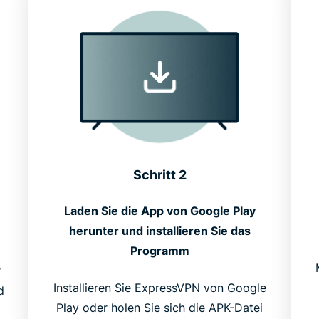
Schritt 2
Laden Sie die App von Google Play
herunter und installieren Sie das
Programm
r
Installieren Sie ExpressVPN von Google
d
Play oder holen Sie sich die APK-Datei