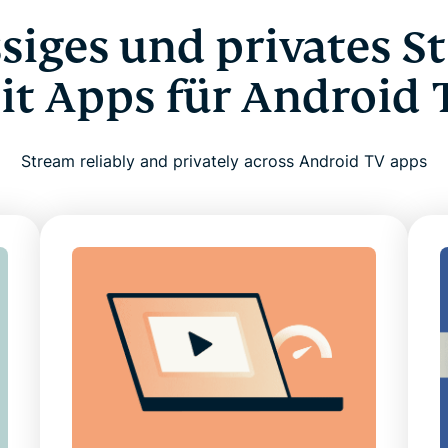
siges und privates 
it Apps für Android 
Stream reliably and privately across Android TV apps