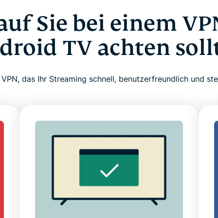
uf Sie bei einem VP
droid TV achten soll
 VPN, das Ihr Streaming schnell, benutzerfreundlich und st