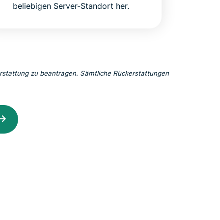
beliebigen Server-Standort her.
erstattung zu beantragen. Sämtliche Rückerstattungen