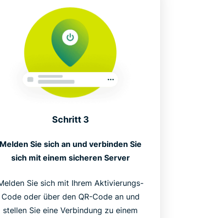
Schritt 3
Melden Sie sich an und verbinden Sie
sich mit einem sicheren Server
Melden Sie sich mit Ihrem Aktivierungs-
Code oder über den QR-Code an und
stellen Sie eine Verbindung zu einem