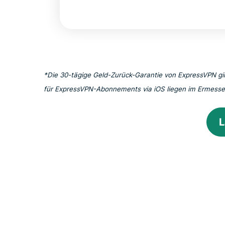
*Die 30-tägige Geld-Zurück-Garantie von ExpressVPN gi
für ExpressVPN-Abonnements via iOS liegen im Ermesse
L