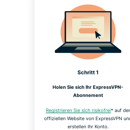
Schritt 1
Holen Sie sich Ihr ExpressVPN-
Abonnement
Registrieren Sie sich risikofrei
* auf de
offiziellen Website von ExpressVPN un
erstellen Ihr Konto.