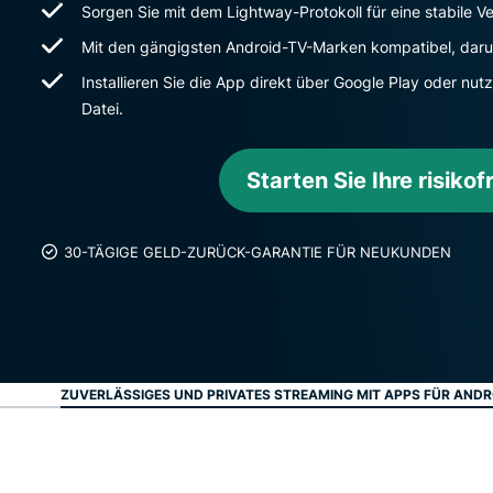
Sorgen Sie mit dem Lightway-Protokoll für eine stabile 
Mit den gängigsten Android-TV-Marken kompatibel, daru
Installieren Sie die App direkt über Google Play oder nut
Datei.
Starten Sie Ihre risikof
30-TÄGIGE GELD-ZURÜCK-GARANTIE FÜR NEUKUNDEN
ZUVERLÄSSIGES UND PRIVATES STREAMING MIT APPS FÜR ANDR