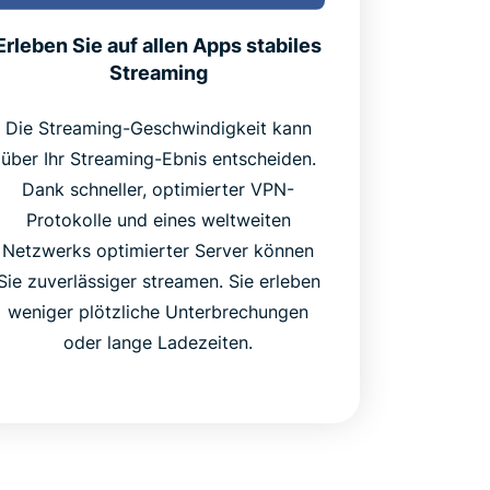
Erleben Sie auf allen Apps stabiles
Streaming
Die Streaming-Geschwindigkeit kann
über Ihr Streaming-Ebnis entscheiden.
Dank schneller, optimierter VPN-
Protokolle und eines weltweiten
Netzwerks optimierter Server können
Sie zuverlässiger streamen. Sie erleben
weniger plötzliche Unterbrechungen
oder lange Ladezeiten.