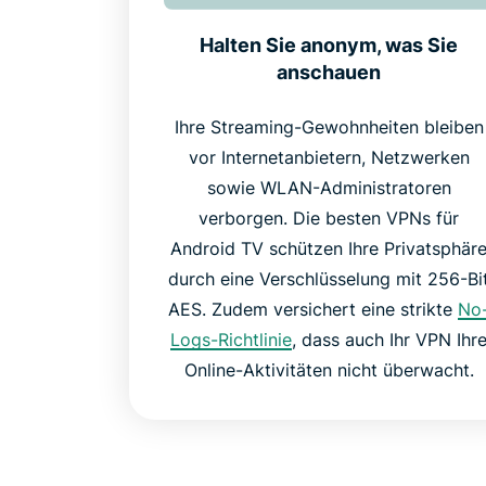
Halten Sie anonym, was Sie
anschauen
Ihre Streaming-Gewohnheiten bleiben
vor Internetanbietern, Netzwerken
sowie WLAN-Administratoren
verborgen. Die besten VPNs für
Android TV schützen Ihre Privatsphär
durch eine Verschlüsselung mit 256-Bi
AES. Zudem versichert eine strikte
No
Logs-Richtlinie
, dass auch Ihr VPN Ihr
Online-Aktivitäten nicht überwacht.