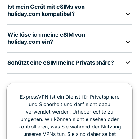
Ist mein Gerät mit eSIMs von
holiday.com kompatibel?
Wie löse ich meine eSIM von
holiday.com ein?
Schützt eine eSIM meine Privatsphäre?
ExpressVPN ist ein Dienst für Privatsphäre
und Sicherheit und darf nicht dazu
verwendet werden, Urheberrechte zu
umgehen. Wir können nicht einsehen oder
kontrollieren, was Sie während der Nutzung
unseres VPNs tun. Sie sind daher selbst