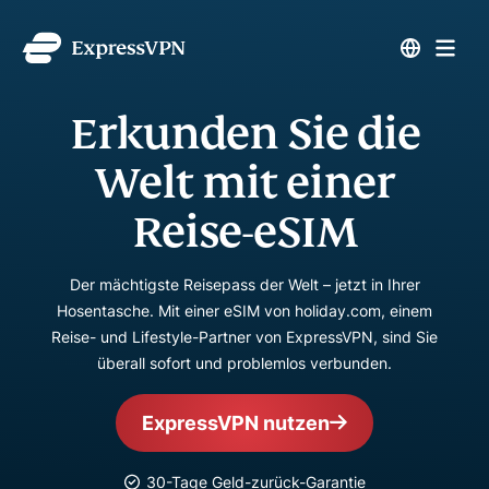
Erkunden Sie die
Welt mit einer
Reise-eSIM
Der mächtigste Reisepass der Welt – jetzt in Ihrer
Hosentasche. Mit einer eSIM von holiday.com, einem
Reise- und Lifestyle-Partner von ExpressVPN, sind Sie
überall sofort und problemlos verbunden.
ExpressVPN nutzen
30-Tage Geld-zurück-Garantie