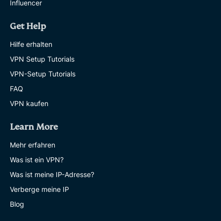
Influencer
Get Help
Hilfe erhalten
VPN Setup Tutorials
VPN-Setup Tutorials
FAQ
VPN kaufen
Learn More
Mehr erfahren
Was ist ein VPN?
Was ist meine IP-Adresse?
Verberge meine IP
Blog