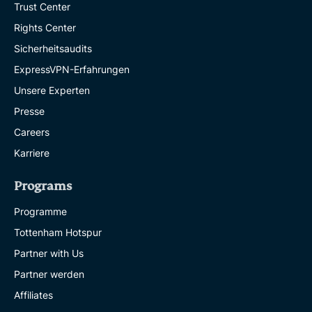
Trust Center
Rights Center
Sicherheitsaudits
ExpressVPN-Erfahrungen
Unsere Experten
Presse
Careers
Karriere
Programs
Programme
Tottenham Hotspur
Partner with Us
Partner werden
Affiliates