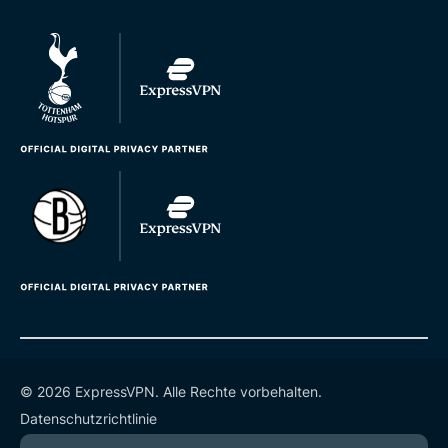
© 2026 ExpressVPN. Alle Rechte vorbehalten.
Datenschutzrichtlinie
Servicebedingungen