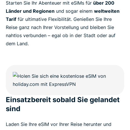
Starten Sie Ihr Abenteuer mit eSIMs für
über 200
Länder und Regionen
und sogar einem
weltweiten
Tarif
für ultimative Flexibilität. Genießen Sie Ihre
Reise ganz nach Ihrer Vorstellung und bleiben Sie
nahtlos verbunden – egal ob in der Stadt oder auf
dem Land.
Einsatzbereit sobald Sie gelandet
sind
Laden Sie Ihre eSIM vor Ihrer Reise herunter und