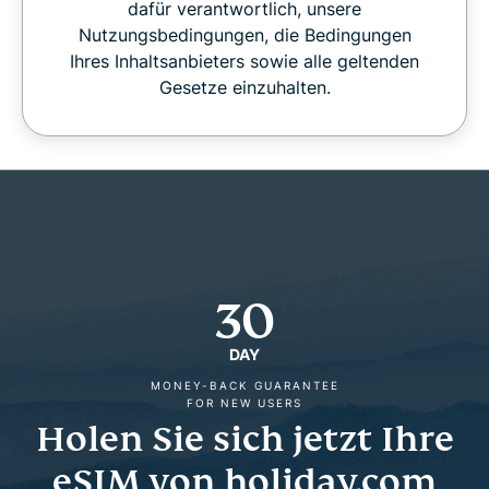
dafür verantwortlich, unsere
Nutzungsbedingungen, die Bedingungen
Ihres Inhaltsanbieters sowie alle geltenden
Gesetze einzuhalten.
30
DAY
MONEY-BACK GUARANTEE
FOR NEW USERS
Holen Sie sich jetzt Ihre
eSIM von holiday.com