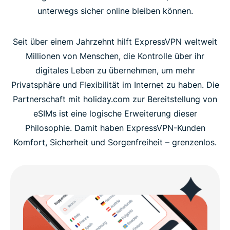
unterwegs sicher online bleiben können.
Seit über einem Jahrzehnt hilft ExpressVPN weltweit
Millionen von Menschen, die Kontrolle über ihr
digitales Leben zu übernehmen, um mehr
Privatsphäre und Flexibilität im Internet zu haben. Die
Partnerschaft mit holiday.com zur Bereitstellung von
eSIMs ist eine logische Erweiterung dieser
Philosophie. Damit haben ExpressVPN-Kunden
Komfort, Sicherheit und Sorgenfreiheit – grenzenlos.