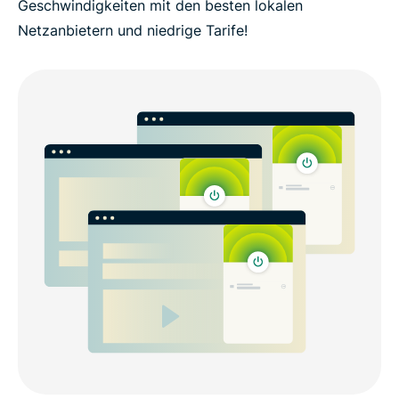
Geschwindigkeiten mit den besten lokalen
Netzanbietern und niedrige Tarife!