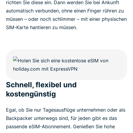
richten Sie diese ein. Dann werden Sie bei Ankunft
automatisch verbunden, ohne einen Finger rühren zu
müssen – oder noch schlimmer – mit einer physischen
SIM-Karte hantieren zu müssen.
Schnell, flexibel und
kostengünstig
Egal, ob Sie nur Tagesausflüge unternehmen oder als
Backpacker unterwegs sind, für jeden gibt es das
passende eSIM-Abonnement. Genießen Sie hohe