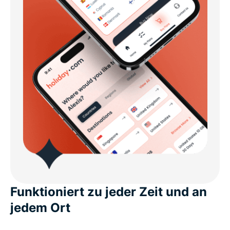
Funktioniert zu jeder Zeit und an
jedem Ort