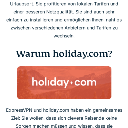
Urlaubsort. Sie profitieren von lokalen Tarifen und
einer besseren Netzqualität. Sie sind auch sehr
einfach zu installieren und ermöglichen Ihnen, nahtlos
zwischen verschiedenen Anbietern und Tarifen zu
wechseln.
Warum holiday.com?
ExpressVPN und holiday.com haben ein gemeinsames
Ziel: Sie wollen, dass sich clevere Reisende keine
Sorgen machen müssen und wissen, dass sie