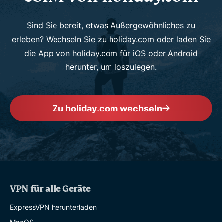
Sind Sie bereit, etwas Außergewöhnliches zu
erleben? Wechseln Sie zu holiday.com oder laden Sie
die App von holiday.com für iOS oder Android
herunter, um loszulegen.
Zu holiday.com wechseln
VPN für alle Geräte
ExpressVPN herunterladen
MacOS