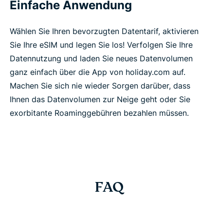
Einfache Anwendung
Wählen Sie Ihren bevorzugten Datentarif, aktivieren
Sie Ihre eSIM und legen Sie los! Verfolgen Sie Ihre
Datennutzung und laden Sie neues Datenvolumen
ganz einfach über die App von holiday.com auf.
Machen Sie sich nie wieder Sorgen darüber, dass
Ihnen das Datenvolumen zur Neige geht oder Sie
exorbitante Roaminggebühren bezahlen müssen.
FAQ