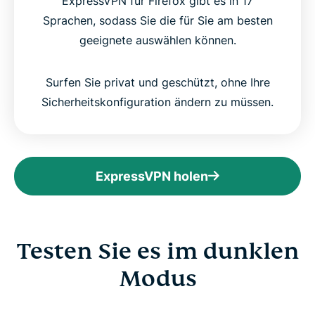
ExpressVPN für Firefox gibt es in 17
Sprachen, sodass Sie die für Sie am besten
geeignete auswählen können.
Surfen Sie privat und geschützt, ohne Ihre
Sicherheitskonfiguration ändern zu müssen.
ExpressVPN holen
Testen Sie es im dunklen
Modus