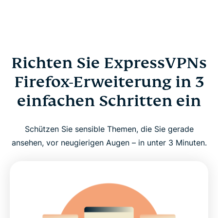
Richten Sie ExpressVPNs
Firefox-Erweiterung in 3
einfachen Schritten ein
Schützen Sie sensible Themen, die Sie gerade
ansehen, vor neugierigen Augen – in unter 3 Minuten.