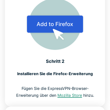
Schritt 2
Installieren Sie die Firefox-Erweiterung
Fügen Sie die ExpressVPN-Browser-
Erweiterung über den
Mozilla Store
hinzu.