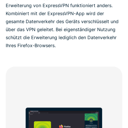
Erweiterung von ExpressVPN funktioniert anders.
Kombiniert mit der ExpressVPN-App wird der
gesamte Datenverkehr des Geräts verschlüsselt und
über das VPN geleitet. Bei eigenständiger Nutzung
schützt die Erweiterung lediglich den Datenverkehr
Ihres Firefox-Browsers.