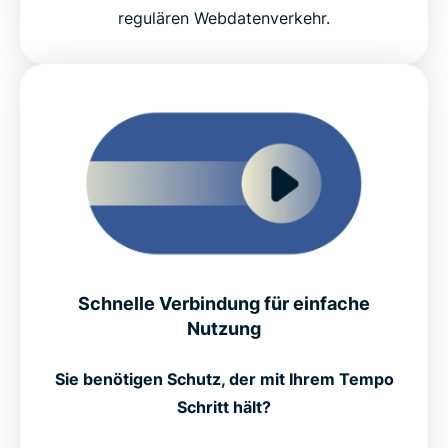
regulären Webdatenverkehr.
Schnelle Verbindung für einfache
Nutzung
Sie benötigen Schutz, der mit Ihrem Tempo
Schritt hält?