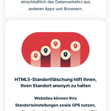
einschließlich des Datenverkehrs aus
anderen Apps und Browsern.
HTML5-Standortfälschung hilft Ihnen,
Ihren Standort anonym zu halten
Websites können Ihre
Standorteinstellungen sowie GPS nutzen,