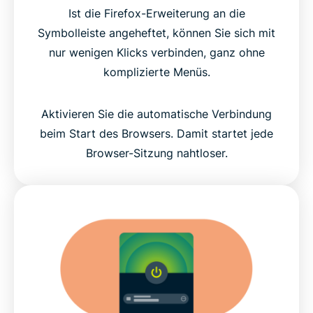
Ist die Firefox-Erweiterung an die
Symbolleiste angeheftet, können Sie sich mit
nur wenigen Klicks verbinden, ganz ohne
komplizierte Menüs.
Aktivieren Sie die automatische Verbindung
beim Start des Browsers. Damit startet jede
Browser-Sitzung nahtloser.