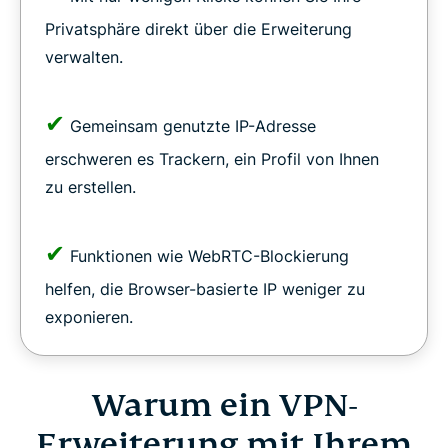
Privatsphäre direkt über die Erweiterung
verwalten.
✔
Gemeinsam genutzte IP-Adresse
erschweren es Trackern, ein Profil von Ihnen
zu erstellen.
✔
Funktionen wie WebRTC-Blockierung
helfen, die Browser-basierte IP weniger zu
exponieren.
Warum ein VPN-
Erweiterung mit Ihrem