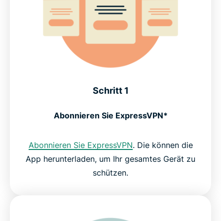
Schritt 1
Abonnieren Sie ExpressVPN*
Abonnieren Sie ExpressVPN
. Die können die
App herunterladen, um Ihr gesamtes Gerät zu
schützen.