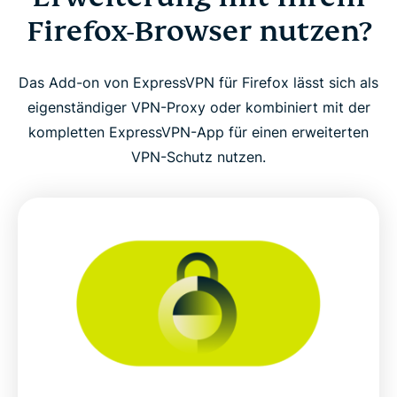
Firefox-Browser nutzen?
Das Add-on von ExpressVPN für Firefox lässt sich als
eigenständiger VPN-Proxy oder kombiniert mit der
kompletten ExpressVPN-App für einen erweiterten
VPN-Schutz nutzen.