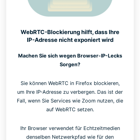
WebRTC-Blockierung hilft, dass Ihre
IP-Adresse nicht exponiert wird
Machen Sie sich wegen Browser-IP-Lecks
Sorgen?
Sie können WebRTC in Firefox blockieren,
um Ihre IP-Adresse zu verbergen. Das ist der
Fall, wenn Sie Services wie Zoom nutzen, die
auf WebRTC setzen.
Ihr Browser verwendet für Echtzeitmedien
denselben Netzwerkpfad wie für den