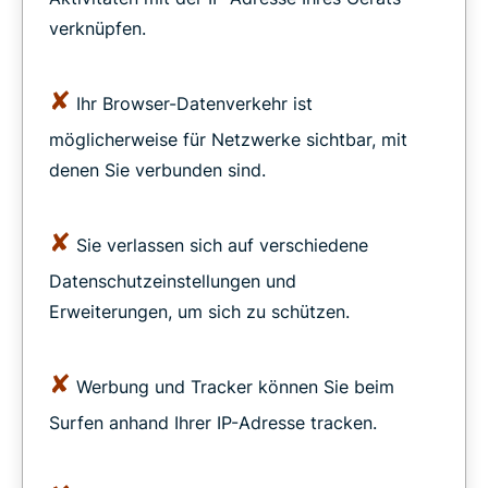
verknüpfen.
✘
Ihr Browser-Datenverkehr ist
möglicherweise für Netzwerke sichtbar, mit
denen Sie verbunden sind.
✘
Sie verlassen sich auf verschiedene
Datenschutzeinstellungen und
Erweiterungen, um sich zu schützen.
✘
Werbung und Tracker können Sie beim
Surfen anhand Ihrer IP-Adresse tracken.