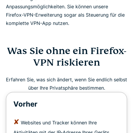
Anpassungsmöglichkeiten. Sie können unsere
Firefox-VPN-Erweiterung sogar als Steuerung für die
komplette VPN-App nutzen.
Was Sie ohne ein Firefox-
VPN riskieren
Erfahren Sie, was sich ändert, wenn Sie endlich selbst
über Ihre Privatsphäre bestimmen.
Vorher
✘
Websites und Tracker können Ihre
Aktivitäten mit der IP-Adresse Ihres Geräts