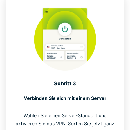
Schritt 3
Verbinden Sie sich mit einem Server
Wählen Sie einen Server-Standort und
aktivieren Sie das VPN. Surfen Sie jetzt ganz