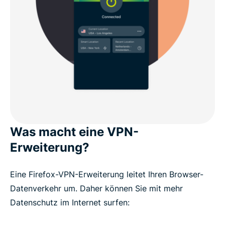
Was macht eine VPN-
Erweiterung?
Eine Firefox-VPN-Erweiterung leitet Ihren Browser-
Datenverkehr um. Daher können Sie mit mehr
Datenschutz im Internet surfen: