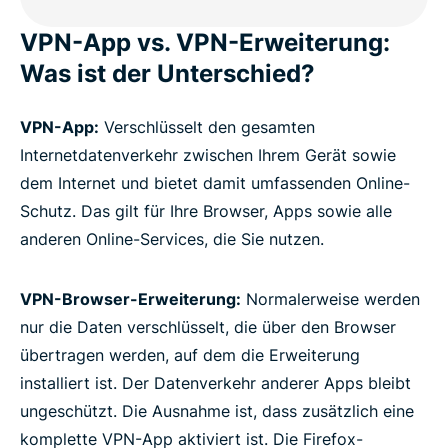
VPN-App vs. VPN-Erweiterung:
Was ist der Unterschied?
VPN-App:
Verschlüsselt den gesamten
Internetdatenverkehr zwischen Ihrem Gerät sowie
dem Internet und bietet damit umfassenden Online-
Schutz. Das gilt für Ihre Browser, Apps sowie alle
anderen Online-Services, die Sie nutzen.
VPN-Browser-Erweiterung:
Normalerweise werden
nur die Daten verschlüsselt, die über den Browser
übertragen werden, auf dem die Erweiterung
installiert ist. Der Datenverkehr anderer Apps bleibt
ungeschützt. Die Ausnahme ist, dass zusätzlich eine
komplette VPN-App aktiviert ist. Die Firefox-