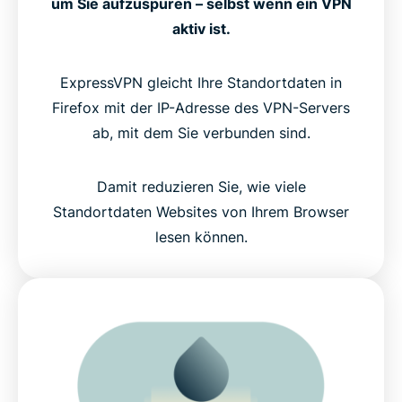
um Sie aufzuspüren – selbst wenn ein VPN
aktiv ist.
ExpressVPN gleicht Ihre Standortdaten in
Firefox mit der IP-Adresse des VPN-Servers
ab, mit dem Sie verbunden sind.
Damit reduzieren Sie, wie viele
Standortdaten Websites von Ihrem Browser
lesen können.