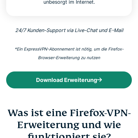
unbesorgt im Internet.
24/7 Kunden-Support via Live-Chat und E-Mail
*Ein ExpressVPN-Abonnement ist nötig, um die Firefox-
Browser-Erweiterung zu nutzen
Download Erweiterung
Was ist eine Firefox-VPN-
Erweiterung und wie
funktioniert sie?