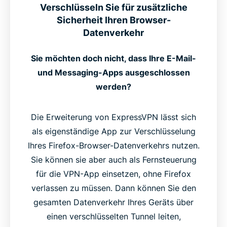
Verschlüsseln Sie für zusätzliche
Sicherheit Ihren Browser-
Datenverkehr
Sie möchten doch nicht, dass Ihre E-Mail-
und Messaging-Apps ausgeschlossen
werden?
Die Erweiterung von ExpressVPN lässt sich
als eigenständige App zur Verschlüsselung
Ihres Firefox-Browser-Datenverkehrs nutzen.
Sie können sie aber auch als Fernsteuerung
für die VPN-App einsetzen, ohne Firefox
verlassen zu müssen. Dann können Sie den
gesamten Datenverkehr Ihres Geräts über
einen verschlüsselten Tunnel leiten,