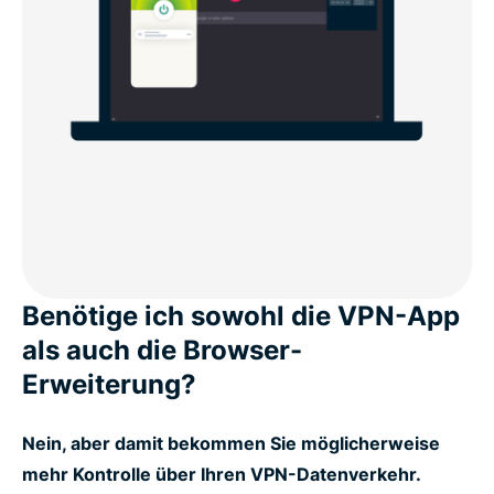
Benötige ich sowohl die VPN-App
als auch die Browser-
Erweiterung?
Nein, aber damit bekommen Sie möglicherweise
mehr Kontrolle über Ihren VPN-Datenverkehr.