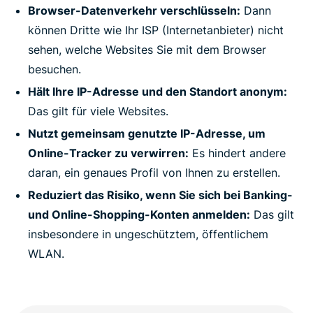
Browser-Datenverkehr verschlüsseln:
Dann
können Dritte wie Ihr ISP (Internetanbieter) nicht
sehen, welche Websites Sie mit dem Browser
besuchen.
Hält Ihre IP-Adresse und den Standort anonym:
Das gilt für viele Websites.
Nutzt gemeinsam genutzte IP-Adresse, um
Online-Tracker zu verwirren:
Es hindert andere
daran, ein genaues Profil von Ihnen zu erstellen.
Reduziert das Risiko, wenn Sie sich bei Banking-
und Online-Shopping-Konten anmelden:
Das gilt
insbesondere in ungeschütztem, öffentlichem
WLAN.