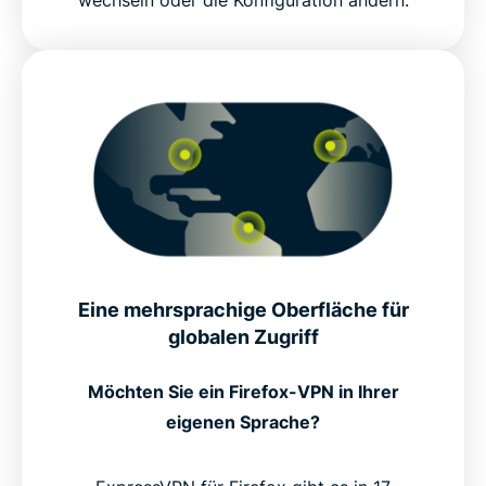
wechseln oder die Konfiguration ändern.
Eine mehrsprachige Oberfläche für
globalen Zugriff
Möchten Sie ein Firefox-VPN in Ihrer
eigenen Sprache?