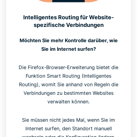
Intelligentes Routing für Website-
spezifische Verbindungen
Möchten Sie mehr Kontrolle darüber, wie
Sie im Internet surfen?
Die Firefox-Browser-Erweiterung bietet die
Funktion Smart Routing (Intelligentes
Routing), womit Sie anhand von Regeln die
Verbindungen zu bestimmten Websites
verwalten können.
Sie müssen nicht jedes Mal, wenn Sie im
Internet surfen, den Standort manuell