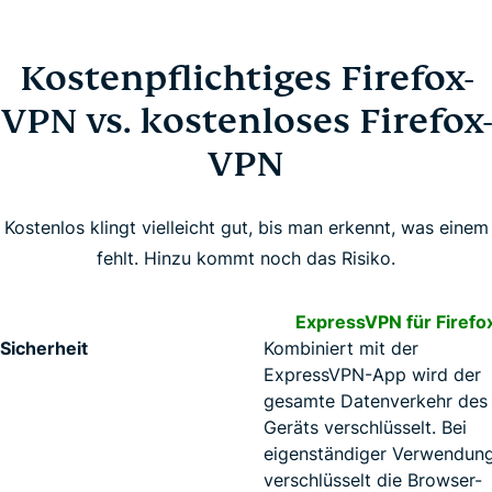
Kostenpflichtiges Firefox-
VPN vs. kostenloses Firefox-
VPN
Kostenlos klingt vielleicht gut, bis man erkennt, was einem
fehlt. Hinzu kommt noch das Risiko.
ExpressVPN für Firefo
Sicherheit
Kombiniert mit der
ExpressVPN-App wird der
gesamte Datenverkehr des
Geräts verschlüsselt. Bei
eigenständiger Verwendun
verschlüsselt die Browser-