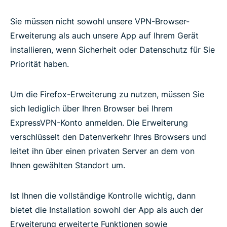
Sie müssen nicht sowohl unsere VPN-Browser-
Erweiterung als auch unsere App auf Ihrem Gerät
installieren, wenn Sicherheit oder Datenschutz für Sie
Priorität haben.
Um die Firefox-Erweiterung zu nutzen, müssen Sie
sich lediglich über Ihren Browser bei Ihrem
ExpressVPN-Konto anmelden. Die Erweiterung
verschlüsselt den Datenverkehr Ihres Browsers und
leitet ihn über einen privaten Server an dem von
Ihnen gewählten Standort um.
Ist Ihnen die vollständige Kontrolle wichtig, dann
bietet die Installation sowohl der App als auch der
Erweiterung erweiterte Funktionen sowie