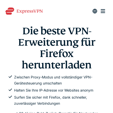
Die beste VPN-
Erweiterung für
Firefox
herunterladen
Zwischen Proxy-Modus und vollständiger VPN-
Gerätesteuerung umschalten
Halten Sie Ihre IP-Adresse vor Websites anonym
Surfen Sie sicher mit Firefox, dank schneller,
zuverlässiger Verbindungen