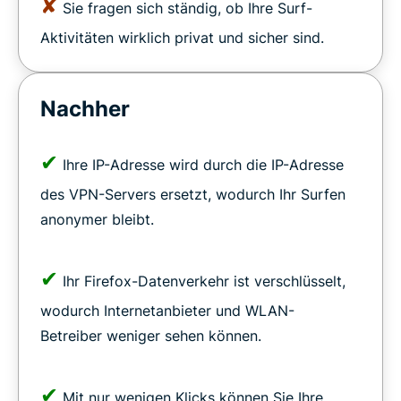
✘
Sie fragen sich ständig, ob Ihre Surf-
Aktivitäten wirklich privat und sicher sind.
Nachher
✔
Ihre IP-Adresse wird durch die IP-Adresse
des VPN-Servers ersetzt, wodurch Ihr Surfen
anonymer bleibt.
✔
Ihr Firefox-Datenverkehr ist verschlüsselt,
wodurch Internetanbieter und WLAN-
Betreiber weniger sehen können.
✔
Mit nur wenigen Klicks können Sie Ihre