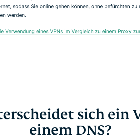
rnet, sodass Sie online gehen können, ohne befürchten zu 
en werden.
die Verwendung eines VPNs im Vergleich zu einem Proxy z
erscheidet sich ein
einem DNS?