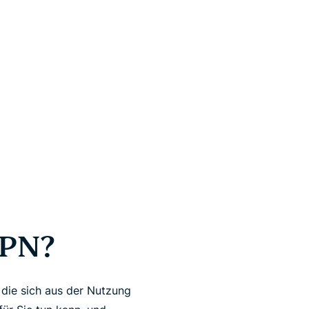
VPN?
, die sich aus der Nutzung