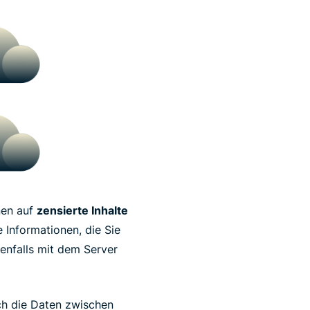
nen auf
zensierte Inhalte
 Informationen, die Sie
enfalls mit dem Server
h die Daten zwischen