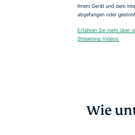
Ihrem Gerät und dem Inte
abgefangen oder gestohl
Erfahren Sie mehr über 
Streaming-Videos.
Wie unt