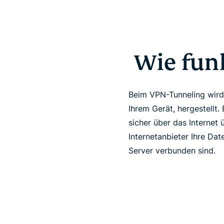
Wie fun
Beim VPN-Tunneling wird
Ihrem Gerät, hergestellt
sicher über das Internet
Internetanbieter Ihre Da
Server verbunden sind.