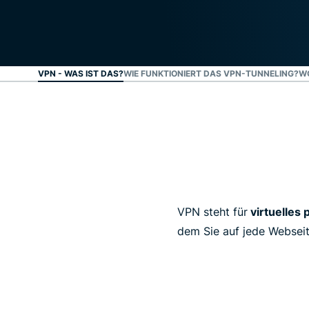
VPN - WAS IST DAS?
WIE FUNKTIONIERT DAS VPN-TUNNELING?
WO
VPN steht für
virtuelles 
dem Sie auf jede Websei