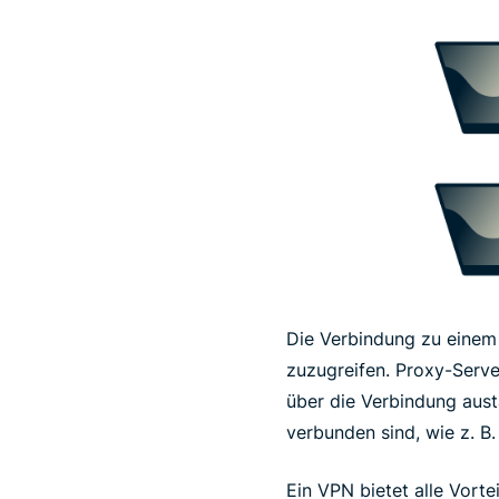
Die Verbindung zu eine
zuzugreifen. Proxy-Server
über die Verbindung aus
verbunden sind, wie z. B.
Ein VPN bietet alle Vorte