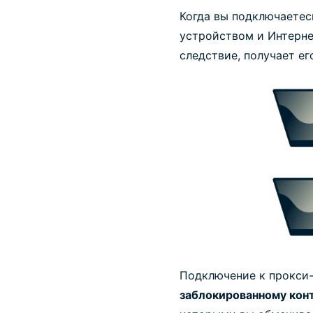
Когда вы подключаетес
устройством и Интерне
следствие, получает его
Подключение к прокси
заблокированному кон