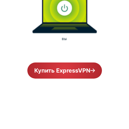
Купить ExpressVPN