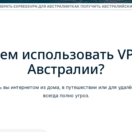
ЫБРАТЬ EXPRESSVPN ДЛЯ АВСТРАЛИИ?
КАК ПОЛУЧИТЬ АВСТРАЛИЙСКИ
ем использовать V
Австралии?
ь вы интернетом из дома, в путешествии или для удалё
всегда полно угроз.