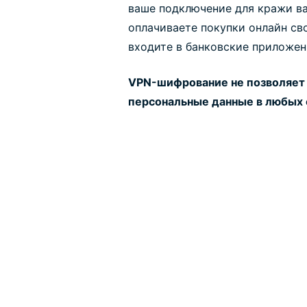
ваше подключение для кражи в
оплачиваете покупки онлайн св
входите в банковские приложен
VPN-шифрование не позволяет
персональные данные в любых 