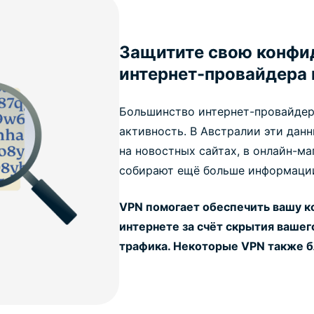
Защитите свою конфи
интернет-провайдера 
Большинство интернет-провайдер
активность. В Австралии эти данн
на новостных сайтах, в онлайн-м
собирают ещё больше информации
VPN помогает обеспечить вашу к
интернете за счёт скрытия вашег
трафика. Некоторые VPN также 