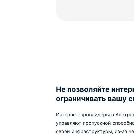
Не позволяйте интер
ограничивать вашу с
Интернет-провайдеры в Австрал
управляют пропускной способн
своей инфраструктуры, из-за ч