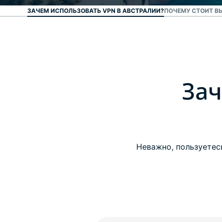
ЗАЧЕМ ИСПОЛЬЗОВАТЬ VPN В АВСТРАЛИИ?
ПОЧЕМУ СТОИТ В
Зач
Неважно, пользуетес