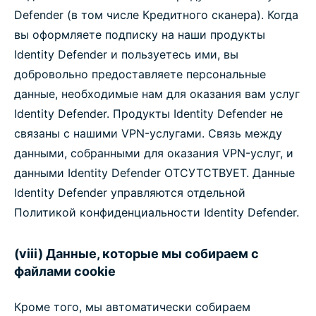
Defender (в том числе Кредитного сканера). Когда
вы оформляете подписку на наши продукты
Identity Defender и пользуетесь ими, вы
добровольно предоставляете персональные
данные, необходимые нам для оказания вам услуг
Identity Defender. Продукты Identity Defender не
связаны с нашими VPN-услугами. Связь между
данными, собранными для оказания VPN-услуг, и
данными Identity Defender ОТСУТСТВУЕТ. Данные
Identity Defender управляются отдельной
Политикой конфиденциальности Identity Defender.
(viii) Данные, которые мы собираем с
файлами cookie
Кроме того, мы автоматически собираем