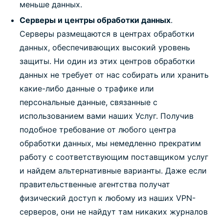
меньше данных.
Серверы и центры обработки данных
.
Серверы размещаются в центрах обработки
данных, обеспечивающих высокий уровень
защиты. Ни один из этих центров обработки
данных не требует от нас собирать или хранить
какие-либо данные о трафике или
персональные данные, связанные с
использованием вами наших Услуг. Получив
подобное требование от любого центра
обработки данных, мы немедленно прекратим
работу с соответствующим поставщиком услуг
и найдем альтернативные варианты. Даже если
правительственные агентства получат
физический доступ к любому из наших VPN-
серверов, они не найдут там никаких журналов