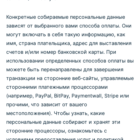
Конкретные собираемые персональные данные
зависят от выбранного вами способа оплаты. Они
могут включать в себя такую информацию, как
имя, страна плательщика, адрес для выставления
счетов и/или номер банковской карты. При
использовании определенных способов оплаты вы
можете быть перенаправлены для завершения
транзакции на сторонние веб-сайты, управляемые
сторонними платежными процессорами
(например, PayPal, BitPay, Paymentwall, Stripe или
прочими, что зависит от вашего
местоположения). Чтобы узнать, какие
персональные данные собирают и хранят эти
сторонние процессоры, ознакомьтесь с
условиями предоставления услуг и политикой