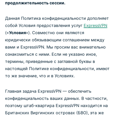
продолжительность сессии.
Данная Политика конфиденциальности дополняет
собой Условия предоставления услуг
ExpressVPN
(«
Условия
»). Совместно они являются
юридически обязывающим соглашением между
вами и ExpressVPN. Мы просим вас внимательно
ознакомиться с ними. Если не указано иное,
термины, приведенные с заглавной буквы в
настоящей Политике конфиденциальности, имеют
то же значение, что и в Условиях.
Главная задача ExpressVPN — обеспечить
конфиденциальность ваших данных. В частности,
поэтому штаб-квартира ExpressVPN находится на
Британских Виргинских островах (БВО), эта же