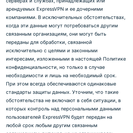
серверах и службах, принадлежащих или
арендуемых ExpressVPN и ее дочерними
компаниями. В исключительных обстоятельствах,
когда эти данные могут потребоваться другим
связанным организациям, они могут быть
переданы для обработки, связанной
исключительно с целями и законными
интересами, изложенными в настоящей Политике
конфиденциальности, но только в случае
необходимости и лишь на необходимый срок.
При этом всегда обеспечиваются одинаковые
стандарты защиты данных. Уточним, что такие
обстоятельства не включают в себя ситуации, в
которых контроль над персональными данными
пользователей ExpressVPN будет передан на
любой срок любым другим связанным