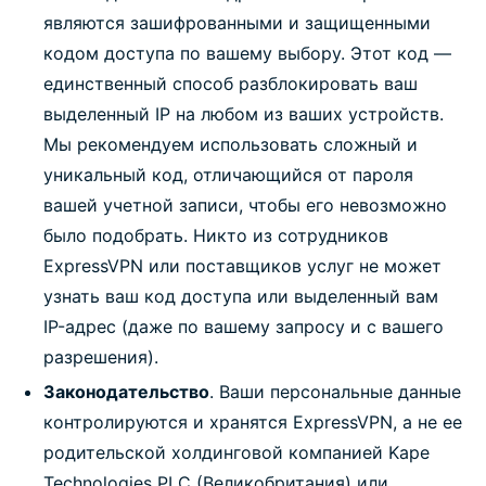
являются зашифрованными и защищенными
кодом доступа по вашему выбору. Этот код —
единственный способ разблокировать ваш
выделенный IP на любом из ваших устройств.
Мы рекомендуем использовать сложный и
уникальный код, отличающийся от пароля
вашей учетной записи, чтобы его невозможно
было подобрать. Никто из сотрудников
ExpressVPN или поставщиков услуг не может
узнать ваш код доступа или выделенный вам
IP-адрес (даже по вашему запросу и с вашего
разрешения).
Законодательство
. Ваши персональные данные
контролируются и хранятся ExpressVPN, а не ее
родительской холдинговой компанией Kape
Technologies PLC (Великобритания) или