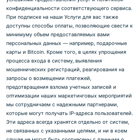
конфиденциальности соответствующего сервиса.
При подписке на наши Услуги для вас также
доступны способы оплаты, позволяющие свести к
минимуму объем предоставляемых вами
персональных данных — например, подарочные
карты и Bitcoin. Кроме того, в целях упрощения
процесса входа в систему, выявления
мошеннических регистраций, реагирования на
запросы о возмещении платежей,
предотвращения взлома учетных записей и
оптимизации наших маркетинговых мероприятий
мы сотрудничаем с надежными партнерами,
которые могут получать IP-адреса пользователей.
Эти адреса всегда хранятся отдельно от систем,
не связанных с указанными целями, и ни в коем
случае не могут быть соотнесены с данными о