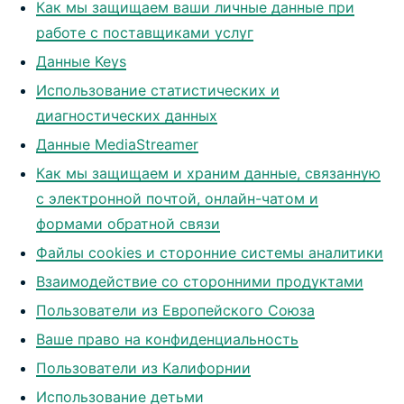
Как мы защищаем ваши личные данные при
работе с поставщиками услуг
Данные Keys
Использование статистических и
диагностических данных
Данные MediaStreamer
Как мы защищаем и храним данные, связанную
с электронной почтой, онлайн-чатом и
формами обратной связи
Файлы cookies и сторонние системы аналитики
Взаимодействие со сторонними продуктами
Пользователи из Европейского Союза
Ваше право на конфиденциальность
Пользователи из Калифорнии
Использование детьми