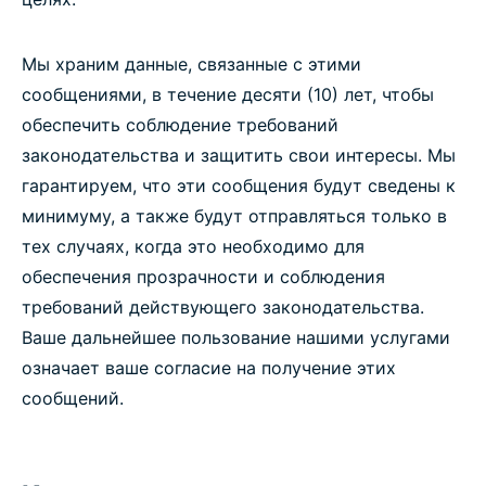
Мы храним данные, связанные с этими
сообщениями, в течение десяти (10) лет, чтобы
обеспечить соблюдение требований
законодательства и защитить свои интересы. Мы
гарантируем, что эти сообщения будут сведены к
минимуму, а также будут отправляться только в
тех случаях, когда это необходимо для
обеспечения прозрачности и соблюдения
требований действующего законодательства.
Ваше дальнейшее пользование нашими услугами
означает ваше согласие на получение этих
сообщений.