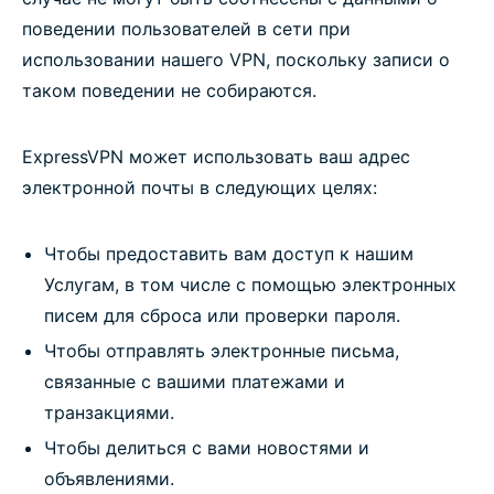
поведении пользователей в сети при
использовании нашего VPN, поскольку записи о
таком поведении не собираются.
ExpressVPN может использовать ваш адрес
электронной почты в следующих целях:
Чтобы предоставить вам доступ к нашим
Услугам, в том числе с помощью электронных
писем для сброса или проверки пароля.
Чтобы отправлять электронные письма,
связанные с вашими платежами и
транзакциями.
Чтобы делиться с вами новостями и
объявлениями.