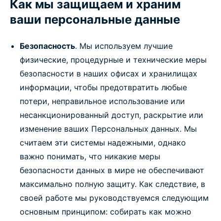
Как мы защищаем и храним
ваши персональные данные
Безопасность
. Мы используем лучшие
физические, процедурные и технические меры
безопасности в наших офисах и хранилищах
информации, чтобы предотвратить любые
потери, неправильное использование или
несанкционированный доступ, раскрытие или
изменение ваших Персональных данных. Мы
считаем эти системы надежными, однако
важно понимать, что никакие меры
безопасности данных в мире не обеспечивают
максимально полную защиту. Как следствие, в
своей работе мы руководствуемся следующим
основным принципом: собирать как можно