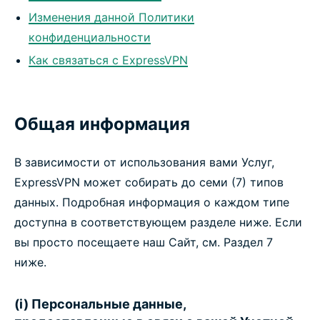
Изменения данной Политики
конфиденциальности
Как связаться с ExpressVPN
Общая информация
В зависимости от использования вами Услуг,
ExpressVPN может собирать до семи (7) типов
данных. Подробная информация о каждом типе
доступна в соответствующем разделе ниже. Если
вы просто посещаете наш Сайт, см. Раздел 7
ниже.
(i) Персональные данные,