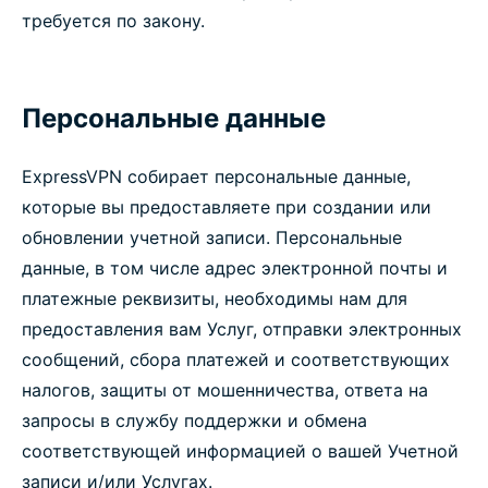
требуется по закону.
Персональные данные
ExpressVPN собирает персональные данные,
которые вы предоставляете при создании или
обновлении учетной записи. Персональные
данные, в том числе адрес электронной почты и
платежные реквизиты, необходимы нам для
предоставления вам Услуг, отправки электронных
сообщений, сбора платежей и соответствующих
налогов, защиты от мошенничества, ответа на
запросы в службу поддержки и обмена
соответствующей информацией о вашей Учетной
записи и/или Услугах.