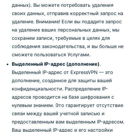
данных). Вы можете потребовать удаления
своих данных, отправив корректный запрос на
удаление. Внимание! Если вы подадите запрос
на удаление ваших персональных данных, мы
сохраним записи, требуемые в целях для
соблюдения законодательства, и вы больше не
сможете пользоваться Услугами.
Выделенный IP-адрес (дополнение)
.
Выделенный IP-адрес от ExpressVPN — это
дополнение, созданное для защиты вашей
конфиденциальности. Распределение IP-
адресов проводится на базе шифрования с
нулевым знанием. Это гарантирует отсутствие
связи между вашей учетной записью и
предоставленным вам выделенным IP-адресом.
Ваш выделенный IP-адрес и его настройки