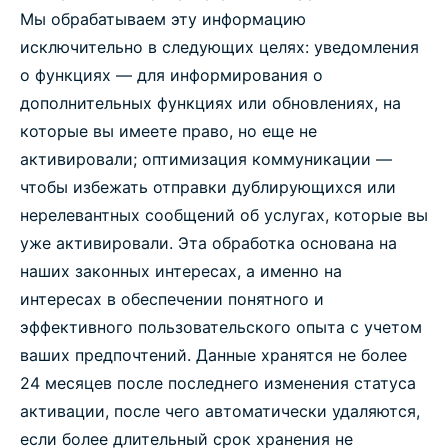
Мы обрабатываем эту информацию
исключительно в следующих целях: уведомления
о функциях — для информирования о
дополнительных функциях или обновлениях, на
которые вы имеете право, но еще не
активировали; оптимизация коммуникации —
чтобы избежать отправки дублирующихся или
нерелевантных сообщений об услугах, которые вы
уже активировали. Эта обработка основана на
наших законных интересах, а именно на
интересах в обеспечении понятного и
эффективного пользовательского опыта с учетом
ваших предпочтений. Данные хранятся не более
24 месяцев после последнего изменения статуса
активации, после чего автоматически удаляются,
если более длительный срок хранения не