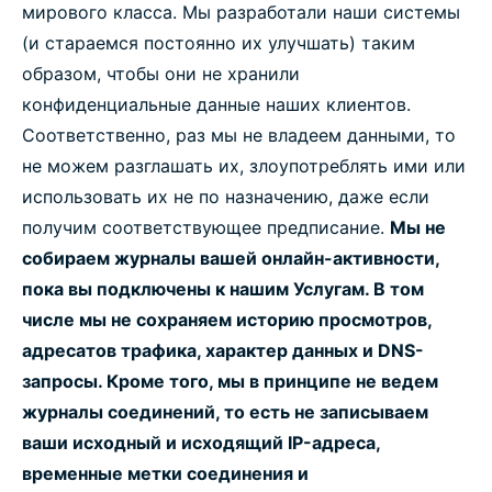
мирового класса. Мы разработали наши системы
(и стараемся постоянно их улучшать) таким
образом, чтобы они не хранили
конфиденциальные данные наших клиентов.
Соответственно, раз мы не владеем данными, то
не можем разглашать их, злоупотреблять ими или
использовать их не по назначению, даже если
получим соответствующее предписание.
Мы не
собираем журналы вашей онлайн-активности,
пока вы подключены к нашим Услугам. В том
числе мы не сохраняем историю просмотров,
адресатов трафика, характер данных и DNS-
запросы. Кроме того, мы в принципе не ведем
журналы соединений, то есть не записываем
ваши исходный и исходящий IP-адреса,
временные метки соединения и