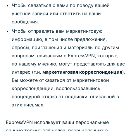
Чтобы связаться с вами по поводу вашей
учетной записи или ответить на ваши
сообщения.
Чтобы отправлять вам маркетинговую
информацию, в том числе предложения,
опросы, приглашения и материалы по другим
вопросам, связанным с ExpressVPN, которые,
по нашему мнению, могут представлять для вас
интерес (т.н.
маркетинговая корреспонденция
).
Вы можете отказаться от маркетинговой
корреспонденции, воспользовавшись
процедурой отказа от подписки, описанной в
этих письмах.
ExpressVPN использует ваши персональные
данные только для целей, перечисленных в