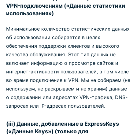
VPN-подключениям («Данные статистики
использования»)
Минимальное количество статистических данных
об использовании собирается в целях
обеспечения поддержки клиентов и высокого
качества обслуживания. Этот тип данных не
включает информацию о просмотре сайтов и
интернет-активности пользователей, в том числе
во время подключения к VPN. Мы не собираем (не
используем, не раскрываем и не храним) данные
о содержании или адресатах VPN-трафика, DNS-
запросах или IP-адресах пользователей.
(iii) Данные, добавленные в ExpressKeys
(«Данные Keys») (только для