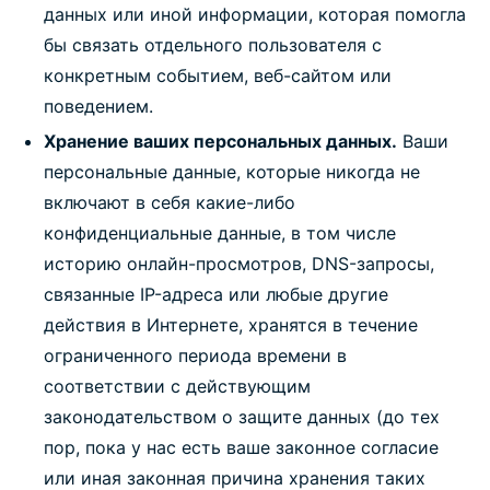
данных или иной информации, которая помогла
бы связать отдельного пользователя с
конкретным событием, веб-сайтом или
поведением.
Хранение ваших персональных данных.
Ваши
персональные данные, которые никогда не
включают в себя какие-либо
конфиденциальные данные, в том числе
историю онлайн-просмотров, DNS-запросы,
связанные IP-адреса или любые другие
действия в Интернете, хранятся в течение
ограниченного периода времени в
соответствии с действующим
законодательством о защите данных (до тех
пор, пока у нас есть ваше законное согласие
или иная законная причина хранения таких