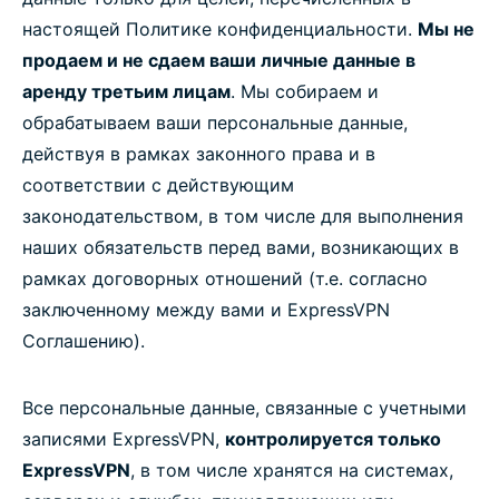
настоящей Политике конфиденциальности.
Мы не
продаем и не сдаем ваши личные данные в
аренду третьим лицам
. Мы собираем и
обрабатываем ваши персональные данные,
действуя в рамках законного права и в
соответствии с действующим
законодательством, в том числе для выполнения
наших обязательств перед вами, возникающих в
рамках договорных отношений (т.е. согласно
заключенному между вами и ExpressVPN
Соглашению).
Все персональные данные, связанные с учетными
записями ExpressVPN,
контролируется только
ExpressVPN
, в том числе хранятся на системах,