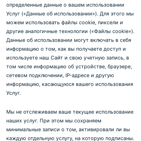
определенные данные о вашем использовании
Услуг («Данные об использовании»). Для этого мы
можем использовать файлы cookie, пиксели и
другие аналогичные технологии («Файлы cookie»).
Данные об использовании могут включать в себя
информацию о том, как вы получаете доступ и
используете наш Сайт и свою учетную запись, в
том числе информацию об устройстве, браузере,
сетевом подключении, IP-адресе и другую
информацию, касающуюся вашего использования
Услуг.
Мы не отслеживаем ваше текущее использование
наших услуг. При этом мы сохраняем
минимальные записи о том, активировали ли вы
каждую отдельную услугу, на которую подписаны.