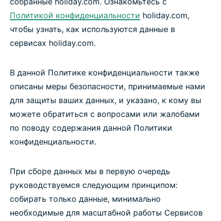
собранные holiday.com. Ознакомьтесь с
Политикой конфиденциальности
holiday.com,
чтобы узнать, как используются данные в
сервисах holiday.com.
В данной Политике конфиденциальности также
описаны меры безопасности, принимаемые нами
для защиты ваших данных, и указано, к кому вы
можете обратиться с вопросами или жалобами
по поводу содержания данной Политики
конфиденциальности.
При сборе данных мы в первую очередь
руководствуемся следующим принципом:
собирать только данные, минимально
необходимые для масштабной работы Сервисов