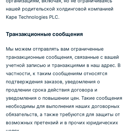
организациям, включая, но не ограничиваясь
нашей родительской холдинговой компанией
Kape Technologies PLC.
Транзакционные сообщения
Мы можем отправлять вам ограниченные
транзакционные сообщения, связанные с вашей
учетной записью и транзакциями в наш адрес. В
частности, к таким сообщениям относятся
подтверждения заказов, уведомления о
продлении срока действия договора и
уведомления о повышении цен. Такие сообщения
необходимы для выполнения наших договорных
обязательств, а также требуются для защиты от
возможных претензий и в прочих юридических
целях.