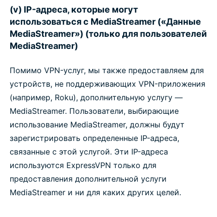
(v) IP-адреса, которые могут
использоваться с MediaStreamer («Данные
MediaStreamer») (только для пользователей
MediaStreamer)
Помимо VPN-услуг, мы также предоставляем для
устройств, не поддерживающих VPN-приложения
(например, Roku), дополнительную услугу —
MediaStreamer. Пользователи, выбирающие
использование MediaStreamer, должны будут
зарегистрировать определенные IP-адреса,
связанные с этой услугой. Эти IP-адреса
используются ExpressVPN только для
предоставления дополнительной услуги
MediaStreamer и ни для каких других целей.