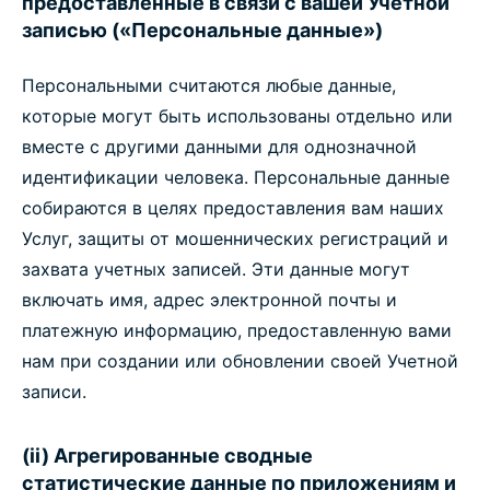
предоставленные в связи с вашей Учетной
записью («Персональные данные»)
Персональными считаются любые данные,
которые могут быть использованы отдельно или
вместе с другими данными для однозначной
идентификации человека. Персональные данные
собираются в целях предоставления вам наших
Услуг, защиты от мошеннических регистраций и
захвата учетных записей. Эти данные могут
включать имя, адрес электронной почты и
платежную информацию, предоставленную вами
нам при создании или обновлении своей Учетной
записи.
(ii) Агрегированные сводные
статистические данные по приложениям и