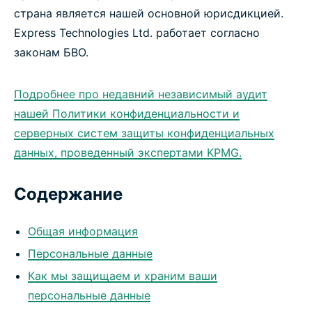
страна является нашей основной юрисдикцией.
Express Technologies Ltd. работает согласно
законам БВО.
Подробнее про недавний независимый аудит
нашей Политики конфиденциальности и
серверных систем защиты конфиденциальных
данных, проведенный экспертами KPMG.
Содержание
Общая информация
Персональные данные
Как мы защищаем и храним ваши
персональные данные