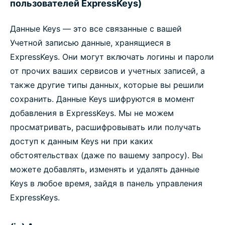
пользователей ExpressKeys)
Данные Keys — это все связанные с вашей
Учетной записью данные, хранящиеся в
ExpressKeys. Они могут включать логины и пароли
от прочих ваших сервисов и учетных записей, а
также другие типы данных, которые вы решили
сохранить. Данные Keys шифруются в момент
добавления в ExpressKeys. Мы не можем
просматривать, расшифровывать или получать
доступ к данным Keys ни при каких
обстоятельствах (даже по вашему запросу). Вы
можете добавлять, изменять и удалять данные
Keys в любое время, зайдя в панель управления
ExpressKeys.