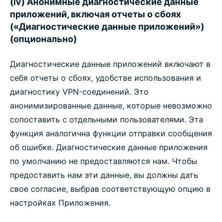
(iv) Анонимные диагностические данные
приложений, включая отчеты о сбоях
(«Диагностические данные приложений»)
(опционально)
Диагностические данные приложений включают в
себя отчеты о сбоях, удобстве использования и
диагностику VPN-соединений. Это
анонимизированные данные, которые невозможно
сопоставить с отдельными пользователями. Эта
функция аналогична функции отправки сообщения
об ошибке. Диагностические данные приложения
по умолчанию не предоставляются нам. Чтобы
предоставить нам эти данные, вы должны дать
свое согласие, выбрав соответствующую опцию в
настройках Приложения.