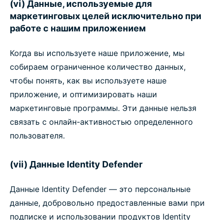
(vi) Данные, используемые для
маркетинговых целей исключительно при
работе с нашим приложением
Когда вы используете наше приложение, мы
собираем ограниченное количество данных,
чтобы понять, как вы используете наше
приложение, и оптимизировать наши
маркетинговые программы. Эти данные нельзя
связать с онлайн-активностью определенного
пользователя.
(vii) Данные Identity Defender
Данные Identity Defender — это персональные
данные, добровольно предоставленные вами при
подписке и использовании продуктов Identity