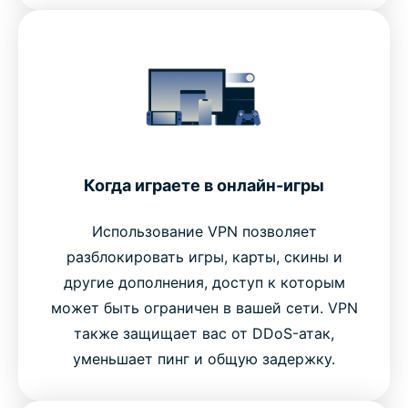
Когда играете в онлайн-игры
Использование VPN позволяет
разблокировать игры, карты, скины и
другие дополнения, доступ к которым
может быть ограничен в вашей сети. VPN
также защищает вас от DDoS-атак,
уменьшает пинг и общую задержку.