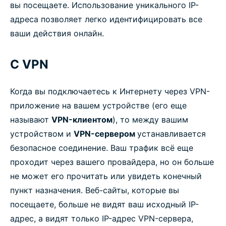
вы посещаете. Использование уникального IP-
адреса позволяет легко идентифицировать все
ваши действия онлайн.
С VPN
Когда вы подключаетесь к Интернету через VPN-
приложение на вашем устройстве (его еще
называют
VPN-клиентом
), то между вашим
устройством и
VPN-сервером
устанавливается
безопасное соединение. Ваш трафик всё еще
проходит через вашего провайдера, но он больше
не может его прочитать или увидеть конечный
пункт назначения. Веб-сайты, которые вы
посещаете, больше не видят ваш исходный IP-
адрес, а видят только IP-адрес VPN-сервера,