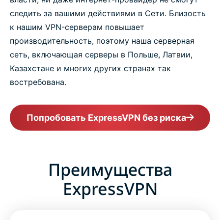
следить за вашими действиями в Сети. Близость
к нашим VPN-серверам повышает
производительность, поэтому наша серверная
сеть, включающая серверы в Польше, Латвии,
Казахстане и многих других странах так
востребована.
Попробовать ExpressVPN без риска
Преимущества
ExpressVPN