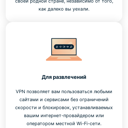
своей родной стране, независимо от того,
как далеко вы уехали.
Для развлечений
VPN позволяет вам пользоваться любыми
сайтами и сервисами без ограничений
скорости и блокировок, устанавливаемых
вашим интернет-провайдером или
оператором местной Wi-Fi-сети.