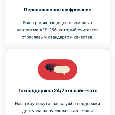
Первоклассное шифрование
Ваш трафик защищен с помощью
алгоритма AES-256, который считается
отраслевым стандартом качества.
Техподдержка 24/7в онлайн-чате
Наша круглосуточная служба поддержки
доступна на русском языке. Наши