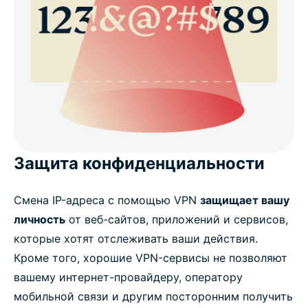
Защита конфиденциальности
Смена IP-адреса с помощью VPN
защищает вашу
личность
от веб-сайтов, приложений и сервисов,
которые хотят отслеживать ваши действия.
Кроме того, хорошие VPN-сервисы не позволяют
вашему интернет-провайдеру, оператору
мобильной связи и другим посторонним получить