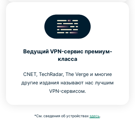
Ведущий VPN-сервис премиум-
класса
CNET, TechRadar, The Verge и многие
другие издания называют нас лучшим
VPN-сервисом.
*См. сведения об устройствах
здесь
.