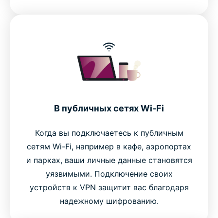
В публичных сетях Wi-Fi
Когда вы подключаетесь к публичным
сетям Wi-Fi, например в кафе, аэропортах
и парках, ваши личные данные становятся
уязвимыми. Подключение своих
устройств к VPN защитит вас благодаря
надежному шифрованию.