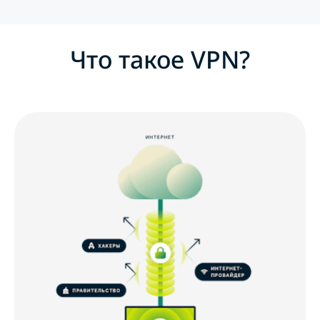
Что такое VPN?