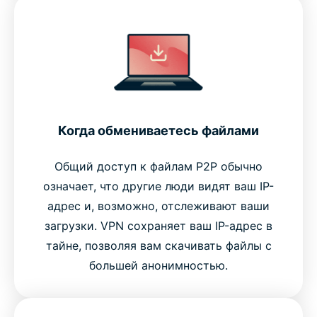
Когда обмениваетесь файлами
Общий доступ к файлам P2P обычно
означает, что другие люди видят ваш IP-
адрес и, возможно, отслеживают ваши
загрузки. VPN сохраняет ваш IP-адрес в
тайне, позволяя вам скачивать файлы с
большей анонимностью.