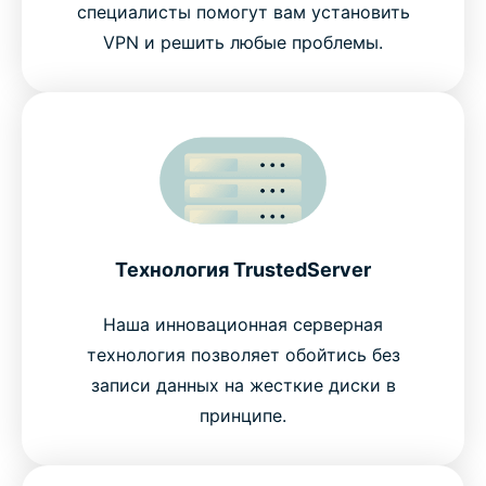
специалисты помогут вам установить
VPN и решить любые проблемы.
Технология TrustedServer
Наша инновационная серверная
технология позволяет обойтись без
записи данных на жесткие диски в
принципе.