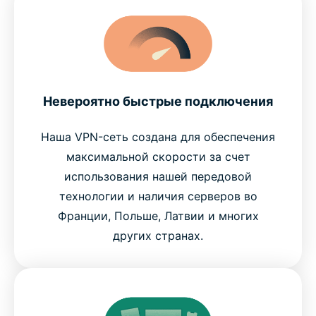
Невероятно быстрые подключения
Наша VPN-сеть создана для обеспечения
максимальной скорости за счет
использования нашей передовой
технологии и наличия серверов во
Франции, Польше, Латвии и многих
других странах.