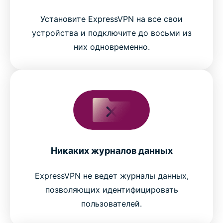
Установите ExpressVPN на все свои
устройства и подключите до восьми из
них одновременно.
Никаких журналов данных
ExpressVPN не ведет журналы данных,
позволяющих идентифицировать
пользователей.