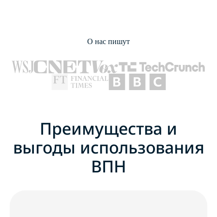
О нас пишут
Преимущества и
выгоды использования
ВПН