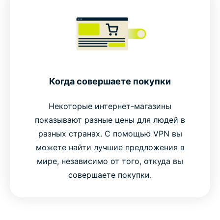
Когда совершаете покупки
Некоторые интернет-магазины
показывают разные цены для людей в
разных странах. С помощью VPN вы
можете найти лучшие предложения в
мире, независимо от того, откуда вы
совершаете покупки.