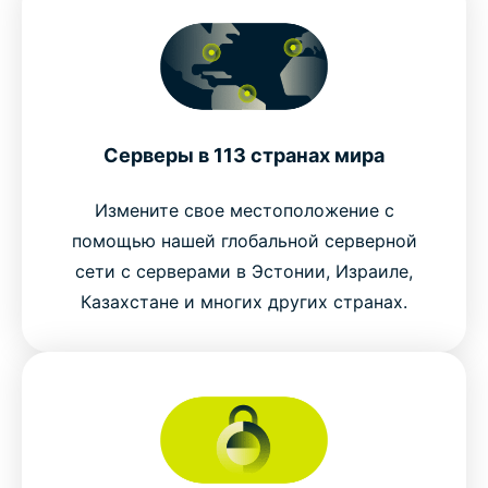
Серверы в 113 странах мира
Измените свое местоположение с
помощью нашей глобальной серверной
сети с серверами в Эстонии, Израиле,
Казахстане и многих других странах.