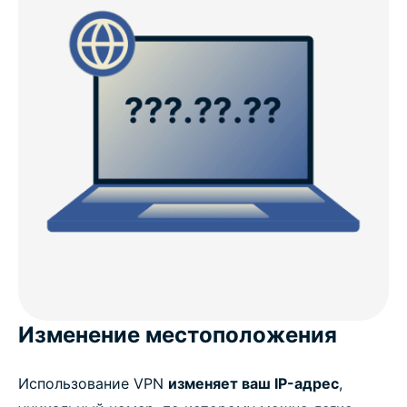
Изменение местоположения
Использование VPN
изменяет ваш IP-адрес
,