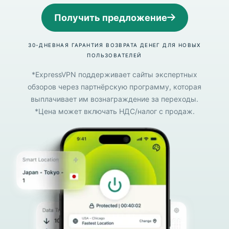
Получить предложение
30-ДНЕВНАЯ ГАРАНТИЯ ВОЗВРАТА ДЕНЕГ ДЛЯ НОВЫХ
ПОЛЬЗОВАТЕЛЕЙ
*ExpressVPN поддерживает сайты экспертных
обзоров через партнёрскую программу, которая
выплачивает им вознаграждение за переходы.
*Цена может включать НДС/налог с продаж.