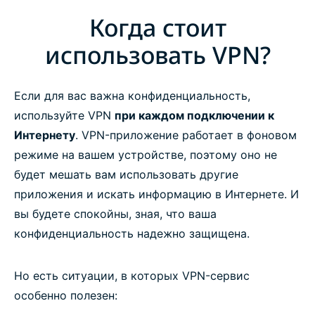
Когда стоит
использовать VPN?
Если для вас важна конфиденциальность,
используйте VPN
при каждом подключении к
Интернету
. VPN-приложение работает в фоновом
режиме на вашем устройстве, поэтому оно не
будет мешать вам использовать другие
приложения и искать информацию в Интернете. И
вы будете спокойны, зная, что ваша
конфиденциальность надежно защищена.
Но есть ситуации, в которых VPN-сервис
особенно полезен: