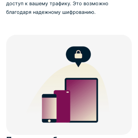
доступ к вашему трафику. Это возможно
благодаря надежному шифрованию.