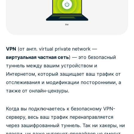
VPN
(от англ. virtual private network —
виртуальная частная сеть
) — это безопасный
туннель между вашим устройством и
Интернетом, который защищает ваш трафик от
отслеживания и модификации посторонними, а
также от онлайн-цензуры.
Когда вы подключаетесь к безопасному VPN-
серверу, весь ваш трафик перенаправляется
через зашифрованный туннель. Так ни хакеры, ни
власти, ни даже интернет-провайдер не смогут