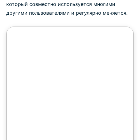
который совместно используется многими
другими пользователями и регулярно меняется.