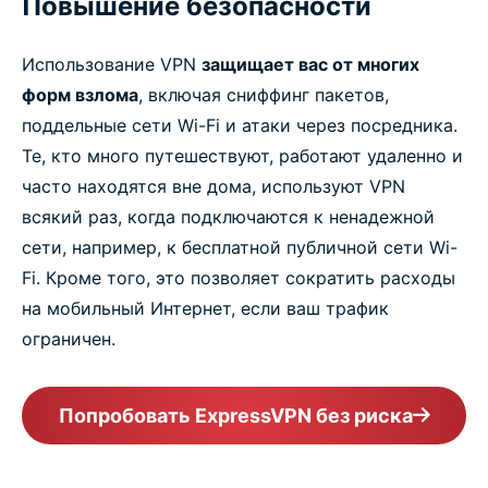
Повышение безопасности
Использование VPN
защищает вас от многих
форм взлома
, включая сниффинг пакетов,
поддельные сети Wi-Fi и атаки через посредника.
Те, кто много путешествуют, работают удаленно и
часто находятся вне дома, используют VPN
всякий раз, когда подключаются к ненадежной
сети, например, к бесплатной публичной сети Wi-
Fi. Кроме того, это позволяет сократить расходы
на мобильный Интернет, если ваш трафик
ограничен.
Попробовать ExpressVPN без риска