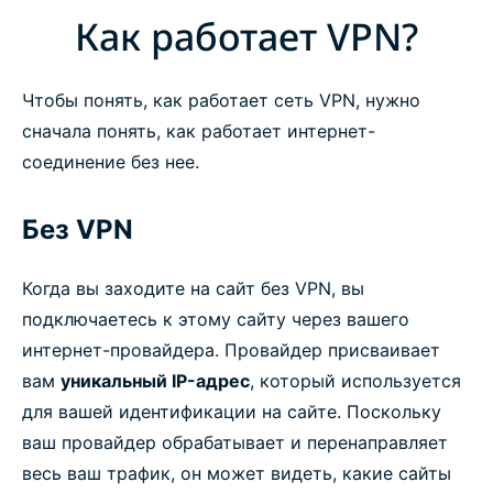
Как работает VPN?
Чтобы понять, как работает сеть VPN, нужно
сначала понять, как работает интернет-
соединение без нее.
Без VPN
Когда вы заходите на сайт без VPN, вы
подключаетесь к этому сайту через вашего
интернет-провайдера. Провайдер присваивает
вам
уникальный IP-адрес
, который используется
для вашей идентификации на сайте. Поскольку
ваш провайдер обрабатывает и перенаправляет
весь ваш трафик, он может видеть, какие сайты