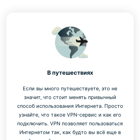
В путешествиях
Если вы много путешествуете, это не
значит, что стоит менять привычный
способ использования Интернета. Просто
узнайте, что такое VPN-сервис и как его
подключить. VPN позволяет пользоваться
Интернетом так, как будто вы всё еще в