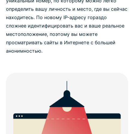
уникальный номер, по которому можно легко
определить вашу личность и место, где вы сейчас
находитесь. По новому IP-адресу гораздо
сложнее идентифицировать вас и ваше реальное
местоположение, поэтому вы можете
просматривать сайты в Интернете с большей
анонимностью.