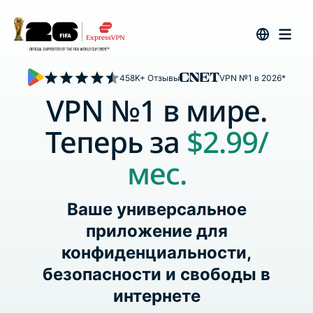
458K+ Отзывы
VPN №1 в 2026*
VPN №1 в мире.
Теперь за
$2.99/
мес.
Ваше универсальное
приложение для
конфиденциальности,
безопасности и свободы в
интернете