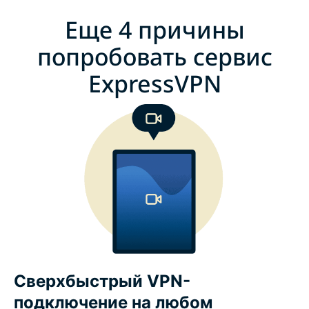
Еще 4 причины
попробовать сервис
ExpressVPN
Сверхбыстрый VPN-
подключение на любом