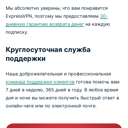
Мы абсолютно уверены, что вам понравится
ExpressVPN, поэтому мы предоставляем
30-
дневную гарантию возврата денег
на каждую
подписку.
Круглосуточная служба
поддержки
Наша доброжелательная и профессиональная
команда поддержки клиентов
готова помочь вам
7 дней в неделю, 365 дней в году. В любое время
дня и ночи вы можете получить быстрый ответ в
онлайн-чате или по электронной почте.