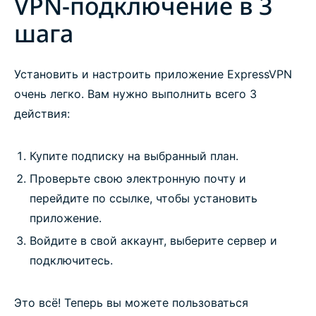
VPN-подключение в 3
шага
Установить и настроить приложение ExpressVPN
очень легко. Вам нужно выполнить всего 3
действия:
Купите подписку на выбранный план.
Проверьте свою электронную почту и
перейдите по ссылке, чтобы установить
приложение.
Войдите в свой аккаунт, выберите сервер и
подключитесь.
Это всё! Теперь вы можете пользоваться