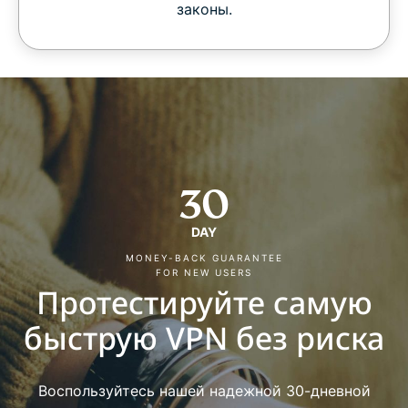
законы.
30
DAY
MONEY-BACK GUARANTEE
FOR NEW USERS
Протестируйте самую
быструю VPN без риска
Воспользуйтесь нашей надежной 30-дневной