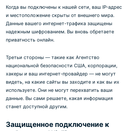
Когда вы подключены к нашей сети, ваш IP-адрес
и местоположение скрыты от внешнего мира.
Данные вашего интернет-трафика защищены
надежным шифрованием. Вы вновь обретаете
приватность онлайн.
Третьи стороны — такие как Агентство
национальной безопасности США, корпорации,
хакеры и ваш интернет-провайдер — не могут
видеть, на какие сайты вы заходите и как вы их
используете. Они не могут перехватить ваши
данные. Вы сами решаете, какая информация
станет доступной другим.
Защищенное подключение к