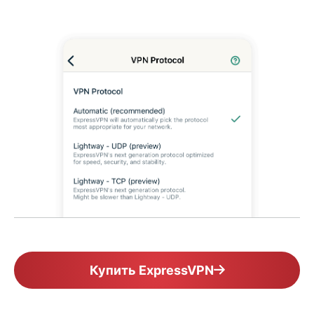
Купить ExpressVPN