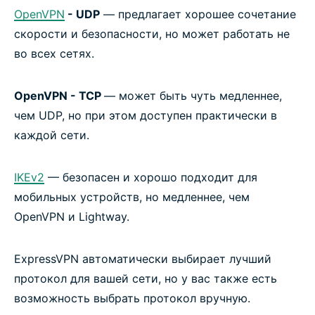
OpenVPN
- UDP
— предлагает хорошее сочетание
скорости и безопасности, но может работать не
во всех сетях.
OpenVPN - TCP
— может быть чуть медленнее,
чем UDP, но при этом доступен практически в
каждой сети.
IKEv2
— безопасен и хорошо подходит для
мобильных устройств, но медленнее, чем
OpenVPN и Lightway.
ExpressVPN автоматически выбирает лучший
протокол для вашей сети, но у вас также есть
возможность выбрать протокол вручную.