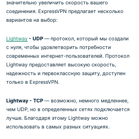
значительно увеличить скорость вашего
соединения. ExpressVPN предлагает несколько
вариантов на выбор:
Lightway
- UDP
—
протокол, который мы создали
с нуля, чтобы удовлетворить потребности
современных интернет-пользователей. Протокол
Lightway предоставляет высокую скорость,
надежность и первоклассную защиту, доступен
только в ExpressVPN.
Lightway - TCP
— возможно, немного медленнее,
чем UDP, но в определенных сетях подключается
лучше. Благодаря этому Lightway можно
использовать в самых разных ситуациях.