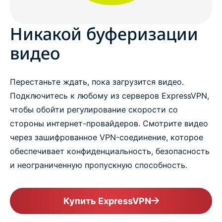
Никакой буферизации
видео
Перестаньте ждать, пока загрузится видео.
Подключитесь к любому из серверов ExpressVPN,
чтобы обойти регулирование скорости со
стороны интернет-провайдеров. Смотрите видео
через зашифрованное VPN-соединение, которое
обеспечивает конфиденциальность, безопасность
и неограниченную пропускную способность.
Купить ExpressVPN