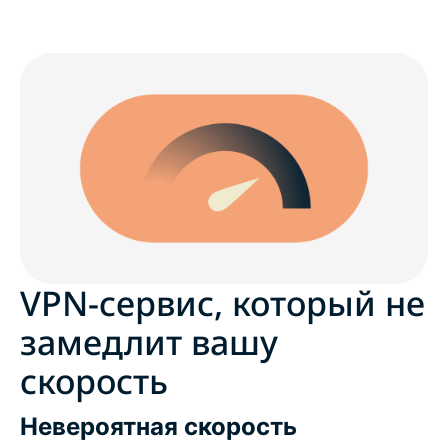
VPN-сервис, который не
замедлит вашу
скорость
Невероятная скорость