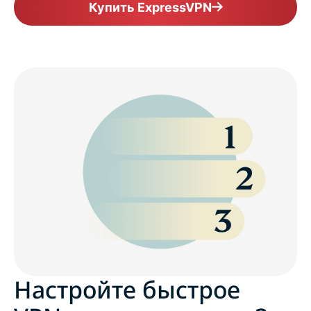
Купить ExpressVPN
Настройте быстрое