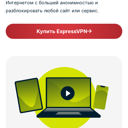
Интернетом с большей анонимностью и
разблокировать любой сайт или сервис.
Купить ExpressVPN