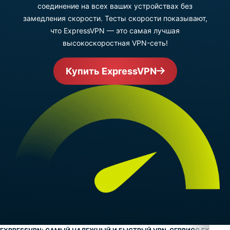
соединение на всех ваших устройствах без
замедления скорости. Тесты скорости показывают,
что ExpressVPN — это самая лучшая
высокоскоростная VPN-сеть!
Купить ExpressVPN