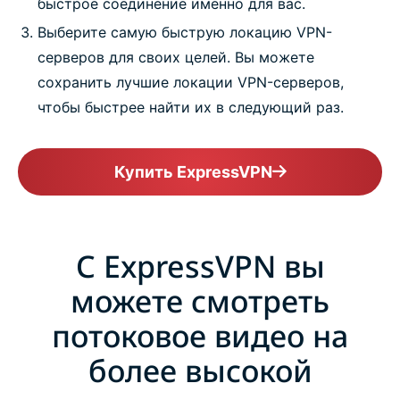
быстрое соединение именно для вас.
Выберите самую быструю локацию VPN-
серверов для своих целей. Вы можете
сохранить лучшие локации VPN-серверов,
чтобы быстрее найти их в следующий раз.
Купить ExpressVPN
С ExpressVPN вы
можете смотреть
потоковое видео на
более высокой