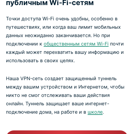
публичным Wi-Fi-сетям
Точки доступа Wi-Fi очень удобны, особенно в
путешествиях, или когда ваш лимит мобильных
данных неожиданно заканчивается. Но при
подключении к
общественным сетям Wi-Fi
почти
каждый может перехватить вашу информацию и
использовать в своих целях.
Наша VPN-сеть создает защищенный туннель
между вашим устройством и Интернетом, чтобы
никто не смог отслеживать ваши действия
онлайн. Туннель защищает ваше интернет-
подключение дома, на работе и в
школе
.