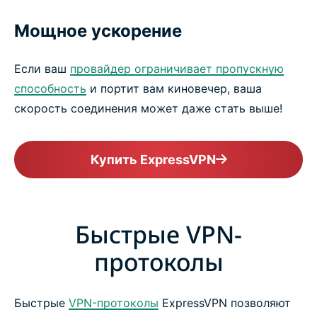
Мощное ускорение
Если ваш
провайдер ограничивает пропускную
способность
и портит вам киновечер, ваша
скорость соединения может даже стать выше!
Купить ExpressVPN
Быстрые VPN-
протоколы
Быстрые
VPN-протоколы
ExpressVPN позволяют