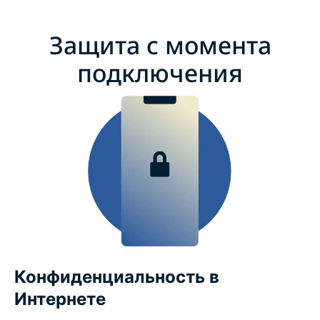
Защита с момента
подключения
Конфиденциальность в
Интернете