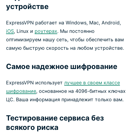
устройстве
ExpressVPN работает на Windows, Mac, Android,
iOS
, Linux и
роутерах
. Мы постоянно
оптимизируем нашу сеть, чтобы обеспечить вам
самую быструю скорость на любом устройстве.
Самое надежное шифрование
ExpressVPN использует
лучшее в своем классе
шифрование
, основанное на 4096-битных ключах
ЦС. Ваша информация принадлежит только вам.
Тестирование сервиса без
всякого риска