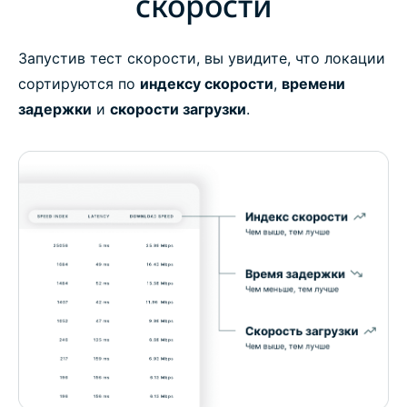
скорости
Запустив тест скорости, вы увидите, что локации
сортируются по
индексу скорости
,
времени
задержки
и
скорости загрузки
.