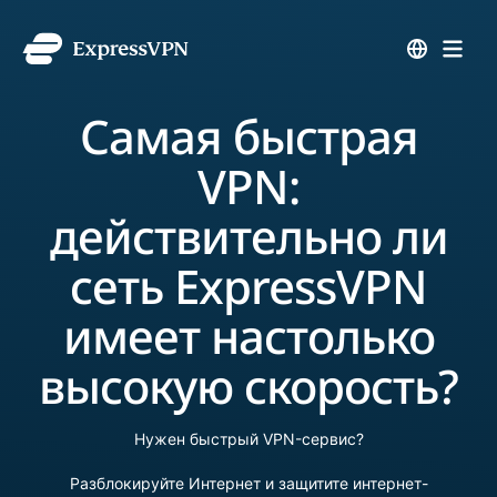
Самая быстрая
VPN:
действительно ли
сеть ExpressVPN
имеет настолько
высокую скорость?
Нужен быстрый VPN-сервис?
Разблокируйте Интернет и защитите интернет-