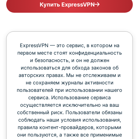
Купить ExpressVPN
ExpressVPN — это сервис, в котором на
первом месте стоят конфиденциальность
и безопасность, и он не должен
использоваться для обхода законов об
авторских правах. Мы не отслеживаем и
не сохраняем журналы активности
пользователей при использовании нашего
сервиса. Использование сервиса
осуществляется исключительно на ваш
собственный риск. Пользователи обязаны
соблюдать наши условия использования,
правила контент-провайдеров, которыми
они пользуются, а также все применимые