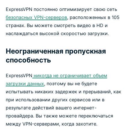
ExpressVPN постоянно оптимизирует свою сеть
безопасных VPN-серверов
, расположенных в 105
странах. Вы можете смотреть видео в HD и
наслаждаться высокой скоростью загрузки.
Неограниченная пропускная
способность
ExpressVPN
никогда не ограничивает объем
загрузки данных
, поэтому вы не будете
испытывать никаких задержек и прерываний, как
при использовании других сервисов или в
результате действий вашего интернет-
провайдера. Вы также можете переключаться
между VPN-серверами, когда захотите.