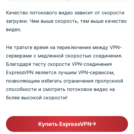
Качество потокового видео зависит от скорости
загрузки. Чем выше скорость, тем выше качество
видео.
Не тратьте время на переключение между VPN-
серверами с медленной скоростью соединения.
Благодаря тесту скорости VPN-соединения
ExpressVPN является лучшим VPN-сервисом,
позволяющим избегать ограничения пропускной
способности и смотреть потоковое видео на
более высокой скорости!
Купить ExpressVPN