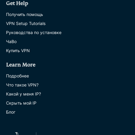
Get Help
Получить помощь
VPN Setup Tutorials
Руководства по установке
ЧаВо
Купить VPN
Learn More
Подробнее
Что такое VPN?
Какой у меня IP?
Скрыть мой IP
Блог