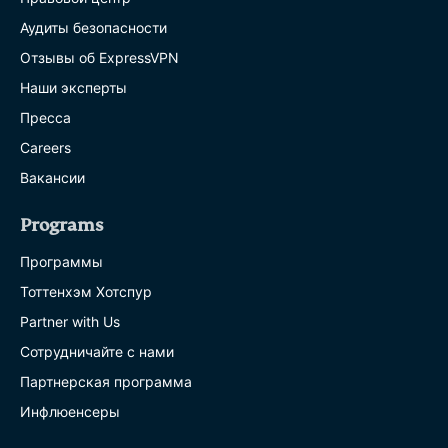
Аудиты безопасности
Отзывы об ExpressVPN
Наши эксперты
Пресса
Careers
Вакансии
Programs
Программы
Тоттенхэм Хотспур
Partner with Us
Сотрудничайте с нами
Партнерская программа
Инфлюенсеры