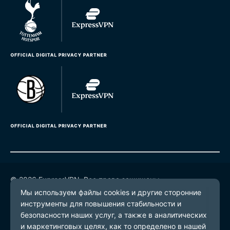
© 2026 ExpressVPN. Все права защищены.
Политика конфиденциальности
Условия предоставления услуг
Настройки файлов cookie