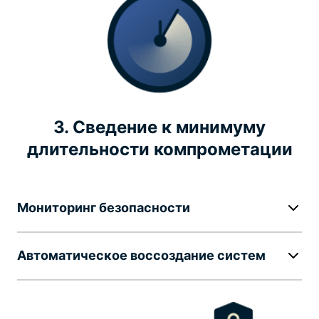
3. Сведение к минимуму
длительности компрометации
Мониторинг безопасности
Автоматическое воссоздание систем