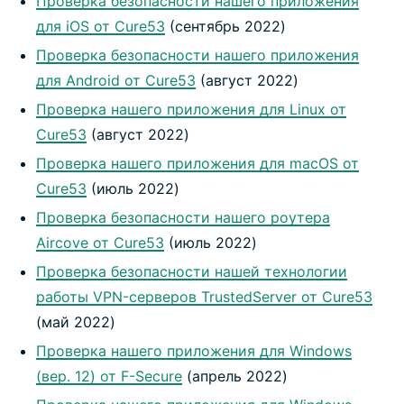
Проверка безопасности нашего приложения
для iOS от Cure53
(сентябрь 2022)
Проверка безопасности нашего приложения
для Android от Cure53
(август 2022)
Проверка нашего приложения для Linux от
Cure53
(август 2022)
Проверка нашего приложения для macOS от
Cure53
(июль 2022)
Проверка безопасности нашего роутера
Aircove от Cure53
(июль 2022)
Проверка безопасности нашей технологии
работы VPN-серверов TrustedServer от Cure53
(май 2022)
Проверка нашего приложения для Windows
(вер. 12) от F-Secure
(апрель 2022)