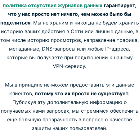
политика отсутствия журналов данных
гарантирует,
что у нас просто нет ничего, чем можно было бы
поделиться
. Мы не храним и никогда не будем хранить
историю ваших действия в Сети или личные данные, в
том числе историю просмотров, направление трафика,
метаданные, DNS-запросы или любые IP-адреса,
которые вы получаете при подключении к нашему
VPN-сервису.
Мы в принципе не можем предоставить эти данные
клиентов,
потому что их просто не существует.
Публикуя эту дополнительную информацию о
получаемых нами запросах, мы стремимся обеспечить
еще большую прозрачность в вопросе о качестве
защиты наших пользователей.