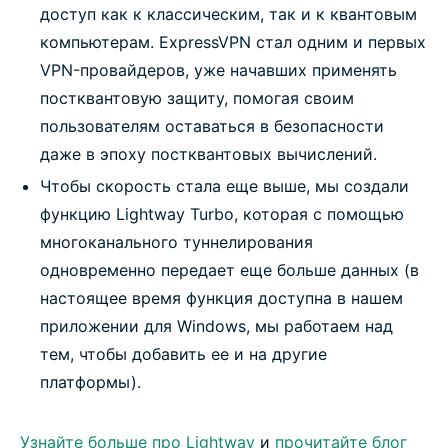
доступ как к классическим, так и к квантовым
компьютерам. ExpressVPN стал одним и первых
VPN-провайдеров, уже начавших применять
постквантовую защиту, помогая своим
пользователям оставаться в безопасности
даже в эпоху постквантовых вычислений.
Чтобы скорость стала еще выше, мы создали
функцию Lightway Turbo, которая с помощью
многоканального туннелирования
одновременно передает еще больше данных (в
настоящее время функция доступна в нашем
приложении для Windows, мы работаем над
тем, чтобы добавить ее и на другие
платформы).
Узнайте больше про Lightway
и
прочитайте блог