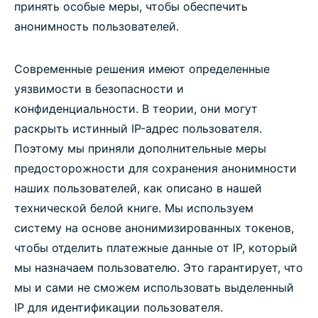
принять особые меры, чтобы обеспечить
анонимность пользователей.
Современные решения имеют определенные
уязвимости в безопасности и
конфиденциальности. В теории, они могут
раскрыть истинный IP-адрес пользователя.
Поэтому мы приняли дополнительные меры
предосторожности для сохранения анонимности
наших пользователей, как описано в нашей
технической белой книге. Мы используем
систему на основе анонимизированных токенов,
чтобы отделить платежные данные от IP, который
мы назначаем пользователю. Это гарантирует, что
мы и сами не сможем использовать выделенный
IP для идентификации пользователя.