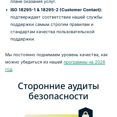
плане оказания услуг.
ISO 18295-1 & 18295-2 (Customer Contact):
подтверждает соответствие нашей службы
поддержки самым строгим правилам и
стандартам качества пользовательской
поддержки.
Мы постоянно поднимаем уровень качества, как
можно убедиться из нашей
программы на 2026
год
.
Сторонние аудиты
безопасности