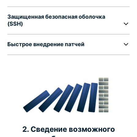
Защищенная безопасная оболочка
(SSH)
Быстрое внедрение патчей
2. Сведение возможного