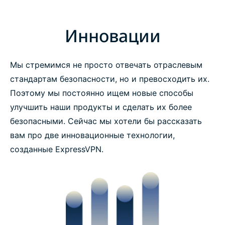
Инновации
Мы стремимся не просто отвечать отраслевым
стандартам безопасности, но и превосходить их.
Поэтому мы постоянно ищем новые способы
улучшить наши продукты и сделать их более
безопасными. Сейчас мы хотели бы рассказать
вам про две инновационные технологии,
созданные ExpressVPN.