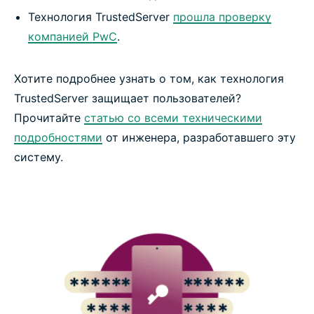
Технология TrustedServer
прошла проверку
компанией PwC
.
Хотите подробнее узнать о том, как технология
TrustedServer защищает пользователей?
Прочитайте
статью со всеми техническими
подробностями
от инженера, разработавшего эту
систему.