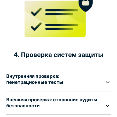
4. Проверка систем защиты
Внутренняя проверка:
пенетрационные тесты
Внешняя проверка: сторонние аудиты
безопасности