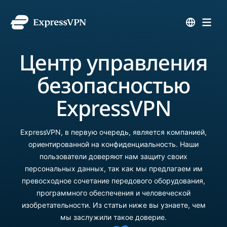
Центр управления
безопасностью
ExpressVPN
ExpressVPN, в первую очередь, является компанией,
ориентированной на конфиденциальность. Наши
пользователи доверяют нам защиту своих
персональных данных, так как мы предлагаем им
превосходное сочетание передового оборудования,
программного обеспечения и человеческой
изобретательности. Из статьи ниже вы узнаете, чем
мы заслужили такое доверие.