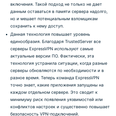
включения. Такой подход не только не дает
данным оставаться в памяти сервера надолго,
но и мешает потенциальным взломщикам
сохранить к нему доступ.
Данная технология повышает уровень
единообразия. Благодаря TrustedServer все
серверы ExpressVPN используют самые
актуальные версии ПО. Фактически, эта
технология устранила ситуации, когда разные
серверы обновляются по необходимости и в
разное время. Теперь команда ExpressVPN
точно знает, какие приложения запущены на
каждом отдельном сервере. Это сводит к
минимуму риск появления уязвимостей или
конфликтов настроек и существенно повышает
безопасность VPN-подключений.