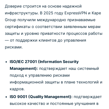
Доверие строится на основе надежной
инфраструктуры. В 2025 году ExpressVPN и Kape
Group получили международно признаваемые
сертификаты о соответствии заявленным мерам
защиты и уровню приватности процессов работы
— от поддержки клиентов до управления
рисками.
ISO/IEC 27001 (Information Security
Management):
подтверждает наш системный
подход к управлению рисками
информационной защиты в плане технологий и
кадров.
ISO 9001 (Quality Management):
подтверждает
высокое качество и постоянные улучшения в