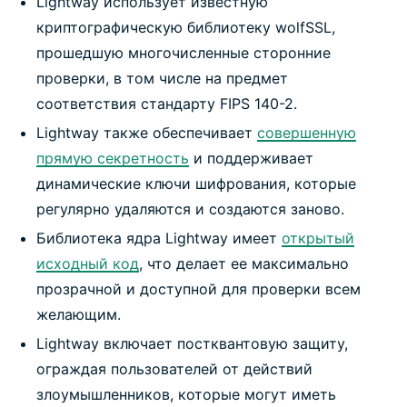
Lightway использует известную
криптографическую библиотеку wolfSSL,
прошедшую многочисленные сторонние
проверки, в том числе на предмет
соответствия стандарту FIPS 140-2.
Lightway также обеспечивает
совершенную
прямую секретность
и поддерживает
динамические ключи шифрования, которые
регулярно удаляются и создаются заново.
Библиотека ядра Lightway имеет
открытый
исходный код
, что делает ее максимально
прозрачной и доступной для проверки всем
желающим.
Lightway включает постквантовую защиту,
ограждая пользователей от действий
злоумышленников, которые могут иметь