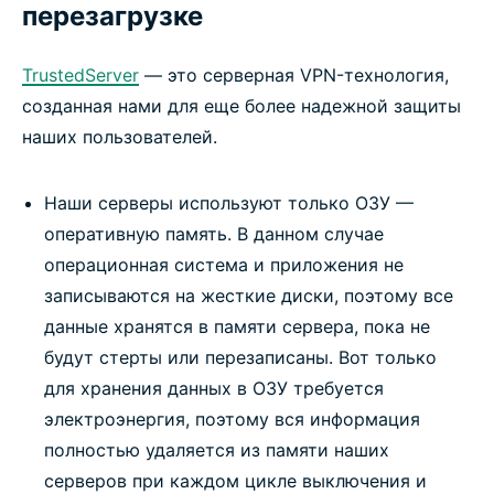
перезагрузке
TrustedServer
— это серверная VPN-технология,
созданная нами для еще более надежной защиты
наших пользователей.
Наши серверы используют только ОЗУ —
оперативную память. В данном случае
операционная система и приложения не
записываются на жесткие диски, поэтому все
данные хранятся в памяти сервера, пока не
будут стерты или перезаписаны. Вот только
для хранения данных в ОЗУ требуется
электроэнергия, поэтому вся информация
полностью удаляется из памяти наших
серверов при каждом цикле выключения и