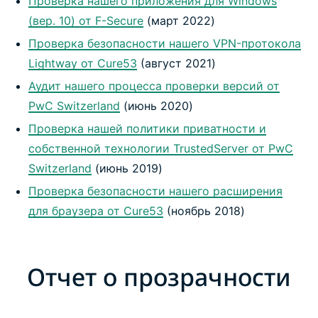
Проверка нашего приложения для Windows
(вер. 10) от F-Secure
(март 2022)
Проверка безопасности нашего VPN-протокола
Lightway от Cure53
(август 2021)
Аудит нашего процесса проверки версий от
PwC Switzerland
(июнь 2020)
Проверка нашей политики приватности и
собственной технологии TrustedServer от PwC
Switzerland
(июнь 2019)
Проверка безопасности нашего расширения
для браузера от Cure53
(ноябрь 2018)
Отчет о прозрачности