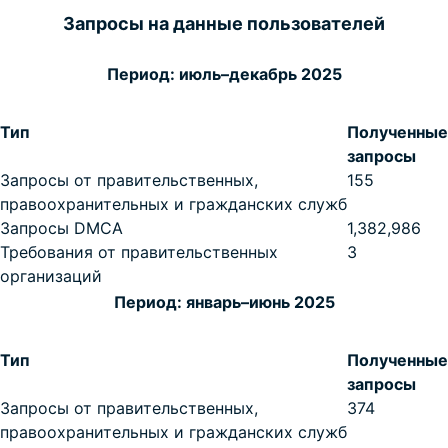
Запросы на данные пользователей
Период: июль–декабрь 2025
Тип
Полученные
запросы
Запросы от правительственных,
155
правоохранительных и гражданских служб
Запросы DMCA
1,382,986
Требования от правительственных
3
организаций
Период: январь–июнь 2025
Тип
Полученные
запросы
Запросы от правительственных,
374
правоохранительных и гражданских служб