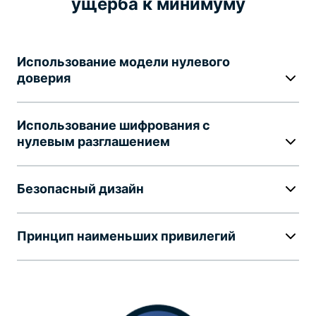
ущерба к минимуму
Использование модели нулевого
доверия
Использование шифрования с
нулевым разглашением
Безопасный дизайн
Принцип наименьших привилегий