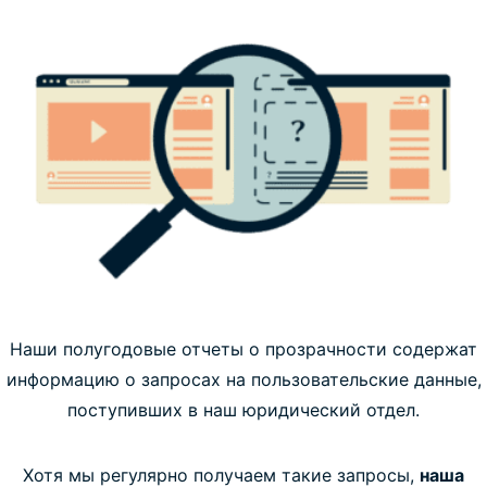
Наши полугодовые отчеты о прозрачности содержат
информацию о запросах на пользовательские данные,
поступивших в наш юридический отдел.
Хотя мы регулярно получаем такие запросы,
наша