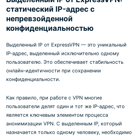
статический IP-адрес с
непревзойденной
конфиденциальностью
Выделенный IP от ExpressVPN — это уникальный
IP-адрес, выделенный исключительно одному
пользователю. Это обеспечивает стабильность
онлайн-идентичности при сохранении
конфиденциальности.
Как правило, при работе с VPN многие
пользователи делят один и тот же IP-адрес, что
является ключевым элементом процесса
анонимизации VPN. С выделенным IP, который
назначается только одному человеку, необходимо