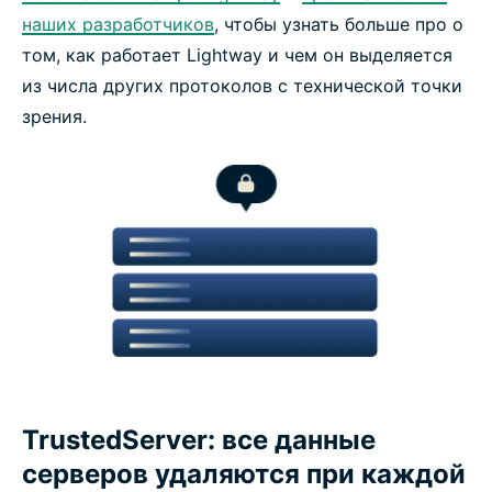
наших разработчиков
, чтобы узнать больше про о
том, как работает Lightway и чем он выделяется
из числа других протоколов с технической точки
зрения.
TrustedServer: все данные
серверов удаляются при каждой