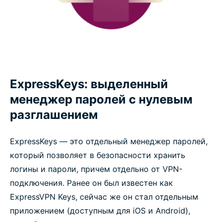
ExpressKeys: выделенный
менеджер паролей с нулевым
разглашением
ExpressKeys — это отдельный менеджер паролей,
который позволяет в безопасности хранить
логины и пароли, причем отдельно от VPN-
подключения. Ранее он был известен как
ExpressVPN Keys, сейчас же он стал отдельным
приложением (доступным для iOS и Android),