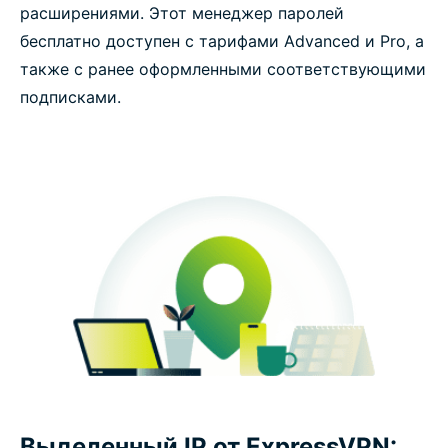
расширениями. Этот менеджер паролей
бесплатно доступен с тарифами Advanced и Pro, а
также с ранее оформленными соответствующими
подписками.
Выделенный IP от ExpressVPN: