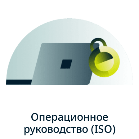
Операционное
руководство (ISO)