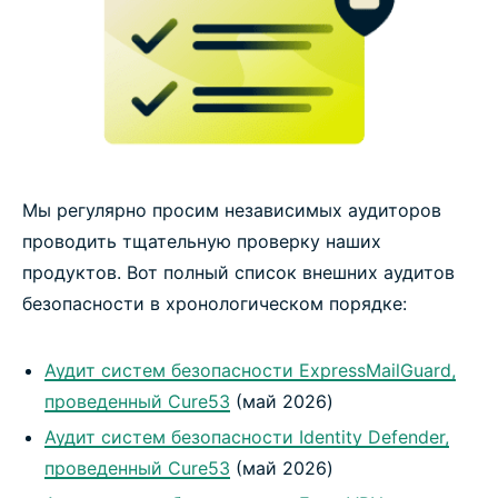
Мы регулярно просим независимых аудиторов
проводить тщательную проверку наших
продуктов. Вот полный список внешних аудитов
безопасности в хронологическом порядке:
Аудит систем безопасности ExpressMailGuard,
проведенный Cure53
(май 2026)
Аудит систем безопасности Identity Defender,
проведенный Cure53
(май 2026)