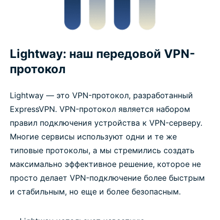
Lightway: наш передовой VPN-
протокол
Lightway — это VPN-протокол, разработанный
ExpressVPN. VPN-протокол является набором
правил подключения устройства к VPN-серверу.
Многие сервисы используют одни и те же
типовые протоколы, а мы стремились создать
максимально эффективное решение, которое не
просто делает VPN-подключение более быстрым
и стабильным, но еще и более безопасным.