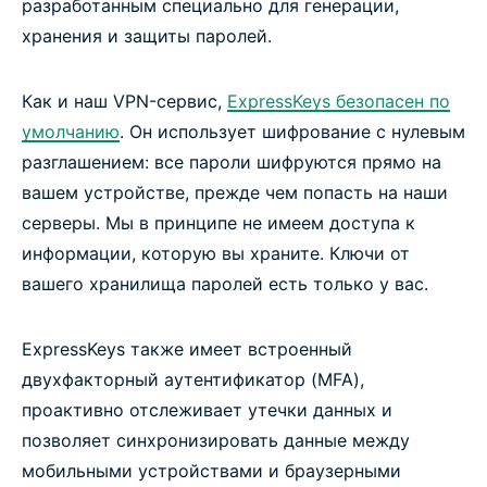
разработанным специально для генерации,
хранения и защиты паролей.
Как и наш VPN-сервис,
ExpressKeys безопасен по
умолчанию
. Он использует шифрование с нулевым
разглашением: все пароли шифруются прямо на
вашем устройстве, прежде чем попасть на наши
серверы. Мы в принципе не имеем доступа к
информации, которую вы храните. Ключи от
вашего хранилища паролей есть только у вас.
ExpressKeys также имеет встроенный
двухфакторный аутентификатор (MFA),
проактивно отслеживает утечки данных и
позволяет синхронизировать данные между
мобильными устройствами и браузерными