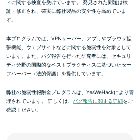
ィに関する検査を受けています。 発見された問題は検
証・修正され、確実に弊社製品の安全性を高めていま
す。
本プログラムでは、VPNサーバー、アプリやブラウザ拡
張機能、ウェブサイトなどに関する脆弱性を対象として
います。また、バグ報告を行った研究者には、セキュリ
ティ分野の国際的なベストプラクティスに基づいたセー
フハーバー（法的保護）を提供しています。
弊社の脆弱性報酬金プログラムは、YesWeHackにより管
理されています。 詳しくは、
バグ報告に関する詳細
をご
確認ください。