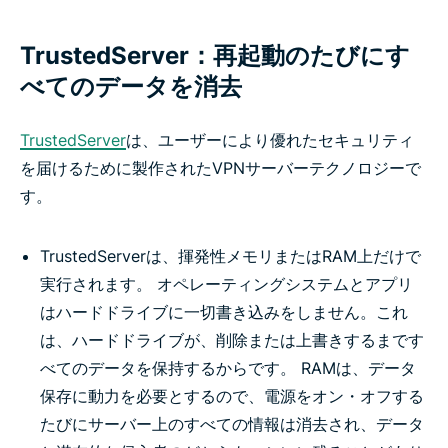
TrustedServer：再起動のたびにす
べてのデータを消去
TrustedServer
は、ユーザーにより優れたセキュリティ
を届けるために製作されたVPNサーバーテクノロジーで
す。
TrustedServerは、揮発性メモリまたはRAM上だけで
実行されます。 オペレーティングシステムとアプリ
はハードドライブに一切書き込みをしません。これ
は、ハードドライブが、削除または上書きするまです
べてのデータを保持するからです。 RAMは、データ
保存に動力を必要とするので、電源をオン・オフする
たびにサーバー上のすべての情報は消去され、データ