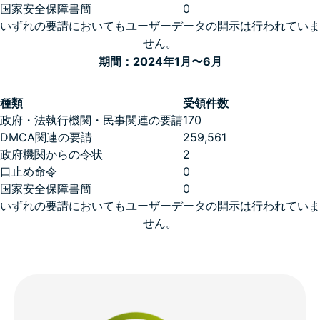
国家安全保障書簡
0
いずれの要請においてもユーザーデータの開示は行われていま
せん。
期間：2024年1月〜6月
種類
受領件数
政府・法執行機関・民事関連の要請
170
DMCA関連の要請
259,561
政府機関からの令状
2
口止め命令
0
国家安全保障書簡
0
いずれの要請においてもユーザーデータの開示は行われていま
せん。