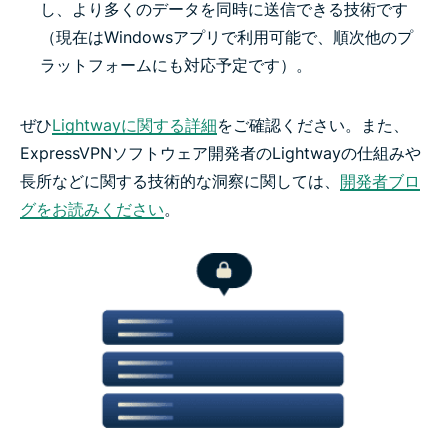
し、より多くのデータを同時に送信できる技術です
（現在はWindowsアプリで利用可能で、順次他のプ
ラットフォームにも対応予定です）。
ぜひ
Lightwayに関する詳細
をご確認ください。また、
ExpressVPNソフトウェア開発者のLightwayの仕組みや
長所などに関する技術的な洞察に関しては、
開発者ブロ
グをお読みください
。