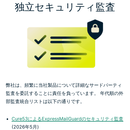
独立セキュリティ監査
弊社は、頻繁に当社製品について詳細なサードパーティ
監査を委託することに責任を負っています。 年代順の外
部監査統合リストは以下の通りです。
Cure53によるExpressMailGuardのセキュリティ監査
(2026年5月)