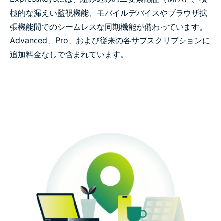
極的な漏えい監視機能、モバイルデバイスやブラウザ拡
張機能間でのシームレスな同期機能が備わっています。
Advanced、Pro、および従来の各サブスクリプションに
追加料金なしで含まれています。