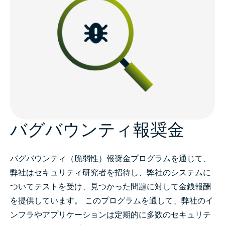
バグバウンティ報奨金
バグバウンティ（脆弱性）報奨金プログラムを通じて、
弊社はセキュリティ研究者を招待し、弊社のシステムに
ついてテストを受け、見つかった問題に対して金銭報酬
を提供しています。 このプログラムを通して、弊社のイ
ンフラやアプリケーションは定期的に多数のセキュリテ