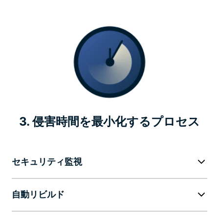
3. 侵害時間を最小化するプロセス
セキュリティ監視
自動リビルド