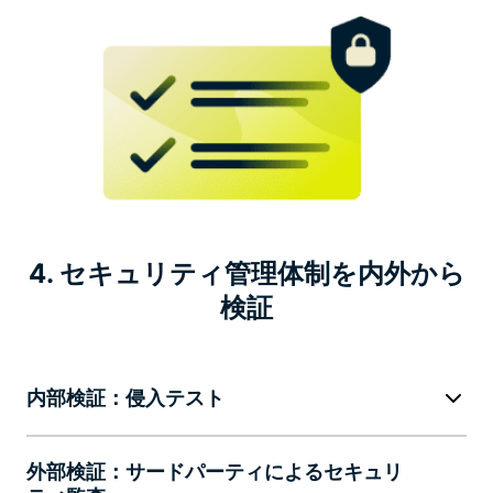
4. セキュリティ管理体制を内外から
検証
内部検証：侵入テスト
外部検証：サードパーティによるセキュリ