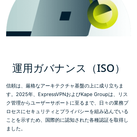
運用ガバナンス（ISO）
信頼は、厳格なアーキテクチャ基盤の上に成り立ちま
す。2025年、ExpressVPNおよびKape Groupは、リス
ク管理からユーザーサポートに至るまで、日々の業務プ
ロセスにセキュリティとプライバシーを組み込んでいる
ことを示すため、国際的に認知された各種認証を取得し
ました。