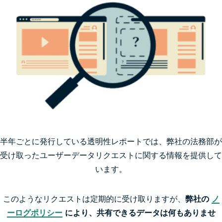
半年ごとに発行している透明性レポートでは、弊社の法務部が
受け取ったユーザーデータリクエストに関する情報を提供して
います。
このようなリクエストは定期的に受け取りますが、
弊社の
ノ
ーログポリシー
により、共有できるデータは何もありませ