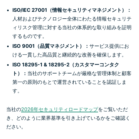
ISO/IEC 27001（情報セキュリティマネジメント）：
人材およびテクノロジー全体にわたる情報セキュリテ
ィリスク管理に対する当社の体系的な取り組みを証明
するものです。
ISO 9001（品質マネジメント）：
サービス提供にお
ける一貫した高品質と継続的な改善を確保します。
ISO 18295-1 & 18295-2（カスタマーコンタク
ト）：
当社のサポートチームが厳格な管理体制と顧客
第一の原則のもとで運営されていることを認証しま
す。
当社の
2026年セキュリティロードマップ
をご覧いただ
き、どのように業界基準を引き上げているかをご確認く
ださい。