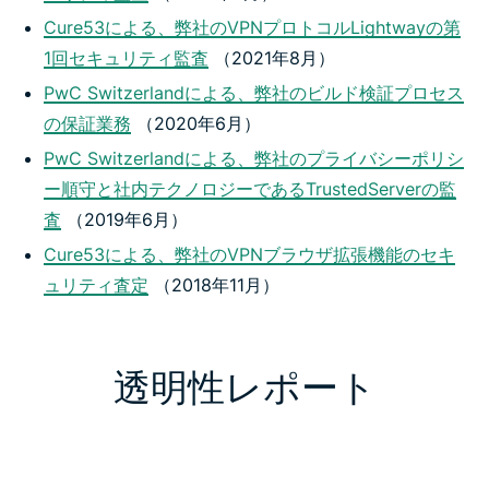
Cure53による、弊社のVPNプロトコルLightwayの第
1回セキュリティ監査
（2021年8月）
PwC Switzerlandによる、弊社のビルド検証プロセス
の保証業務
（2020年6月）
PwC Switzerlandによる、弊社のプライバシーポリシ
ー順守と社内テクノロジーであるTrustedServerの監
査
（2019年6月）
Cure53による、弊社のVPNブラウザ拡張機能のセキ
ュリティ査定
（2018年11月）
透明性レポート