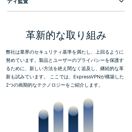
ティ監査
革新的な取り組み
弊社は業界のセキュリティ基準を満たし、上回るように
努めています。製品とユーザーのプライバシーを保護す
るために、新しい方法を絶え間なく追及し、継続的な革
新も試みています。 ここでは、ExpressVPNが構築した
2つの画期的なテクノロジーをご紹介します。