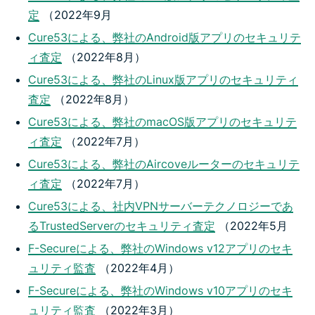
定
（2022年9月
Cure53による、弊社のAndroid版アプリのセキュリテ
ィ査定
（2022年8月）
Cure53による、弊社のLinux版アプリのセキュリティ
査定
（2022年8月）
Cure53による、弊社のmacOS版アプリのセキュリテ
ィ査定
（2022年7月）
Cure53による、弊社のAircoveルーターのセキュリテ
ィ査定
（2022年7月）
Cure53による、社内VPNサーバーテクノロジーであ
るTrustedServerのセキュリティ査定
（2022年5月
F-Secureによる、弊社のWindows v12アプリのセキ
ュリティ監査
（2022年4月）
F-Secureによる、弊社のWindows v10アプリのセキ
ュリティ監査
（2022年3月）