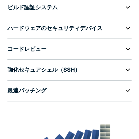
業界のリーダーシップ
ビルド認証システム
注目すべきプライバシーイニシアチブ
ハードウェアのセキュリティデバイス
コードレビュー
強化セキュアシェル（SSH）
最速パッチング