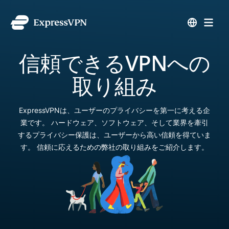
信頼できるVPNへの
取り組み
ExpressVPNは、ユーザーのプライバシーを第一に考える企
業です。 ハードウェア、ソフトウェア、そして業界を牽引
するプライバシー保護は、ユーザーから高い信頼を得ていま
す。 信頼に応えるための弊社の取り組みをご紹介します。