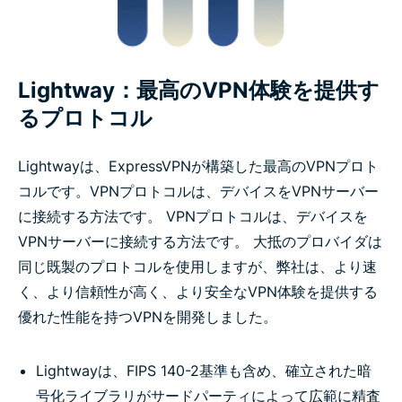
Lightway：最高のVPN体験を提供す
るプロトコル
Lightwayは、ExpressVPNが構築した最高のVPNプロト
コルです。VPNプロトコルは、デバイスをVPNサーバー
に接続する方法です。 VPNプロトコルは、デバイスを
VPNサーバーに接続する方法です。 大抵のプロバイダは
同じ既製のプロトコルを使用しますが、弊社は、より速
く、より信頼性が高く、より安全なVPN体験を提供する
優れた性能を持つVPNを開発しました。
Lightwayは、FIPS 140-2基準も含め、確立された暗
号化ライブラリがサードパーティによって広範に精査