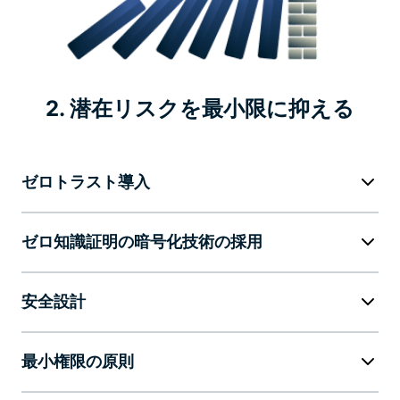
2. 潜在リスクを最小限に抑える
ゼロトラスト導入
ゼロ知識証明の暗号化技術の採用
安全設計
最小権限の原則