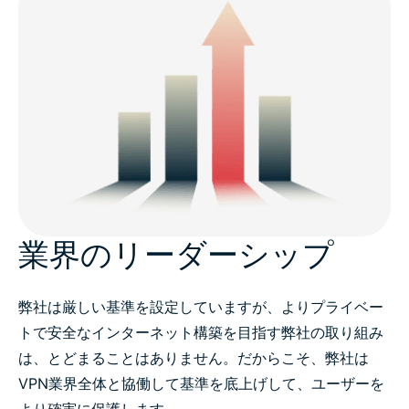
業界のリーダーシップ
弊社は厳しい基準を設定していますが、よりプライベー
トで安全なインターネット構築を目指す弊社の取り組み
は、とどまることはありません。だからこそ、弊社は
VPN業界全体と協働して基準を底上げして、ユーザーを