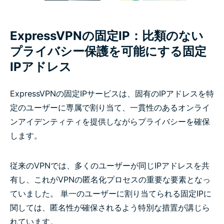
ExpressVPNの固定IP：比類のない
プライバシー保護を可能にする固定
IPアドレス
ExpressVPNの固定IPサービスは、固有のIPアドレスを特
定のユーザーに専属で割り当て、一貫性のあるオンライ
ンアイデンティティを提供しながらプライバシーを確保
します。
従来のVPNでは、多くのユーザーが同じIPアドレスを共
有し、これがVPNの匿名化プロセスの重要な要素となっ
ていました。 単一のユーザーに割り当てられる固定IPに
関しては、匿名性が確保されるよう特別な措置が講じら
れています。