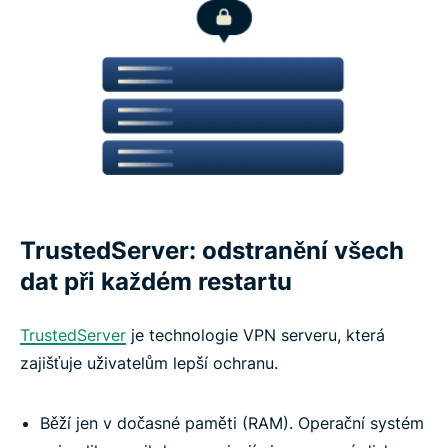
TrustedServer: odstranění všech
dat při každém restartu
TrustedServer
je technologie VPN serveru, která
zajišťuje uživatelům lepší ochranu.
Běží jen v dočasné paměti (RAM). Operační systém