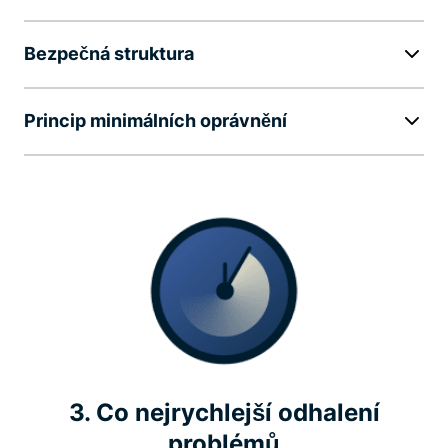
Bezpečná struktura
Princip minimálních oprávnění
3. Co nejrychlejší odhalení
problémů