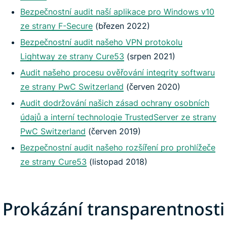
Bezpečnostní audit naší aplikace pro Windows v10
ze strany F-Secure
(březen 2022)
Bezpečnostní audit našeho VPN protokolu
Lightway ze strany Cure53
(srpen 2021)
Audit našeho procesu ověřování integrity softwaru
ze strany PwC Switzerland
(červen 2020)
Audit dodržování našich zásad ochrany osobních
údajů a interní technologie TrustedServer ze strany
PwC Switzerland
(červen 2019)
Bezpečnostní audit našeho rozšíření pro prohlížeče
ze strany Cure53
(listopad 2018)
Prokázání transparentnosti