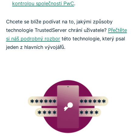
kontrolou společnosti PwC
.
Chcete se blíže podívat na to, jakými způsoby
technologie TrustedServer chrání uživatele?
Přečtěte
si náš podrobný rozbor
této technologie, který psal
jeden z hlavních vývojářů.