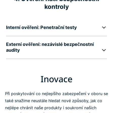
kontroly
Interní ověření: Penetrační testy
Externí ověření: nezávislé bezpečnostní
audity
Inovace
Při poskytování co nejlepšího zabezpečení v oboru se
také snažíme neustále hledat nové způsoby, jak co
nejlépe chránit naše produkty i soukromí našich