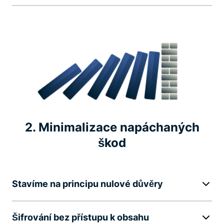
2. Minimalizace napáchaných
škod
Stavíme na principu nulové důvěry
Šifrování bez přístupu k obsahu