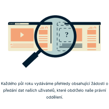
Každého půl roku vydáváme přehledy obsahující žádosti o
předání dat našich uživatelů, které obdrželo naše právní
oddělení.