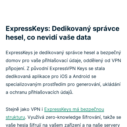
ExpressKeys: Dedikovaný správce
hesel, co nevidí vaše data
ExpressKeys je dedikovaný správce hesel a bezpečný
domov pro vaše přihlašovací údaje, oddělený od VPN
připojení. Z původní ExpressVPN Keys se stala
dedikovaná aplikace pro iOS a Android se
specializovaným prostředím pro generování, ukládání
a ochranu přihlašovacích údajů.
Stejně jako VPN i
ExpressKeys má bezpečnou
strukturu
. Využívá zero-knowledge šifrování, takže se
vaše hesla šifrují na vašem zařízení a na naše servery