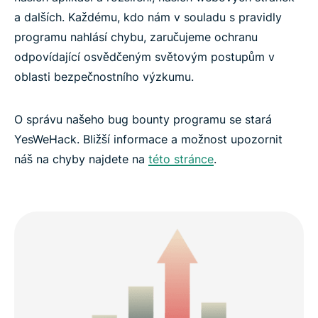
a dalších. Každému, kdo nám v souladu s pravidly
programu nahlásí chybu, zaručujeme ochranu
odpovídající osvědčeným světovým postupům v
oblasti bezpečnostního výzkumu.
O správu našeho bug bounty programu se stará
YesWeHack. Bližší informace a možnost upozornit
náš na chyby najdete na
této stránce
.