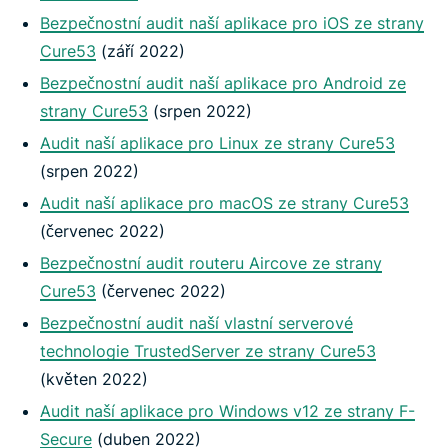
Bezpečnostní audit naší aplikace pro iOS ze strany
Cure53
(září 2022)
Bezpečnostní audit naší aplikace pro Android ze
strany Cure53
(srpen 2022)
Audit naší aplikace pro Linux ze strany Cure53
(srpen 2022)
Audit naší aplikace pro macOS ze strany Cure53
(červenec 2022)
Bezpečnostní audit routeru Aircove ze strany
Cure53
(červenec 2022)
Bezpečnostní audit naší vlastní serverové
technologie TrustedServer ze strany Cure53
(květen 2022)
Audit naší aplikace pro Windows v12 ze strany F-
Secure
(duben 2022)