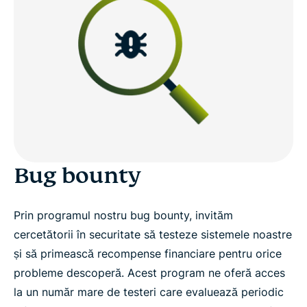
Bug bounty
Prin programul nostru bug bounty, invităm
cercetătorii în securitate să testeze sistemele noastre
și să primească recompense financiare pentru orice
probleme descoperă. Acest program ne oferă acces
la un număr mare de testeri care evaluează periodic