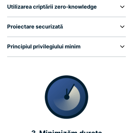
Utilizarea criptării zero-knowledge
Proiectare securizată
Principiul privilegiului minim