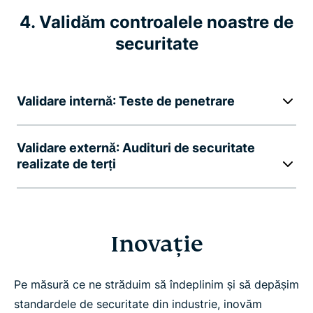
4. Validăm controalele noastre de
securitate
Validare internă: Teste de penetrare
Validare externă: Audituri de securitate
realizate de terți
Inovație
Pe măsură ce ne străduim să îndeplinim și să depășim
standardele de securitate din industrie, inovăm