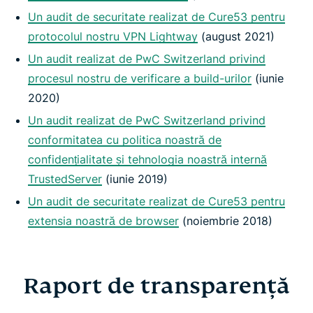
Un audit de securitate realizat de Cure53 pentru
protocolul nostru VPN Lightway
(august 2021)
Un audit realizat de PwC Switzerland privind
procesul nostru de verificare a build-urilor
(iunie
2020)
Un audit realizat de PwC Switzerland privind
conformitatea cu politica noastră de
confidențialitate și tehnologia noastră internă
TrustedServer
(iunie 2019)
Un audit de securitate realizat de Cure53 pentru
extensia noastră de browser
(noiembrie 2018)
Raport de transparență