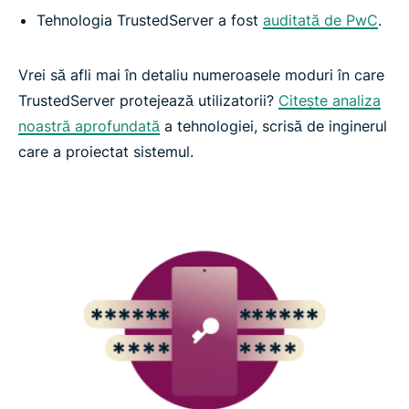
Tehnologia TrustedServer a fost
auditată de PwC
.
Vrei să afli mai în detaliu numeroasele moduri în care
TrustedServer protejează utilizatorii?
Citește analiza
noastră aprofundată
a tehnologiei, scrisă de inginerul
care a proiectat sistemul.