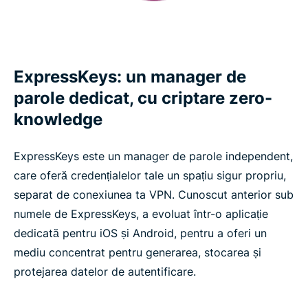
ExpressKeys: un manager de
parole dedicat, cu criptare zero-
knowledge
ExpressKeys este un manager de parole independent,
care oferă credențialelor tale un spațiu sigur propriu,
separat de conexiunea ta VPN. Cunoscut anterior sub
numele de ExpressKeys, a evoluat într-o aplicație
dedicată pentru iOS și Android, pentru a oferi un
mediu concentrat pentru generarea, stocarea și
protejarea datelor de autentificare.