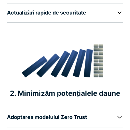
Actualizări rapide de securitate
2. Minimizăm potențialele daune
Adoptarea modelului Zero Trust