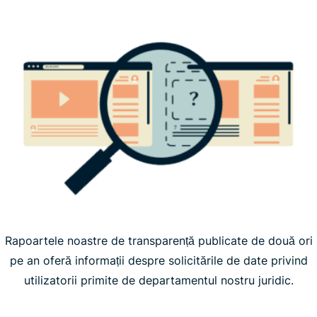
Rapoartele noastre de transparență publicate de două ori
pe an oferă informații despre solicitările de date privind
utilizatorii primite de departamentul nostru juridic.