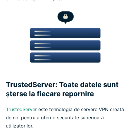
TrustedServer: Toate datele sunt
șterse la fiecare repornire
TrustedServer
este tehnologia de servere VPN creată
de noi pentru a oferi o securitate superioară
utilizatorilor.