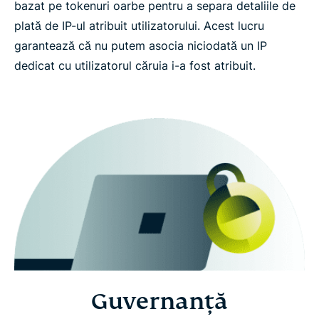
bazat pe tokenuri oarbe pentru a separa detaliile de
plată de IP-ul atribuit utilizatorului. Acest lucru
garantează că nu putem asocia niciodată un IP
dedicat cu utilizatorul căruia i-a fost atribuit.
Guvernanță