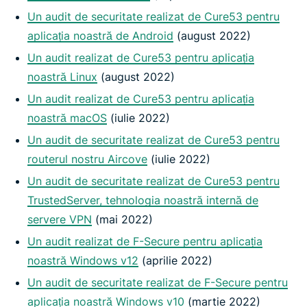
Un audit de securitate realizat de Cure53 pentru
aplicația noastră de Android
(august 2022)
Un audit realizat de Cure53 pentru aplicația
noastră Linux
(august 2022)
Un audit realizat de Cure53 pentru aplicația
noastră macOS
(iulie 2022)
Un audit de securitate realizat de Cure53 pentru
routerul nostru Aircove
(iulie 2022)
Un audit de securitate realizat de Cure53 pentru
TrustedServer, tehnologia noastră internă de
servere VPN
(mai 2022)
Un audit realizat de F-Secure pentru aplicația
noastră Windows v12
(aprilie 2022)
Un audit de securitate realizat de F-Secure pentru
aplicația noastră Windows v10
(martie 2022)