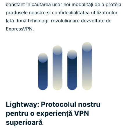
constant în căutarea unor noi modalități de a proteja
produsele noastre și confidențialitatea utilizatorilor.
Iată două tehnologii revoluționare dezvoltate de
ExpressVPN.
Lightway: Protocolul nostru
pentru o experiență VPN
superioară