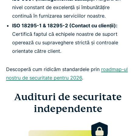
nivel constant de excelență și îmbunătățire
continuă în furnizarea serviciilor noastre.
ISO 18295-1 & 18295-2 (Contact cu clienții):
Certifică faptul că echipele noastre de suport
operează cu supraveghere strictă și controale
orientate către client.
Descoperă cum ridicăm standardele prin
roadmap-ul
nostru de securitate pentru 2026
.
Audituri de securitate
independente