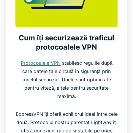
Cum îți securizează traficul
protocoalele VPN
Protocoalele VPN
stabilesc regulile după
care datele tale circulă în siguranță prin
tunelul securizat. Unele sunt optimizate
pentru viteză, altele pentru securitate
maximă.
ExpressVPN îți oferă echilibrul ideal între cele
două. Protocolul nostru parentat Lightway îți
oferă conexiuni rapide și stabile pe orice