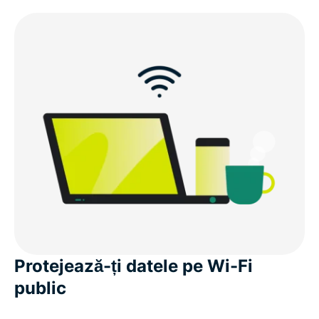
Protejează-ți datele pe Wi-Fi
public