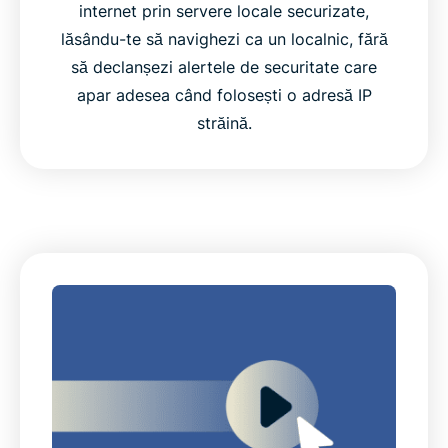
internet prin servere locale securizate,
lăsându-te să navighezi ca un localnic, fără
să declanșezi alertele de securitate care
apar adesea când folosești o adresă IP
străină.