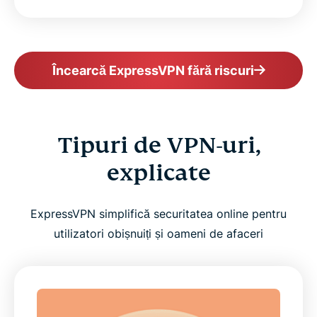
Încearcă ExpressVPN fără riscuri
Tipuri de VPN-uri,
explicate
ExpressVPN simplifică securitatea online pentru
utilizatori obișnuiți și oameni de afaceri