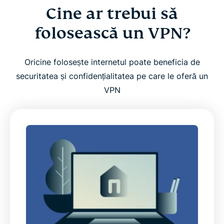
Cine ar trebui să
folosească un VPN?
Oricine folosește internetul poate beneficia de
securitatea și confidențialitatea pe care le oferă un
VPN