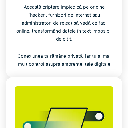
Această criptare împiedică pe oricine
(hackeri, furnizori de internet sau
administratori de rețea) să vadă ce faci
online, transformând datele în text imposibil
de citit.
Conexiunea ta rămâne privată, iar tu ai mai
mult control asupra amprentei tale digitale