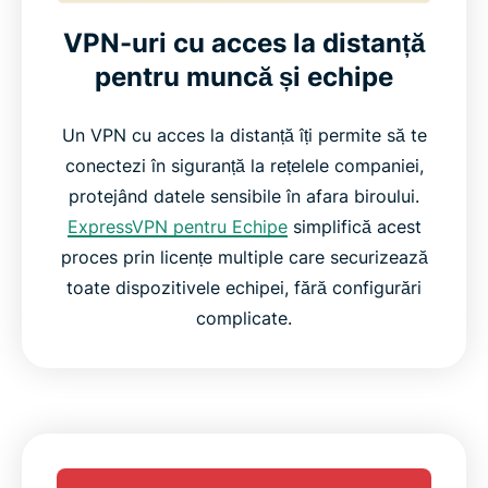
VPN-uri cu acces la distanță
pentru muncă și echipe
Un VPN cu acces la distanță îți permite să te
conectezi în siguranță la rețelele companiei,
protejând datele sensibile în afara biroului.
ExpressVPN pentru Echipe
simplifică acest
proces prin licențe multiple care securizează
toate dispozitivele echipei, fără configurări
complicate.