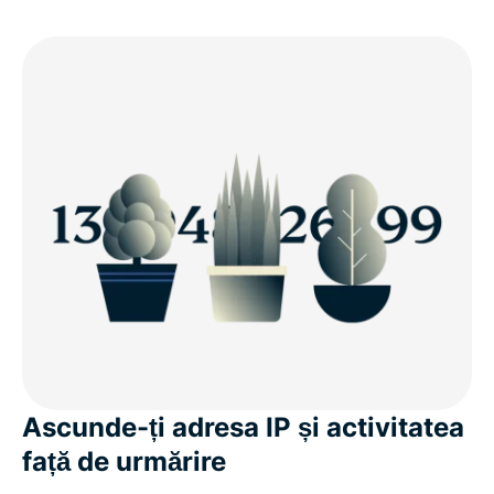
Ascunde-ți adresa IP și activitatea
față de urmărire