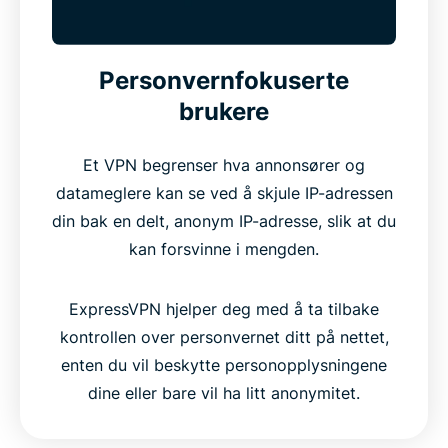
Personvernfokuserte
brukere
Et VPN begrenser hva annonsører og
datameglere kan se ved å skjule IP-adressen
din bak en delt, anonym IP-adresse, slik at du
kan forsvinne i mengden.
ExpressVPN hjelper deg med å ta tilbake
kontrollen over personvernet ditt på nettet,
enten du vil beskytte personopplysningene
dine eller bare vil ha litt anonymitet.