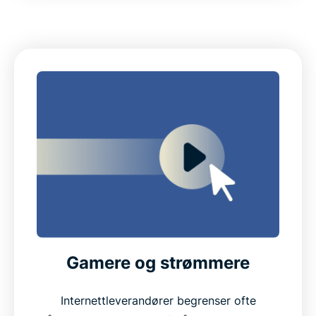
Gamere og strømmere
Internettleverandører begrenser ofte