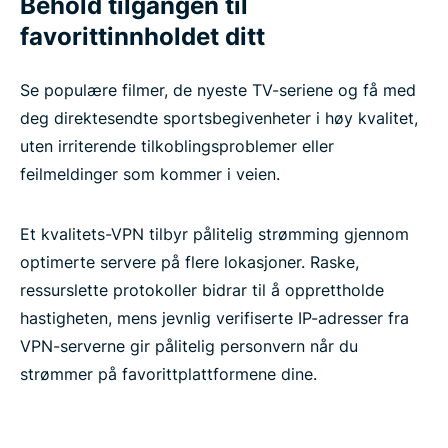
Behold tilgangen til
favorittinnholdet ditt
Se populære filmer, de nyeste TV-seriene og få med
deg direktesendte sportsbegivenheter i høy kvalitet,
uten irriterende tilkoblingsproblemer eller
feilmeldinger som kommer i veien.
Et kvalitets-VPN tilbyr pålitelig strømming gjennom
optimerte servere på flere lokasjoner. Raske,
ressurslette protokoller bidrar til å opprettholde
hastigheten, mens jevnlig verifiserte IP-adresser fra
VPN-serverne gir pålitelig personvern når du
strømmer på favorittplattformene dine.