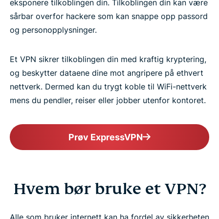
eksponere tilkoblingen din. Tilkoblingen din kan være
sårbar overfor hackere som kan snappe opp passord
og personopplysninger.
Et VPN sikrer tilkoblingen din med kraftig kryptering,
og beskytter dataene dine mot angripere på ethvert
nettverk. Dermed kan du trygt koble til WiFi-nettverk
mens du pendler, reiser eller jobber utenfor kontoret.
Prøv ExpressVPN
Hvem bør bruke et VPN?
Alle som bruker internett kan ha fordel av sikkerheten