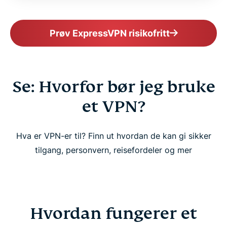
Prøv ExpressVPN risikofritt
Se: Hvorfor bør jeg bruke
et VPN?
Hva er VPN-er til? Finn ut hvordan de kan gi sikker
tilgang, personvern, reisefordeler og mer
Hvordan fungerer et