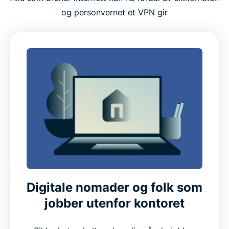
og personvernet et VPN gir
Digitale nomader og folk som
jobber utenfor kontoret