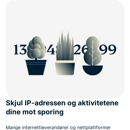
Skjul IP-adressen og aktivitetene
dine mot sporing
Mange internettleverandører og nettplattformer