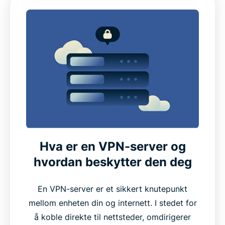
Hva er en VPN-server og
hvordan beskytter den deg
En VPN-server er et sikkert knutepunkt
mellom enheten din og internett. I stedet for
å koble direkte til nettsteder, omdirigerer