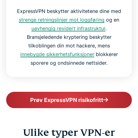
ExpressVPN beskytter aktivitetene dine med
strenge retningslinjer mot loggføring
og en
uavhengig revidert infrastruktur
.
Bransjeledende kryptering beskytter
tilkoblingen din mot hackere, mens
innebygde sikkerhetsfunksjoner
blokkerer
sporere og ondsinnede nettsider.
Prøv ExpressVPN risikofritt
Ulike typer VPN-er