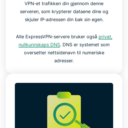
VPN-et trafikken din gjennom denne
serveren, som krypterer dataene dine og
skjuler IP-adressen din bak sin egen.
Alle ExpressVPN-servere bruker også
privat,
nullkunnskaps DNS
. DNS er systemet som
oversetter nettsidenavn til numeriske
adresser.