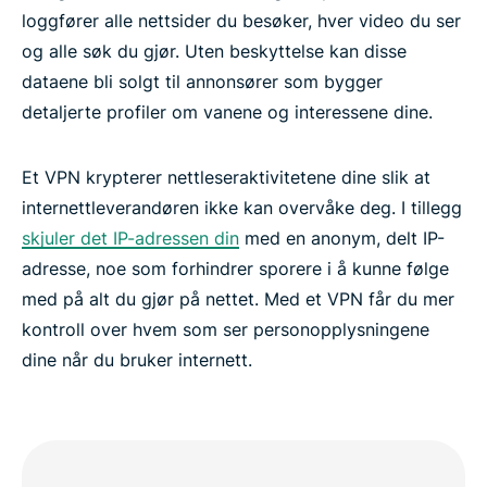
loggfører alle nettsider du besøker, hver video du ser
og alle søk du gjør. Uten beskyttelse kan disse
dataene bli solgt til annonsører som bygger
detaljerte profiler om vanene og interessene dine.
Et VPN krypterer nettleseraktivitetene dine slik at
internettleverandøren ikke kan overvåke deg. I tillegg
skjuler det IP-adressen din
med en anonym, delt IP-
adresse, noe som forhindrer sporere i å kunne følge
med på alt du gjør på nettet. Med et VPN får du mer
kontroll over hvem som ser personopplysningene
dine når du bruker internett.