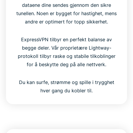
dataene dine sendes gjennom den sikre
tunellen. Noen er bygget for hastighet, mens
andre er optimert for topp sikkerhet.
ExpressVPN tilbyr en perfekt balanse av
begge deler. Vår proprietære Lightway-
protokoll tilbyr raske og stabile tilkoblinger
for å beskytte deg på alle nettverk.
Du kan surfe, strømme og spille i trygghet
hver gang du kobler til.