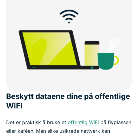
Beskytt dataene dine på offentlige
WiFi
Det er praktisk å bruke et
offentlig WiFi
på flyplassen
eller kaféen. Men slike usikrede nettverk kan