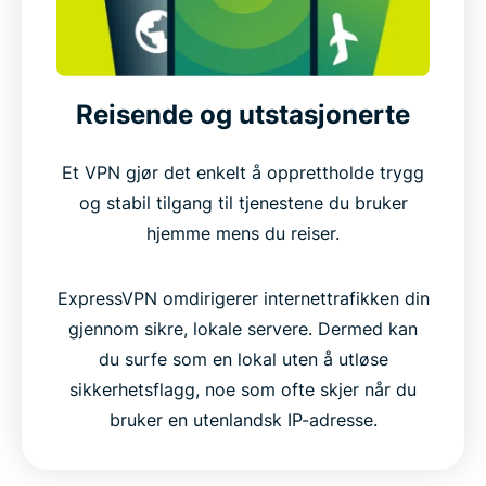
Reisende og utstasjonerte
Et VPN gjør det enkelt å opprettholde trygg
og stabil tilgang til tjenestene du bruker
hjemme mens du reiser.
ExpressVPN omdirigerer internettrafikken din
gjennom sikre, lokale servere. Dermed kan
du surfe som en lokal uten å utløse
sikkerhetsflagg, noe som ofte skjer når du
bruker en utenlandsk IP-adresse.