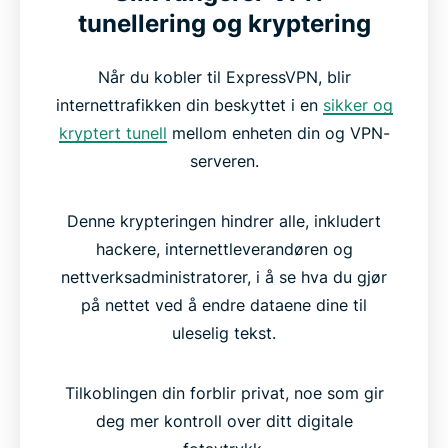
tunellering og kryptering
Når du kobler til ExpressVPN, blir
internettrafikken din beskyttet i en
sikker og
kryptert tunell
mellom enheten din og VPN-
serveren.
Denne krypteringen hindrer alle, inkludert
hackere, internettleverandøren og
nettverksadministratorer, i å se hva du gjør
på nettet ved å endre dataene dine til
uleselig tekst.
Tilkoblingen din forblir privat, noe som gir
deg mer kontroll over ditt digitale