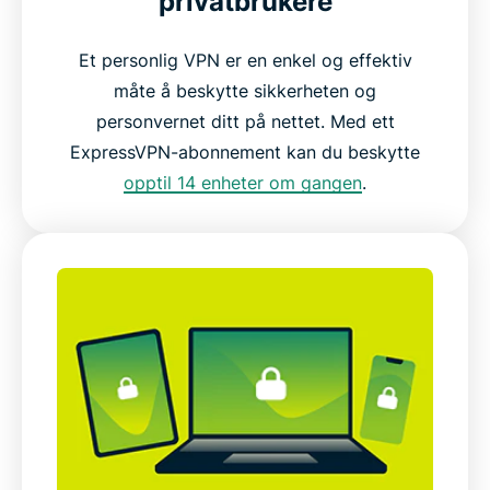
privatbrukere
Et personlig VPN er en enkel og effektiv
måte å beskytte sikkerheten og
personvernet ditt på nettet. Med ett
ExpressVPN-abonnement kan du beskytte
opptil 14 enheter om gangen
.