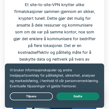
Et site–to-site-VPN knytter ulike
firmalokasjoner sammen gjennom en sikker,
kryptert tunell. Dette gjør det mulig for
ansatte å dele ressurser og kommunisere
som om de var på samme kontor, noe som
gjør det enklere å kommunisere for bedrifter
på flere lokasjoner. Det er en
kostnadseffektiv og pålitelig måte for å
beskytte data og nettverk på tvers av
lokasjoner.
Live Chat