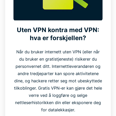
Uten VPN kontra med VPN:
hva er forskjellen?
Når du bruker internett uten VPN (eller når
du bruker en gratistjeneste) risikerer du
personvernet ditt. Internettleverandøren og
andre tredjeparter kan spore aktivitetene
dine, og hackere retter seg mot ubeskyttede
tilkoblinger. Gratis VPN-er kan gjøre det hele
verre ved å loggføre og selge
nettleserhistorikken din eller eksponere deg
for datalekkasjer.