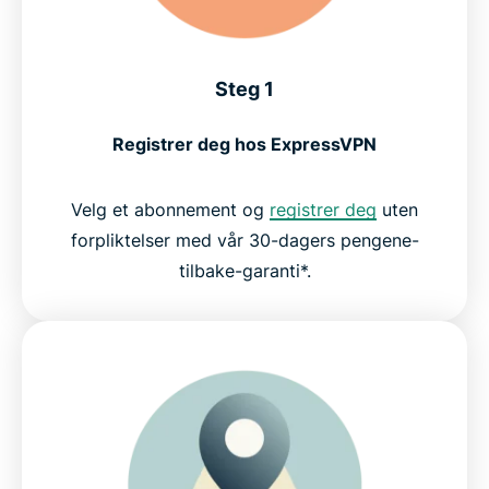
Steg 1
Registrer deg hos ExpressVPN
Velg et abonnement og
registrer deg
uten
forpliktelser med vår 30-dagers pengene-
tilbake-garanti*.