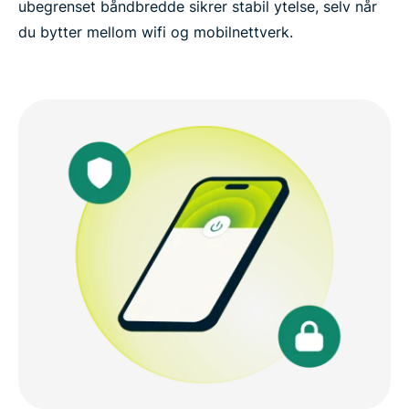
ubegrenset båndbredde sikrer stabil ytelse, selv når
du bytter mellom wifi og mobilnettverk.