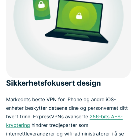
Sikkerhetsfokusert design
Markedets beste VPN for iPhone og andre iOS-
enheter beskytter dataene dine og personvernet ditt i
hvert trinn. ExpressVPNs avanserte
256-bits AES-
kryptering
hindrer tredjeparter som
internettleverandører og wifi-administratorer i å se