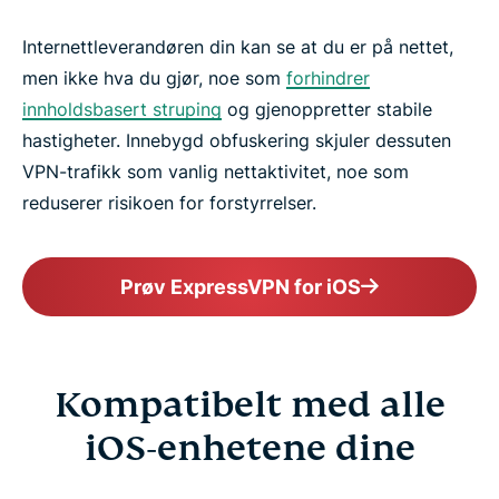
Internettleverandøren din kan se at du er på nettet,
men ikke hva du gjør, noe som
forhindrer
innholdsbasert struping
og gjenoppretter stabile
hastigheter. Innebygd obfuskering skjuler dessuten
VPN-trafikk som vanlig nettaktivitet, noe som
reduserer risikoen for forstyrrelser.
Prøv ExpressVPN for iOS
Kompatibelt med alle
iOS-enhetene dine