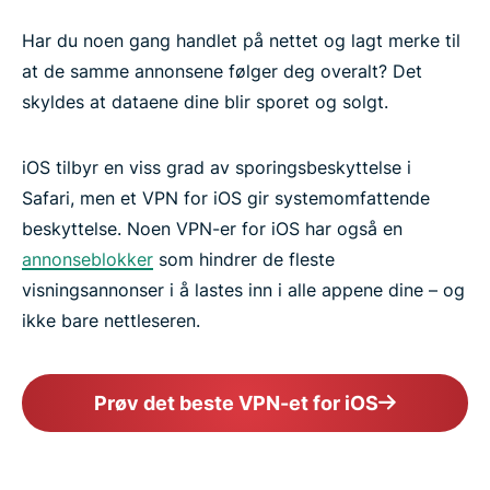
Har du noen gang handlet på nettet og lagt merke til
at de samme annonsene følger deg overalt? Det
skyldes at dataene dine blir sporet og solgt.
iOS tilbyr en viss grad av sporingsbeskyttelse i
Safari, men et VPN for iOS gir systemomfattende
beskyttelse. Noen VPN-er for iOS har også en
annonseblokker
som hindrer de fleste
visningsannonser i å lastes inn i alle appene dine – og
ikke bare nettleseren.
Prøv det beste VPN-et for iOS