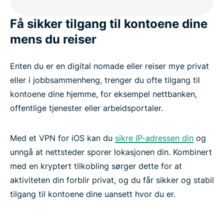
Få sikker tilgang til kontoene dine
mens du reiser
Enten du er en digital nomade eller reiser mye privat
eller i jobbsammenheng, trenger du ofte tilgang til
kontoene dine hjemme, for eksempel nettbanken,
offentlige tjenester eller arbeidsportaler.
Med et VPN for iOS kan du
sikre IP-adressen din
og
unngå at nettsteder sporer lokasjonen din. Kombinert
med en kryptert tilkobling sørger dette for at
aktiviteten din forblir privat, og du får sikker og stabil
tilgang til kontoene dine uansett hvor du er.