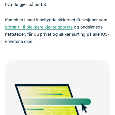
hva du gjør på nettet.
Kombinert med innebygde sikkerhetsfunksjoner som
bidrar til å blokkere kjente sporere
og ondsinnede
nettsteder, får du privat og sikker surfing på alle iOS-
enhetene dine.