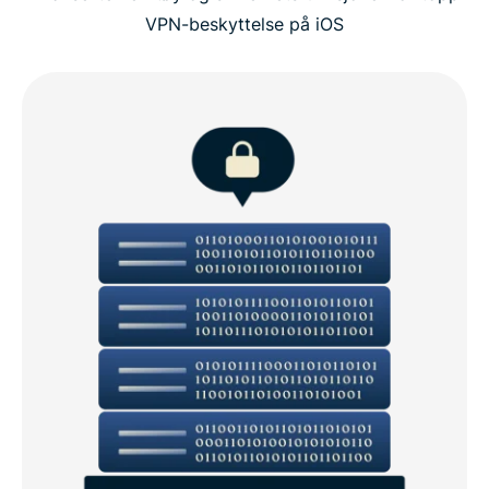
VPN-beskyttelse på iOS