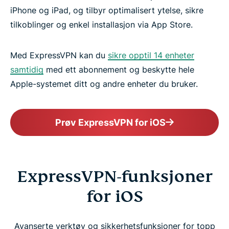
iPhone og iPad, og tilbyr optimalisert ytelse, sikre
tilkoblinger og enkel installasjon via App Store.
Med ExpressVPN kan du
sikre opptil 14 enheter
samtidig
med ett abonnement og beskytte hele
Apple-systemet ditt og andre enheter du bruker.
Prøv ExpressVPN for iOS
ExpressVPN-funksjoner
for iOS
Avanserte verktøy og sikkerhetsfunksjoner for topp