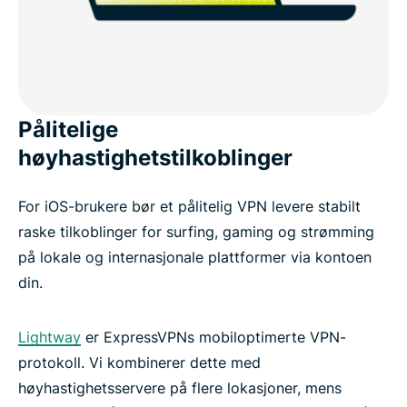
Pålitelige
høyhastighetstilkoblinger
For iOS-brukere bør et pålitelig VPN levere stabilt
raske tilkoblinger for surfing, gaming og strømming
på lokale og internasjonale plattformer via kontoen
din.
Lightway
er ExpressVPNs mobiloptimerte VPN-
protokoll. Vi kombinerer dette med
høyhastighetsservere på flere lokasjoner, mens