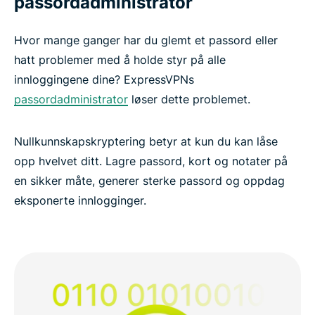
passordadministrator
Hvor mange ganger har du glemt et passord eller
hatt problemer med å holde styr på alle
innloggingene dine? ExpressVPNs
passordadministrator
løser dette problemet.
Nullkunnskapskryptering betyr at kun du kan låse
opp hvelvet ditt. Lagre passord, kort og notater på
en sikker måte, generer sterke passord og oppdag
eksponerte innlogginger.