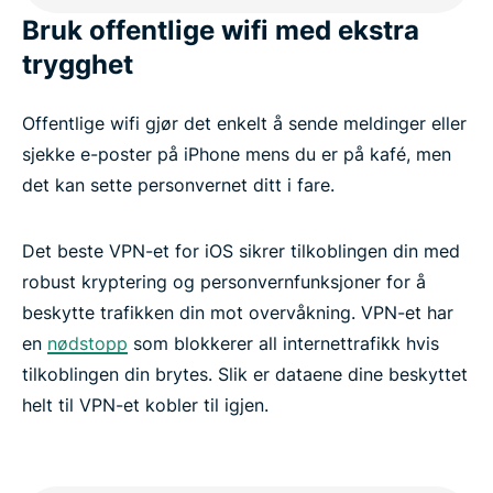
Bruk offentlige wifi med ekstra
trygghet
Offentlige wifi gjør det enkelt å sende meldinger eller
sjekke e-poster på iPhone mens du er på kafé, men
det kan sette personvernet ditt i fare.
Det beste VPN-et for iOS sikrer tilkoblingen din med
robust kryptering og personvernfunksjoner for å
beskytte trafikken din mot overvåkning. VPN-et har
en
nødstopp
som blokkerer all internettrafikk hvis
tilkoblingen din brytes. Slik er dataene dine beskyttet
helt til VPN-et kobler til igjen.