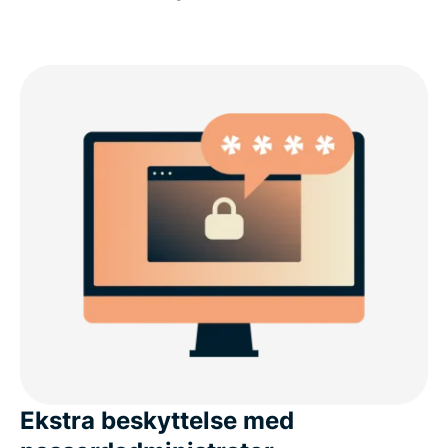
Ekstra beskyttelse med