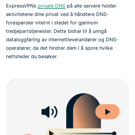
ExpressVPNs
private DNS
på alle servere holder
aktivitetene dine privat ved å håndtere DNS-
forespørsler internt i stedet for gjennom
tredjepartstjenester. Dette bidrar til å unngå
dataloggføring av internettleverandører og DNS-
operatører, da det hindrer dem i å spore hvilke
nettsteder du besøker.