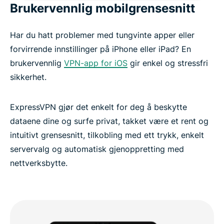
Brukervennlig mobilgrensesnitt
Har du hatt problemer med tungvinte apper eller
forvirrende innstillinger på iPhone eller iPad? En
brukervennlig
VPN-app for iOS
gir enkel og stressfri
sikkerhet.
ExpressVPN gjør det enkelt for deg å beskytte
dataene dine og surfe privat, takket være et rent og
intuitivt grensesnitt, tilkobling med ett trykk, enkelt
servervalg og automatisk gjenoppretting med
nettverksbytte.