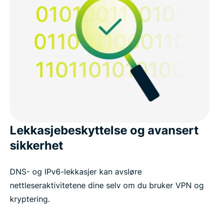
Lekkasjebeskyttelse og avansert
sikkerhet
DNS- og IPv6-lekkasjer kan avsløre
nettleseraktivitetene dine selv om du bruker VPN og
kryptering.