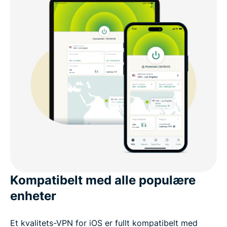
Kompatibelt med alle populære
enheter
Et kvalitets-VPN for iOS er fullt kompatibelt med