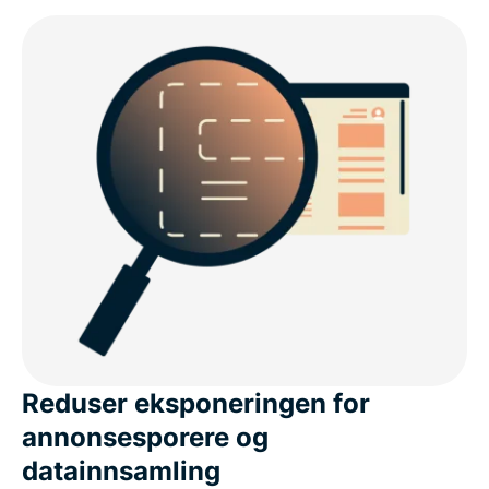
Reduser eksponeringen for
annonsesporere og
datainnsamling