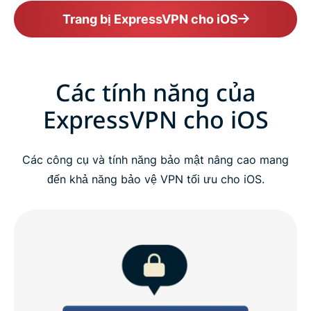
Trang bị ExpressVPN cho iOS
Các tính năng của
ExpressVPN cho iOS
Các công cụ và tính năng bảo mật nâng cao mang
đến khả năng bảo vệ VPN tối ưu cho iOS.