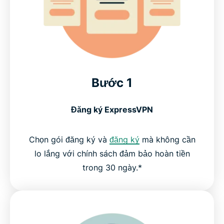
Bước 1
Đăng ký ExpressVPN
Chọn gói đăng ký và
đăng ký
mà không cần
lo lắng với chính sách đảm bảo hoàn tiền
trong 30 ngày.*