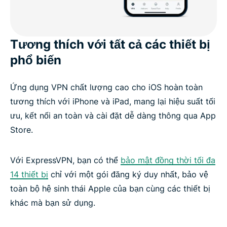
Tương thích với tất cả các thiết bị
phổ biến
Ứng dụng VPN chất lượng cao cho iOS hoàn toàn
tương thích với iPhone và iPad, mang lại hiệu suất tối
ưu, kết nối an toàn và cài đặt dễ dàng thông qua App
Store.
Với ExpressVPN, bạn có thể
bảo mật đồng thời tối đa
14 thiết bị
chỉ với một gói đăng ký duy nhất, bảo vệ
toàn bộ hệ sinh thái Apple của bạn cùng các thiết bị
khác mà bạn sử dụng.