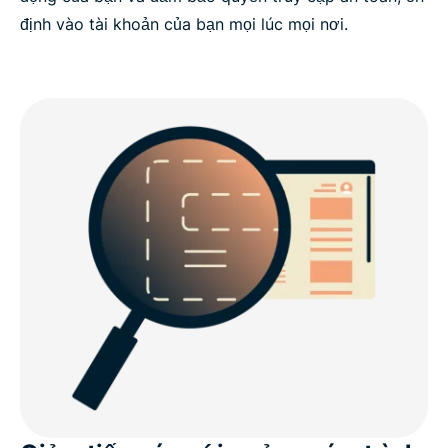
định vào tài khoản của bạn mọi lúc mọi nơi.