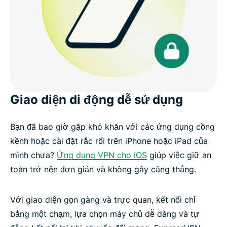
Giao diện di động dễ sử dụng
Bạn đã bao giờ gặp khó khăn với các ứng dụng cồng
kềnh hoặc cài đặt rắc rối trên iPhone hoặc iPad của
mình chưa?
Ứng dụng VPN cho iOS
giúp việc giữ an
toàn trở nên đơn giản và không gây căng thẳng.
Với giao diện gọn gàng và trực quan, kết nối chỉ
bằng một chạm, lựa chọn máy chủ dễ dàng và tự