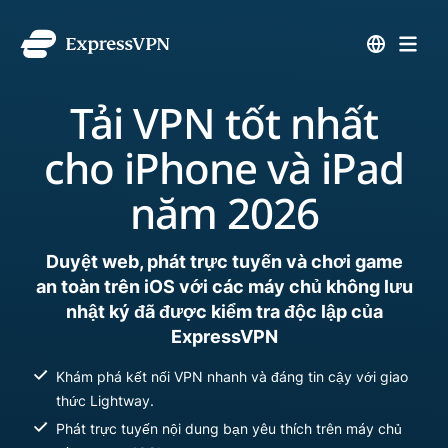
Tải VPN tốt nhất
cho iPhone và iPad
năm 2026
Duyệt web, phát trực tuyến và chơi game
an toàn trên iOS với các máy chủ không lưu
nhật ký đã được kiểm tra độc lập của
ExpressVPN
Khám phá kết nối VPN nhanh và đáng tin cậy với giao
thức Lightway.
Phát trực tuyến nội dung bạn yêu thích trên máy chủ