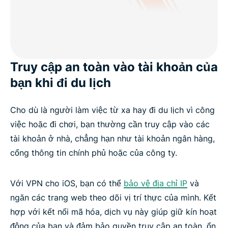
Truy cập an toàn vào tài khoản của
bạn khi đi du lịch
Cho dù là người làm việc từ xa hay đi du lịch vì công
việc hoặc đi chơi, bạn thường cần truy cập vào các
tài khoản ở nhà, chẳng hạn như tài khoản ngân hàng,
cổng thông tin chính phủ hoặc của công ty.
Với VPN cho iOS, bạn có thể
bảo vệ địa chỉ IP
và
ngăn các trang web theo dõi vị trí thực của mình. Kết
hợp với kết nối mã hóa, dịch vụ này giúp giữ kín hoạt
động của bạn và đảm bảo quyền truy cập an toàn, ổn