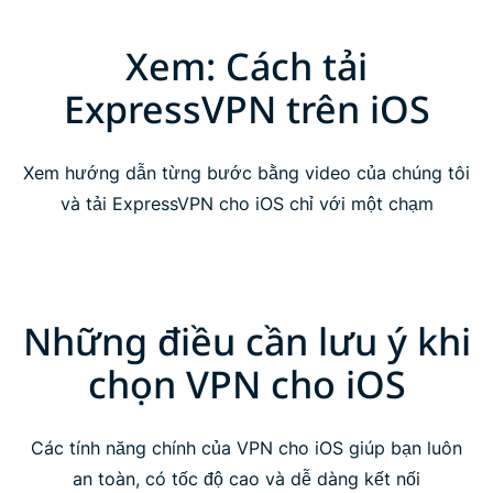
Xem: Cách tải
ExpressVPN trên iOS
Xem hướng dẫn từng bước bằng video của chúng tôi
và tải ExpressVPN cho iOS chỉ với một chạm
Những điều cần lưu ý khi
chọn VPN cho iOS
Các tính năng chính của VPN cho iOS giúp bạn luôn
an toàn, có tốc độ cao và dễ dàng kết nối