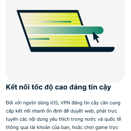
Kết nối tốc độ cao đáng tin cậy
Đối với người dùng iOS, VPN đáng tin cậy cần cung
cấp kết nối nhanh ổn định để duyệt web, phát trực
tuyến các nội dung yêu thích trong nước và quốc tế
thông qua tài khoản của bạn, hoặc chơi game trực