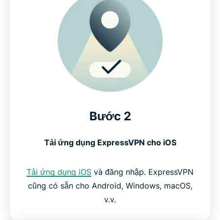
Bước 2
Tải ứng dụng ExpressVPN cho iOS
Tải ứng dụng iOS
và đăng nhập. ExpressVPN
cũng có sẵn cho Android, Windows, macOS,
v.v.