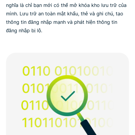
nghĩa là chỉ bạn mới có thể mở khóa kho lưu trữ của
mình. Lưu trữ an toàn mật khẩu, thẻ và ghi chú, tạo
thông tin đăng nhập mạnh và phát hiện thông tin
đăng nhập bị lộ.