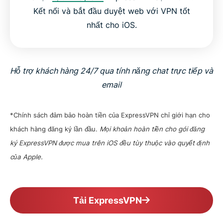
Kết nối và bắt đầu duyệt web với VPN tốt
nhất cho iOS.
Hỗ trợ khách hàng 24/7 qua tính năng chat trực tiếp và
email
*Chính sách đảm bảo hoàn tiền của ExpressVPN chỉ giới hạn cho
khách hàng đăng ký lần đầu.
Mọi khoản hoàn tiền cho gói đăng
ký ExpressVPN được mua trên iOS đều tùy thuộc vào quyết định
của Apple.
Tải ExpressVPN