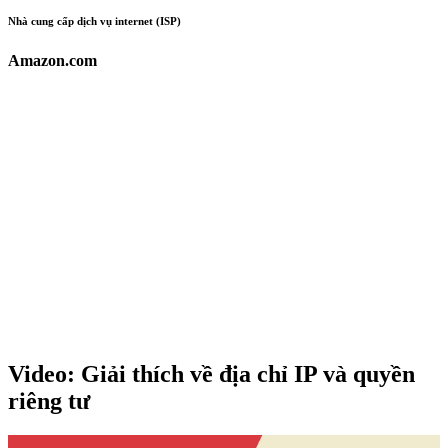
Nhà cung cấp dịch vụ internet (ISP)
Amazon.com
Video: Giải thích về địa chỉ IP và quyền
riêng tư