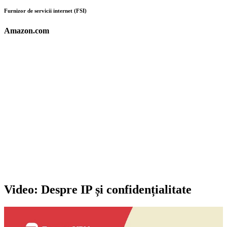
Furnizor de servicii internet (FSI)
Amazon.com
Video: Despre IP și confidențialitate