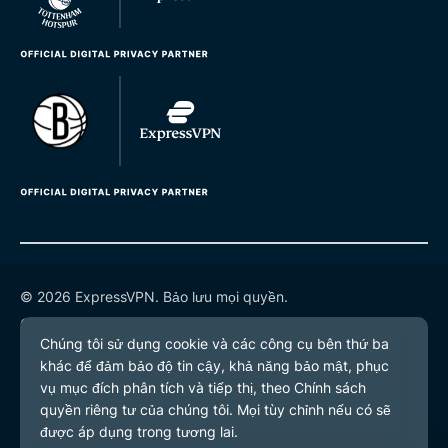
© 2026 ExpressVPN. Bảo lưu mọi quyền.
Chính sách quyền riêng tư
Điều khoản dịch vụ
Tùy chọn cookie