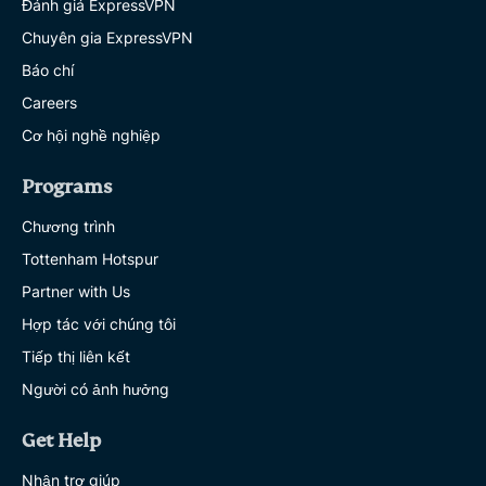
Đánh giá ExpressVPN
Chuyên gia ExpressVPN
Báo chí
Careers
Cơ hội nghề nghiệp
Programs
Chương trình
Tottenham Hotspur
Partner with Us
Hợp tác với chúng tôi
Tiếp thị liên kết
Người có ảnh hưởng
Get Help
Nhận trợ giúp