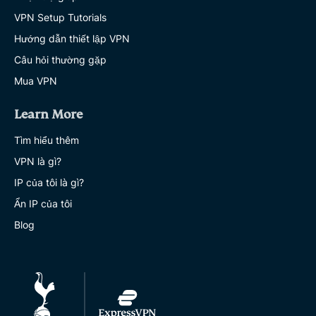
VPN Setup Tutorials
Hướng dẫn thiết lập VPN
Câu hỏi thường gặp
Mua VPN
Learn More
Tìm hiểu thêm
VPN là gì?
IP của tôi là gì?
Ẩn IP của tôi
Blog