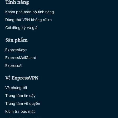
Tính năng
Khám phá toàn bộ tính năng
Dùng thử VPN không rủi ro
Gói đăng ký và giá
Sản phẩm
ExpressKeys
ExpressMailGuard
ExpressAI
Về ExpressVPN
Về chúng tôi
Trung tâm tin cậy
Trung tâm về quyền
Kiểm tra bảo mật