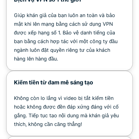
Giúp khán giả của bạn luôn an toàn và bảo
mật khi lên mạng bằng cách sử dụng VPN
được xếp hạng số 1. Bảo vệ danh tiếng của
bạn bằng cách hợp tác với một công ty đầu
ngành luôn đặt quyền riêng tư của khách
hàng lên hàng đầu.
Kiếm tiền từ đam mê sáng tạo
Không còn lo lắng vì video bị tắt kiếm tiền
hoặc không được đền đáp xứng đáng với cố
gắng. Tiếp tục tạo nội dung mà khán giả yêu
thích, không cần căng thẳng!