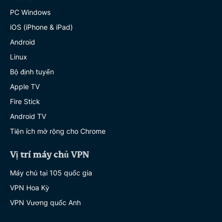
PC Windows
iOS (iPhone & iPad)
Android
Linux
Bộ định tuyến
Apple TV
Fire Stick
Android TV
Tiện ích mở rộng cho Chrome
Vị trí máy chủ VPN
Máy chủ tại 105 quốc gia
VPN Hoa Kỳ
VPN Vương quốc Anh